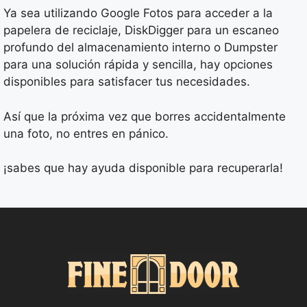
Ya sea utilizando Google Fotos para acceder a la
papelera de reciclaje, DiskDigger para un escaneo
profundo del almacenamiento interno o Dumpster
para una solución rápida y sencilla, hay opciones
disponibles para satisfacer tus necesidades.
Así que la próxima vez que borres accidentalmente
una foto, no entres en pánico.
¡sabes que hay ayuda disponible para recuperarla!