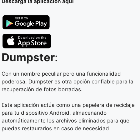
Descarga la aplicación aquí
Dumpster
:
Con un nombre peculiar pero una funcionalidad
poderosa, Dumpster es otra opción confiable para la
recuperación de fotos borradas.
Esta aplicación actúa como una papelera de reciclaje
para tu dispositivo Android, almacenando
automáticamente los archivos eliminados para que
puedas restaurarlos en caso de necesidad.