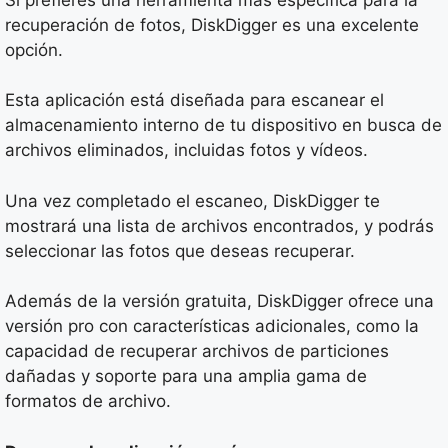
recuperación de fotos, DiskDigger es una excelente
opción.
Esta aplicación está diseñada para escanear el
almacenamiento interno de tu dispositivo en busca de
archivos eliminados, incluidas fotos y vídeos.
Una vez completado el escaneo, DiskDigger te
mostrará una lista de archivos encontrados, y podrás
seleccionar las fotos que deseas recuperar.
Además de la versión gratuita, DiskDigger ofrece una
versión pro con características adicionales, como la
capacidad de recuperar archivos de particiones
dañadas y soporte para una amplia gama de
formatos de archivo.