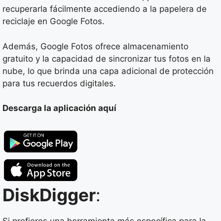
recuperarla fácilmente accediendo a la papelera de
reciclaje en Google Fotos.
Además, Google Fotos ofrece almacenamiento
gratuito y la capacidad de sincronizar tus fotos en la
nube, lo que brinda una capa adicional de protección
para tus recuerdos digitales.
Descarga la aplicación aquí
DiskDigger
:
Si prefieres una herramienta más específica para la