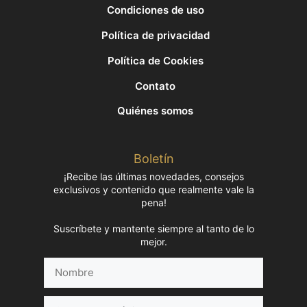
Condiciones de uso
Política de privacidad
Política de Cookies
Contato
Quiénes somos
Boletín
¡Recibe las últimas novedades, consejos
exclusivos y contenido que realmente vale la
pena!
Suscríbete y mantente siempre al tanto de lo
mejor.
Nombre
Correo