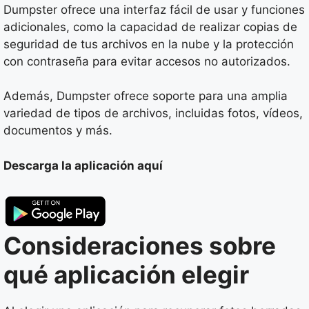
Dumpster ofrece una interfaz fácil de usar y funciones
adicionales, como la capacidad de realizar copias de
seguridad de tus archivos en la nube y la protección
con contraseña para evitar accesos no autorizados.
Además, Dumpster ofrece soporte para una amplia
variedad de tipos de archivos, incluidas fotos, vídeos,
documentos y más.
Descarga la aplicación aquí
Consideraciones sobre
qué aplicación elegir