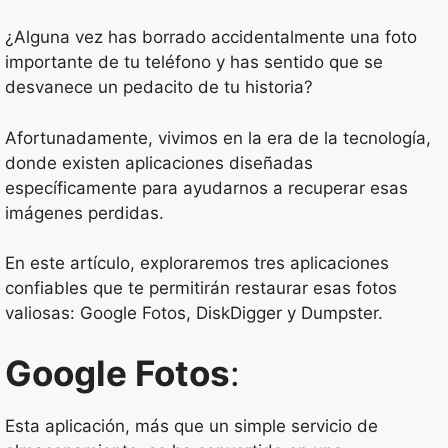
¿Alguna vez has borrado accidentalmente una foto
importante de tu teléfono y has sentido que se
desvanece un pedacito de tu historia?
Afortunadamente, vivimos en la era de la tecnología,
donde existen aplicaciones diseñadas
específicamente para ayudarnos a recuperar esas
imágenes perdidas.
En este artículo, exploraremos tres aplicaciones
confiables que te permitirán restaurar esas fotos
valiosas: Google Fotos, DiskDigger y Dumpster.
Google Fotos
:
Esta aplicación, más que un simple servicio de