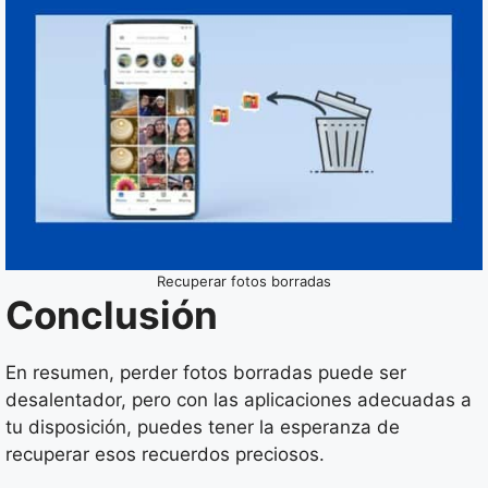
Recuperar fotos borradas
Conclusión
En resumen, perder fotos borradas puede ser
desalentador, pero con las aplicaciones adecuadas a
tu disposición, puedes tener la esperanza de
recuperar esos recuerdos preciosos.