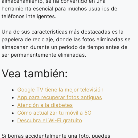
almacenamiento, se ha convertido en una
herramienta esencial para muchos usuarios de
teléfonos inteligentes.
Una de sus características más destacadas es la
papelera de reciclaje, donde las fotos eliminadas se
almacenan durante un período de tiempo antes de
ser permanentemente eliminadas.
Vea también:
Google TV tiene la mejor televisión
App para recuperar fotos antiguas
Atención a la diabetes
Cómo actualizar tu móvil a 5G
Descubra el Wi-Fi gratuito
Si borras accidentalmente una foto, puedes