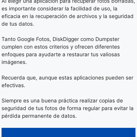
Al elegir una aplicación para recuperar fotos borradas,
es importante considerar la facilidad de uso, la
eficacia en la recuperación de archivos y la seguridad
de tus datos.
Tanto Google Fotos, DiskDigger como Dumpster
cumplen con estos criterios y ofrecen diferentes
enfoques para ayudarte a restaurar tus valiosas
imágenes.
Recuerda que, aunque estas aplicaciones pueden ser
efectivas.
Siempre es una buena práctica realizar copias de
seguridad de tus fotos de forma regular para evitar la
pérdida permanente de datos.