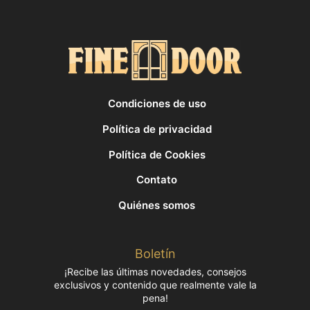
Condiciones de uso
Política de privacidad
Política de Cookies
Contato
Quiénes somos
Boletín
¡Recibe las últimas novedades, consejos
exclusivos y contenido que realmente vale la
pena!