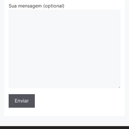
Sua mensagem (optional)