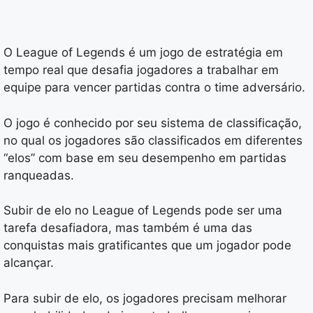
O League of Legends é um jogo de estratégia em
tempo real que desafia jogadores a trabalhar em
equipe para vencer partidas contra o time adversário.
O jogo é conhecido por seu sistema de classificação,
no qual os jogadores são classificados em diferentes
“elos” com base em seu desempenho em partidas
ranqueadas.
Subir de elo no League of Legends pode ser uma
tarefa desafiadora, mas também é uma das
conquistas mais gratificantes que um jogador pode
alcançar.
Para subir de elo, os jogadores precisam melhorar