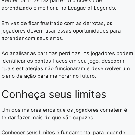
Perder partidas faz parte do processo de
aprendizado e melhoria no League of Legends.
Em vez de ficar frustrado com as derrotas, os
jogadores devem usar essas oportunidades para
aprender com seus erros.
Ao analisar as partidas perdidas, os jogadores podem
identificar os pontos fracos em seu jogo, descobrir
quais estratégias não funcionaram e desenvolver um
plano de ação para melhorar no futuro.
Conheça seus limites
Um dos maiores erros que os jogadores cometem é
tentar fazer mais do que são capazes.
Conhecer seus limites é fundamental para jogar de