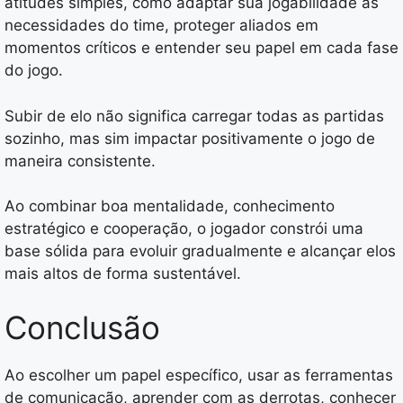
atitudes simples, como adaptar sua jogabilidade às
necessidades do time, proteger aliados em
momentos críticos e entender seu papel em cada fase
do jogo.
Subir de elo não significa carregar todas as partidas
sozinho, mas sim impactar positivamente o jogo de
maneira consistente.
Ao combinar boa mentalidade, conhecimento
estratégico e cooperação, o jogador constrói uma
base sólida para evoluir gradualmente e alcançar elos
mais altos de forma sustentável.
Conclusão
Ao escolher um papel específico, usar as ferramentas
de comunicação, aprender com as derrotas, conhecer