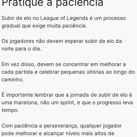
Pratique a paciência
Subir de elo no League of Legends é um processo
gradual que exige muita paciência.
Os jogadores não devem esperar subir de elo da
noite para o dia.
Em vez disso, devem se concentrar em melhorar a
cada partida e celebrar pequenas vitórias ao longo do
caminho.
É importante lembrar que a jornada de subir de elo é
uma maratona, não um sprint, e que o progresso leva
tempo.
Com paciência e perseverança, qualquer jogador
pode melhorar e alcançar níveis mais altos de