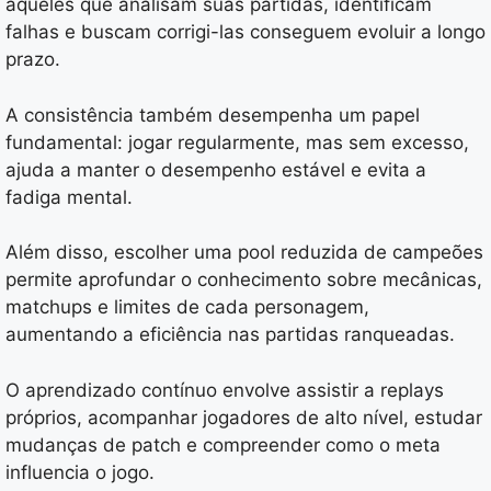
aqueles que analisam suas partidas, identificam
falhas e buscam corrigi-las conseguem evoluir a longo
prazo.
A consistência também desempenha um papel
fundamental: jogar regularmente, mas sem excesso,
ajuda a manter o desempenho estável e evita a
fadiga mental.
Além disso, escolher uma pool reduzida de campeões
permite aprofundar o conhecimento sobre mecânicas,
matchups e limites de cada personagem,
aumentando a eficiência nas partidas ranqueadas.
O aprendizado contínuo envolve assistir a replays
próprios, acompanhar jogadores de alto nível, estudar
mudanças de patch e compreender como o meta
influencia o jogo.