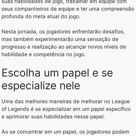
suas habilidades de jogo, trabalhar em equipe com
seus companheiros de equipe e ter uma compreensão
profunda do meta atual do jogo.
Nesta jornada, os jogadores enfrentarão desafios,
mas também experimentarão uma sensação de
progresso e realização ao alcançar novos níveis de
habilidade e competência no jogo.
Escolha um papel e se
especialize nele
Uma das melhores maneiras de melhorar no League
of Legends é se especializar em um papel específico
e aprimorar suas habilidades nesse papel.
Ao se concentrar em um papel, os jogadores podem