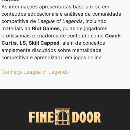
As informações apresentadas baseiam-se em
conteúdos educacionais e análises da comunidade
competitiva de
League of Legends
, incluindo
materiais da
Riot Games
, guias de jogadores
profissionais e criadores de conteúdo como
Coach
Curtis
,
LS
,
Skill Capped
, além de conceitos
amplamente discutidos sobre mentalidade
competitiva e aprendizado em jogos online.
Conheça League of Legends