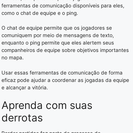
ferramentas de comunicação disponíveis para eles,
como o chat de equipe e o ping.
O chat de equipe permite que os jogadores se
comuniquem por meio de mensagens de texto,
enquanto o ping permite que eles alertem seus
companheiros de equipe sobre objetivos importantes
no mapa.
Usar essas ferramentas de comunicação de forma
eficaz pode ajudar a coordenar as jogadas da equipe
e alcançar a vitória.
Aprenda com suas
derrotas