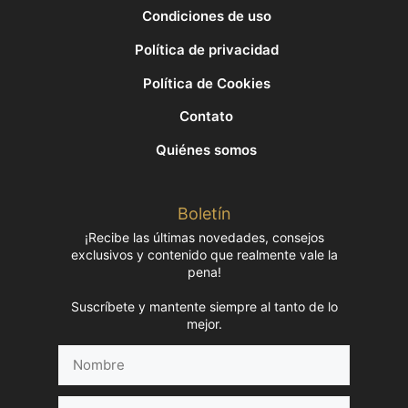
Condiciones de uso
Política de privacidad
Política de Cookies
Contato
Quiénes somos
Boletín
¡Recibe las últimas novedades, consejos
exclusivos y contenido que realmente vale la
pena!
Suscríbete y mantente siempre al tanto de lo
mejor.
Nombre
Correo