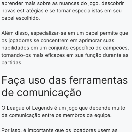
aprender mais sobre as nuances do jogo, descobrir
novas estratégias e se tornar especialistas em seu
papel escolhido.
Além disso, especializar-se em um papel permite que
os jogadores se concentrem em aprimorar suas
habilidades em um conjunto específico de campeões,
tornando-os mais eficazes em sua função durante as
partidas.
Faça uso das ferramentas
de comunicação
O League of Legends é um jogo que depende muito
da comunicação entre os membros da equipe.
Por isso, é importante que os jogadores usem as