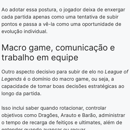
Ao adotar essa postura, o jogador deixa de enxergar
cada partida apenas como uma tentativa de subir
pontos e passa a vê-la como uma oportunidade de
evolução individual.
Macro game, comunicação e
trabalho em equipe
Outro aspecto decisivo para subir de elo no
League of
Legends
é o domínio do macro game, ou seja, a
capacidade de tomar boas decisões estratégicas ao
longo da partida.
Isso inclui saber quando rotacionar, controlar
objetivos como Dragões, Arauto e Barão, administrar
o tempo de recarga de feitiços e ultimates, além de
entender quando avançar ou recuar.