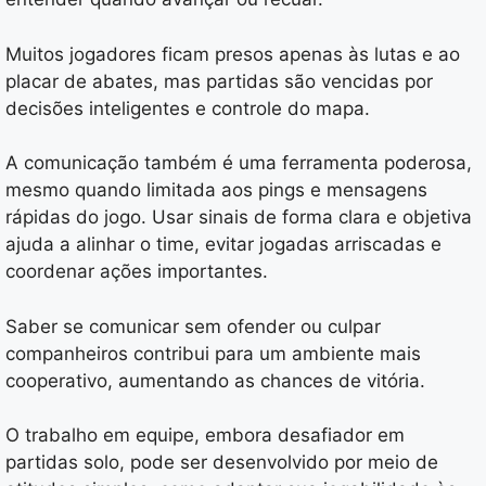
Muitos jogadores ficam presos apenas às lutas e ao
placar de abates, mas partidas são vencidas por
decisões inteligentes e controle do mapa.
A comunicação também é uma ferramenta poderosa,
mesmo quando limitada aos pings e mensagens
rápidas do jogo. Usar sinais de forma clara e objetiva
ajuda a alinhar o time, evitar jogadas arriscadas e
coordenar ações importantes.
Saber se comunicar sem ofender ou culpar
companheiros contribui para um ambiente mais
cooperativo, aumentando as chances de vitória.
O trabalho em equipe, embora desafiador em
partidas solo, pode ser desenvolvido por meio de