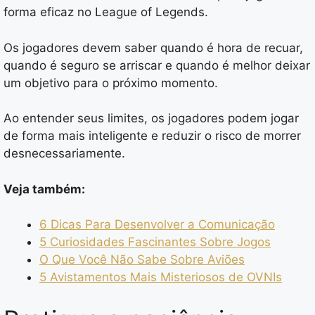
forma eficaz no League of Legends.
Os jogadores devem saber quando é hora de recuar,
quando é seguro se arriscar e quando é melhor deixar
um objetivo para o próximo momento.
Ao entender seus limites, os jogadores podem jogar
de forma mais inteligente e reduzir o risco de morrer
desnecessariamente.
Veja também:
6 Dicas Para Desenvolver a Comunicação
5 Curiosidades Fascinantes Sobre Jogos
O Que Você Não Sabe Sobre Aviões
5 Avistamentos Mais Misteriosos de OVNIs