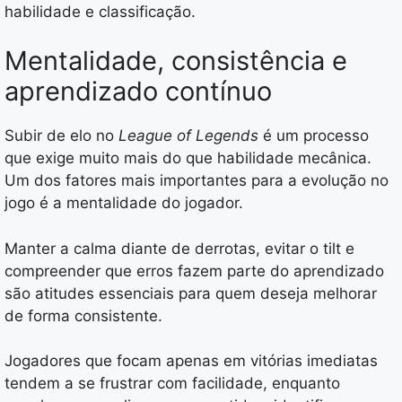
habilidade e classificação.
Mentalidade, consistência e
aprendizado contínuo
Subir de elo no
League of Legends
é um processo
que exige muito mais do que habilidade mecânica.
Um dos fatores mais importantes para a evolução no
jogo é a mentalidade do jogador.
Manter a calma diante de derrotas, evitar o tilt e
compreender que erros fazem parte do aprendizado
são atitudes essenciais para quem deseja melhorar
de forma consistente.
Jogadores que focam apenas em vitórias imediatas
tendem a se frustrar com facilidade, enquanto