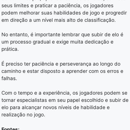
seus limites e praticar a paciência, os jogadores
podem melhorar suas habilidades de jogo e progredir
em direção a um nível mais alto de classificação.
No entanto, é importante lembrar que subir de elo é
um processo gradual e exige muita dedicação e
prática.
É preciso ter paciência e perseverança ao longo do
caminho e estar disposto a aprender com os erros e
falhas.
Com o tempo e a experiência, os jogadores podem se
tornar especialistas em seu papel escolhido e subir de
elo para alcançar novos níveis de habilidade e
realização no jogo.
Fontes: