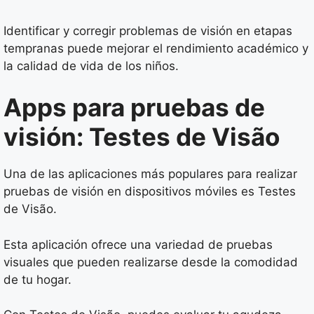
Identificar y corregir problemas de visión en etapas
tempranas puede mejorar el rendimiento académico y
la calidad de vida de los niños.
Apps para pruebas de
visión: Testes de Visão
Una de las aplicaciones más populares para realizar
pruebas de visión en dispositivos móviles es Testes
de Visão.
Esta aplicación ofrece una variedad de pruebas
visuales que pueden realizarse desde la comodidad
de tu hogar.