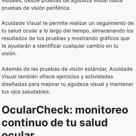
visuales, desde pruebas de agudeza visual hasta
pruebas de visión periférica.
Acuidade Visual te permite realizar un seguimiento de
tu salud ocular a lo largo del tiempo, almacenando los
resultados de tus pruebas y mostrando gráficos que
te ayudarán a identificar cualquier cambio en tu
visión.
Además de las pruebas de visión estándar, Acuidade
Visual también ofrece ejercicios y actividades
diseñadas para mejorar tu agudeza visual y mantener
tus ojos saludables.
OcularCheck: monitoreo
continuo de tu salud
ocular