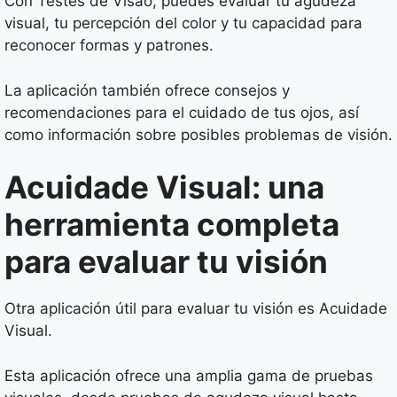
Con Testes de Visão, puedes evaluar tu agudeza
visual, tu percepción del color y tu capacidad para
reconocer formas y patrones.
La aplicación también ofrece consejos y
recomendaciones para el cuidado de tus ojos, así
como información sobre posibles problemas de visión.
Acuidade Visual: una
herramienta completa
para evaluar tu visión
Otra aplicación útil para evaluar tu visión es Acuidade
Visual.
Esta aplicación ofrece una amplia gama de pruebas