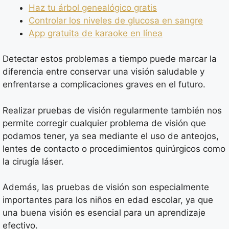
Haz tu árbol genealógico gratis
Controlar los niveles de glucosa en sangre
App gratuita de karaoke en línea
Detectar estos problemas a tiempo puede marcar la
diferencia entre conservar una visión saludable y
enfrentarse a complicaciones graves en el futuro.
Realizar pruebas de visión regularmente también nos
permite corregir cualquier problema de visión que
podamos tener, ya sea mediante el uso de anteojos,
lentes de contacto o procedimientos quirúrgicos como
la cirugía láser.
Además, las pruebas de visión son especialmente
importantes para los niños en edad escolar, ya que
una buena visión es esencial para un aprendizaje
efectivo.