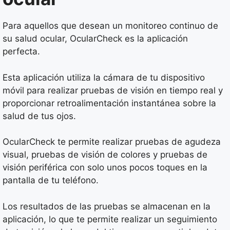
Para aquellos que desean un monitoreo continuo de
su salud ocular, OcularCheck es la aplicación
perfecta.
Esta aplicación utiliza la cámara de tu dispositivo
móvil para realizar pruebas de visión en tiempo real y
proporcionar retroalimentación instantánea sobre la
salud de tus ojos.
OcularCheck te permite realizar pruebas de agudeza
visual, pruebas de visión de colores y pruebas de
visión periférica con solo unos pocos toques en la
pantalla de tu teléfono.
Los resultados de las pruebas se almacenan en la
aplicación, lo que te permite realizar un seguimiento