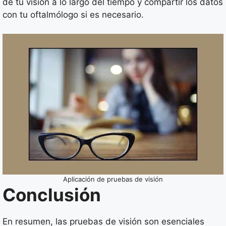
de tu visión a lo largo del tiempo y compartir los datos
con tu oftalmólogo si es necesario.
Aplicación de pruebas de visión
Conclusión
En resumen, las pruebas de visión son esenciales