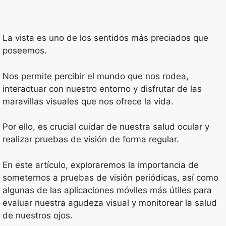
La vista es uno de los sentidos más preciados que
poseemos.
Nos permite percibir el mundo que nos rodea,
interactuar con nuestro entorno y disfrutar de las
maravillas visuales que nos ofrece la vida.
Por ello, es crucial cuidar de nuestra salud ocular y
realizar pruebas de visión de forma regular.
En este artículo, exploraremos la importancia de
someternos a pruebas de visión periódicas, así como
algunas de las aplicaciones móviles más útiles para
evaluar nuestra agudeza visual y monitorear la salud
de nuestros ojos.