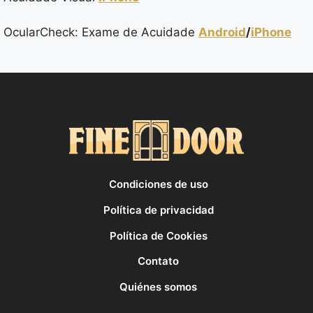
OcularCheck: Exame de Acuidade
Android
/
iPhone
Condiciones de uso
Política de privacidad
Política de Cookies
Contato
Quiénes somos