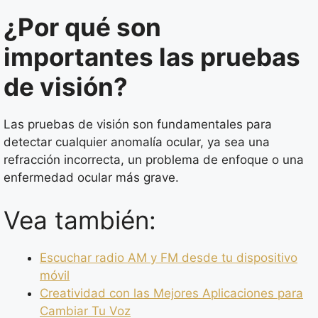
¿Por qué son
importantes las pruebas
de visión?
Las pruebas de visión son fundamentales para
detectar cualquier anomalía ocular, ya sea una
refracción incorrecta, un problema de enfoque o una
enfermedad ocular más grave.
Vea también:
Escuchar radio AM y FM desde tu dispositivo
móvil
Creatividad con las Mejores Aplicaciones para
Cambiar Tu Voz