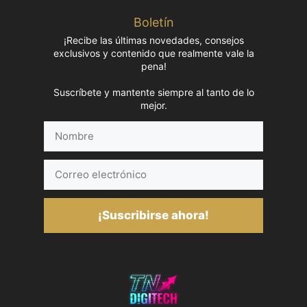
Boletín
¡Recibe las últimas novedades, consejos
exclusivos y contenido que realmente vale la
pena!
Suscríbete y mantente siempre al tanto de lo
mejor.
Nombre
Correo
electrónico
¡Suscribirse ahora!