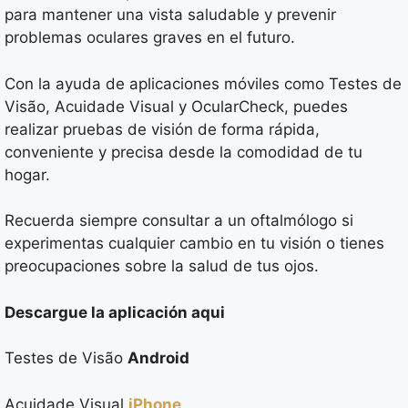
para mantener una vista saludable y prevenir
problemas oculares graves en el futuro.
Con la ayuda de aplicaciones móviles como Testes de
Visão, Acuidade Visual y OcularCheck, puedes
realizar pruebas de visión de forma rápida,
conveniente y precisa desde la comodidad de tu
hogar.
Recuerda siempre consultar a un oftalmólogo si
experimentas cualquier cambio en tu visión o tienes
preocupaciones sobre la salud de tus ojos.
Descargue la aplicación aqui
Testes de Visão
Android
Acuidade Visual
iPhone