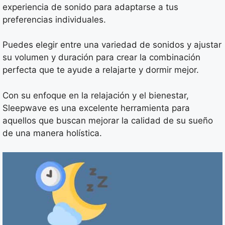
experiencia de sonido para adaptarse a tus
preferencias individuales.
Puedes elegir entre una variedad de sonidos y ajustar
su volumen y duración para crear la combinación
perfecta que te ayude a relajarte y dormir mejor.
Con su enfoque en la relajación y el bienestar,
Sleepwave es una excelente herramienta para
aquellos que buscan mejorar la calidad de su sueño
de una manera holística.