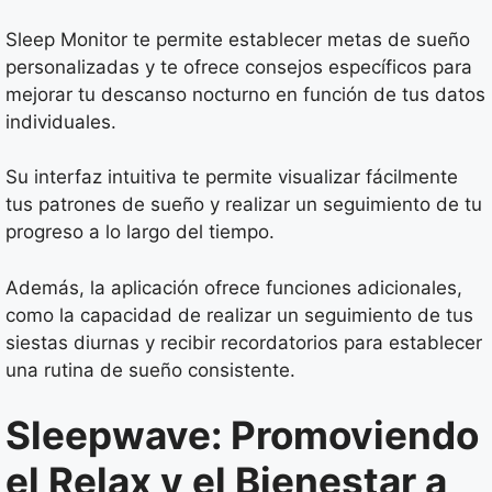
Sleep Monitor te permite establecer metas de sueño
personalizadas y te ofrece consejos específicos para
mejorar tu descanso nocturno en función de tus datos
individuales.
Su interfaz intuitiva te permite visualizar fácilmente
tus patrones de sueño y realizar un seguimiento de tu
progreso a lo largo del tiempo.
Además, la aplicación ofrece funciones adicionales,
como la capacidad de realizar un seguimiento de tus
siestas diurnas y recibir recordatorios para establecer
una rutina de sueño consistente.
Sleepwave: Promoviendo
el Relax y el Bienestar a