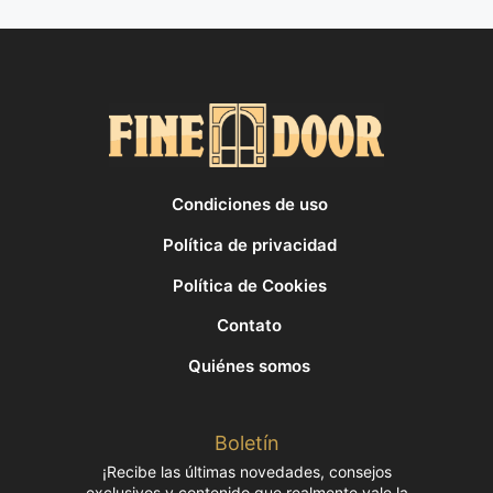
Condiciones de uso
Política de privacidad
Política de Cookies
Contato
Quiénes somos
Boletín
¡Recibe las últimas novedades, consejos
exclusivos y contenido que realmente vale la