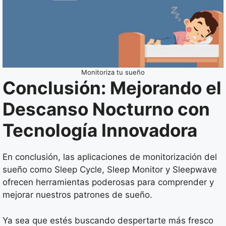
Monitoriza tu sueño
Conclusión: Mejorando el
Descanso Nocturno con
Tecnología Innovadora
En conclusión, las aplicaciones de monitorización del
sueño como Sleep Cycle, Sleep Monitor y Sleepwave
ofrecen herramientas poderosas para comprender y
mejorar nuestros patrones de sueño.
Ya sea que estés buscando despertarte más fresco