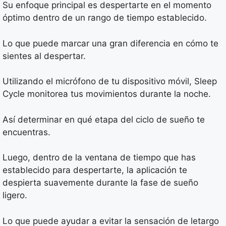
Su enfoque principal es despertarte en el momento
óptimo dentro de un rango de tiempo establecido.
Lo que puede marcar una gran diferencia en cómo te
sientes al despertar.
Utilizando el micrófono de tu dispositivo móvil, Sleep
Cycle monitorea tus movimientos durante la noche.
Así determinar en qué etapa del ciclo de sueño te
encuentras.
Luego, dentro de la ventana de tiempo que has
establecido para despertarte, la aplicación te
despierta suavemente durante la fase de sueño
ligero.
Lo que puede ayudar a evitar la sensación de letargo