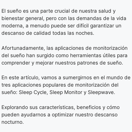
El sueño es una parte crucial de nuestra salud y
bienestar general, pero con las demandas de la vida
moderna, a menudo puede ser difícil garantizar un
descanso de calidad todas las noches.
Afortunadamente, las aplicaciones de monitorización
del sueño han surgido como herramientas útiles para
comprender y mejorar nuestros patrones de sueño.
En este artículo, vamos a sumergirnos en el mundo de
tres aplicaciones populares de monitorización del
sueño: Sleep Cycle, Sleep Monitor y Sleepwave.
Explorando sus características, beneficios y cómo
pueden ayudarnos a optimizar nuestro descanso
nocturno.