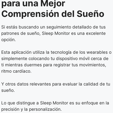
para una Mejor
Comprensión del Sueño
Si estás buscando un seguimiento detallado de tus
patrones de sueño, Sleep Monitor es una excelente
opción.
Esta aplicación utiliza la tecnología de los wearables o
simplemente colocando tu dispositivo móvil cerca de
ti mientras duermes para registrar tus movimientos,
ritmo cardíaco.
Y otros datos relevantes para evaluar la calidad de tu
sueño.
Lo que distingue a Sleep Monitor es su enfoque en la
precisión y la personalización.