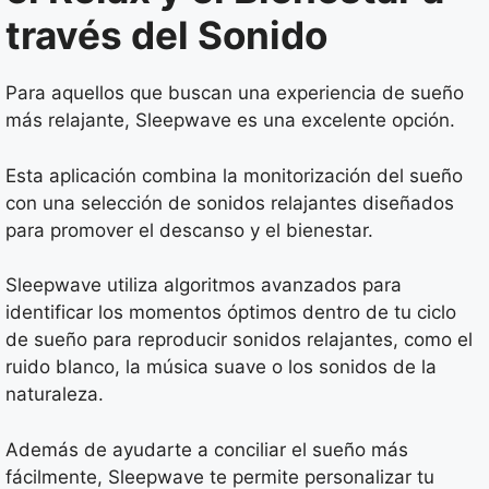
través del Sonido
Para aquellos que buscan una experiencia de sueño
más relajante, Sleepwave es una excelente opción.
Esta aplicación combina la monitorización del sueño
con una selección de sonidos relajantes diseñados
para promover el descanso y el bienestar.
Sleepwave utiliza algoritmos avanzados para
identificar los momentos óptimos dentro de tu ciclo
de sueño para reproducir sonidos relajantes, como el
ruido blanco, la música suave o los sonidos de la
naturaleza.
Además de ayudarte a conciliar el sueño más
fácilmente, Sleepwave te permite personalizar tu