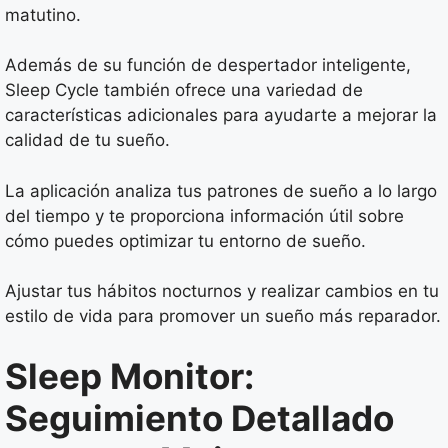
matutino.
Además de su función de despertador inteligente,
Sleep Cycle también ofrece una variedad de
características adicionales para ayudarte a mejorar la
calidad de tu sueño.
La aplicación analiza tus patrones de sueño a lo largo
del tiempo y te proporciona información útil sobre
cómo puedes optimizar tu entorno de sueño.
Ajustar tus hábitos nocturnos y realizar cambios en tu
estilo de vida para promover un sueño más reparador.
Sleep Monitor:
Seguimiento Detallado