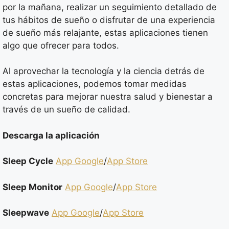
por la mañana, realizar un seguimiento detallado de
tus hábitos de sueño o disfrutar de una experiencia
de sueño más relajante, estas aplicaciones tienen
algo que ofrecer para todos.
Al aprovechar la tecnología y la ciencia detrás de
estas aplicaciones, podemos tomar medidas
concretas para mejorar nuestra salud y bienestar a
través de un sueño de calidad.
Descarga la aplicación
Sleep Cycle
App Google
/
App Store
Sleep Monitor
App Google
/
App Store
Sleepwave
App Google
/
App Store