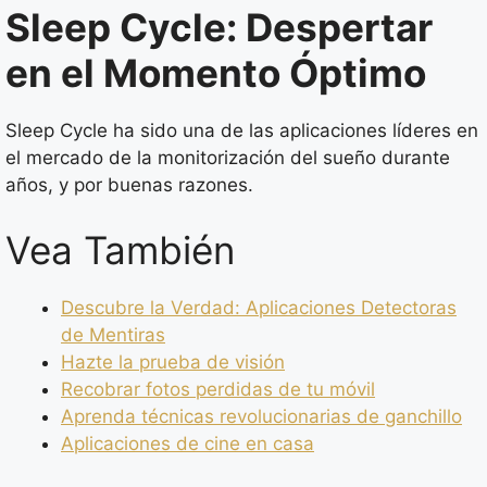
Sleep Cycle: Despertar
en el Momento Óptimo
Sleep Cycle ha sido una de las aplicaciones líderes en
el mercado de la monitorización del sueño durante
años, y por buenas razones.
Vea También
Descubre la Verdad: Aplicaciones Detectoras
de Mentiras
Hazte la prueba de visión
Recobrar fotos perdidas de tu móvil
Aprenda técnicas revolucionarias de ganchillo
Aplicaciones de cine en casa