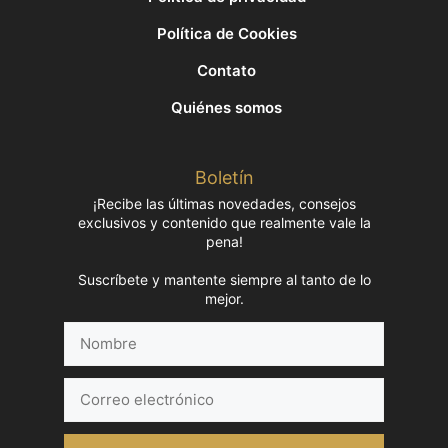
Política de Cookies
Contato
Quiénes somos
Boletín
¡Recibe las últimas novedades, consejos
exclusivos y contenido que realmente vale la
pena!
Suscríbete y mantente siempre al tanto de lo
mejor.
Nombre
Correo
electrónico