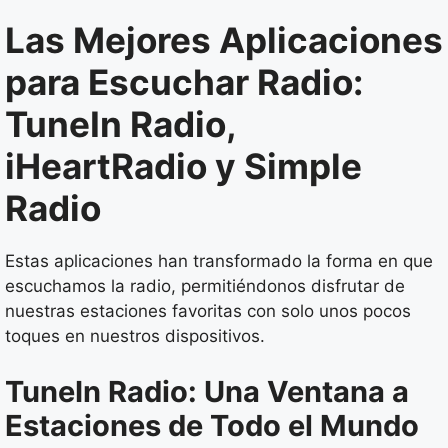
Las Mejores Aplicaciones
para Escuchar Radio:
TuneIn Radio,
iHeartRadio y Simple
Radio
Estas aplicaciones han transformado la forma en que
escuchamos la radio, permitiéndonos disfrutar de
nuestras estaciones favoritas con solo unos pocos
toques en nuestros dispositivos.
TuneIn Radio: Una Ventana a
Estaciones de Todo el Mundo