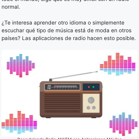
normal.
¿Te interesa aprender otro idioma o simplemente
escuchar qué tipo de música está de moda en otros
países? Las aplicaciones de radio hacen esto posible.