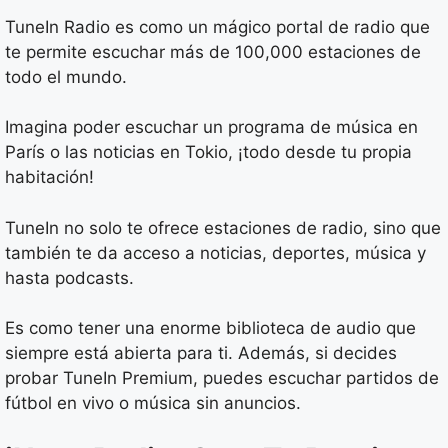
TuneIn Radio es como un mágico portal de radio que
te permite escuchar más de 100,000 estaciones de
todo el mundo.
Imagina poder escuchar un programa de música en
París o las noticias en Tokio, ¡todo desde tu propia
habitación!
TuneIn no solo te ofrece estaciones de radio, sino que
también te da acceso a noticias, deportes, música y
hasta podcasts.
Es como tener una enorme biblioteca de audio que
siempre está abierta para ti. Además, si decides
probar TuneIn Premium, puedes escuchar partidos de
fútbol en vivo o música sin anuncios.