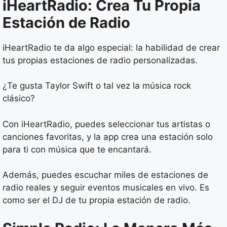
iHeartRadio: Crea Tu Propia
Estación de Radio
iHeartRadio te da algo especial: la habilidad de crear
tus propias estaciones de radio personalizadas.
¿Te gusta Taylor Swift o tal vez la música rock
clásico?
Con iHeartRadio, puedes seleccionar tus artistas o
canciones favoritas, y la app crea una estación solo
para ti con música que te encantará.
Además, puedes escuchar miles de estaciones de
radio reales y seguir eventos musicales en vivo. Es
como ser el DJ de tu propia estación de radio.