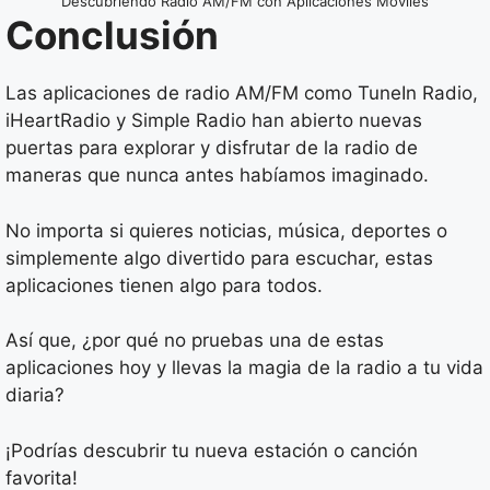
Descubriendo Radio AM/FM con Aplicaciones Móviles
Conclusión
Las aplicaciones de radio AM/FM como TuneIn Radio,
iHeartRadio y Simple Radio han abierto nuevas
puertas para explorar y disfrutar de la radio de
maneras que nunca antes habíamos imaginado.
No importa si quieres noticias, música, deportes o
simplemente algo divertido para escuchar, estas
aplicaciones tienen algo para todos.
Así que, ¿por qué no pruebas una de estas
aplicaciones hoy y llevas la magia de la radio a tu vida
diaria?
¡Podrías descubrir tu nueva estación o canción
favorita!