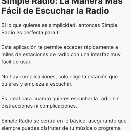
Simple Radio: La Manera Más
Fácil de Escuchar la Radio
Si lo que quieres es simplicidad, entonces Simple
Radio es perfecta para ti.
Esta aplicación te permite acceder rápidamente a
miles de estaciones de radio con una interfaz muy
fácil de usar.
No hay complicaciones; solo elige la estación que
quieres y empieza a escuchar.
Es ideal para cuando quieres escuchar la radio sin
distracciones ni complicaciones.
Simple Radio se centra en lo básico, asegurando que
siempre puedas disfrutar de tu música o programa