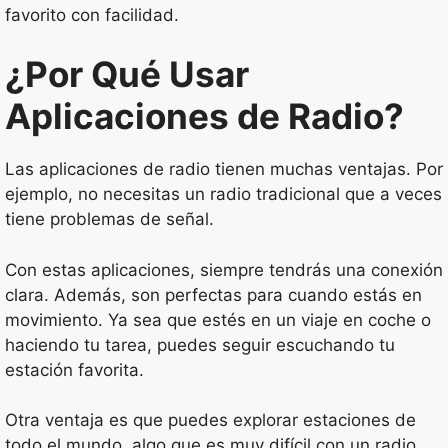
favorito con facilidad.
¿Por Qué Usar
Aplicaciones de Radio?
Las aplicaciones de radio tienen muchas ventajas. Por
ejemplo, no necesitas un radio tradicional que a veces
tiene problemas de señal.
Con estas aplicaciones, siempre tendrás una conexión
clara. Además, son perfectas para cuando estás en
movimiento. Ya sea que estés en un viaje en coche o
haciendo tu tarea, puedes seguir escuchando tu
estación favorita.
Otra ventaja es que puedes explorar estaciones de
todo el mundo, algo que es muy difícil con un radio