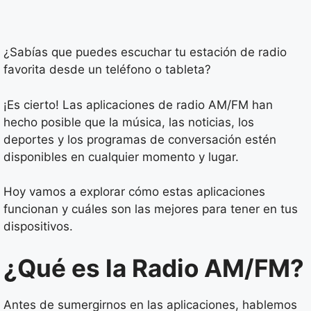
¿Sabías que puedes escuchar tu estación de radio
favorita desde un teléfono o tableta?
¡Es cierto! Las aplicaciones de radio AM/FM han
hecho posible que la música, las noticias, los
deportes y los programas de conversación estén
disponibles en cualquier momento y lugar.
Hoy vamos a explorar cómo estas aplicaciones
funcionan y cuáles son las mejores para tener en tus
dispositivos.
¿Qué es la Radio AM/FM?
Antes de sumergirnos en las aplicaciones, hablemos