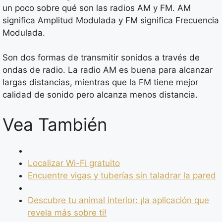
un poco sobre qué son las radios AM y FM. AM
significa Amplitud Modulada y FM significa Frecuencia
Modulada.
Son dos formas de transmitir sonidos a través de
ondas de radio. La radio AM es buena para alcanzar
largas distancias, mientras que la FM tiene mejor
calidad de sonido pero alcanza menos distancia.
Vea También
Localizar Wi-Fi gratuito
Encuentre vigas y tuberías sin taladrar la pared
Descubre tu animal interior: ¡la aplicación que
revela más sobre ti!