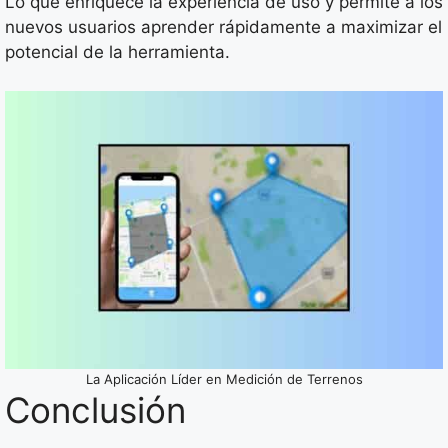
Lo que enriquece la experiencia de uso y permite a los
nuevos usuarios aprender rápidamente a maximizar el
potencial de la herramienta.
La Aplicación Líder en Medición de Terrenos
Conclusión