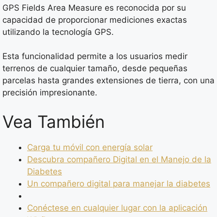
GPS Fields Area Measure es reconocida por su
capacidad de proporcionar mediciones exactas
utilizando la tecnología GPS.
Esta funcionalidad permite a los usuarios medir
terrenos de cualquier tamaño, desde pequeñas
parcelas hasta grandes extensiones de tierra, con una
precisión impresionante.
Vea También
Carga tu móvil con energía solar
Descubra compañero Digital en el Manejo de la
Diabetes
Un compañero digital para manejar la diabetes
Conéctese en cualquier lugar con la aplicación