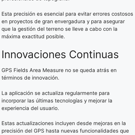
Esta precisión es esencial para evitar errores costosos
en proyectos de gran envergadura y para asegurar
que la gestión del terreno se lleve a cabo con la
máxima exactitud posible.
Innovaciones Continuas
GPS Fields Area Measure no se queda atrás en
términos de innovación.
La aplicación se actualiza regularmente para
incorporar las últimas tecnologías y mejorar la
experiencia del usuario.
Estas actualizaciones incluyen desde mejoras en la
precisión del GPS hasta nuevas funcionalidades que