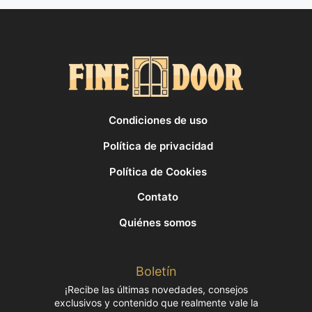
Condiciones de uso
Política de privacidad
Política de Cookies
Contato
Quiénes somos
Boletín
¡Recibe las últimas novedades, consejos
exclusivos y contenido que realmente vale la