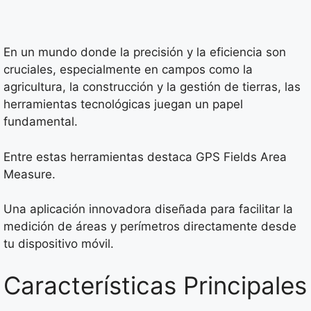
En un mundo donde la precisión y la eficiencia son
cruciales, especialmente en campos como la
agricultura, la construcción y la gestión de tierras, las
herramientas tecnológicas juegan un papel
fundamental.
Entre estas herramientas destaca GPS Fields Area
Measure.
Una aplicación innovadora diseñada para facilitar la
medición de áreas y perímetros directamente desde
tu dispositivo móvil.
Características Principales