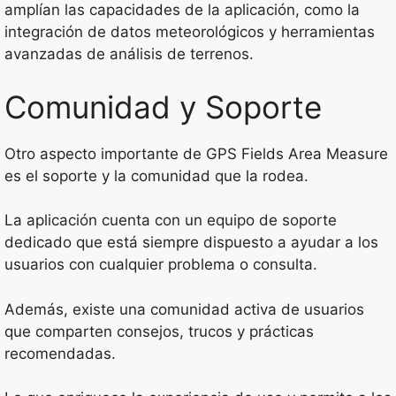
amplían las capacidades de la aplicación, como la
integración de datos meteorológicos y herramientas
avanzadas de análisis de terrenos.
Comunidad y Soporte
Otro aspecto importante de GPS Fields Area Measure
es el soporte y la comunidad que la rodea.
La aplicación cuenta con un equipo de soporte
dedicado que está siempre dispuesto a ayudar a los
usuarios con cualquier problema o consulta.
Además, existe una comunidad activa de usuarios
que comparten consejos, trucos y prácticas
recomendadas.