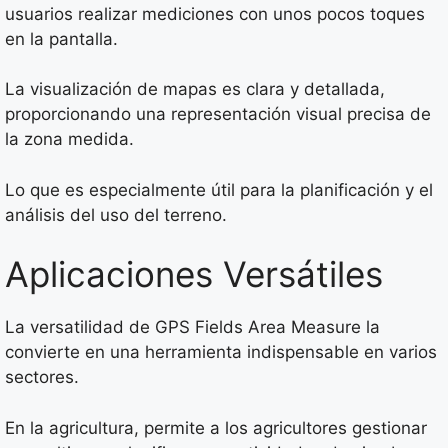
usuarios realizar mediciones con unos pocos toques
en la pantalla.
La visualización de mapas es clara y detallada,
proporcionando una representación visual precisa de
la zona medida.
Lo que es especialmente útil para la planificación y el
análisis del uso del terreno.
Aplicaciones Versátiles
La versatilidad de GPS Fields Area Measure la
convierte en una herramienta indispensable en varios
sectores.
En la agricultura, permite a los agricultores gestionar