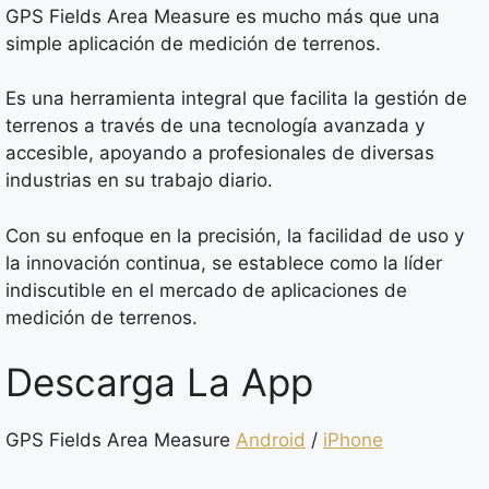
GPS Fields Area Measure es mucho más que una
simple aplicación de medición de terrenos.
Es una herramienta integral que facilita la gestión de
terrenos a través de una tecnología avanzada y
accesible, apoyando a profesionales de diversas
industrias en su trabajo diario.
Con su enfoque en la precisión, la facilidad de uso y
la innovación continua, se establece como la líder
indiscutible en el mercado de aplicaciones de
medición de terrenos.
Descarga La App
GPS Fields Area Measure
Android
/
iPhone