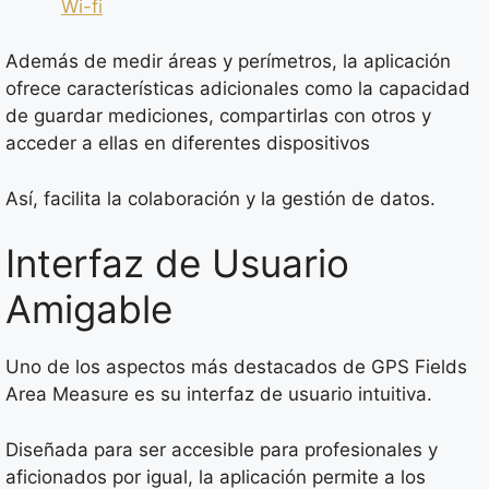
Wi-fi
Además de medir áreas y perímetros, la aplicación
ofrece características adicionales como la capacidad
de guardar mediciones, compartirlas con otros y
acceder a ellas en diferentes dispositivos
Así, facilita la colaboración y la gestión de datos.
Interfaz de Usuario
Amigable
Uno de los aspectos más destacados de GPS Fields
Area Measure es su interfaz de usuario intuitiva.
Diseñada para ser accesible para profesionales y
aficionados por igual, la aplicación permite a los