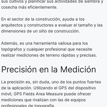
sus cultivos y planificar sus actividades de siembra y
cosecha más eficientemente.
En el sector de la construcción, ayuda a los
arquitectos y constructores a evaluar el tamaño y las
dimensiones de un sitio de construcción.
Además, es una herramienta valiosa para los
topógrafos y cualquier profesional que necesite
realizar mediciones de terreno rápidas y precisas.
Precisión en la Medición
La precisión es, sin duda, uno de los puntos fuertes
de la aplicación. Utilizando el GPS del dispositivo
móvil, GPS Fields Area Measure puede ofrecer
mediciones que rivalizan con las de equipos
profesionales de topografía.