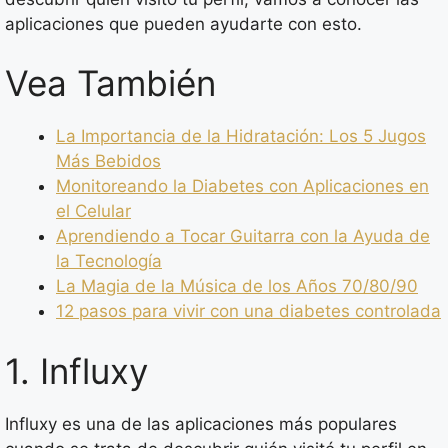
aplicaciones que pueden ayudarte con esto.
Vea También
La Importancia de la Hidratación: Los 5 Jugos
Más Bebidos
Monitoreando la Diabetes con Aplicaciones en
el Celular
Aprendiendo a Tocar Guitarra con la Ayuda de
la Tecnología
La Magia de la Música de los Años 70/80/90
12 pasos para vivir con una diabetes controlada
1. Influxy
Influxy es una de las aplicaciones más populares