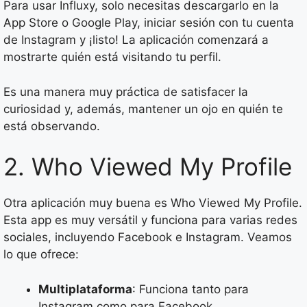
Para usar Influxy, solo necesitas descargarlo en la
App Store o Google Play, iniciar sesión con tu cuenta
de Instagram y ¡listo! La aplicación comenzará a
mostrarte quién está visitando tu perfil.
Es una manera muy práctica de satisfacer la
curiosidad y, además, mantener un ojo en quién te
está observando.
2. Who Viewed My Profile
Otra aplicación muy buena es Who Viewed My Profile.
Esta app es muy versátil y funciona para varias redes
sociales, incluyendo Facebook e Instagram. Veamos
lo que ofrece:
Multiplataforma
: Funciona tanto para
Instagram como para Facebook.