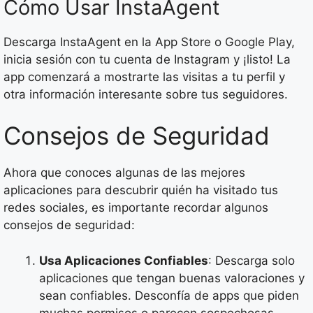
Cómo Usar InstaAgent
Descarga InstaAgent en la App Store o Google Play,
inicia sesión con tu cuenta de Instagram y ¡listo! La
app comenzará a mostrarte las visitas a tu perfil y
otra información interesante sobre tus seguidores.
Consejos de Seguridad
Ahora que conoces algunas de las mejores
aplicaciones para descubrir quién ha visitado tus
redes sociales, es importante recordar algunos
consejos de seguridad:
Usa Aplicaciones Confiables
: Descarga solo
aplicaciones que tengan buenas valoraciones y
sean confiables. Desconfía de apps que piden
muchas permisos o parecen sospechosas.