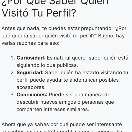
¿Por Qué Saber Quién
Visitó Tu Perfil?
Antes que nada, te puedes estar preguntando: “¿Por
qué querría saber quién visitó mi perfil?” Bueno, hay
varias razones para eso:
Curiosidad
: Es natural querer saber quién está
siguiendo lo que publicas.
Seguridad
: Saber quién ha estado visitando tu
perfil puede ayudarte a identificar posibles
acosadores.
Conexiones
: Puede ser una manera de
descubrir nuevos amigos o personas que
comparten intereses similares.
Ahora que ya sabes por qué puede ser interesante
descubrir quién visitó tu perfil, vamos a conocer las