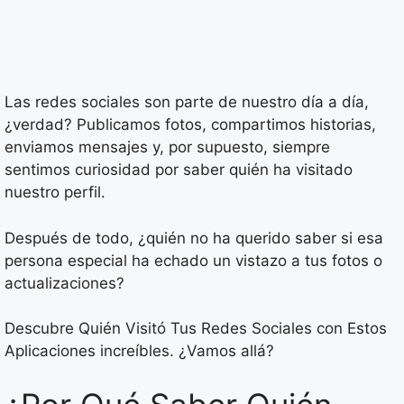
Las redes sociales son parte de nuestro día a día,
¿verdad? Publicamos fotos, compartimos historias,
enviamos mensajes y, por supuesto, siempre
sentimos curiosidad por saber quién ha visitado
nuestro perfil.
Después de todo, ¿quién no ha querido saber si esa
persona especial ha echado un vistazo a tus fotos o
actualizaciones?
Descubre Quién Visitó Tus Redes Sociales con Estos
Aplicaciones increíbles. ¿Vamos allá?