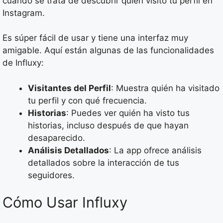
cuando se trata de descubrir quién visitó tu perfil en
Instagram.
Es súper fácil de usar y tiene una interfaz muy
amigable. Aquí están algunas de las funcionalidades
de Influxy:
Visitantes del Perfil
: Muestra quién ha visitado
tu perfil y con qué frecuencia.
Historias
: Puedes ver quién ha visto tus
historias, incluso después de que hayan
desaparecido.
Análisis Detallados
: La app ofrece análisis
detallados sobre la interacción de tus
seguidores.
Cómo Usar Influxy