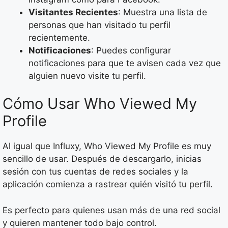
Visitantes Recientes
: Muestra una lista de
personas que han visitado tu perfil
recientemente.
Notificaciones
: Puedes configurar
notificaciones para que te avisen cada vez que
alguien nuevo visite tu perfil.
Cómo Usar Who Viewed My
Profile
Al igual que Influxy, Who Viewed My Profile es muy
sencillo de usar. Después de descargarlo, inicias
sesión con tus cuentas de redes sociales y la
aplicación comienza a rastrear quién visitó tu perfil.
Es perfecto para quienes usan más de una red social
y quieren mantener todo bajo control.