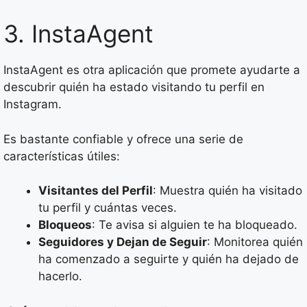
3. InstaAgent
InstaAgent es otra aplicación que promete ayudarte a
descubrir quién ha estado visitando tu perfil en
Instagram.
Es bastante confiable y ofrece una serie de
características útiles:
Visitantes del Perfil
: Muestra quién ha visitado
tu perfil y cuántas veces.
Bloqueos
: Te avisa si alguien te ha bloqueado.
Seguidores y Dejan de Seguir
: Monitorea quién
ha comenzado a seguirte y quién ha dejado de
hacerlo.