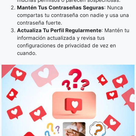
Mantén Tus Contraseñas Seguras
: Nunca
compartas tu contraseña con nadie y usa una
contraseña fuerte.
Actualiza Tu Perfil Regularmente
: Mantén tu
información actualizada y revisa tus
configuraciones de privacidad de vez en
cuando.