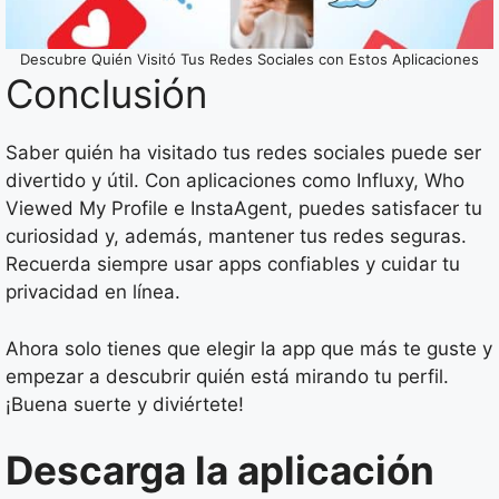
Descubre Quién Visitó Tus Redes Sociales con Estos Aplicaciones
Conclusión
Saber quién ha visitado tus redes sociales puede ser
divertido y útil. Con aplicaciones como Influxy, Who
Viewed My Profile e InstaAgent, puedes satisfacer tu
curiosidad y, además, mantener tus redes seguras.
Recuerda siempre usar apps confiables y cuidar tu
privacidad en línea.
Ahora solo tienes que elegir la app que más te guste y
empezar a descubrir quién está mirando tu perfil.
¡Buena suerte y diviértete!
Descarga la aplicación