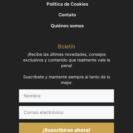
Política de Cookies
Contato
Quiénes somos
Boletín
¡Recibe las últimas novedades, consejos
exclusivos y contenido que realmente vale la
pena!
Suscríbete y mantente siempre al tanto de lo
mejor.
Nombre
Correo
electrónico
¡Suscribirse ahora!