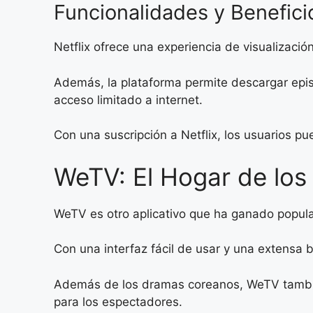
Funcionalidades y Benefici
Netflix ofrece una experiencia de visualizaci
Además, la plataforma permite descargar episo
acceso limitado a internet.
Con una suscripción a Netflix, los usuarios p
WeTV: El Hogar de los
WeTV es otro aplicativo que ha ganado populari
Con una interfaz fácil de usar y una extensa 
Además de los dramas coreanos, WeTV también
para los espectadores.