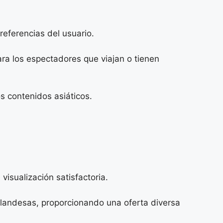
referencias del usuario.
ara los espectadores que viajan o tienen
s contenidos asiáticos.
isualización satisfactoria.
landesas, proporcionando una oferta diversa