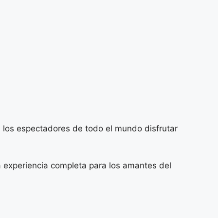
 a los espectadores de todo el mundo disfrutar
 experiencia completa para los amantes del