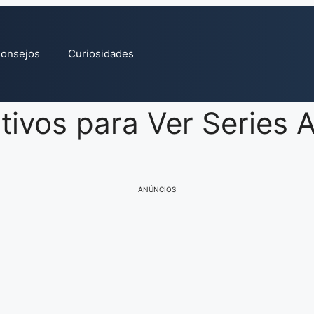
onsejos
Curiosidades
tivos para Ver Series A
ANÚNCIOS