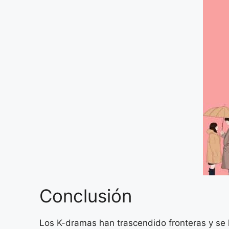
Conclusión
Los K-dramas han trascendido fronteras y se 