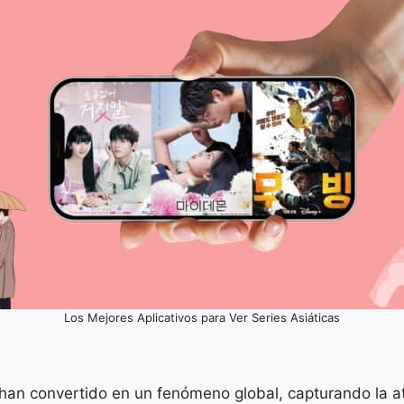
Los Mejores Aplicativos para Ver Series Asiáticas
han convertido en un fenómeno global, capturando la a