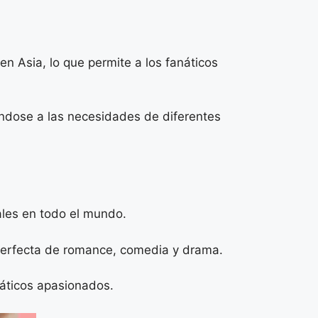
n Asia, lo que permite a los fanáticos
ándose a las necesidades de diferentes
ales en todo el mundo.
perfecta de romance, comedia y drama.
áticos apasionados.