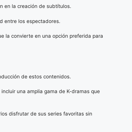
 en la creación de subtítulos.
d entre los espectadores.
ue la convierte en una opción preferida para
roducción de estos contenidos.
a incluir una amplia gama de K-dramas que
ios disfrutar de sus series favoritas sin