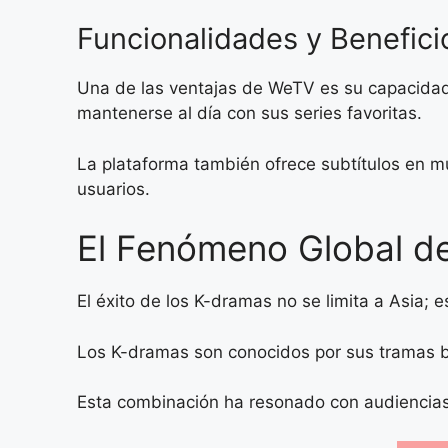
Funcionalidades y Benefic
Una de las ventajas de WeTV es su capacidad 
mantenerse al día con sus series favoritas.
La plataforma también ofrece subtítulos en m
usuarios.
El Fenómeno Global d
El éxito de los K-dramas no se limita a Asia
Los K-dramas son conocidos por sus tramas b
Esta combinación ha resonado con audiencias