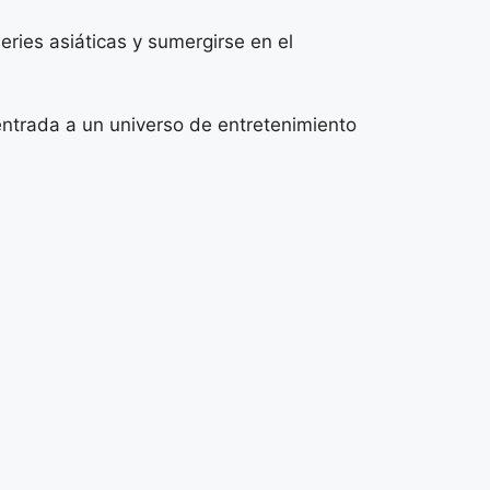
eries asiáticas y sumergirse en el
entrada a un universo de entretenimiento