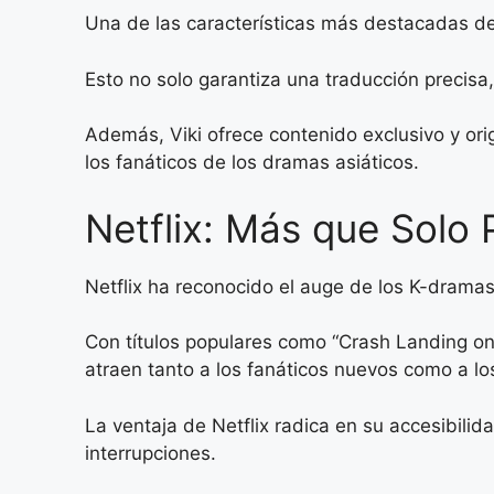
Una de las características más destacadas de 
Esto no solo garantiza una traducción precis
Además, Viki ofrece contenido exclusivo y ori
los fanáticos de los dramas asiáticos.
Netflix: Más que Solo 
Netflix ha reconocido el auge de los K-dramas
Con títulos populares como “Crash Landing on
atraen tanto a los fanáticos nuevos como a lo
La ventaja de Netflix radica en su accesibilida
interrupciones.