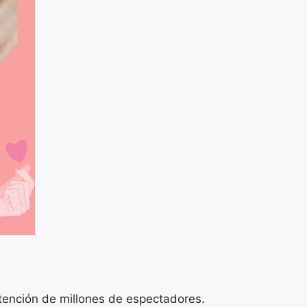
tención de millones de espectadores.