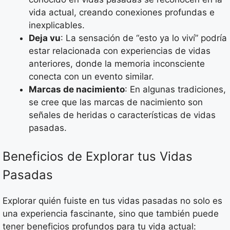
vida actual, creando conexiones profundas e
inexplicables.
Deja vu
: La sensación de “esto ya lo viví” podría
estar relacionada con experiencias de vidas
anteriores, donde la memoria inconsciente
conecta con un evento similar.
Marcas de nacimiento
: En algunas tradiciones,
se cree que las marcas de nacimiento son
señales de heridas o características de vidas
pasadas.
Beneficios de Explorar tus Vidas
Pasadas
Explorar quién fuiste en tus vidas pasadas no solo es
una experiencia fascinante, sino que también puede
tener beneficios profundos para tu vida actual: