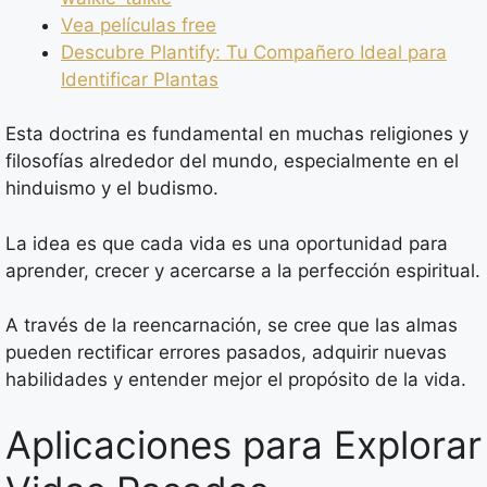
Vea películas free
Descubre Plantify: Tu Compañero Ideal para
Identificar Plantas
Esta doctrina es fundamental en muchas religiones y
filosofías alrededor del mundo, especialmente en el
hinduismo y el budismo.
La idea es que cada vida es una oportunidad para
aprender, crecer y acercarse a la perfección espiritual.
A través de la reencarnación, se cree que las almas
pueden rectificar errores pasados, adquirir nuevas
habilidades y entender mejor el propósito de la vida.
Aplicaciones para Explorar