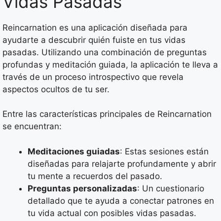
Vidas Pasadas
Reincarnation es una aplicación diseñada para
ayudarte a descubrir quién fuiste en tus vidas
pasadas. Utilizando una combinación de preguntas
profundas y meditación guiada, la aplicación te lleva a
través de un proceso introspectivo que revela
aspectos ocultos de tu ser.
Entre las características principales de Reincarnation
se encuentran:
Meditaciones guiadas
: Estas sesiones están
diseñadas para relajarte profundamente y abrir
tu mente a recuerdos del pasado.
Preguntas personalizadas
: Un cuestionario
detallado que te ayuda a conectar patrones en
tu vida actual con posibles vidas pasadas.