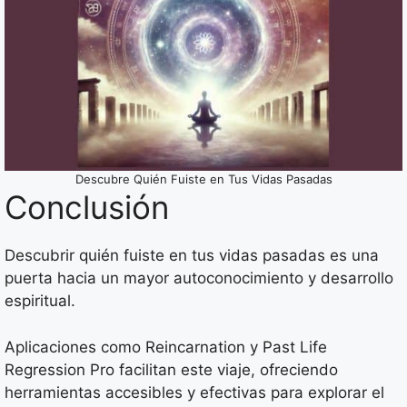
Descubre Quién Fuiste en Tus Vidas Pasadas
Conclusión
Descubrir quién fuiste en tus vidas pasadas es una
puerta hacia un mayor autoconocimiento y desarrollo
espiritual.
Aplicaciones como Reincarnation y Past Life
Regression Pro facilitan este viaje, ofreciendo
herramientas accesibles y efectivas para explorar el