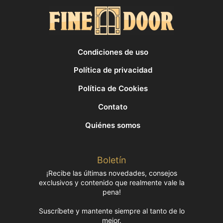
Condiciones de uso
Política de privacidad
Política de Cookies
Contato
Quiénes somos
Boletín
¡Recibe las últimas novedades, consejos
exclusivos y contenido que realmente vale la
pena!
Suscríbete y mantente siempre al tanto de lo
mejor.