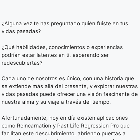
¿Alguna vez te has preguntado quién fuiste en tus
vidas pasadas?
¿Qué habilidades, conocimientos o experiencias
podrían estar latentes en ti, esperando ser
redescubiertas?
Cada uno de nosotros es único, con una historia que
se extiende más allá del presente, y explorar nuestras
vidas pasadas puede ofrecer una visión fascinante de
nuestra alma y su viaje a través del tiempo.
Afortunadamente, hoy en día existen aplicaciones
como Reincarnation y Past Life Regression Pro que
facilitan este descubrimiento, abriendo puertas a