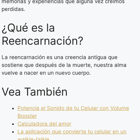
memorias y experiencias que alguna vez creímos
perdidas.
¿Qué es la
Reencarnación?
La reencarnación es una creencia antigua que
sostiene que después de la muerte, nuestra alma
vuelve a nacer en un nuevo cuerpo.
Vea También
Potencia el Sonido de tu Celular con Volume
Booster
Calculadora del amor
La aplicación que convierte tu celular en un
walkie-talkie