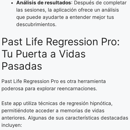
Análisis de resultados
: Después de completar
las sesiones, la aplicación ofrece un análisis
que puede ayudarte a entender mejor tus
descubrimientos.
Past Life Regression Pro:
Tu Puerta a Vidas
Pasadas
Past Life Regression Pro es otra herramienta
poderosa para explorar reencarnaciones.
Este app utiliza técnicas de regresión hipnótica,
permitiéndote acceder a memorias de vidas
anteriores. Algunas de sus características destacadas
incluyen: