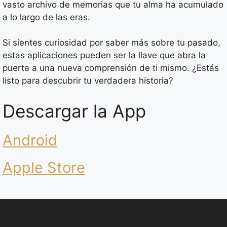
vasto archivo de memorias que tu alma ha acumulado
a lo largo de las eras.
Si sientes curiosidad por saber más sobre tu pasado,
estas aplicaciones pueden ser la llave que abra la
puerta a una nueva comprensión de ti mismo. ¿Estás
listo para descubrir tu verdadera historia?
Descargar la App
Android
Apple Store