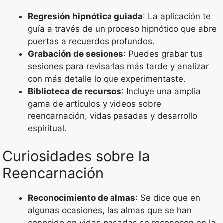
Regresión hipnótica guiada
: La aplicación te
guía a través de un proceso hipnótico que abre
puertas a recuerdos profundos.
Grabación de sesiones
: Puedes grabar tus
sesiones para revisarlas más tarde y analizar
con más detalle lo que experimentaste.
Biblioteca de recursos
: Incluye una amplia
gama de artículos y videos sobre
reencarnación, vidas pasadas y desarrollo
espiritual.
Curiosidades sobre la
Reencarnación
Reconocimiento de almas
: Se dice que en
algunas ocasiones, las almas que se han
conocido en vidas pasadas se reconocen en la