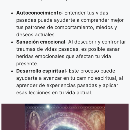
Autoconocimiento
: Entender tus vidas
pasadas puede ayudarte a comprender mejor
tus patrones de comportamiento, miedos y
deseos actuales.
Sanación emocional
: Al descubrir y confrontar
traumas de vidas pasadas, es posible sanar
heridas emocionales que afectan tu vida
presente.
Desarrollo espiritual
: Este proceso puede
ayudarte a avanzar en tu camino espiritual, al
aprender de experiencias pasadas y aplicar
esas lecciones en tu vida actual.