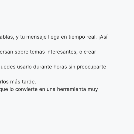
ablas, y tu mensaje llega en tiempo real. ¡Así
ersan sobre temas interesantes, o crear
Puedes usarlo durante horas sin preocuparte
rlos más tarde.
o que lo convierte en una herramienta muy