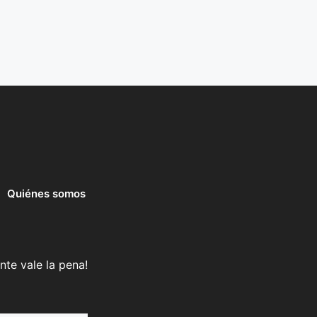
Quiénes somos
nte vale la pena!