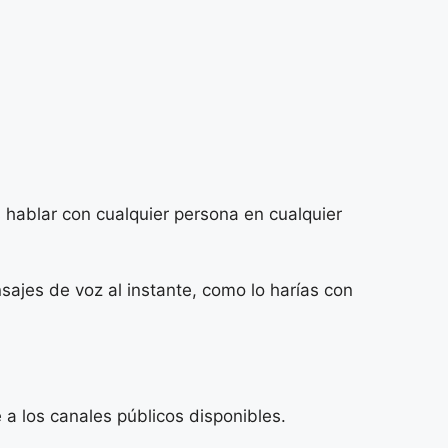
s hablar con cualquier persona en cualquier
sajes de voz al instante, como lo harías con
 a los canales públicos disponibles.