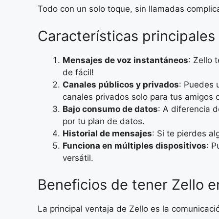
Todo con un solo toque, sin llamadas complica
Características principales
Mensajes de voz instantáneos
: Zello 
de fácil!
Canales públicos y privados
: Puedes 
canales privados solo para tus amigos o
Bajo consumo de datos
: A diferencia 
por tu plan de datos.
Historial de mensajes
: Si te pierdes 
Funciona en múltiples dispositivos
: P
versátil.
Beneficios de tener Zello e
La principal ventaja de Zello es la comunicaci