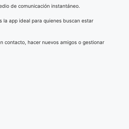
 medio de comunicación instantáneo.
s la app ideal para quienes buscan estar
e en contacto, hacer nuevos amigos o gestionar