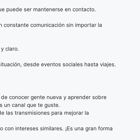
l que puede ser mantenerse en contacto.
n constante comunicación sin importar la
y claro.
ituación, desde eventos sociales hasta viajes.
ra de conocer gente nueva y aprender sobre
s un canal que te guste.
 de las transmisiones para mejorar la
o con intereses similares. ¡Es una gran forma