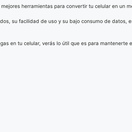
las mejores herramientas para convertir tu celular en un
dos, su facilidad de uso y su bajo consumo de datos, e
ngas en tu celular, verás lo útil que es para mantenert