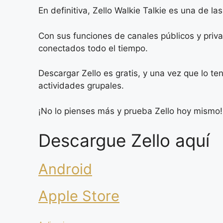
En definitiva, Zello Walkie Talkie es una de 
Con sus funciones de canales públicos y priva
conectados todo el tiempo.
Descargar Zello es gratis, y una vez que lo te
actividades grupales.
¡No lo pienses más y prueba Zello hoy mismo!
Descargue Zello aquí
Android
Apple Store