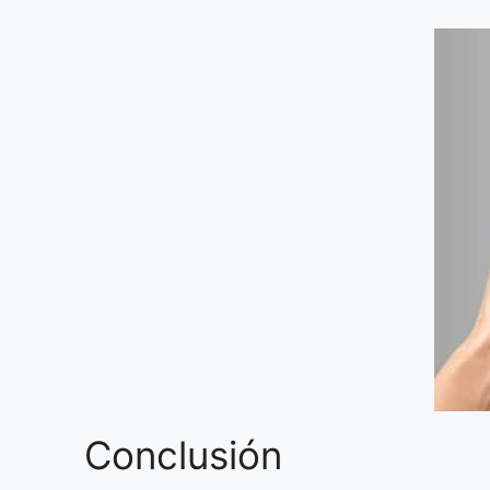
Conclusión