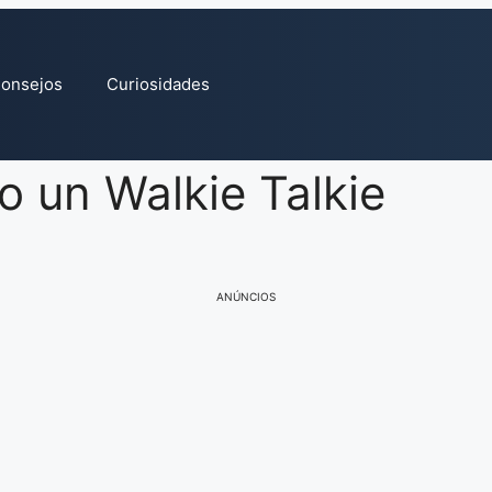
onsejos
Curiosidades
o un Walkie Talkie
ANÚNCIOS