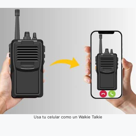
Usa tu celular como un Walkie Talkie