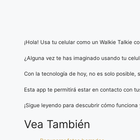
¡Hola! Usa tu celular como un Walkie Talkie co
¿Alguna vez te has imaginado usando tu celula
Con la tecnología de hoy, no es solo posible, si
Esta app te permitirá estar en contacto con t
¡Sigue leyendo para descubrir cómo funciona y
Vea También