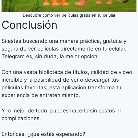
Descubre cómo ver películas gratis en tu celular
Conclusión
Si estás buscando una manera práctica, gratuita y
segura de ver películas directamente en tu celular,
Telegram es, sin duda, la mejor opción.
Con una vasta biblioteca de títulos, calidad de video
increíble y la posibilidad de ver o descargar tus
películas favoritas, esta aplicación transforma tu
experiencia de entretenimiento.
Y lo mejor de todo: puedes hacerlo sin costos ni
complicaciones.
Entonces, ¿qué estás esperando?