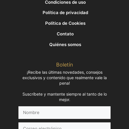
Condiciones de uso
Política de privacidad
Política de Cookies
Contato
Quiénes somos
Boletín
¡Recibe las últimas novedades, consejos
exclusivos y contenido que realmente vale la
pena!
Suscríbete y mantente siempre al tanto de lo
mejor.
Nombre
Correo