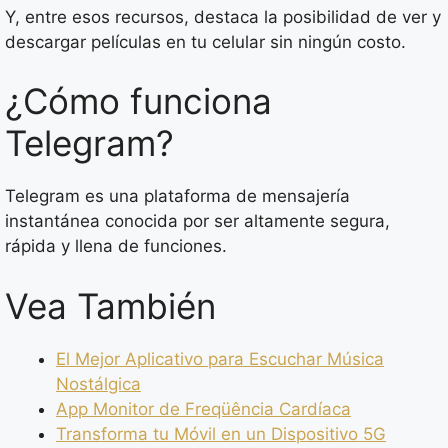
Y, entre esos recursos, destaca la posibilidad de ver y
descargar películas en tu celular sin ningún costo.
¿Cómo funciona
Telegram?
Telegram es una plataforma de mensajería
instantánea conocida por ser altamente segura,
rápida y llena de funciones.
Vea También
El Mejor Aplicativo para Escuchar Música
Nostálgica
App Monitor de Freqüência Cardíaca
Transforma tu Móvil en un Dispositivo 5G