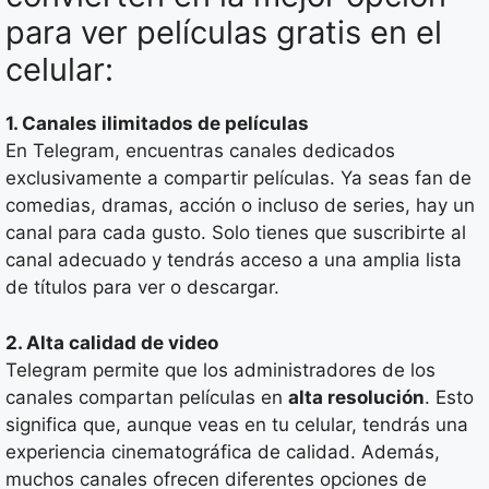
para ver películas gratis en el
celular:
1. Canales ilimitados de películas
En Telegram, encuentras canales dedicados
exclusivamente a compartir películas. Ya seas fan de
comedias, dramas, acción o incluso de series, hay un
canal para cada gusto. Solo tienes que suscribirte al
canal adecuado y tendrás acceso a una amplia lista
de títulos para ver o descargar.
2. Alta calidad de video
Telegram permite que los administradores de los
canales compartan películas en
alta resolución
. Esto
significa que, aunque veas en tu celular, tendrás una
experiencia cinematográfica de calidad. Además,
muchos canales ofrecen diferentes opciones de