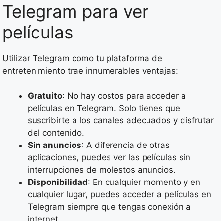
Telegram para ver
películas
Utilizar Telegram como tu plataforma de
entretenimiento trae innumerables ventajas:
Gratuito
: No hay costos para acceder a
películas en Telegram. Solo tienes que
suscribirte a los canales adecuados y disfrutar
del contenido.
Sin anuncios
: A diferencia de otras
aplicaciones, puedes ver las películas sin
interrupciones de molestos anuncios.
Disponibilidad
: En cualquier momento y en
cualquier lugar, puedes acceder a películas en
Telegram siempre que tengas conexión a
internet.