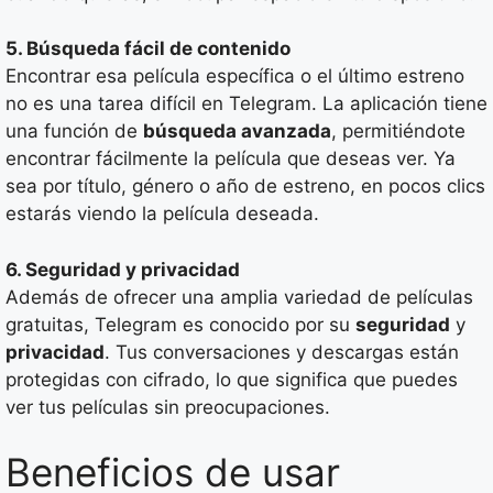
5. Búsqueda fácil de contenido
Encontrar esa película específica o el último estreno
no es una tarea difícil en Telegram. La aplicación tiene
una función de
búsqueda avanzada
, permitiéndote
encontrar fácilmente la película que deseas ver. Ya
sea por título, género o año de estreno, en pocos clics
estarás viendo la película deseada.
6. Seguridad y privacidad
Además de ofrecer una amplia variedad de películas
gratuitas, Telegram es conocido por su
seguridad
y
privacidad
. Tus conversaciones y descargas están
protegidas con cifrado, lo que significa que puedes
ver tus películas sin preocupaciones.
Beneficios de usar