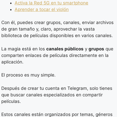
Activa la Red 5G en tu smartphone
Aprender a tocar el violón
Con él, puedes crear grupos, canales, enviar archivos
de gran tamaño y, claro, aprovechar la vasta
biblioteca de películas disponibles en varios canales.
La magia está en los
canales públicos
y
grupos
que
comparten enlaces de películas directamente en la
aplicación.
El proceso es muy simple.
Después de crear tu cuenta en Telegram, solo tienes
que buscar canales especializados en compartir
películas.
Estos canales están organizados por temas, géneros