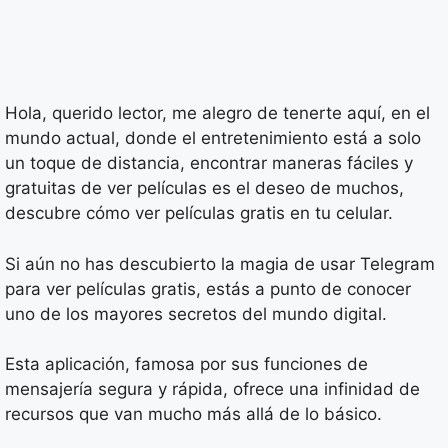
Hola, querido lector, me alegro de tenerte aquí, en el
mundo actual, donde el entretenimiento está a solo
un toque de distancia, encontrar maneras fáciles y
gratuitas de ver películas es el deseo de muchos,
descubre cómo ver películas gratis en tu celular.
Si aún no has descubierto la magia de usar Telegram
para ver películas gratis, estás a punto de conocer
uno de los mayores secretos del mundo digital.
Esta aplicación, famosa por sus funciones de
mensajería segura y rápida, ofrece una infinidad de
recursos que van mucho más allá de lo básico.