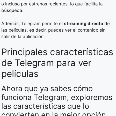
o incluso por estrenos recientes, lo que facilita la
búsqueda.
Además, Telegram permite el
streaming directo
de
las películas, es decir, puedes ver el contenido sin
salir de la aplicación.
Principales características
de Telegram para ver
películas
Ahora que ya sabes cómo
funciona Telegram, exploremos
las características que lo
convierten en la mejor opción