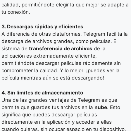
calidad, permitiéndote elegir la que mejor se adapte a
tu conexión.
3. Descargas rápidas y eficientes
A diferencia de otras plataformas, Telegram facilita la
descarga de archivos grandes, como películas. El
sistema de
transferencia de archivos
de la
aplicación es extremadamente eficiente,
permitiéndote descargar películas rápidamente sin
comprometer la calidad. Y lo mejor: ¡puedes ver la
película mientras aún se está descargando!
4. Sin límites de almacenamiento
Una de las grandes ventajas de Telegram es que
permite que guardes tus archivos en la
nube
. Esto
significa que puedes descargar películas
directamente en la aplicación y acceder a ellas
cuando quieras, sin ocupar espacio en tu dispositivo.