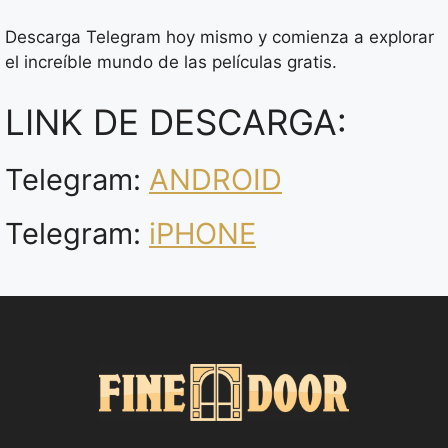
Descarga Telegram hoy mismo y comienza a explorar
el increíble mundo de las películas gratis.
LINK DE DESCARGA:
Telegram:
ANDROID
Telegram:
iPHONE