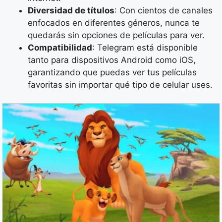
Diversidad de títulos
: Con cientos de canales
enfocados en diferentes géneros, nunca te
quedarás sin opciones de películas para ver.
Compatibilidad
: Telegram está disponible
tanto para dispositivos Android como iOS,
garantizando que puedas ver tus películas
favoritas sin importar qué tipo de celular uses.