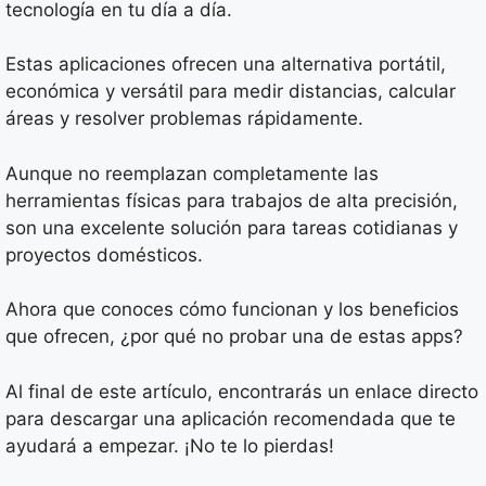
tecnología en tu día a día.
Estas aplicaciones ofrecen una alternativa portátil,
económica y versátil para medir distancias, calcular
áreas y resolver problemas rápidamente.
Aunque no reemplazan completamente las
herramientas físicas para trabajos de alta precisión,
son una excelente solución para tareas cotidianas y
proyectos domésticos.
Ahora que conoces cómo funcionan y los beneficios
que ofrecen, ¿por qué no probar una de estas apps?
Al final de este artículo, encontrarás un enlace directo
para descargar una aplicación recomendada que te
ayudará a empezar. ¡No te lo pierdas!