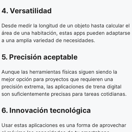
4. Versatilidad
Desde medir la longitud de un objeto hasta calcular el
área de una habitación, estas apps pueden adaptarse
a una amplia variedad de necesidades.
5. Precisión aceptable
Aunque las herramientas físicas siguen siendo la
mejor opción para proyectos que requieren una
precisión extrema, las aplicaciones de trena digital
son suficientemente precisas para tareas cotidianas.
6. Innovación tecnológica
Usar estas aplicaciones es una forma de aprovechar