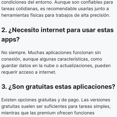
condiciones del entorno. Aunque son confiables para
tareas cotidianas, es recomendable usarlas junto a
herramientas físicas para trabajos de alta precisión.
2. ¿Necesito internet para usar estas
apps?
No siempre. Muchas aplicaciones funcionan sin
conexión, aunque algunas características, como
guardar datos en la nube o actualizaciones, pueden
requerir acceso a internet.
3. ¿Son gratuitas estas aplicaciones?
Existen opciones gratuitas y de pago. Las versiones
gratuitas suelen ser suficientes para tareas simples,
mientras que las premium ofrecen funciones