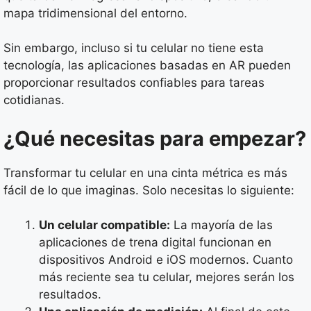
mapa tridimensional del entorno.
Sin embargo, incluso si tu celular no tiene esta
tecnología, las aplicaciones basadas en AR pueden
proporcionar resultados confiables para tareas
cotidianas.
¿Qué necesitas para empezar?
Transformar tu celular en una cinta métrica es más
fácil de lo que imaginas. Solo necesitas lo siguiente:
Un celular compatible:
La mayoría de las
aplicaciones de trena digital funcionan en
dispositivos Android e iOS modernos. Cuanto
más reciente sea tu celular, mejores serán los
resultados.