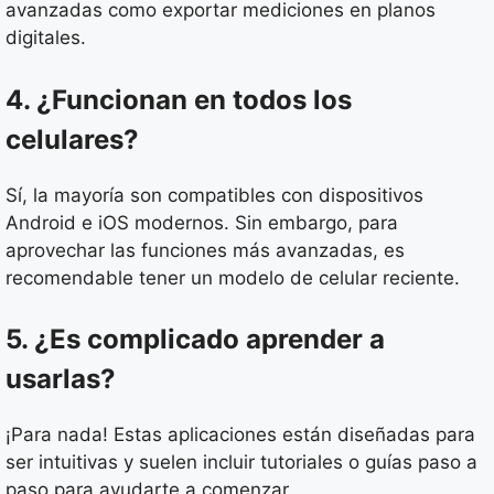
avanzadas como exportar mediciones en planos
digitales.
4. ¿Funcionan en todos los
celulares?
Sí, la mayoría son compatibles con dispositivos
Android e iOS modernos. Sin embargo, para
aprovechar las funciones más avanzadas, es
recomendable tener un modelo de celular reciente.
5. ¿Es complicado aprender a
usarlas?
¡Para nada! Estas aplicaciones están diseñadas para
ser intuitivas y suelen incluir tutoriales o guías paso a
paso para ayudarte a comenzar.