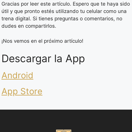
Gracias por leer este artículo. Espero que te haya sido
útil y que pronto estés utilizando tu celular como una
trena digital. Si tienes preguntas o comentarios, no
dudes en compartirlos.
¡Nos vemos en el próximo artículo!
Descargar la App
Android
App Store