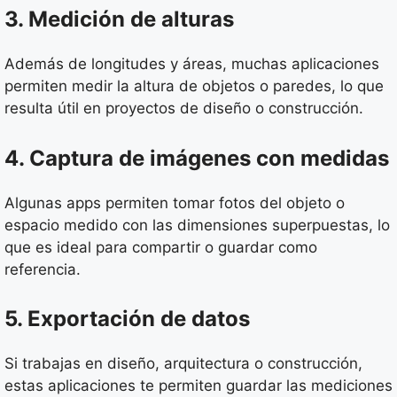
3. Medición de alturas
Además de longitudes y áreas, muchas aplicaciones
permiten medir la altura de objetos o paredes, lo que
resulta útil en proyectos de diseño o construcción.
4. Captura de imágenes con medidas
Algunas apps permiten tomar fotos del objeto o
espacio medido con las dimensiones superpuestas, lo
que es ideal para compartir o guardar como
referencia.
5. Exportación de datos
Si trabajas en diseño, arquitectura o construcción,
estas aplicaciones te permiten guardar las mediciones