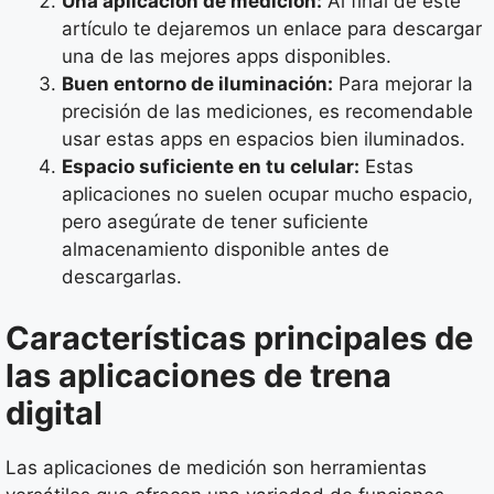
Una aplicación de medición:
Al final de este
artículo te dejaremos un enlace para descargar
una de las mejores apps disponibles.
Buen entorno de iluminación:
Para mejorar la
precisión de las mediciones, es recomendable
usar estas apps en espacios bien iluminados.
Espacio suficiente en tu celular:
Estas
aplicaciones no suelen ocupar mucho espacio,
pero asegúrate de tener suficiente
almacenamiento disponible antes de
descargarlas.
Características principales de
las aplicaciones de trena
digital
Las aplicaciones de medición son herramientas