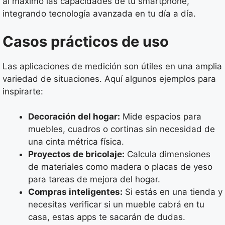
al máximo las capacidades de tu smartphone,
integrando tecnología avanzada en tu día a día.
Casos prácticos de uso
Las aplicaciones de medición son útiles en una amplia
variedad de situaciones. Aquí algunos ejemplos para
inspirarte:
Decoración del hogar:
Mide espacios para
muebles, cuadros o cortinas sin necesidad de
una cinta métrica física.
Proyectos de bricolaje:
Calcula dimensiones
de materiales como madera o placas de yeso
para tareas de mejora del hogar.
Compras inteligentes:
Si estás en una tienda y
necesitas verificar si un mueble cabrá en tu
casa, estas apps te sacarán de dudas.