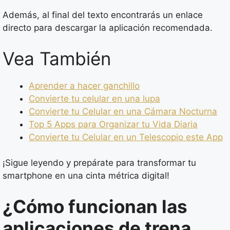
Además, al final del texto encontrarás un enlace
directo para descargar la aplicación recomendada.
Vea También
Aprender a hacer ganchillo
Convierte tu celular en una lupa
Convierte tu Celular en una Cámara Nocturna
Top 5 Apps para Organizar tu Vida Diaria
Convierte tu Celular en un Telescopio este App
¡Sigue leyendo y prepárate para transformar tu
smartphone en una cinta métrica digital!
¿Cómo funcionan las
aplicaciones de trena