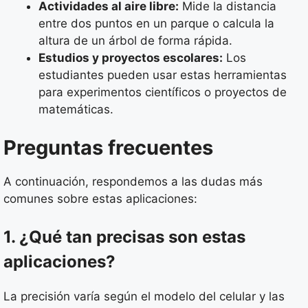
Actividades al aire libre:
Mide la distancia
entre dos puntos en un parque o calcula la
altura de un árbol de forma rápida.
Estudios y proyectos escolares:
Los
estudiantes pueden usar estas herramientas
para experimentos científicos o proyectos de
matemáticas.
Preguntas frecuentes
A continuación, respondemos a las dudas más
comunes sobre estas aplicaciones:
1. ¿Qué tan precisas son estas
aplicaciones?
La precisión varía según el modelo del celular y las