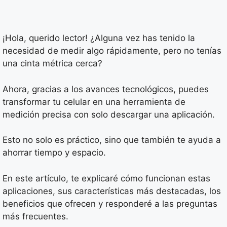
¡Hola, querido lector! ¿Alguna vez has tenido la
necesidad de medir algo rápidamente, pero no tenías
una cinta métrica cerca?
Ahora, gracias a los avances tecnológicos, puedes
transformar tu celular en una herramienta de
medición precisa con solo descargar una aplicación.
Esto no solo es práctico, sino que también te ayuda a
ahorrar tiempo y espacio.
En este artículo, te explicaré cómo funcionan estas
aplicaciones, sus características más destacadas, los
beneficios que ofrecen y responderé a las preguntas
más frecuentes.