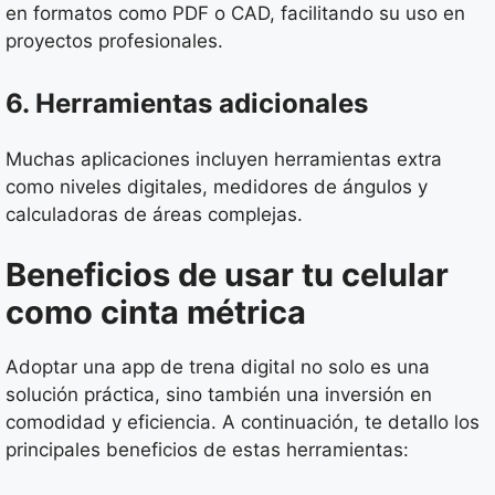
en formatos como PDF o CAD, facilitando su uso en
proyectos profesionales.
6. Herramientas adicionales
Muchas aplicaciones incluyen herramientas extra
como niveles digitales, medidores de ángulos y
calculadoras de áreas complejas.
Beneficios de usar tu celular
como cinta métrica
Adoptar una app de trena digital no solo es una
solución práctica, sino también una inversión en
comodidad y eficiencia. A continuación, te detallo los
principales beneficios de estas herramientas: