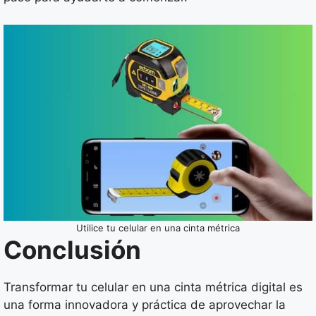
Utilice tu celular en una cinta métrica
Conclusión
Transformar tu celular en una cinta métrica digital es
una forma innovadora y práctica de aprovechar la