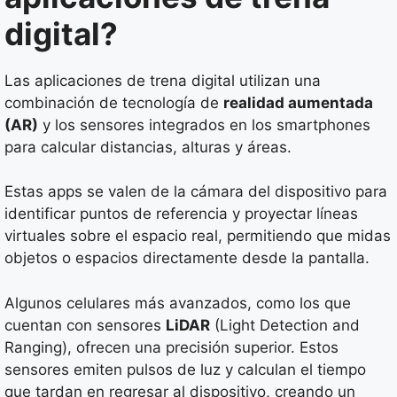
digital?
Las aplicaciones de trena digital utilizan una
combinación de tecnología de
realidad aumentada
(AR)
y los sensores integrados en los smartphones
para calcular distancias, alturas y áreas.
Estas apps se valen de la cámara del dispositivo para
identificar puntos de referencia y proyectar líneas
virtuales sobre el espacio real, permitiendo que midas
objetos o espacios directamente desde la pantalla.
Algunos celulares más avanzados, como los que
cuentan con sensores
LiDAR
(Light Detection and
Ranging), ofrecen una precisión superior. Estos
sensores emiten pulsos de luz y calculan el tiempo
que tardan en regresar al dispositivo, creando un