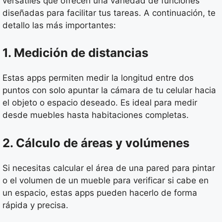
versátiles que ofrecen una variedad de funciones
diseñadas para facilitar tus tareas. A continuación, te
detallo las más importantes:
1. Medición de distancias
Estas apps permiten medir la longitud entre dos
puntos con solo apuntar la cámara de tu celular hacia
el objeto o espacio deseado. Es ideal para medir
desde muebles hasta habitaciones completas.
2. Cálculo de áreas y volúmenes
Si necesitas calcular el área de una pared para pintar
o el volumen de un mueble para verificar si cabe en
un espacio, estas apps pueden hacerlo de forma
rápida y precisa.