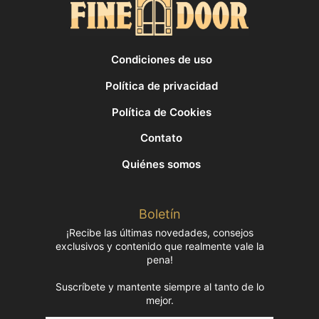
Condiciones de uso
Política de privacidad
Política de Cookies
Contato
Quiénes somos
Boletín
¡Recibe las últimas novedades, consejos
exclusivos y contenido que realmente vale la
pena!
Suscríbete y mantente siempre al tanto de lo
mejor.