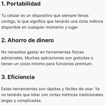
1. Portabilidad
Tu celular es un dispositivo que siempre llevas
contigo, lo que significa que tendrás una cinta métrica
disponible en cualquier momento y lugar.
2. Ahorro de dinero
No necesitas gastar en herramientas físicas
adicionales. Muchas aplicaciones son gratuitas o
tienen un costo mínimo para funciones premium.
3. Eficiencia
Estas herramientas son rápidas y fáciles de usar. Ya
no tendrás que lidiar con cintas métricas tradicionales
largas y complicadas.