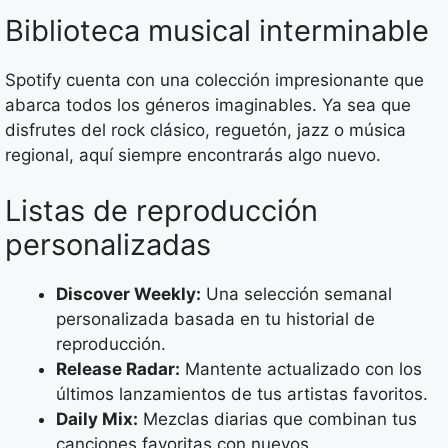
Biblioteca musical interminable
Spotify cuenta con una colección impresionante que
abarca todos los géneros imaginables. Ya sea que
disfrutes del rock clásico, reguetón, jazz o música
regional, aquí siempre encontrarás algo nuevo.
Listas de reproducción
personalizadas
Discover Weekly:
Una selección semanal
personalizada basada en tu historial de
reproducción.
Release Radar:
Mantente actualizado con los
últimos lanzamientos de tus artistas favoritos.
Daily Mix:
Mezclas diarias que combinan tus
canciones favoritas con nuevos