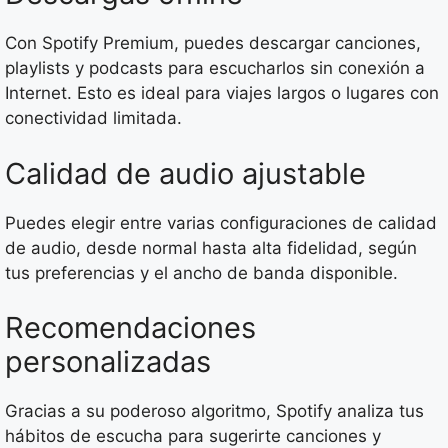
Con Spotify Premium, puedes descargar canciones,
playlists y podcasts para escucharlos sin conexión a
Internet. Esto es ideal para viajes largos o lugares con
conectividad limitada.
Calidad de audio ajustable
Puedes elegir entre varias configuraciones de calidad
de audio, desde normal hasta alta fidelidad, según
tus preferencias y el ancho de banda disponible.
Recomendaciones
personalizadas
Gracias a su poderoso algoritmo, Spotify analiza tus
hábitos de escucha para sugerirte canciones y