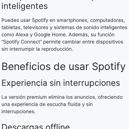
inteligentes
Puedes usar Spotify en smartphones, computadoras,
tabletas, televisores y sistemas de sonido inteligentes
como Alexa y Google Home. Además, su función
“Spotify Connect” permite cambiar entre dispositivos
sin interrumpir la reproducción.
Beneficios de usar Spotify
Experiencia sin interrupciones
La versión premium elimina los anuncios, ofreciendo
una experiencia de escucha fluida y sin
interrupciones.
Descargas offline