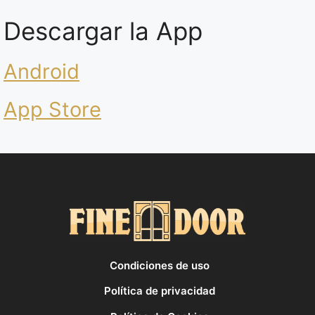
Descargar la App
Android
App Store
Condiciones de uso
Política de privacidad