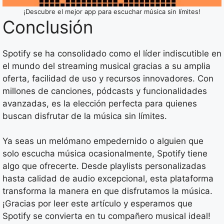
¡Descubre el mejor app para escuchar música sin límites!
Conclusión
Spotify se ha consolidado como el líder indiscutible en
el mundo del streaming musical gracias a su amplia
oferta, facilidad de uso y recursos innovadores. Con
millones de canciones, pódcasts y funcionalidades
avanzadas, es la elección perfecta para quienes
buscan disfrutar de la música sin límites.
Ya seas un melómano empedernido o alguien que
solo escucha música ocasionalmente, Spotify tiene
algo que ofrecerte. Desde playlists personalizadas
hasta calidad de audio excepcional, esta plataforma
transforma la manera en que disfrutamos la música.
¡Gracias por leer este artículo y esperamos que
Spotify se convierta en tu compañero musical ideal!