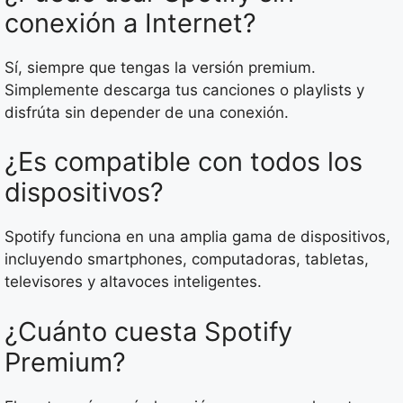
conexión a Internet?
Sí, siempre que tengas la versión premium.
Simplemente descarga tus canciones o playlists y
disfrúta sin depender de una conexión.
¿Es compatible con todos los
dispositivos?
Spotify funciona en una amplia gama de dispositivos,
incluyendo smartphones, computadoras, tabletas,
televisores y altavoces inteligentes.
¿Cuánto cuesta Spotify
Premium?