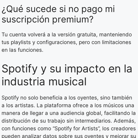
¿Qué sucede si no pago mi
suscripción premium?
Tu cuenta volverá a la versión gratuita, manteniendo
tus playlists y configuraciones, pero con limitaciones
en las funciones.
Spotify y su impacto en la
industria musical
Spotify no solo beneficia a los oyentes, sino también
a los artistas. La plataforma ofrece a los músicos una
manera de llegar a una audiencia global, facilitando la
distribución de su trabajo sin intermediarios. Además,
con funciones como “Spotify for Artists”, los creadores
pueden analizar datos sobre sus oyentes y mejorar su