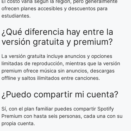
El costo varía según la región, pero generalmente
ofrecen planes accesibles y descuentos para
estudiantes.
¿Qué diferencia hay entre la
versión gratuita y premium?
La versión gratuita incluye anuncios y opciones
limitadas de reproducción, mientras que la versión
premium ofrece música sin anuncios, descargas
offline y saltos ilimitados entre canciones.
¿Puedo compartir mi cuenta?
Sí, con el plan familiar puedes compartir Spotify
Premium con hasta seis personas, cada una con su
propia cuenta.