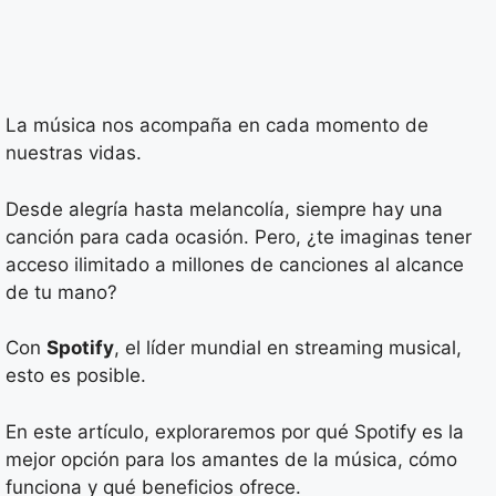
La música nos acompaña en cada momento de
nuestras vidas.
Desde alegría hasta melancolía, siempre hay una
canción para cada ocasión. Pero, ¿te imaginas tener
acceso ilimitado a millones de canciones al alcance
de tu mano?
Con
Spotify
, el líder mundial en streaming musical,
esto es posible.
En este artículo, exploraremos por qué Spotify es la
mejor opción para los amantes de la música, cómo
funciona y qué beneficios ofrece.