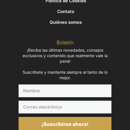
Política de Cookies
Contato
Quiénes somos
Boletín
¡Recibe las últimas novedades, consejos
exclusivos y contenido que realmente vale la
pena!
Suscríbete y mantente siempre al tanto de lo
mejor.
Nombre
Correo
electrónico
¡Suscribirse ahora!