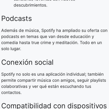
descubrimientos.
Podcasts
Además de música, Spotify ha ampliado su oferta con
podcasts en temas que van desde educación y
comedia hasta true crime y meditación. Todo en un
solo lugar.
Conexión social
Spotify no solo es una aplicación individual; también
permite compartir música con amigos, seguir playlists
colaborativas y ver qué están escuchando tus
contactos.
Compatibilidad con dispositivos