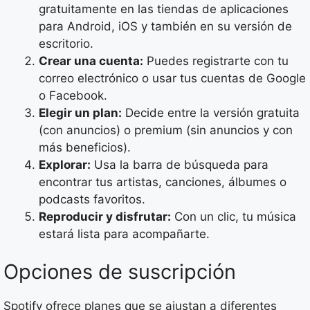
gratuitamente en las tiendas de aplicaciones
para Android, iOS y también en su versión de
escritorio.
Crear una cuenta:
Puedes registrarte con tu
correo electrónico o usar tus cuentas de Google
o Facebook.
Elegir un plan:
Decide entre la versión gratuita
(con anuncios) o premium (sin anuncios y con
más beneficios).
Explorar:
Usa la barra de búsqueda para
encontrar tus artistas, canciones, álbumes o
podcasts favoritos.
Reproducir y disfrutar:
Con un clic, tu música
estará lista para acompañarte.
Opciones de suscripción
Spotify ofrece planes que se ajustan a diferentes