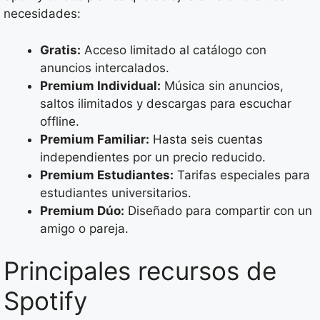
necesidades:
Gratis:
Acceso limitado al catálogo con
anuncios intercalados.
Premium Individual:
Música sin anuncios,
saltos ilimitados y descargas para escuchar
offline.
Premium Familiar:
Hasta seis cuentas
independientes por un precio reducido.
Premium Estudiantes:
Tarifas especiales para
estudiantes universitarios.
Premium Dúo:
Diseñado para compartir con un
amigo o pareja.
Principales recursos de
Spotify