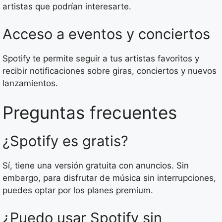
artistas que podrían interesarte.
Acceso a eventos y conciertos
Spotify te permite seguir a tus artistas favoritos y
recibir notificaciones sobre giras, conciertos y nuevos
lanzamientos.
Preguntas frecuentes
¿Spotify es gratis?
Sí, tiene una versión gratuita con anuncios. Sin
embargo, para disfrutar de música sin interrupciones,
puedes optar por los planes premium.
¿Puedo usar Spotify sin