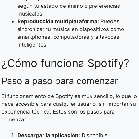
según tu estado de ánimo o preferencias
musicales.
Reproducción multiplataforma:
Puedes
sincronizar tu música en dispositivos como
smartphones, computadoras y altavoces
inteligentes.
¿Cómo funciona Spotify?
Paso a paso para comenzar
El funcionamiento de Spotify es muy sencillo, lo que lo
hace accesible para cualquier usuario, sin importar su
experiencia técnica. Estos son los pasos para
comenzar:
Descargar la aplicación:
Disponible