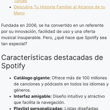
Turcas
Descubre Tu Historia Familiar al Alcance de tu
Mano
Fundada en 2006, se ha convertido en un referente
por su innovación, facilidad de uso y una oferta
musical insuperable. Pero, ¿qué hace que Spotify sea
tan especial?
Características destacadas de
Spotify
Catálogo gigante:
Ofrece más de 100 millones
de canciones y pódcasts en todos los idiomas y
géneros.
Interfaz amigable:
Diseño intuitivo y atractivo
que facilita la navegación.
Playlist personalizadas:
Listas diseñadas