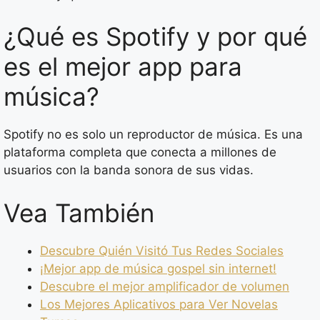
¿Qué es Spotify y por qué
es el mejor app para
música?
Spotify no es solo un reproductor de música. Es una
plataforma completa que conecta a millones de
usuarios con la banda sonora de sus vidas.
Vea También
Descubre Quién Visitó Tus Redes Sociales
¡Mejor app de música gospel sin internet!
Descubre el mejor amplificador de volumen
Los Mejores Aplicativos para Ver Novelas