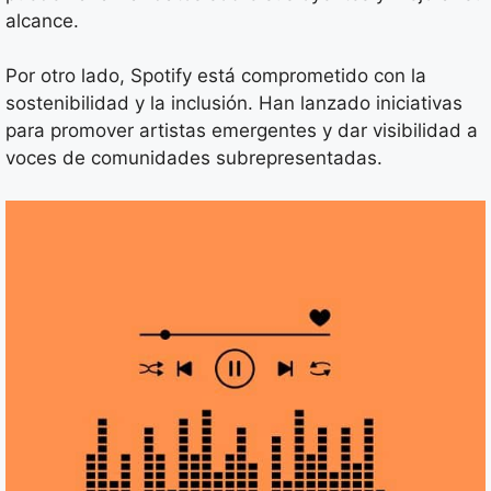
alcance.
Por otro lado, Spotify está comprometido con la
sostenibilidad y la inclusión. Han lanzado iniciativas
para promover artistas emergentes y dar visibilidad a
voces de comunidades subrepresentadas.