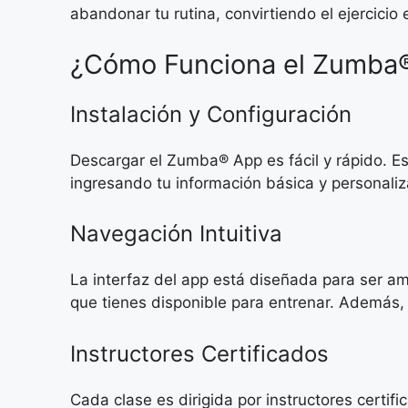
abandonar tu rutina, convirtiendo el ejercicio 
¿Cómo Funciona el Zumba
Instalación y Configuración
Descargar el Zumba® App es fácil y rápido. Es
ingresando tu información básica y personaliza
Navegación Intuitiva
La interfaz del app está diseñada para ser ami
que tienes disponible para entrenar. Además, 
Instructores Certificados
Cada clase es dirigida por instructores certi