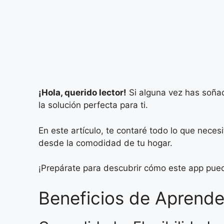
¡Hola, querido lector!
Si alguna vez has soñado
la solución perfecta para ti.
En este artículo, te contaré todo lo que nece
desde la comodidad de tu hogar.
¡Prepárate para descubrir cómo este app puede
Beneficios de Aprend