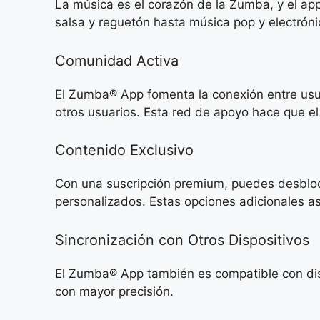
La música es el corazón de la Zumba, y el ap
salsa y reguetón hasta música pop y electrón
Comunidad Activa
El Zumba® App fomenta la conexión entre usua
otros usuarios. Esta red de apoyo hace que el 
Contenido Exclusivo
Con una suscripción premium, puedes desbloqu
personalizados. Estas opciones adicionales as
Sincronización con Otros Dispositivos
El Zumba® App también es compatible con dispo
con mayor precisión.