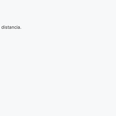
 distancia.