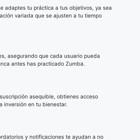
 adaptes tu práctica a tus objetivos, ya sea
ación variada que se ajusten a tu tiempo
eles, asegurando que cada usuario pueda
 nunca antes has practicado Zumba.
suscripción asequible, obtienes acceso
 inversión en tu bienestar.
rdatorios y notificaciones te ayudan a no