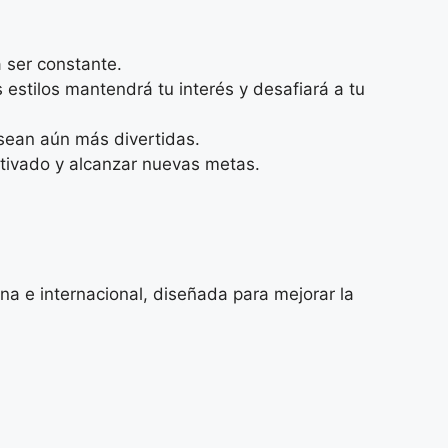
 ser constante.
 estilos mantendrá tu interés y desafiará a tu
 sean aún más divertidas.
ivado y alcanzar nuevas metas.
ina e internacional, diseñada para mejorar la