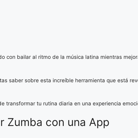
 con bailar al ritmo de la música latina mientras mejor
sitas saber sobre esta increíble herramienta que está 
 transformar tu rutina diaria en una experiencia emoci
er Zumba con una App