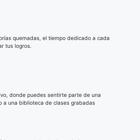
lorías quemadas, el tiempo dedicado a cada
r tus logros.
ivo, donde puedes sentirte parte de una
so a una biblioteca de clases grabadas