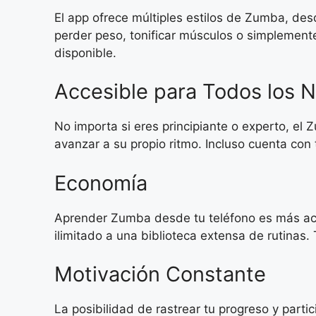
El app ofrece múltiples estilos de Zumba, de
perder peso, tonificar músculos o simplemente
disponible.
Accesible para Todos los N
No importa si eres principiante o experto, e
avanzar a su propio ritmo. Incluso cuenta con
Economía
Aprender Zumba desde tu teléfono es más acce
ilimitado a una biblioteca extensa de rutinas
Motivación Constante
La posibilidad de rastrear tu progreso y part