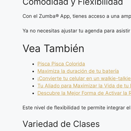
Comodidad y Flexibilidad
Con el Zumba® App, tienes acceso a una ampl
Ya no necesitas ajustar tu agenda para asistir
Vea También
Pisca Pisca Colorida
Maximiza la duración de tu batería
¡Convierte tu celular en un walkie-talkie
Tu Aliado para Maximizar la Vida de tu 
Descubre la Mejor Forma de Activar la
Este nivel de flexibilidad te permite integrar e
Variedad de Clases