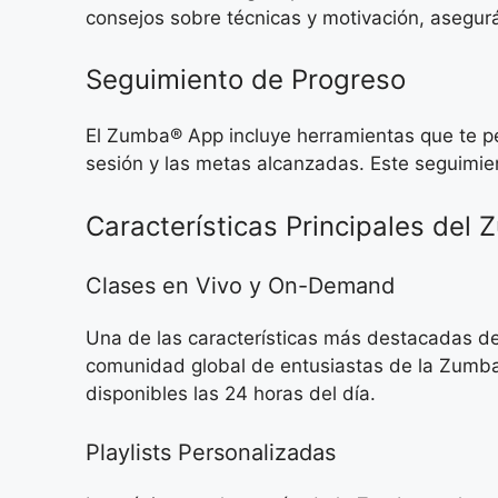
consejos sobre técnicas y motivación, asegu
Seguimiento de Progreso
El Zumba® App incluye herramientas que te pe
sesión y las metas alcanzadas. Este seguimie
Características Principales del
Clases en Vivo y On-Demand
Una de las características más destacadas de
comunidad global de entusiastas de la Zumba. 
disponibles las 24 horas del día.
Playlists Personalizadas