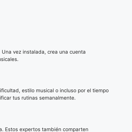
. Una vez instalada, crea una cuenta
sicales.
icultad, estilo musical o incluso por el tiempo
ificar tus rutinas semanalmente.
ura. Estos expertos también comparten