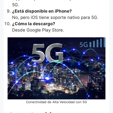
5G.
¿Está disponible en iPhone?
No, pero iOS tiene soporte nativo para 5G.
¿Cómo la descargo?
Desde Google Play Store.
Conectividad de Alta Velocidad con 5G