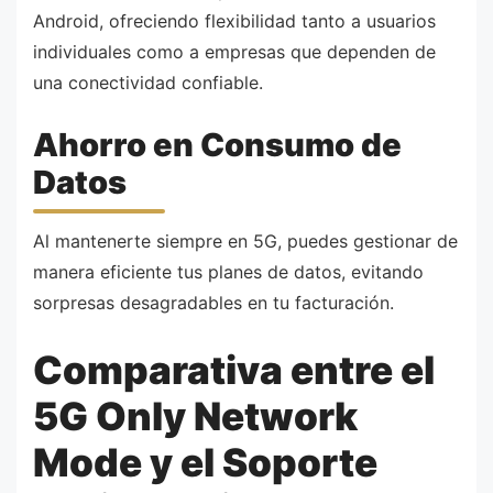
Android, ofreciendo flexibilidad tanto a usuarios
individuales como a empresas que dependen de
una conectividad confiable.
Ahorro en Consumo de
Datos
Al mantenerte siempre en 5G, puedes gestionar de
manera eficiente tus planes de datos, evitando
sorpresas desagradables en tu facturación.
Comparativa entre el
5G Only Network
Mode y el Soporte