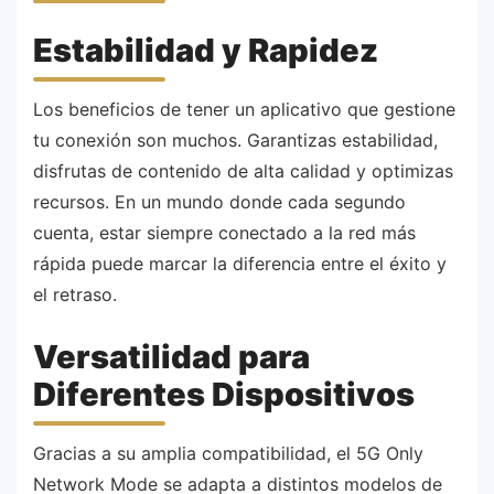
Estabilidad y Rapidez
Los beneficios de tener un aplicativo que gestione
tu conexión son muchos. Garantizas estabilidad,
disfrutas de contenido de alta calidad y optimizas
recursos. En un mundo donde cada segundo
cuenta, estar siempre conectado a la red más
rápida puede marcar la diferencia entre el éxito y
el retraso.
Versatilidad para
Diferentes Dispositivos
Gracias a su amplia compatibilidad, el 5G Only
Network Mode se adapta a distintos modelos de