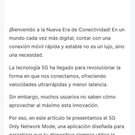
¡Bienvenido a la Nueva Era de Conectividad! En un
mundo cada vez más digital, contar con una
conexión móvil rápida y estable no es un lujo, sino
una necesidad.
La tecnología 5G ha llegado para revolucionar la
forma en que nos conectamos, ofreciendo
velocidades ultrarrápidas y menor latencia.
Sin embargo, muchos usuarios no saben cómo
aprovechar al máximo esta innovación.
Por eso, en este artículo te presentamos el 5G
Only Network Mode, una aplicación diseñada para
garantizar que tu dispositivo siempre utilice la