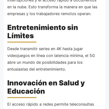
interrupciones y el acceso rápido a documentos
en la nube. Esto transforma la manera en que las
empresas y los trabajadores remotos operan.
Entretenimiento sin
Límites
Desde transmitir series en 4K hasta jugar
videojuegos en línea con latencia mínima, el 5G
abre un mundo de posibilidades para los
entusiastas del entretenimiento.
Innovación en Salud y
Educación
El acceso rápido a redes permite teleconsultas