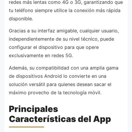
redes más lentas como 4G o 3G, garantizando que
tu teléfono siempre utilice la conexión más rápida
disponible.
Gracias a su interfaz amigable, cualquier usuario,
independientemente de su nivel técnico, puede
configurar el dispositivo para que opere
exclusivamente en redes 5G.
Además, su compatibilidad con una amplia gama
de dispositivos Android lo convierte en una
solución versátil para quienes desean sacar el
máximo provecho de la tecnología móvil.
Principales
Características del App