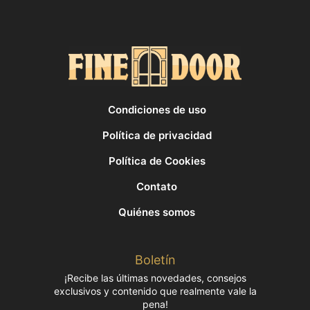
Condiciones de uso
Política de privacidad
Política de Cookies
Contato
Quiénes somos
Boletín
¡Recibe las últimas novedades, consejos
exclusivos y contenido que realmente vale la
pena!