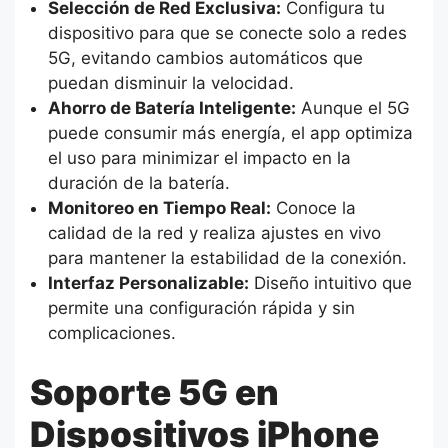
Selección de Red Exclusiva:
Configura tu
dispositivo para que se conecte solo a redes
5G, evitando cambios automáticos que
puedan disminuir la velocidad.
Ahorro de Batería Inteligente:
Aunque el 5G
puede consumir más energía, el app optimiza
el uso para minimizar el impacto en la
duración de la batería.
Monitoreo en Tiempo Real:
Conoce la
calidad de la red y realiza ajustes en vivo
para mantener la estabilidad de la conexión.
Interfaz Personalizable:
Diseño intuitivo que
permite una configuración rápida y sin
complicaciones.
Soporte 5G en
Dispositivos iPhone