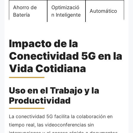
Ahorro de
Optimizació
Automático
Batería
n Inteligente
Impacto de la
Conectividad 5G en la
Vida Cotidiana
Uso en el Trabajo y la
Productividad
La conectividad 5G facilita la colaboración en
tiempo real, las videoconferencias sin