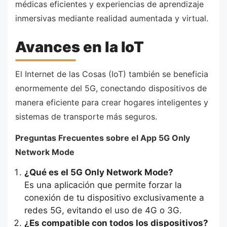
médicas eficientes y experiencias de aprendizaje
inmersivas mediante realidad aumentada y virtual.
Avances en la IoT
El Internet de las Cosas (IoT) también se beneficia
enormemente del 5G, conectando dispositivos de
manera eficiente para crear hogares inteligentes y
sistemas de transporte más seguros.
Preguntas Frecuentes sobre el App 5G Only
Network Mode
¿Qué es el 5G Only Network Mode?
Es una aplicación que permite forzar la
conexión de tu dispositivo exclusivamente a
redes 5G, evitando el uso de 4G o 3G.
¿Es compatible con todos los dispositivos?