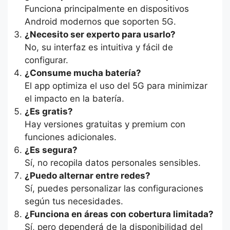
Funciona principalmente en dispositivos
Android modernos que soporten 5G.
¿Necesito ser experto para usarlo?
No, su interfaz es intuitiva y fácil de
configurar.
¿Consume mucha batería?
El app optimiza el uso del 5G para minimizar
el impacto en la batería.
¿Es gratis?
Hay versiones gratuitas y premium con
funciones adicionales.
¿Es segura?
Sí, no recopila datos personales sensibles.
¿Puedo alternar entre redes?
Sí, puedes personalizar las configuraciones
según tus necesidades.
¿Funciona en áreas con cobertura limitada?
Sí, pero dependerá de la disponibilidad del