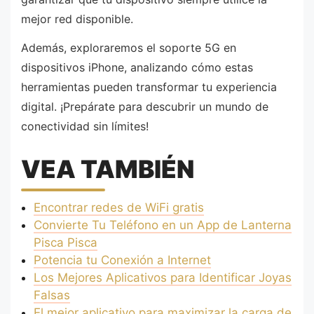
mejor red disponible.
Además, exploraremos el soporte 5G en
dispositivos iPhone, analizando cómo estas
herramientas pueden transformar tu experiencia
digital. ¡Prepárate para descubrir un mundo de
conectividad sin límites!
VEA TAMBIÉN
Encontrar redes de WiFi gratis
Convierte Tu Teléfono en un App de Lanterna
Pisca Pisca
Potencia tu Conexión a Internet
Los Mejores Aplicativos para Identificar Joyas
Falsas
El mejor aplicativo para maximizar la carga de