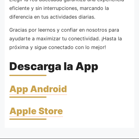
eficiente y sin interrupciones, marcando la
diferencia en tus actividades diarias.
Gracias por leernos y confiar en nosotros para
ayudarte a maximizar tu conectividad. ¡Hasta la
próxima y sigue conectado con lo mejor!
Descarga la App
App Android
Apple Store