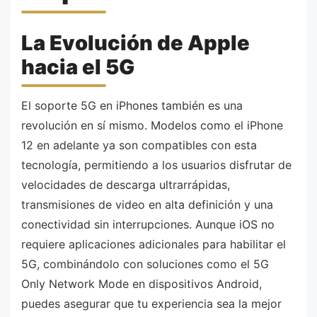
La Evolución de Apple
hacia el 5G
El soporte 5G en iPhones también es una
revolución en sí mismo. Modelos como el iPhone
12 en adelante ya son compatibles con esta
tecnología, permitiendo a los usuarios disfrutar de
velocidades de descarga ultrarrápidas,
transmisiones de video en alta definición y una
conectividad sin interrupciones. Aunque iOS no
requiere aplicaciones adicionales para habilitar el
5G, combinándolo con soluciones como el 5G
Only Network Mode en dispositivos Android,
puedes asegurar que tu experiencia sea la mejor