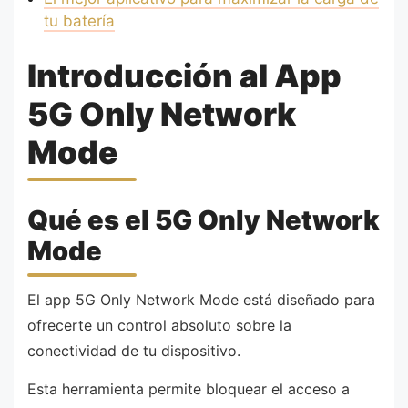
tu batería
Introducción al App
5G Only Network
Mode
Qué es el 5G Only Network
Mode
El app 5G Only Network Mode está diseñado para
ofrecerte un control absoluto sobre la
conectividad de tu dispositivo.
Esta herramienta permite bloquear el acceso a