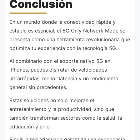
Conclusión
En un mundo donde la conectividad rápida y
estable es esencial, el 5G Only Network Mode se
presenta como una herramienta revolucionaria que
optimiza tu experiencia con la tecnología 5G.
Al combinarlo con el soporte nativo 5G en
iPhones, puedes disfrutar de velocidades
ultrarrápidas, menor latencia y un rendimiento
general sin precedentes.
Estas soluciones no solo mejoran el
entretenimiento y la productividad, sino que
también transforman sectores como la salud, la
educación y el IoT.
Elegir la red adecuada garantiza una experiencia