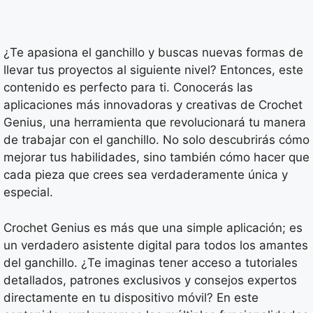
¿Te apasiona el ganchillo y buscas nuevas formas de
llevar tus proyectos al siguiente nivel? Entonces, este
contenido es perfecto para ti. Conocerás las
aplicaciones más innovadoras y creativas de Crochet
Genius, una herramienta que revolucionará tu manera
de trabajar con el ganchillo. No solo descubrirás cómo
mejorar tus habilidades, sino también cómo hacer que
cada pieza que crees sea verdaderamente única y
especial.
Crochet Genius es más que una simple aplicación; es
un verdadero asistente digital para todos los amantes
del ganchillo. ¿Te imaginas tener acceso a tutoriales
detallados, patrones exclusivos y consejos expertos
directamente en tu dispositivo móvil? En este