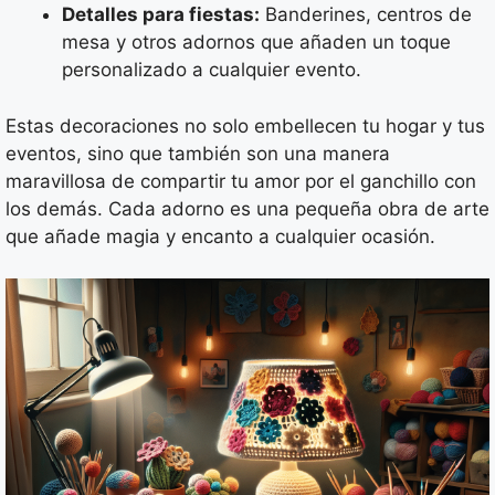
Detalles para fiestas:
Banderines, centros de
mesa y otros adornos que añaden un toque
personalizado a cualquier evento.
Estas decoraciones no solo embellecen tu hogar y tus
eventos, sino que también son una manera
maravillosa de compartir tu amor por el ganchillo con
los demás. Cada adorno es una pequeña obra de arte
que añade magia y encanto a cualquier ocasión.