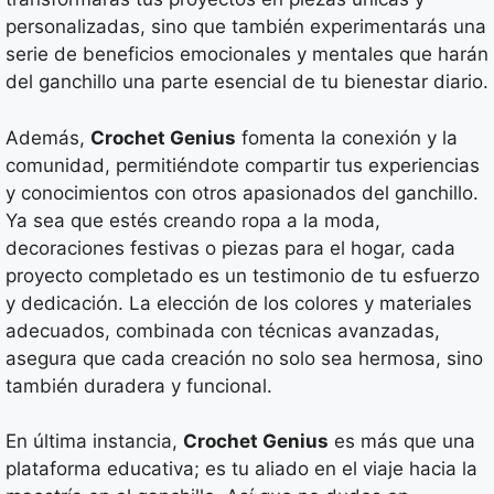
personalizadas, sino que también experimentarás una
serie de beneficios emocionales y mentales que harán
del ganchillo una parte esencial de tu bienestar diario.
Además,
Crochet Genius
fomenta la conexión y la
comunidad, permitiéndote compartir tus experiencias
y conocimientos con otros apasionados del ganchillo.
Ya sea que estés creando ropa a la moda,
decoraciones festivas o piezas para el hogar, cada
proyecto completado es un testimonio de tu esfuerzo
y dedicación. La elección de los colores y materiales
adecuados, combinada con técnicas avanzadas,
asegura que cada creación no solo sea hermosa, sino
también duradera y funcional.
En última instancia,
Crochet Genius
es más que una
plataforma educativa; es tu aliado en el viaje hacia la