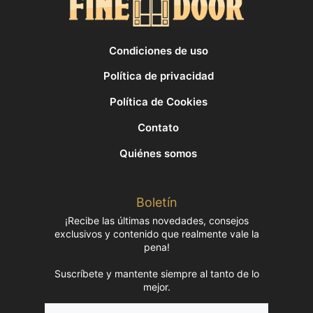
Condiciones de uso
Política de privacidad
Política de Cookies
Contato
Quiénes somos
Boletín
¡Recibe las últimas novedades, consejos
exclusivos y contenido que realmente vale la
pena!
Suscríbete y mantente siempre al tanto de lo
mejor.
Nombre