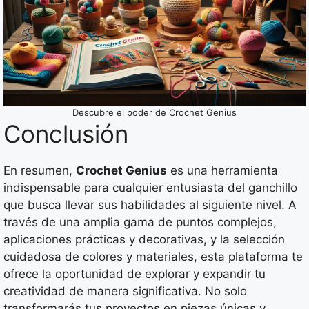
Descubre el poder de Crochet Genius
Conclusión
En resumen,
Crochet Genius
es una herramienta
indispensable para cualquier entusiasta del ganchillo
que busca llevar sus habilidades al siguiente nivel. A
través de una amplia gama de puntos complejos,
aplicaciones prácticas y decorativas, y la selección
cuidadosa de colores y materiales, esta plataforma te
ofrece la oportunidad de explorar y expandir tu
creatividad de manera significativa. No solo
transformarás tus proyectos en piezas únicas y