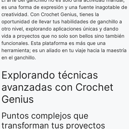
El arte del ganchillo no es solo una actividad manual;
es una forma de expresión y una fuente inagotable de
creatividad. Con Crochet Genius, tienes la
oportunidad de llevar tus habilidades de ganchillo a
otro nivel, explorando aplicaciones únicas y dando
vida a proyectos que no solo son bellos sino también
funcionales. Esta plataforma es más que una
herramienta; es un aliado en tu viaje hacia la maestría
en el ganchillo.
Explorando técnicas
avanzadas con Crochet
Genius
Puntos complejos que
transforman tus proyectos