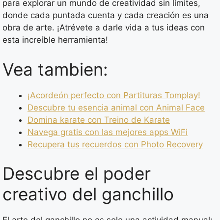
para explorar un mundo de creatividad sin límites,
donde cada puntada cuenta y cada creación es una
obra de arte. ¡Atrévete a darle vida a tus ideas con
esta increíble herramienta!
Vea tambien:
¡Acordeón perfecto con Partituras Tomplay!
Descubre tu esencia animal con Animal Face
Domina karate con Treino de Karate
Navega gratis con las mejores apps WiFi
Recupera tus recuerdos con Photo Recovery
Descubre el poder
creativo del ganchillo