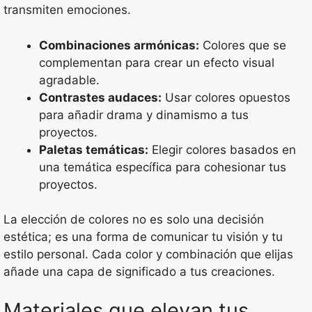
transmiten emociones.
Combinaciones armónicas:
Colores que se
complementan para crear un efecto visual
agradable.
Contrastes audaces:
Usar colores opuestos
para añadir drama y dinamismo a tus
proyectos.
Paletas temáticas:
Elegir colores basados en
una temática específica para cohesionar tus
proyectos.
La elección de colores no es solo una decisión
estética; es una forma de comunicar tu visión y tu
estilo personal. Cada color y combinación que elijas
añade una capa de significado a tus creaciones.
Materiales que elevan tus