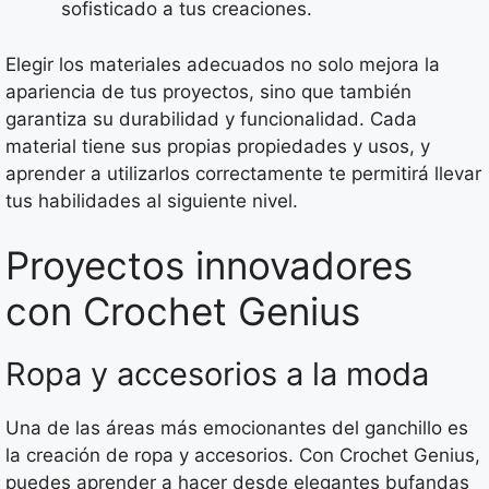
sofisticado a tus creaciones.
Elegir los materiales adecuados no solo mejora la
apariencia de tus proyectos, sino que también
garantiza su durabilidad y funcionalidad. Cada
material tiene sus propias propiedades y usos, y
aprender a utilizarlos correctamente te permitirá llevar
tus habilidades al siguiente nivel.
Proyectos innovadores
con Crochet Genius
Ropa y accesorios a la moda
Una de las áreas más emocionantes del ganchillo es
la creación de ropa y accesorios. Con Crochet Genius,
puedes aprender a hacer desde elegantes bufandas