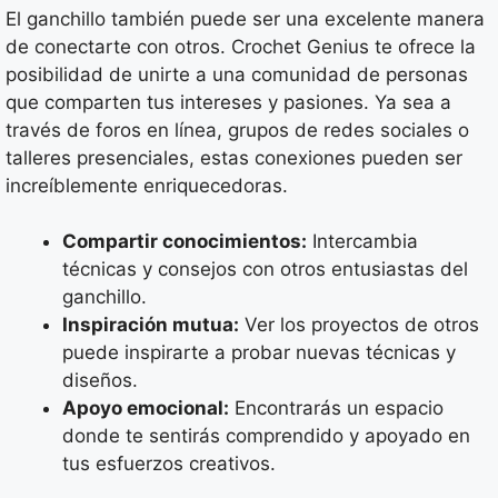
El ganchillo también puede ser una excelente manera
de conectarte con otros. Crochet Genius te ofrece la
posibilidad de unirte a una comunidad de personas
que comparten tus intereses y pasiones. Ya sea a
través de foros en línea, grupos de redes sociales o
talleres presenciales, estas conexiones pueden ser
increíblemente enriquecedoras.
Compartir conocimientos:
Intercambia
técnicas y consejos con otros entusiastas del
ganchillo.
Inspiración mutua:
Ver los proyectos de otros
puede inspirarte a probar nuevas técnicas y
diseños.
Apoyo emocional:
Encontrarás un espacio
donde te sentirás comprendido y apoyado en
tus esfuerzos creativos.