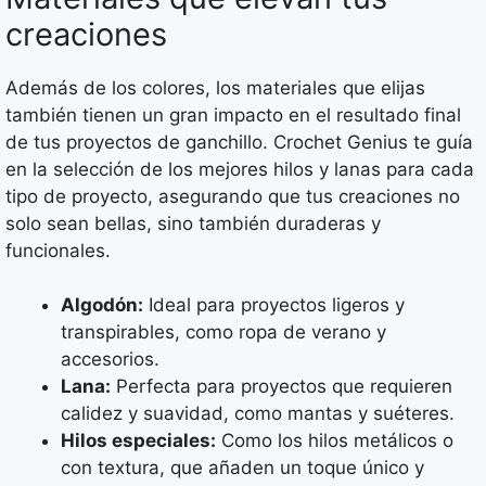
creaciones
Además de los colores, los materiales que elijas
también tienen un gran impacto en el resultado final
de tus proyectos de ganchillo. Crochet Genius te guía
en la selección de los mejores hilos y lanas para cada
tipo de proyecto, asegurando que tus creaciones no
solo sean bellas, sino también duraderas y
funcionales.
Algodón:
Ideal para proyectos ligeros y
transpirables, como ropa de verano y
accesorios.
Lana:
Perfecta para proyectos que requieren
calidez y suavidad, como mantas y suéteres.
Hilos especiales:
Como los hilos metálicos o
con textura, que añaden un toque único y