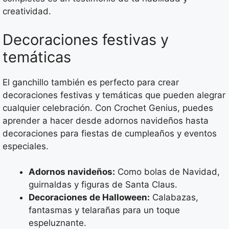
creatividad.
Decoraciones festivas y
temáticas
El ganchillo también es perfecto para crear
decoraciones festivas y temáticas que pueden alegrar
cualquier celebración. Con Crochet Genius, puedes
aprender a hacer desde adornos navideños hasta
decoraciones para fiestas de cumpleaños y eventos
especiales.
Adornos navideños:
Como bolas de Navidad,
guirnaldas y figuras de Santa Claus.
Decoraciones de Halloween:
Calabazas,
fantasmas y telarañas para un toque
espeluznante.