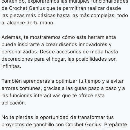
contenido, exploraremos las múltiples funcionalidades
de Crochet Genius que te permitirán realizar desde
las piezas más básicas hasta las más complejas, todo
al alcance de tu mano.
Además, te mostraremos cómo esta herramienta
puede inspirarte a crear diseños innovadores y
personalizados. Desde accesorios de moda hasta
decoraciones para el hogar, las posibilidades son
infinitas.
También aprenderás a optimizar tu tiempo y a evitar
errores comunes, gracias a las guías paso a paso y a
las funciones interactivas que te ofrece esta
aplicación.
No te pierdas la oportunidad de transformar tus
proyectos de ganchillo con Crochet Genius. Prepárate