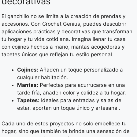
decorativas
El ganchillo no se limita a la creación de prendas y
accesorios. Con Crochet Genius, puedes descubrir
aplicaciones prácticas y decorativas que transforman
tu hogar y tu vida cotidiana. Imagina llenar tu casa
con cojines hechos a mano, mantas acogedoras y
tapetes únicos que reflejan tu estilo personal.
Cojines:
Añaden un toque personalizado a
cualquier habitación.
Mantas:
Perfectas para acurrucarse en una
tarde fría, añaden color y calidez a tu hogar.
Tapetes:
Ideales para entradas y salas de
estar, aportan un toque único y artesanal.
Cada uno de estos proyectos no solo embellece tu
hogar, sino que también te brinda una sensación de