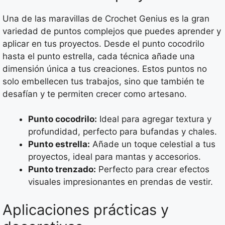
Una de las maravillas de Crochet Genius es la gran
variedad de puntos complejos que puedes aprender y
aplicar en tus proyectos. Desde el punto cocodrilo
hasta el punto estrella, cada técnica añade una
dimensión única a tus creaciones. Estos puntos no
solo embellecen tus trabajos, sino que también te
desafían y te permiten crecer como artesano.
Punto cocodrilo:
Ideal para agregar textura y
profundidad, perfecto para bufandas y chales.
Punto estrella:
Añade un toque celestial a tus
proyectos, ideal para mantas y accesorios.
Punto trenzado:
Perfecto para crear efectos
visuales impresionantes en prendas de vestir.
Aplicaciones prácticas y