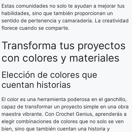
Estas comunidades no solo te ayudan a mejorar tus
habilidades, sino que también proporcionan un
sentido de pertenencia y camaradería. La creatividad
florece cuando se comparte.
Transforma tus proyectos
con colores y materiales
Elección de colores que
cuentan historias
El color es una herramienta poderosa en el ganchillo,
capaz de transformar un proyecto simple en una obra
maestra vibrante. Con Crochet Genius, aprenderás a
elegir combinaciones de colores que no solo se ven
bien, sino que también cuentan una historia y