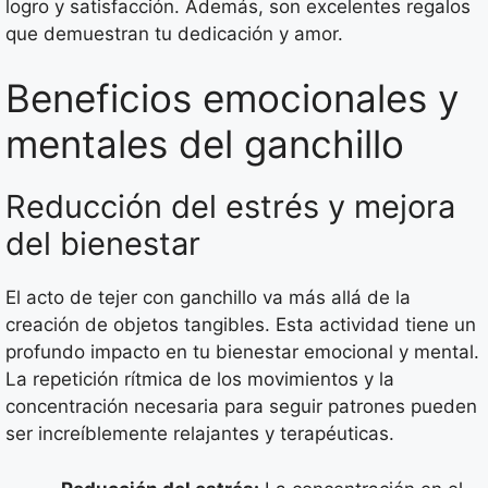
logro y satisfacción. Además, son excelentes regalos
que demuestran tu dedicación y amor.
Beneficios emocionales y
mentales del ganchillo
Reducción del estrés y mejora
del bienestar
El acto de tejer con ganchillo va más allá de la
creación de objetos tangibles. Esta actividad tiene un
profundo impacto en tu bienestar emocional y mental.
La repetición rítmica de los movimientos y la
concentración necesaria para seguir patrones pueden
ser increíblemente relajantes y terapéuticas.