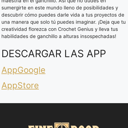
maestría en el ganchillo. Así que no dudes en
sumergirte en este mundo lleno de posibilidades y
descubrir cómo puedes darle vida a tus proyectos de
una manera que solo tú puedes imaginar. ¡Deja que tu
creatividad florezca con Crochet Genius y lleva tus
habilidades de ganchillo a alturas insospechadas!
DESCARGAR LAS APP
AppGoogle
AppStore