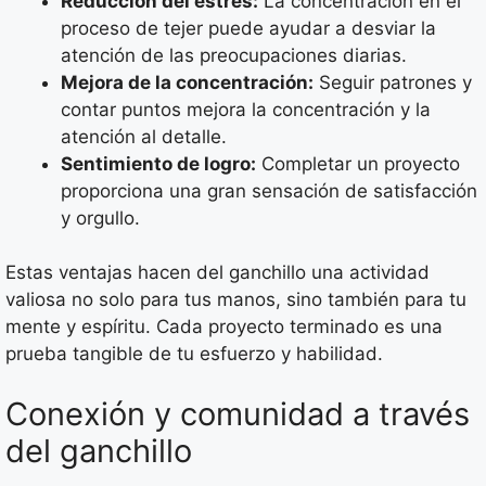
Reducción del estrés:
La concentración en el
proceso de tejer puede ayudar a desviar la
atención de las preocupaciones diarias.
Mejora de la concentración:
Seguir patrones y
contar puntos mejora la concentración y la
atención al detalle.
Sentimiento de logro:
Completar un proyecto
proporciona una gran sensación de satisfacción
y orgullo.
Estas ventajas hacen del ganchillo una actividad
valiosa no solo para tus manos, sino también para tu
mente y espíritu. Cada proyecto terminado es una
prueba tangible de tu esfuerzo y habilidad.
Conexión y comunidad a través
del ganchillo