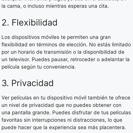
la cama, o incluso mientras esperas una cita.
2. Flexibilidad
Los dispositivos móviles te permiten una gran
flexibilidad en términos de elección. No estás limitado
por un horario de transmisión o la disponibilidad de
un televisor. Puedes pausar, retroceder o adelantar la
película según tu conveniencia.
3. Privacidad
Ver películas en tu dispositivo móvil también te ofrece
un nivel de privacidad que no puedes obtener con
una pantalla grande. Puedes disfrutar de tus películas
favoritas sin interrupciones ni distracciones, lo que
puede hacer que la experiencia sea más placentera.