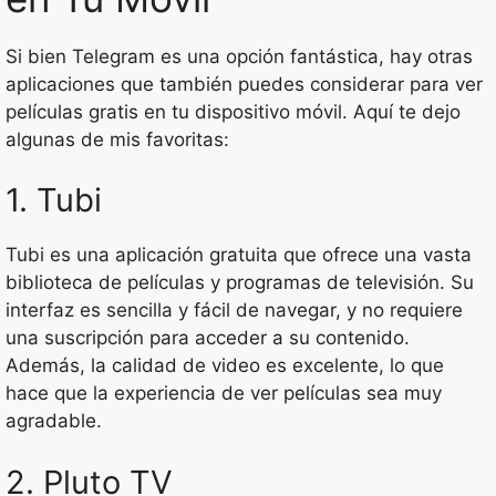
Si bien Telegram es una opción fantástica, hay otras
aplicaciones que también puedes considerar para ver
películas gratis en tu dispositivo móvil. Aquí te dejo
algunas de mis favoritas:
1. Tubi
Tubi es una aplicación gratuita que ofrece una vasta
biblioteca de películas y programas de televisión. Su
interfaz es sencilla y fácil de navegar, y no requiere
una suscripción para acceder a su contenido.
Además, la calidad de video es excelente, lo que
hace que la experiencia de ver películas sea muy
agradable.
2. Pluto TV