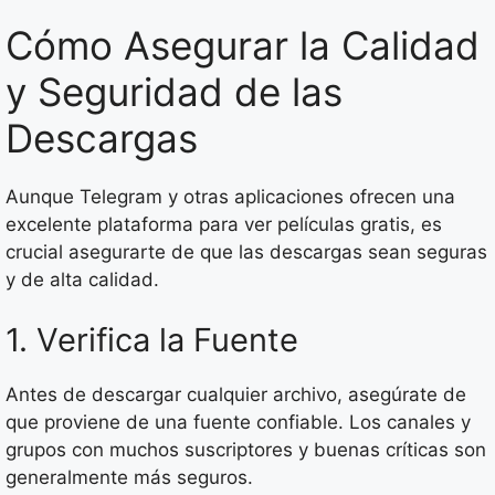
Cómo Asegurar la Calidad
y Seguridad de las
Descargas
Aunque Telegram y otras aplicaciones ofrecen una
excelente plataforma para ver películas gratis, es
crucial asegurarte de que las descargas sean seguras
y de alta calidad.
1. Verifica la Fuente
Antes de descargar cualquier archivo, asegúrate de
que proviene de una fuente confiable. Los canales y
grupos con muchos suscriptores y buenas críticas son
generalmente más seguros.