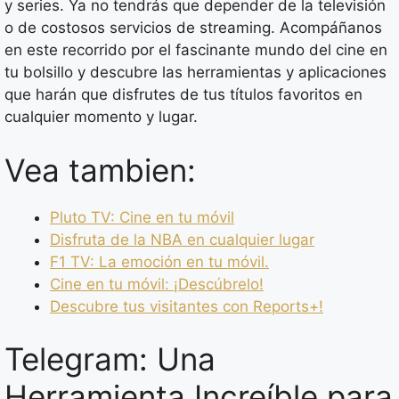
y series. Ya no tendrás que depender de la televisión
o de costosos servicios de streaming. Acompáñanos
en este recorrido por el fascinante mundo del cine en
tu bolsillo y descubre las herramientas y aplicaciones
que harán que disfrutes de tus títulos favoritos en
cualquier momento y lugar.
Vea tambien:
Pluto TV: Cine en tu móvil
Disfruta de la NBA en cualquier lugar
F1 TV: La emoción en tu móvil.
Cine en tu móvil: ¡Descúbrelo!
Descubre tus visitantes con Reports+!
Telegram: Una
Herramienta Increíble para