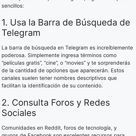
sencillos:
1. Usa la Barra de Búsqueda de
Telegram
La barra de búsqueda en Telegram es increíblemente
poderosa. Simplemente ingresa términos como
“películas gratis”, “cine”, o “movies” y te sorprenderás
de la cantidad de opciones que aparecerán. Estos
canales suelen tener nombres descriptivos que
facilitan la identificación de su contenido.
2. Consulta Foros y Redes
Sociales
Comunidades en Reddit, foros de tecnología, y
grupos de Facebook son excelentes recursos para