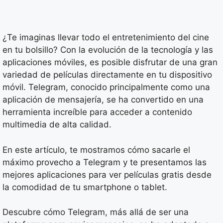
¿Te imaginas llevar todo el entretenimiento del cine
en tu bolsillo? Con la evolución de la tecnología y las
aplicaciones móviles, es posible disfrutar de una gran
variedad de películas directamente en tu dispositivo
móvil. Telegram, conocido principalmente como una
aplicación de mensajería, se ha convertido en una
herramienta increíble para acceder a contenido
multimedia de alta calidad.
En este artículo, te mostramos cómo sacarle el
máximo provecho a Telegram y te presentamos las
mejores aplicaciones para ver películas gratis desde
la comodidad de tu smartphone o tablet.
Descubre cómo Telegram, más allá de ser una