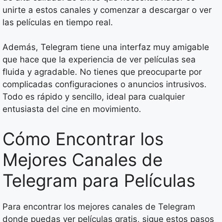
unirte a estos canales y comenzar a descargar o ver
las películas en tiempo real.
Además, Telegram tiene una interfaz muy amigable
que hace que la experiencia de ver películas sea
fluida y agradable. No tienes que preocuparte por
complicadas configuraciones o anuncios intrusivos.
Todo es rápido y sencillo, ideal para cualquier
entusiasta del cine en movimiento.
Cómo Encontrar los
Mejores Canales de
Telegram para Películas
Para encontrar los mejores canales de Telegram
donde puedas ver películas gratis, sigue estos pasos