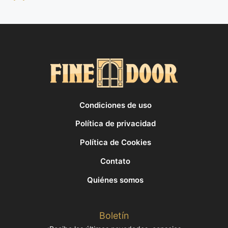
Condiciones de uso
Política de privacidad
Política de Cookies
Contato
Quiénes somos
Boletín