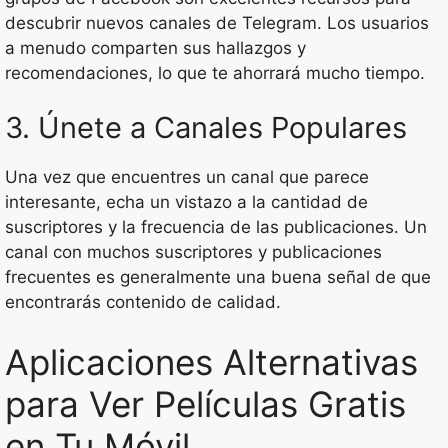
descubrir nuevos canales de Telegram. Los usuarios
a menudo comparten sus hallazgos y
recomendaciones, lo que te ahorrará mucho tiempo.
3. Únete a Canales Populares
Una vez que encuentres un canal que parece
interesante, echa un vistazo a la cantidad de
suscriptores y la frecuencia de las publicaciones. Un
canal con muchos suscriptores y publicaciones
frecuentes es generalmente una buena señal de que
encontrarás contenido de calidad.
Aplicaciones Alternativas
para Ver Películas Gratis
en Tu Móvil