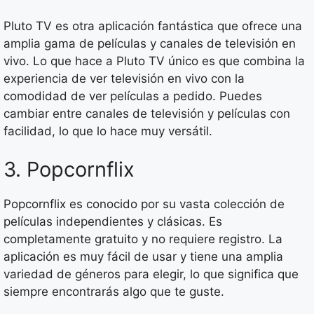
Pluto TV es otra aplicación fantástica que ofrece una
amplia gama de películas y canales de televisión en
vivo. Lo que hace a Pluto TV único es que combina la
experiencia de ver televisión en vivo con la
comodidad de ver películas a pedido. Puedes
cambiar entre canales de televisión y películas con
facilidad, lo que lo hace muy versátil.
3. Popcornflix
Popcornflix es conocido por su vasta colección de
películas independientes y clásicas. Es
completamente gratuito y no requiere registro. La
aplicación es muy fácil de usar y tiene una amplia
variedad de géneros para elegir, lo que significa que
siempre encontrarás algo que te guste.