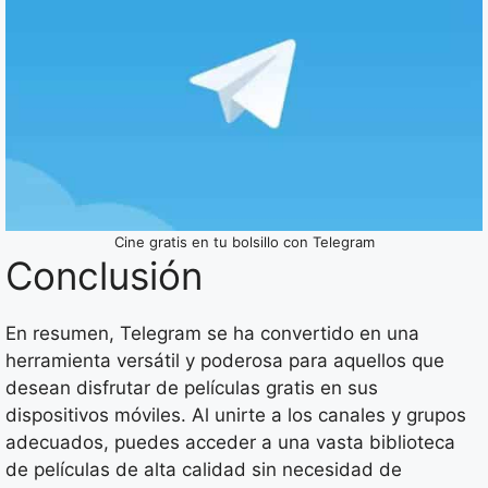
Cine gratis en tu bolsillo con Telegram
Conclusión
En resumen, Telegram se ha convertido en una
herramienta versátil y poderosa para aquellos que
desean disfrutar de películas gratis en sus
dispositivos móviles. Al unirte a los canales y grupos
adecuados, puedes acceder a una vasta biblioteca
de películas de alta calidad sin necesidad de