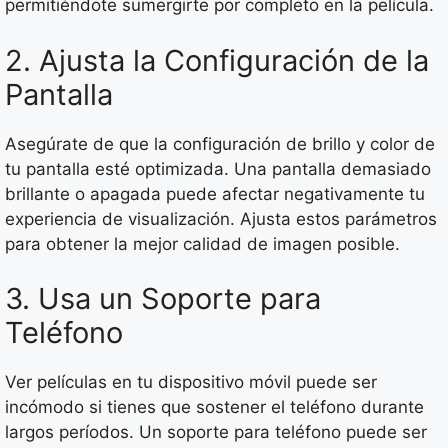
permitiéndote sumergirte por completo en la película.
2. Ajusta la Configuración de la
Pantalla
Asegúrate de que la configuración de brillo y color de
tu pantalla esté optimizada. Una pantalla demasiado
brillante o apagada puede afectar negativamente tu
experiencia de visualización. Ajusta estos parámetros
para obtener la mejor calidad de imagen posible.
3. Usa un Soporte para
Teléfono
Ver películas en tu dispositivo móvil puede ser
incómodo si tienes que sostener el teléfono durante
largos períodos. Un soporte para teléfono puede ser