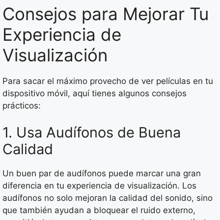
Consejos para Mejorar Tu
Experiencia de
Visualización
Para sacar el máximo provecho de ver películas en tu
dispositivo móvil, aquí tienes algunos consejos
prácticos:
1. Usa Audífonos de Buena
Calidad
Un buen par de audífonos puede marcar una gran
diferencia en tu experiencia de visualización. Los
audífonos no solo mejoran la calidad del sonido, sino
que también ayudan a bloquear el ruido externo,