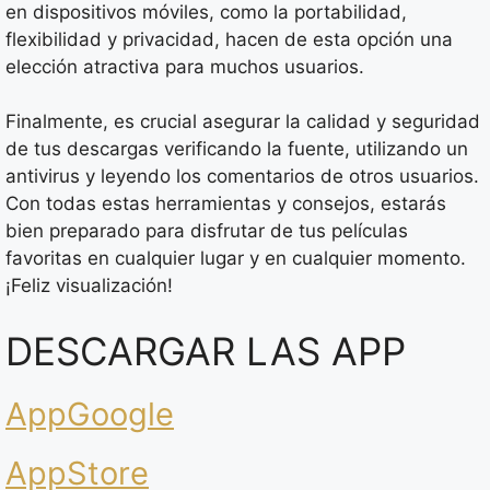
en dispositivos móviles, como la portabilidad,
flexibilidad y privacidad, hacen de esta opción una
elección atractiva para muchos usuarios.
Finalmente, es crucial asegurar la calidad y seguridad
de tus descargas verificando la fuente, utilizando un
antivirus y leyendo los comentarios de otros usuarios.
Con todas estas herramientas y consejos, estarás
bien preparado para disfrutar de tus películas
favoritas en cualquier lugar y en cualquier momento.
¡Feliz visualización!
DESCARGAR LAS APP
AppGoogle
AppStore