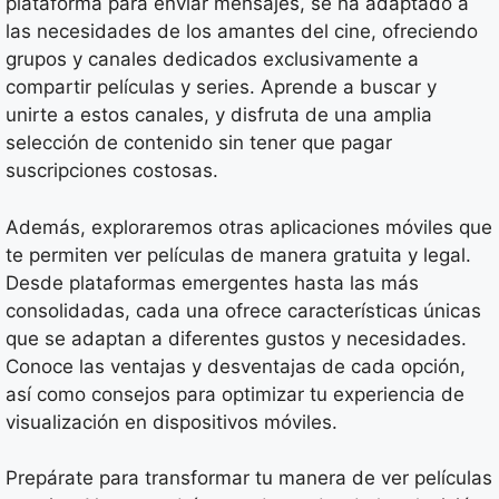
plataforma para enviar mensajes, se ha adaptado a
las necesidades de los amantes del cine, ofreciendo
grupos y canales dedicados exclusivamente a
compartir películas y series. Aprende a buscar y
unirte a estos canales, y disfruta de una amplia
selección de contenido sin tener que pagar
suscripciones costosas.
Además, exploraremos otras aplicaciones móviles que
te permiten ver películas de manera gratuita y legal.
Desde plataformas emergentes hasta las más
consolidadas, cada una ofrece características únicas
que se adaptan a diferentes gustos y necesidades.
Conoce las ventajas y desventajas de cada opción,
así como consejos para optimizar tu experiencia de
visualización en dispositivos móviles.
Prepárate para transformar tu manera de ver películas