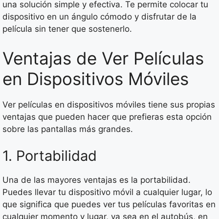
una solución simple y efectiva. Te permite colocar tu
dispositivo en un ángulo cómodo y disfrutar de la
película sin tener que sostenerlo.
Ventajas de Ver Películas
en Dispositivos Móviles
Ver películas en dispositivos móviles tiene sus propias
ventajas que pueden hacer que prefieras esta opción
sobre las pantallas más grandes.
1. Portabilidad
Una de las mayores ventajas es la portabilidad.
Puedes llevar tu dispositivo móvil a cualquier lugar, lo
que significa que puedes ver tus películas favoritas en
cualquier momento y lugar, ya sea en el autobús, en