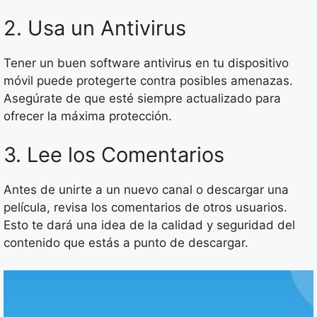
2. Usa un Antivirus
Tener un buen software antivirus en tu dispositivo
móvil puede protegerte contra posibles amenazas.
Asegúrate de que esté siempre actualizado para
ofrecer la máxima protección.
3. Lee los Comentarios
Antes de unirte a un nuevo canal o descargar una
película, revisa los comentarios de otros usuarios.
Esto te dará una idea de la calidad y seguridad del
contenido que estás a punto de descargar.