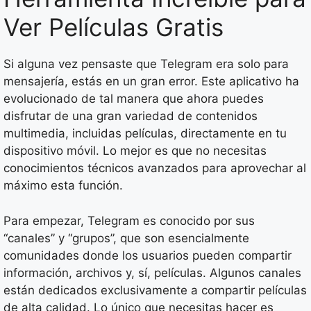
Ver Películas Gratis
Si alguna vez pensaste que Telegram era solo para
mensajería, estás en un gran error. Este aplicativo ha
evolucionado de tal manera que ahora puedes
disfrutar de una gran variedad de contenidos
multimedia, incluidas películas, directamente en tu
dispositivo móvil. Lo mejor es que no necesitas
conocimientos técnicos avanzados para aprovechar al
máximo esta función.
Para empezar, Telegram es conocido por sus
“canales” y “grupos”, que son esencialmente
comunidades donde los usuarios pueden compartir
información, archivos y, sí, películas. Algunos canales
están dedicados exclusivamente a compartir películas
de alta calidad. Lo único que necesitas hacer es