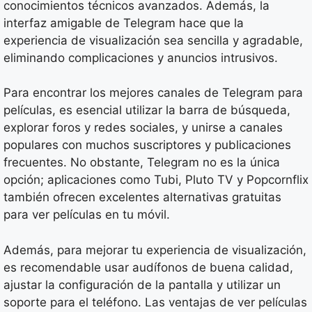
conocimientos técnicos avanzados. Además, la
interfaz amigable de Telegram hace que la
experiencia de visualización sea sencilla y agradable,
eliminando complicaciones y anuncios intrusivos.
Para encontrar los mejores canales de Telegram para
películas, es esencial utilizar la barra de búsqueda,
explorar foros y redes sociales, y unirse a canales
populares con muchos suscriptores y publicaciones
frecuentes. No obstante, Telegram no es la única
opción; aplicaciones como Tubi, Pluto TV y Popcornflix
también ofrecen excelentes alternativas gratuitas
para ver películas en tu móvil.
Además, para mejorar tu experiencia de visualización,
es recomendable usar audífonos de buena calidad,
ajustar la configuración de la pantalla y utilizar un
soporte para el teléfono. Las ventajas de ver películas