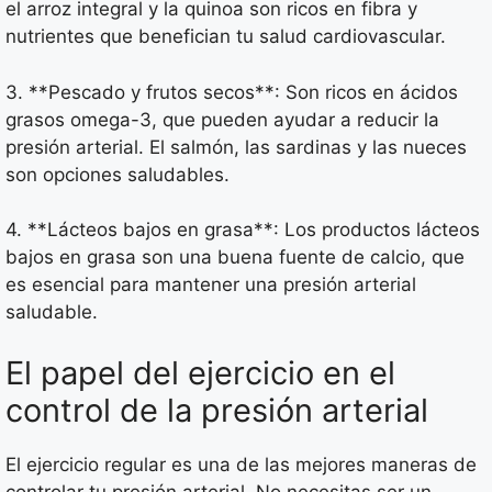
el arroz integral y la quinoa son ricos en fibra y
nutrientes que benefician tu salud cardiovascular.
3. **Pescado y frutos secos**: Son ricos en ácidos
grasos omega-3, que pueden ayudar a reducir la
presión arterial. El salmón, las sardinas y las nueces
son opciones saludables.
4. **Lácteos bajos en grasa**: Los productos lácteos
bajos en grasa son una buena fuente de calcio, que
es esencial para mantener una presión arterial
saludable.
El papel del ejercicio en el
control de la presión arterial
El ejercicio regular es una de las mejores maneras de
controlar tu presión arterial. No necesitas ser un