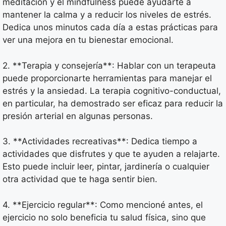
meditación y el mindfulness puede ayudarte a
mantener la calma y a reducir los niveles de estrés.
Dedica unos minutos cada día a estas prácticas para
ver una mejora en tu bienestar emocional.
2. **Terapia y consejería**: Hablar con un terapeuta
puede proporcionarte herramientas para manejar el
estrés y la ansiedad. La terapia cognitivo-conductual,
en particular, ha demostrado ser eficaz para reducir la
presión arterial en algunas personas.
3. **Actividades recreativas**: Dedica tiempo a
actividades que disfrutes y que te ayuden a relajarte.
Esto puede incluir leer, pintar, jardinería o cualquier
otra actividad que te haga sentir bien.
4. **Ejercicio regular**: Como mencioné antes, el
ejercicio no solo beneficia tu salud física, sino que