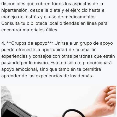
disponibles que cubren todos los aspectos de la
hipertensión, desde la dieta y el ejercicio hasta el
manejo del estrés y el uso de medicamentos.
Consulta tu biblioteca local o tiendas en línea para
encontrar materiales útiles.
4. **Grupos de apoyo**: Unirse a un grupo de apoyo
puede ofrecerte la oportunidad de compartir
experiencias y consejos con otras personas que están
pasando por lo mismo. Esto no solo te proporcionará
apoyo emocional, sino que también te permitirá
aprender de las experiencias de los demás.