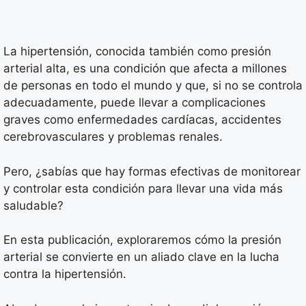
La hipertensión, conocida también como presión
arterial alta, es una condición que afecta a millones
de personas en todo el mundo y que, si no se controla
adecuadamente, puede llevar a complicaciones
graves como enfermedades cardíacas, accidentes
cerebrovasculares y problemas renales.
Pero, ¿sabías que hay formas efectivas de monitorear
y controlar esta condición para llevar una vida más
saludable?
En esta publicación, exploraremos cómo la presión
arterial se convierte en un aliado clave en la lucha
contra la hipertensión.