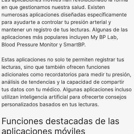
en que gestionamos nuestra salud. Existen
numerosas aplicaciones diseñadas específicamente
para ayudarte a controlar tu presión arterial y
mantener un registro de tus lecturas. Algunas de las
aplicaciones más populares incluyen My BP Lab,
Blood Pressure Monitor y SmartBP.
Estas aplicaciones no solo te permiten registrar tus
lecturas, sino que también ofrecen funciones
adicionales como recordatorios para medir tu presión,
análisis de tendencias y la capacidad de compartir
tus datos con tu médico. Algunas aplicaciones incluso
utilizan inteligencia artificial para ofrecerte consejos
personalizados basados en tus lecturas.
Funciones destacadas de las
aplicaciones móviles