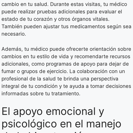
cambio en tu salud. Durante estas visitas, tu médico
puede realizar pruebas adicionales para evaluar el
estado de tu corazón y otros órganos vitales.
También pueden ajustar tus medicamentos según sea
necesario.
Además, tu médico puede ofrecerte orientación sobre
cambios en tu estilo de vida y recomendarte recursos
adicionales, como programas de apoyo para dejar de
fumar o grupos de ejercicio. La colaboración con un
profesional de la salud te brinda una perspectiva
integral de tu condición y te ayuda a tomar decisiones
informadas sobre tu tratamiento.
El apoyo emocional y
psicológico en el manejo