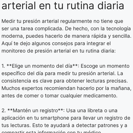
arterial en tu rutina diaria
Medir tu presión arterial regularmente no tiene que
ser una tarea complicada. De hecho, con la tecnología
moderna, puedes hacerlo de manera rápida y sencilla.
Aquí te dejo algunos consejos para integrar el
monitoreo de presión arterial en tu rutina diaria:
1. **Elige un momento del día**: Escoge un momento
específico del día para medir tu presión arterial. La
consistencia es clave para obtener lecturas precisas.
Muchos expertos recomiendan hacerlo por la mañana,
antes de comer o tomar cualquier medicamento.
2. **Mantén un registro**: Usa una libreta o una
aplicación en tu smartphone para llevar un registro de
tus lecturas. Esto te ayudará a detectar patrones y a
compartir esta información con tu médico.