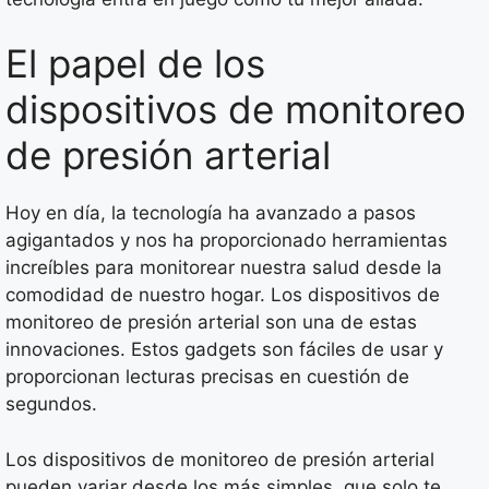
El papel de los
dispositivos de monitoreo
de presión arterial
Hoy en día, la tecnología ha avanzado a pasos
agigantados y nos ha proporcionado herramientas
increíbles para monitorear nuestra salud desde la
comodidad de nuestro hogar. Los dispositivos de
monitoreo de presión arterial son una de estas
innovaciones. Estos gadgets son fáciles de usar y
proporcionan lecturas precisas en cuestión de
segundos.
Los dispositivos de monitoreo de presión arterial
pueden variar desde los más simples, que solo te