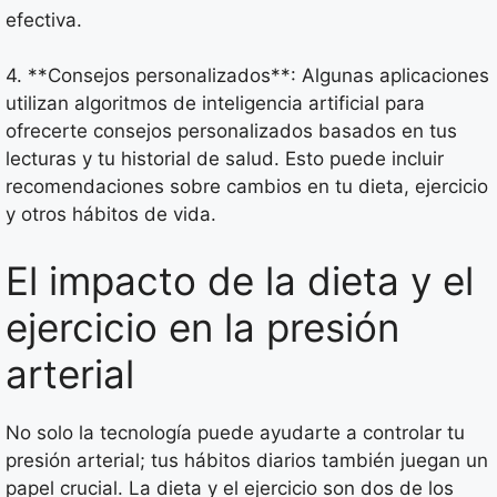
efectiva.
4. **Consejos personalizados**: Algunas aplicaciones
utilizan algoritmos de inteligencia artificial para
ofrecerte consejos personalizados basados en tus
lecturas y tu historial de salud. Esto puede incluir
recomendaciones sobre cambios en tu dieta, ejercicio
y otros hábitos de vida.
El impacto de la dieta y el
ejercicio en la presión
arterial
No solo la tecnología puede ayudarte a controlar tu
presión arterial; tus hábitos diarios también juegan un
papel crucial. La dieta y el ejercicio son dos de los