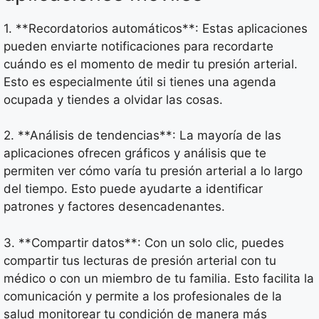
1. **Recordatorios automáticos**: Estas aplicaciones
pueden enviarte notificaciones para recordarte
cuándo es el momento de medir tu presión arterial.
Esto es especialmente útil si tienes una agenda
ocupada y tiendes a olvidar las cosas.
2. **Análisis de tendencias**: La mayoría de las
aplicaciones ofrecen gráficos y análisis que te
permiten ver cómo varía tu presión arterial a lo largo
del tiempo. Esto puede ayudarte a identificar
patrones y factores desencadenantes.
3. **Compartir datos**: Con un solo clic, puedes
compartir tus lecturas de presión arterial con tu
médico o con un miembro de tu familia. Esto facilita la
comunicación y permite a los profesionales de la
salud monitorear tu condición de manera más