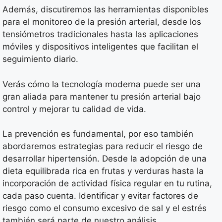
Además, discutiremos las herramientas disponibles
para el monitoreo de la presión arterial, desde los
tensiómetros tradicionales hasta las aplicaciones
móviles y dispositivos inteligentes que facilitan el
seguimiento diario.
Verás cómo la tecnología moderna puede ser una
gran aliada para mantener tu presión arterial bajo
control y mejorar tu calidad de vida.
La prevención es fundamental, por eso también
abordaremos estrategias para reducir el riesgo de
desarrollar hipertensión. Desde la adopción de una
dieta equilibrada rica en frutas y verduras hasta la
incorporación de actividad física regular en tu rutina,
cada paso cuenta. Identificar y evitar factores de
riesgo como el consumo excesivo de sal y el estrés
también será parte de nuestro análisis.