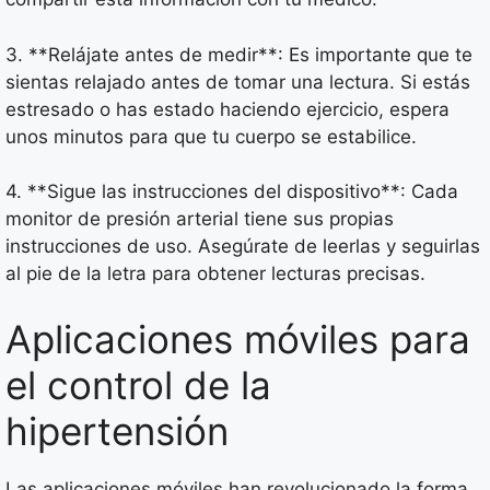
3. **Relájate antes de medir**: Es importante que te
sientas relajado antes de tomar una lectura. Si estás
estresado o has estado haciendo ejercicio, espera
unos minutos para que tu cuerpo se estabilice.
4. **Sigue las instrucciones del dispositivo**: Cada
monitor de presión arterial tiene sus propias
instrucciones de uso. Asegúrate de leerlas y seguirlas
al pie de la letra para obtener lecturas precisas.
Aplicaciones móviles para
el control de la
hipertensión
Las aplicaciones móviles han revolucionado la forma