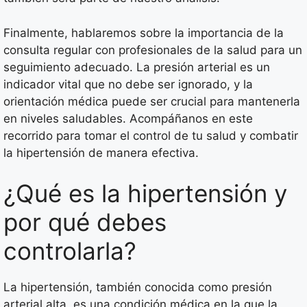
Finalmente, hablaremos sobre la importancia de la
consulta regular con profesionales de la salud para un
seguimiento adecuado. La presión arterial es un
indicador vital que no debe ser ignorado, y la
orientación médica puede ser crucial para mantenerla
en niveles saludables. Acompáñanos en este
recorrido para tomar el control de tu salud y combatir
la hipertensión de manera efectiva.
¿Qué es la hipertensión y
por qué debes
controlarla?
La hipertensión, también conocida como presión
arterial alta, es una condición médica en la que la