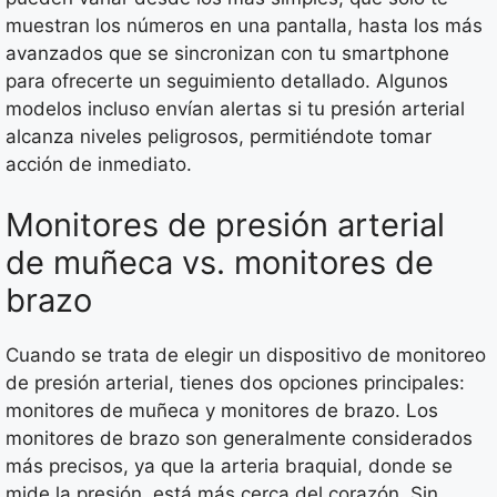
muestran los números en una pantalla, hasta los más
avanzados que se sincronizan con tu smartphone
para ofrecerte un seguimiento detallado. Algunos
modelos incluso envían alertas si tu presión arterial
alcanza niveles peligrosos, permitiéndote tomar
acción de inmediato.
Monitores de presión arterial
de muñeca vs. monitores de
brazo
Cuando se trata de elegir un dispositivo de monitoreo
de presión arterial, tienes dos opciones principales:
monitores de muñeca y monitores de brazo. Los
monitores de brazo son generalmente considerados
más precisos, ya que la arteria braquial, donde se
mide la presión, está más cerca del corazón. Sin