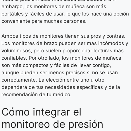
embargo, los monitores de muñeca son más
portátiles y fáciles de usar, lo que los hace una opción
conveniente para muchas personas.
Ambos tipos de monitores tienen sus pros y contras.
Los monitores de brazo pueden ser más incómodos y
voluminosos, pero suelen proporcionar lecturas más
confiables. Por otro lado, los monitores de muñeca
son más compactos y fáciles de llevar contigo,
aunque pueden ser menos precisos si no se usan
correctamente. La elección entre uno u otro
dependerá de tus necesidades específicas y de la
recomendación de tu médico.
Cómo integrar el
monitoreo de presión