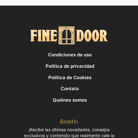
Condiciones de uso
Política de privacidad
Política de Cookies
Contato
Quiénes somos
Boletín
¡Recibe las últimas novedades, consejos
exclusivos y contenido que realmente vale la