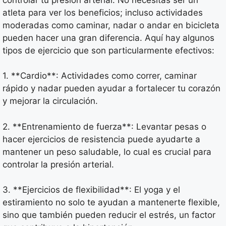
atleta para ver los beneficios; incluso actividades
moderadas como caminar, nadar o andar en bicicleta
pueden hacer una gran diferencia. Aquí hay algunos
tipos de ejercicio que son particularmente efectivos:
1. **Cardio**: Actividades como correr, caminar
rápido y nadar pueden ayudar a fortalecer tu corazón
y mejorar la circulación.
2. **Entrenamiento de fuerza**: Levantar pesas o
hacer ejercicios de resistencia puede ayudarte a
mantener un peso saludable, lo cual es crucial para
controlar la presión arterial.
3. **Ejercicios de flexibilidad**: El yoga y el
estiramiento no solo te ayudan a mantenerte flexible,
sino que también pueden reducir el estrés, un factor