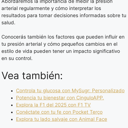
Abordaremos la importancia de medir la presión
arterial regularmente y cómo interpretar los
resultados para tomar decisiones informadas sobre tu
salud.
Conocerás también los factores que pueden influir en
tu presión arterial y cómo pequeños cambios en el
estilo de vida pueden tener un impacto significativo
en su control.
Vea también:
Controla tu glucosa con MySugr: Personalizado
Potencia tu bienestar con CinguloAPP.
Explora la F1 del 2025 con F1 TV
Conéctate con tu fe con Pocket Terço
Explora tu lado salvaje con Animal Face