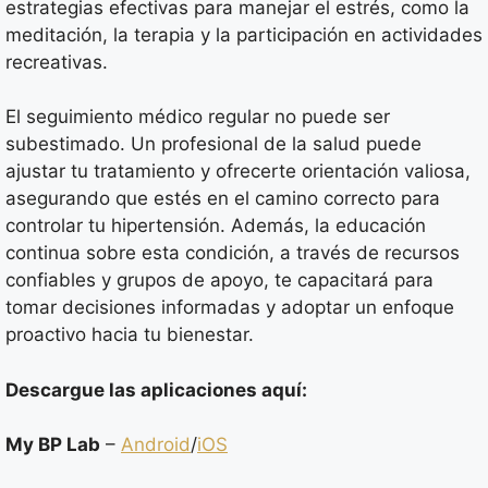
estrategias efectivas para manejar el estrés, como la
meditación, la terapia y la participación en actividades
recreativas.
El seguimiento médico regular no puede ser
subestimado. Un profesional de la salud puede
ajustar tu tratamiento y ofrecerte orientación valiosa,
asegurando que estés en el camino correcto para
controlar tu hipertensión. Además, la educación
continua sobre esta condición, a través de recursos
confiables y grupos de apoyo, te capacitará para
tomar decisiones informadas y adoptar un enfoque
proactivo hacia tu bienestar.
Descargue las aplicaciones aquí:
My BP Lab
–
Android
/
iOS