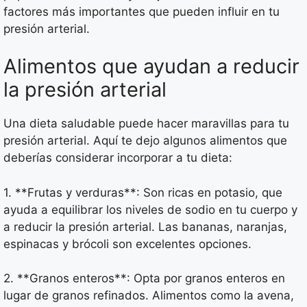
factores más importantes que pueden influir en tu
presión arterial.
Alimentos que ayudan a reducir
la presión arterial
Una dieta saludable puede hacer maravillas para tu
presión arterial. Aquí te dejo algunos alimentos que
deberías considerar incorporar a tu dieta:
1. **Frutas y verduras**: Son ricas en potasio, que
ayuda a equilibrar los niveles de sodio en tu cuerpo y
a reducir la presión arterial. Las bananas, naranjas,
espinacas y brócoli son excelentes opciones.
2. **Granos enteros**: Opta por granos enteros en
lugar de granos refinados. Alimentos como la avena,