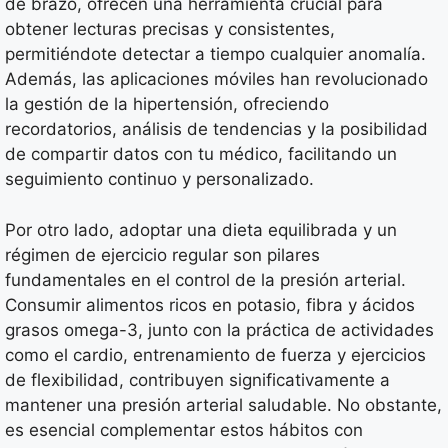
de brazo, ofrecen una herramienta crucial para
obtener lecturas precisas y consistentes,
permitiéndote detectar a tiempo cualquier anomalía.
Además, las aplicaciones móviles han revolucionado
la gestión de la hipertensión, ofreciendo
recordatorios, análisis de tendencias y la posibilidad
de compartir datos con tu médico, facilitando un
seguimiento continuo y personalizado.
Por otro lado, adoptar una dieta equilibrada y un
régimen de ejercicio regular son pilares
fundamentales en el control de la presión arterial.
Consumir alimentos ricos en potasio, fibra y ácidos
grasos omega-3, junto con la práctica de actividades
como el cardio, entrenamiento de fuerza y ejercicios
de flexibilidad, contribuyen significativamente a
mantener una presión arterial saludable. No obstante,
es esencial complementar estos hábitos con