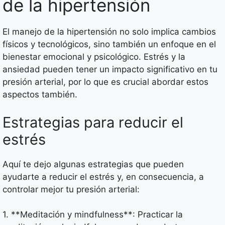
de la hipertensión
El manejo de la hipertensión no solo implica cambios
físicos y tecnológicos, sino también un enfoque en el
bienestar emocional y psicológico. Estrés y la
ansiedad pueden tener un impacto significativo en tu
presión arterial, por lo que es crucial abordar estos
aspectos también.
Estrategias para reducir el
estrés
Aquí te dejo algunas estrategias que pueden
ayudarte a reducir el estrés y, en consecuencia, a
controlar mejor tu presión arterial:
1. **Meditación y mindfulness**: Practicar la