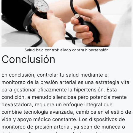
Salud bajo control: aliado contra hipertensión
Conclusión
En conclusión, controlar tu salud mediante el
monitoreo de la presión arterial es una estrategia vital
para gestionar eficazmente la hipertensión. Esta
condición, a menudo silenciosa pero potencialmente
devastadora, requiere un enfoque integral que
combine tecnología avanzada, cambios en el estilo de
vida y apoyo médico constante. Los dispositivos de
monitoreo de presión arterial, ya sean de muñeca o