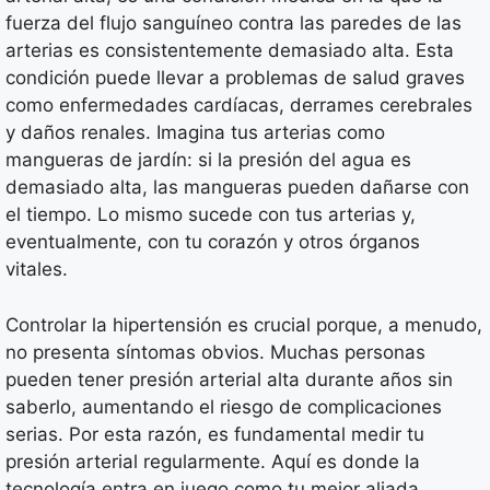
fuerza del flujo sanguíneo contra las paredes de las
arterias es consistentemente demasiado alta. Esta
condición puede llevar a problemas de salud graves
como enfermedades cardíacas, derrames cerebrales
y daños renales. Imagina tus arterias como
mangueras de jardín: si la presión del agua es
demasiado alta, las mangueras pueden dañarse con
el tiempo. Lo mismo sucede con tus arterias y,
eventualmente, con tu corazón y otros órganos
vitales.
Controlar la hipertensión es crucial porque, a menudo,
no presenta síntomas obvios. Muchas personas
pueden tener presión arterial alta durante años sin
saberlo, aumentando el riesgo de complicaciones
serias. Por esta razón, es fundamental medir tu
presión arterial regularmente. Aquí es donde la
tecnología entra en juego como tu mejor aliada.