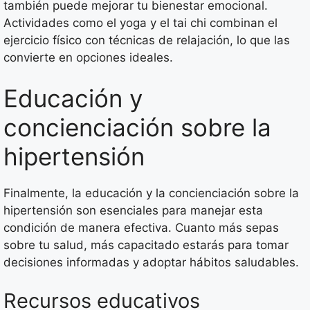
también puede mejorar tu bienestar emocional.
Actividades como el yoga y el tai chi combinan el
ejercicio físico con técnicas de relajación, lo que las
convierte en opciones ideales.
Educación y
concienciación sobre la
hipertensión
Finalmente, la educación y la concienciación sobre la
hipertensión son esenciales para manejar esta
condición de manera efectiva. Cuanto más sepas
sobre tu salud, más capacitado estarás para tomar
decisiones informadas y adoptar hábitos saludables.
Recursos educativos