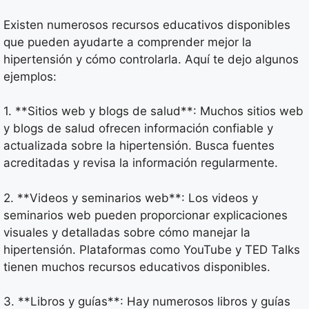
Existen numerosos recursos educativos disponibles
que pueden ayudarte a comprender mejor la
hipertensión y cómo controlarla. Aquí te dejo algunos
ejemplos:
1. **Sitios web y blogs de salud**: Muchos sitios web
y blogs de salud ofrecen información confiable y
actualizada sobre la hipertensión. Busca fuentes
acreditadas y revisa la información regularmente.
2. **Videos y seminarios web**: Los videos y
seminarios web pueden proporcionar explicaciones
visuales y detalladas sobre cómo manejar la
hipertensión. Plataformas como YouTube y TED Talks
tienen muchos recursos educativos disponibles.
3. **Libros y guías**: Hay numerosos libros y guías