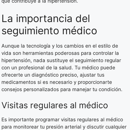
que contribuye a la hipertensión.
La importancia del
seguimiento médico
Aunque la tecnología y los cambios en el estilo de
vida son herramientas poderosas para controlar la
hipertensión, nada sustituye el seguimiento regular
con un profesional de la salud. Tu médico puede
ofrecerte un diagnóstico preciso, ajustar tus
medicamentos si es necesario y proporcionarte
consejos personalizados para manejar tu condición.
Visitas regulares al médico
Es importante programar visitas regulares al médico
para monitorear tu presión arterial y discutir cualquier