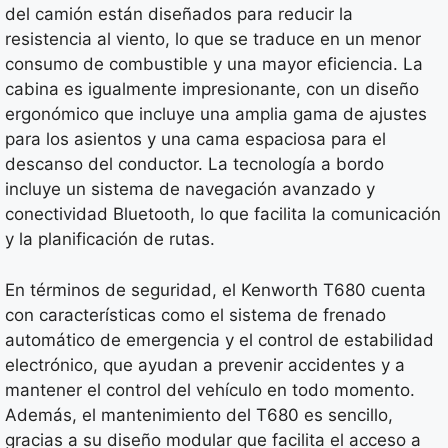
del camión están diseñados para reducir la
resistencia al viento, lo que se traduce en un menor
consumo de combustible y una mayor eficiencia. La
cabina es igualmente impresionante, con un diseño
ergonómico que incluye una amplia gama de ajustes
para los asientos y una cama espaciosa para el
descanso del conductor. La tecnología a bordo
incluye un sistema de navegación avanzado y
conectividad Bluetooth, lo que facilita la comunicación
y la planificación de rutas.
En términos de seguridad, el Kenworth T680 cuenta
con características como el sistema de frenado
automático de emergencia y el control de estabilidad
electrónico, que ayudan a prevenir accidentes y a
mantener el control del vehículo en todo momento.
Además, el mantenimiento del T680 es sencillo,
gracias a su diseño modular que facilita el acceso a