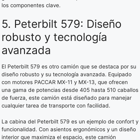
los componentes clave.
5. Peterbilt 579: Diseño
robusto y tecnología
avanzada
El Peterbilt 579 es otro camión que se destaca por su
diseño robusto y su tecnología avanzada. Equipado
con motores PACCAR MX-11 y MX-13, que ofrecen
una gama de potencias desde 405 hasta 510 caballos
de fuerza, este camión está diseñado para manejar
cualquier tarea de transporte con facilidad.
La cabina del Peterbilt 579 es un ejemplo de confort y
funcionalidad. Con asientos ergonómicos y un diseño
interior que maximiza el espacio, este camión