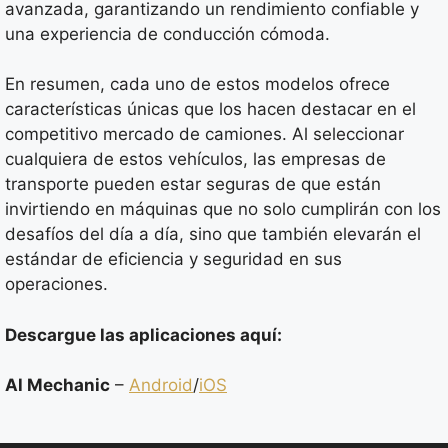
avanzada, garantizando un rendimiento confiable y
una experiencia de conducción cómoda.
En resumen, cada uno de estos modelos ofrece
características únicas que los hacen destacar en el
competitivo mercado de camiones. Al seleccionar
cualquiera de estos vehículos, las empresas de
transporte pueden estar seguras de que están
invirtiendo en máquinas que no solo cumplirán con los
desafíos del día a día, sino que también elevarán el
estándar de eficiencia y seguridad en sus
operaciones.
Descargue las aplicaciones aquí:
Al Mechanic
–
Android
/
iOS