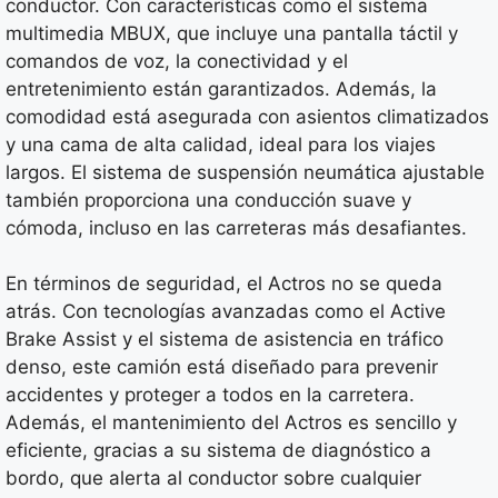
conductor. Con características como el sistema
multimedia MBUX, que incluye una pantalla táctil y
comandos de voz, la conectividad y el
entretenimiento están garantizados. Además, la
comodidad está asegurada con asientos climatizados
y una cama de alta calidad, ideal para los viajes
largos. El sistema de suspensión neumática ajustable
también proporciona una conducción suave y
cómoda, incluso en las carreteras más desafiantes.
En términos de seguridad, el Actros no se queda
atrás. Con tecnologías avanzadas como el Active
Brake Assist y el sistema de asistencia en tráfico
denso, este camión está diseñado para prevenir
accidentes y proteger a todos en la carretera.
Además, el mantenimiento del Actros es sencillo y
eficiente, gracias a su sistema de diagnóstico a
bordo, que alerta al conductor sobre cualquier