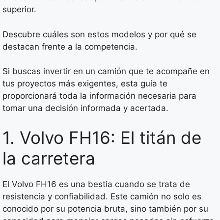
superior.
Descubre cuáles son estos modelos y por qué se
destacan frente a la competencia.
Si buscas invertir en un camión que te acompañe en
tus proyectos más exigentes, esta guía te
proporcionará toda la información necesaria para
tomar una decisión informada y acertada.
1. Volvo FH16: El titán de
la carretera
El Volvo FH16 es una bestia cuando se trata de
resistencia y confiabilidad. Este camión no solo es
conocido por su potencia bruta, sino también por su