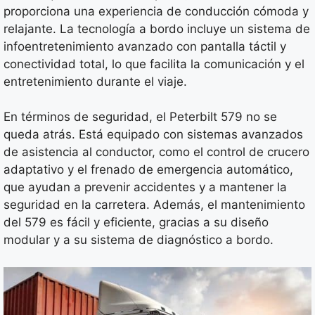
proporciona una experiencia de conducción cómoda y
relajante. La tecnología a bordo incluye un sistema de
infoentretenimiento avanzado con pantalla táctil y
conectividad total, lo que facilita la comunicación y el
entretenimiento durante el viaje.
En términos de seguridad, el Peterbilt 579 no se
queda atrás. Está equipado con sistemas avanzados
de asistencia al conductor, como el control de crucero
adaptativo y el frenado de emergencia automático,
que ayudan a prevenir accidentes y a mantener la
seguridad en la carretera. Además, el mantenimiento
del 579 es fácil y eficiente, gracias a su diseño
modular y a su sistema de diagnóstico a bordo.