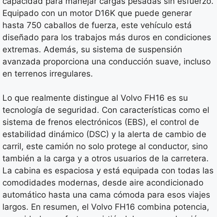
capacidad para manejar cargas pesadas sin esfuerzo.
Equipado con un motor D16K que puede generar
hasta 750 caballos de fuerza, este vehículo está
diseñado para los trabajos más duros en condiciones
extremas. Además, su sistema de suspensión
avanzada proporciona una conducción suave, incluso
en terrenos irregulares.
Lo que realmente distingue al Volvo FH16 es su
tecnología de seguridad. Con características como el
sistema de frenos electrónicos (EBS), el control de
estabilidad dinámico (DSC) y la alerta de cambio de
carril, este camión no solo protege al conductor, sino
también a la carga y a otros usuarios de la carretera.
La cabina es espaciosa y está equipada con todas las
comodidades modernas, desde aire acondicionado
automático hasta una cama cómoda para esos viajes
largos. En resumen, el Volvo FH16 combina potencia,