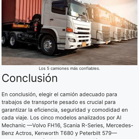
Los 5 camiones más confiables.
Conclusión
En conclusión, elegir el camión adecuado para
trabajos de transporte pesado es crucial para
garantizar la eficiencia, seguridad y comodidad en
cada viaje. Los cinco modelos analizados por Al
Mechanic —Volvo FH16, Scania R-Series, Mercedes-
Benz Actros, Kenworth T680 y Peterbilt 579—