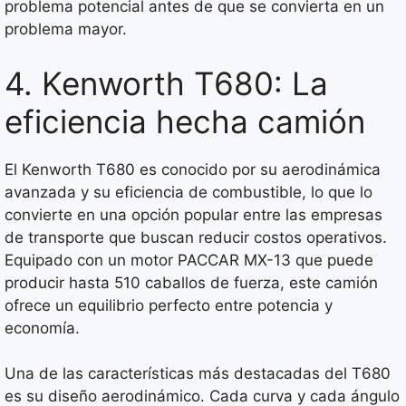
problema potencial antes de que se convierta en un
problema mayor.
4. Kenworth T680: La
eficiencia hecha camión
El Kenworth T680 es conocido por su aerodinámica
avanzada y su eficiencia de combustible, lo que lo
convierte en una opción popular entre las empresas
de transporte que buscan reducir costos operativos.
Equipado con un motor PACCAR MX-13 que puede
producir hasta 510 caballos de fuerza, este camión
ofrece un equilibrio perfecto entre potencia y
economía.
Una de las características más destacadas del T680
es su diseño aerodinámico. Cada curva y cada ángulo