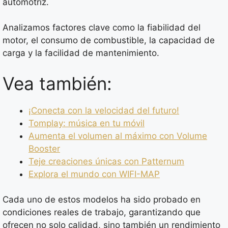
automotriz.
Analizamos factores clave como la fiabilidad del
motor, el consumo de combustible, la capacidad de
carga y la facilidad de mantenimiento.
Vea también:
¡Conecta con la velocidad del futuro!
Tomplay: música en tu móvil
Aumenta el volumen al máximo con Volume
Booster
Teje creaciones únicas con Patternum
Explora el mundo con WIFI-MAP
Cada uno de estos modelos ha sido probado en
condiciones reales de trabajo, garantizando que
ofrecen no solo calidad, sino también un rendimiento