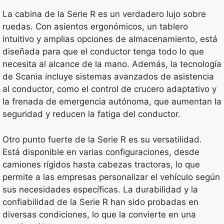
La cabina de la Serie R es un verdadero lujo sobre
ruedas. Con asientos ergonómicos, un tablero
intuitivo y amplias opciones de almacenamiento, está
diseñada para que el conductor tenga todo lo que
necesita al alcance de la mano. Además, la tecnología
de Scania incluye sistemas avanzados de asistencia
al conductor, como el control de crucero adaptativo y
la frenada de emergencia autónoma, que aumentan la
seguridad y reducen la fatiga del conductor.
Otro punto fuerte de la Serie R es su versatilidad.
Está disponible en varias configuraciones, desde
camiones rígidos hasta cabezas tractoras, lo que
permite a las empresas personalizar el vehículo según
sus necesidades específicas. La durabilidad y la
confiabilidad de la Serie R han sido probadas en
diversas condiciones, lo que la convierte en una