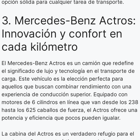
opción sólida para cualquier tarea de transporte.
3. Mercedes-Benz Actros:
Innovación y confort en
cada kilómetro
El Mercedes-Benz Actros es un camión que redefine
el significado de lujo y tecnología en el transporte de
carga. Este vehículo es la elección perfecta para
aquellos que buscan combinar rendimiento con una
experiencia de conducción superior. Equipado con
motores de 6 cilindros en línea que van desde los 238
hasta los 625 caballos de fuerza, el Actros ofrece una
potencia y eficiencia que pocos pueden igualar.
La cabina del Actros es un verdadero refugio para el