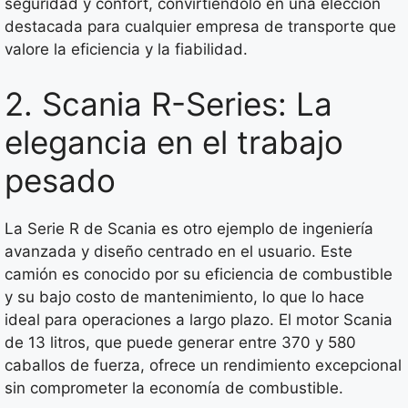
seguridad y confort, convirtiéndolo en una elección
destacada para cualquier empresa de transporte que
valore la eficiencia y la fiabilidad.
2. Scania R-Series: La
elegancia en el trabajo
pesado
La Serie R de Scania es otro ejemplo de ingeniería
avanzada y diseño centrado en el usuario. Este
camión es conocido por su eficiencia de combustible
y su bajo costo de mantenimiento, lo que lo hace
ideal para operaciones a largo plazo. El motor Scania
de 13 litros, que puede generar entre 370 y 580
caballos de fuerza, ofrece un rendimiento excepcional
sin comprometer la economía de combustible.