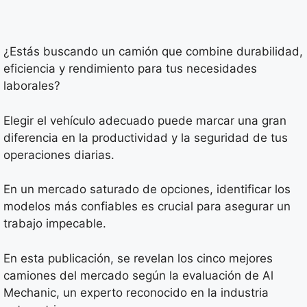
¿Estás buscando un camión que combine durabilidad,
eficiencia y rendimiento para tus necesidades
laborales?
Elegir el vehículo adecuado puede marcar una gran
diferencia en la productividad y la seguridad de tus
operaciones diarias.
En un mercado saturado de opciones, identificar los
modelos más confiables es crucial para asegurar un
trabajo impecable.
En esta publicación, se revelan los cinco mejores
camiones del mercado según la evaluación de Al
Mechanic, un experto reconocido en la industria