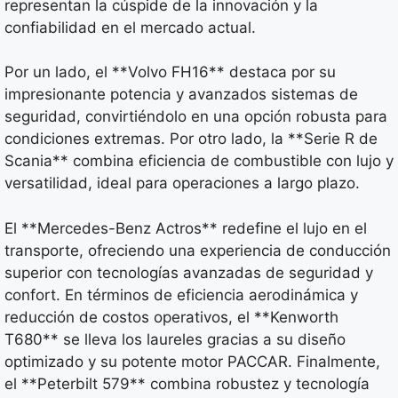
representan la cúspide de la innovación y la
confiabilidad en el mercado actual.
Por un lado, el **Volvo FH16** destaca por su
impresionante potencia y avanzados sistemas de
seguridad, convirtiéndolo en una opción robusta para
condiciones extremas. Por otro lado, la **Serie R de
Scania** combina eficiencia de combustible con lujo y
versatilidad, ideal para operaciones a largo plazo.
El **Mercedes-Benz Actros** redefine el lujo en el
transporte, ofreciendo una experiencia de conducción
superior con tecnologías avanzadas de seguridad y
confort. En términos de eficiencia aerodinámica y
reducción de costos operativos, el **Kenworth
T680** se lleva los laureles gracias a su diseño
optimizado y su potente motor PACCAR. Finalmente,
el **Peterbilt 579** combina robustez y tecnología