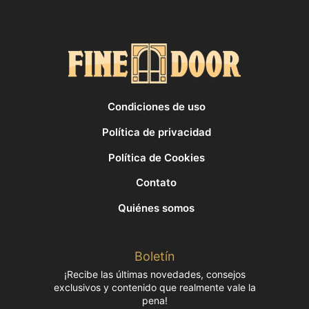
Condiciones de uso
Política de privacidad
Política de Cookies
Contato
Quiénes somos
Boletín
¡Recibe las últimas novedades, consejos
exclusivos y contenido que realmente vale la
pena!