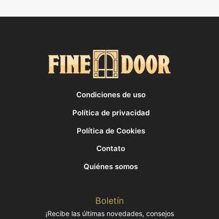
Condiciones de uso
Política de privacidad
Política de Cookies
Contato
Quiénes somos
Boletín
¡Recibe las últimas novedades, consejos