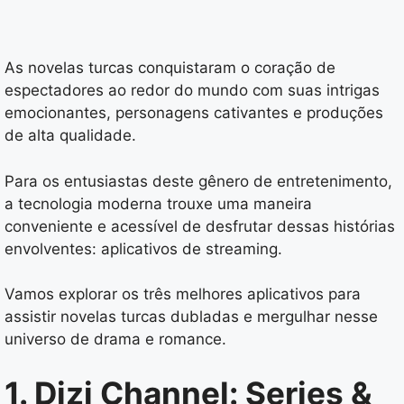
As novelas turcas conquistaram o coração de
espectadores ao redor do mundo com suas intrigas
emocionantes, personagens cativantes e produções
de alta qualidade.
Para os entusiastas deste gênero de entretenimento,
a tecnologia moderna trouxe uma maneira
conveniente e acessível de desfrutar dessas histórias
envolventes: aplicativos de streaming.
Vamos explorar os três melhores aplicativos para
assistir novelas turcas dubladas e mergulhar nesse
universo de drama e romance.
1. Dizi Channel: Series &