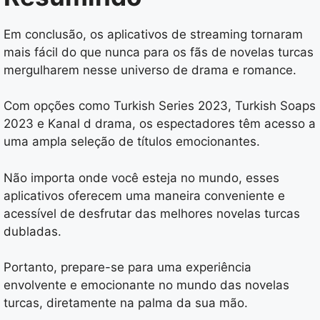
Em conclusão, os aplicativos de streaming tornaram
mais fácil do que nunca para os fãs de novelas turcas
mergulharem nesse universo de drama e romance.
Com opções como Turkish Series 2023, Turkish Soaps
2023 e Kanal d drama, os espectadores têm acesso a
uma ampla seleção de títulos emocionantes.
Não importa onde você esteja no mundo, esses
aplicativos oferecem uma maneira conveniente e
acessível de desfrutar das melhores novelas turcas
dubladas.
Portanto, prepare-se para uma experiência
envolvente e emocionante no mundo das novelas
turcas, diretamente na palma da sua mão.