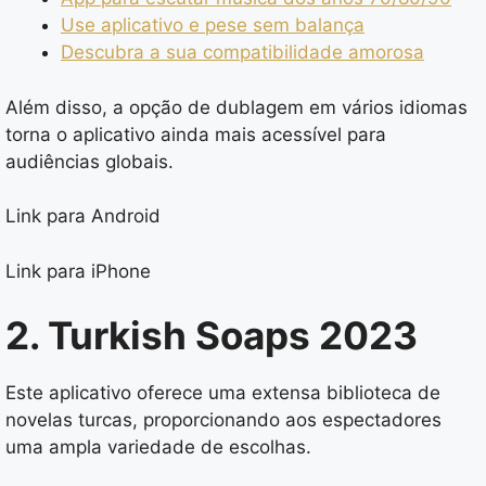
Use aplicativo e pese sem balança
Descubra a sua compatibilidade amorosa
Além disso, a opção de dublagem em vários idiomas
torna o aplicativo ainda mais acessível para
audiências globais.
Link para Android
Link para iPhone
2. Turkish Soaps 2023
Este aplicativo oferece uma extensa biblioteca de
novelas turcas, proporcionando aos espectadores
uma ampla variedade de escolhas.