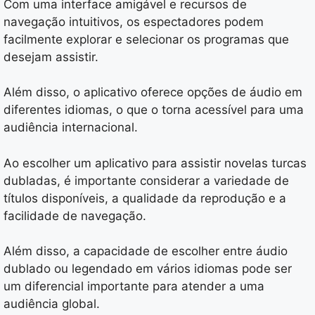
Com uma interface amigável e recursos de
navegação intuitivos, os espectadores podem
facilmente explorar e selecionar os programas que
desejam assistir.
Além disso, o aplicativo oferece opções de áudio em
diferentes idiomas, o que o torna acessível para uma
audiência internacional.
Ao escolher um aplicativo para assistir novelas turcas
dubladas, é importante considerar a variedade de
títulos disponíveis, a qualidade da reprodução e a
facilidade de navegação.
Além disso, a capacidade de escolher entre áudio
dublado ou legendado em vários idiomas pode ser
um diferencial importante para atender a uma
audiência global.