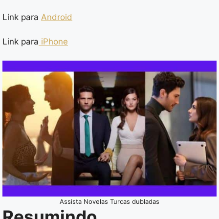
Link para
Android
Link para
iPhone
Assista Novelas Turcas dubladas
Resumindo