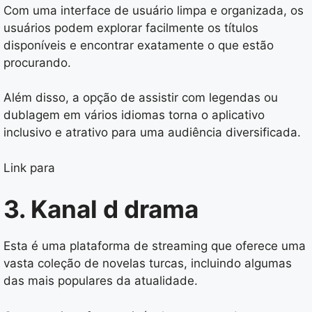
Com uma interface de usuário limpa e organizada, os
usuários podem explorar facilmente os títulos
disponíveis e encontrar exatamente o que estão
procurando.
Além disso, a opção de assistir com legendas ou
dublagem em vários idiomas torna o aplicativo
inclusivo e atrativo para uma audiência diversificada.
Link para
3. Kanal d drama
Esta é uma plataforma de streaming que oferece uma
vasta coleção de novelas turcas, incluindo algumas
das mais populares da atualidade.