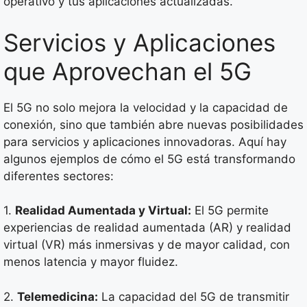
operativo y tus aplicaciones actualizadas.
Servicios y Aplicaciones
que Aprovechan el 5G
El 5G no solo mejora la velocidad y la capacidad de
conexión, sino que también abre nuevas posibilidades
para servicios y aplicaciones innovadoras. Aquí hay
algunos ejemplos de cómo el 5G está transformando
diferentes sectores:
1.
Realidad Aumentada y Virtual:
El 5G permite
experiencias de realidad aumentada (AR) y realidad
virtual (VR) más inmersivas y de mayor calidad, con
menos latencia y mayor fluidez.
2.
Telemedicina:
La capacidad del 5G de transmitir