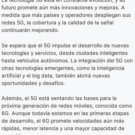
La tecnología 5G está en constante evolución, y su
futuro promete aún más innovaciones y mejoras. A
medida que más países y operadores despliegan sus
redes 5G, la cobertura y la calidad de la señal
continuarán mejorando.
Se espera que el 5G impulse el desarrollo de nuevas
tecnologías y servicios, desde ciudades inteligentes
hasta vehículos autónomos. La integración del 5G con
otras tecnologías emergentes, como la inteligencia
artificial y el big data, también abrirá nuevas
oportunidades y desafíos.
Además, el 5G está sentando las bases para la
próxima generación de redes móviles, conocida como
6G. Aunque todavía estamos en las primeras etapas
de desarrollo, el 6G promete velocidades aún más
rápidas, menor latencia y una mayor capacidad de