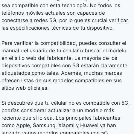
sea compatible con esta tecnología. No todos los
teléfonos móviles actuales son capaces de
conectarse a redes 5G, por lo que es crucial verificar
las especificaciones técnicas de tu dispositivo.
Para verificar la compatibilidad, puedes consultar el
manual del usuario de tu celular o buscar el modelo
en el sitio web del fabricante. La mayoría de los
dispositivos compatibles con 5G estarán claramente
etiquetados como tales. Además, muchas marcas
ofrecen listas de sus modelos compatibles en sus
sitios web oficiales.
Si descubres que tu celular no es compatible con 5G,
podrías considerar actualizar a un modelo más
reciente que sí lo sea. Los principales fabricantes
como Apple, Samsung, Xiaomi y Huawei ya han
lanzado varios modelos compatibles con 5G.