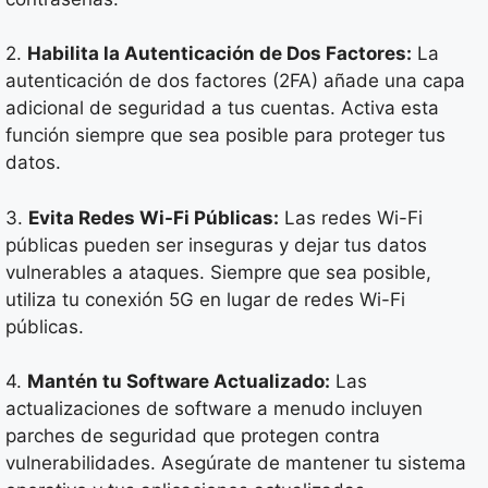
2.
Habilita la Autenticación de Dos Factores:
La
autenticación de dos factores (2FA) añade una capa
adicional de seguridad a tus cuentas. Activa esta
función siempre que sea posible para proteger tus
datos.
3.
Evita Redes Wi-Fi Públicas:
Las redes Wi-Fi
públicas pueden ser inseguras y dejar tus datos
vulnerables a ataques. Siempre que sea posible,
utiliza tu conexión 5G en lugar de redes Wi-Fi
públicas.
4.
Mantén tu Software Actualizado:
Las
actualizaciones de software a menudo incluyen
parches de seguridad que protegen contra
vulnerabilidades. Asegúrate de mantener tu sistema