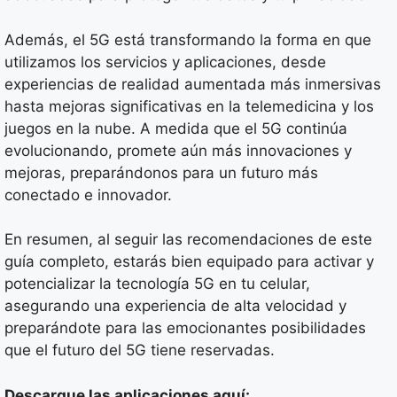
Además, el 5G está transformando la forma en que
utilizamos los servicios y aplicaciones, desde
experiencias de realidad aumentada más inmersivas
hasta mejoras significativas en la telemedicina y los
juegos en la nube. A medida que el 5G continúa
evolucionando, promete aún más innovaciones y
mejoras, preparándonos para un futuro más
conectado e innovador.
En resumen, al seguir las recomendaciones de este
guía completo, estarás bien equipado para activar y
potencializar la tecnología 5G en tu celular,
asegurando una experiencia de alta velocidad y
preparándote para las emocionantes posibilidades
que el futuro del 5G tiene reservadas.
Descargue las aplicaciones aquí: