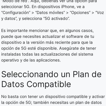
“Modo de red”. Aquí, deberías ver una opción para
seleccionar 5G. En dispositivos iPhone, ve a
“Configuración” > “Datos móviles” > “Opciones” > “Voz
y datos”, y selecciona “5G activado”.
Es importante mencionar que, en algunos casos,
puede que necesites actualizar el software de tu
dispositivo a la versión más reciente para que la
opción de 5G esté disponible. Asegúrate de tener
instaladas todas las actualizaciones del sistema
operativo y de las aplicaciones.
Seleccionando un Plan de
Datos Compatible
No basta con tener un dispositivo compatible y activar
la opción de 5G; también necesitas un plan de datos