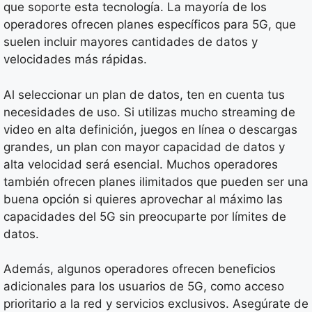
que soporte esta tecnología. La mayoría de los
operadores ofrecen planes específicos para 5G, que
suelen incluir mayores cantidades de datos y
velocidades más rápidas.
Al seleccionar un plan de datos, ten en cuenta tus
necesidades de uso. Si utilizas mucho streaming de
video en alta definición, juegos en línea o descargas
grandes, un plan con mayor capacidad de datos y
alta velocidad será esencial. Muchos operadores
también ofrecen planes ilimitados que pueden ser una
buena opción si quieres aprovechar al máximo las
capacidades del 5G sin preocuparte por límites de
datos.
Además, algunos operadores ofrecen beneficios
adicionales para los usuarios de 5G, como acceso
prioritario a la red y servicios exclusivos. Asegúrate de