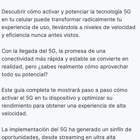
Descubrir cómo activar y potenciar la tecnología 5G
en tu celular puede transformar radicalmente tu
experiencia de uso, llevándola a niveles de velocidad
y eficiencia nunca antes vistos.
Con la llegada del 5G, la promesa de una
conectividad más rápida y estable se convierte en
realidad, pero ¿sabes realmente cómo aprovechar
todo su potencial?
Este guía completa te mostrará paso a paso cómo
activar el 5G en tu dispositivo y optimizar su
rendimiento para obtener una experiencia de alta
velocidad.
La implementación del 5G ha generado un sinfín de
oportunidades, desde streaming en ultra alta