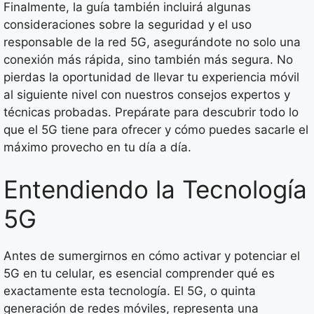
Finalmente, la guía también incluirá algunas
consideraciones sobre la seguridad y el uso
responsable de la red 5G, asegurándote no solo una
conexión más rápida, sino también más segura. No
pierdas la oportunidad de llevar tu experiencia móvil
al siguiente nivel con nuestros consejos expertos y
técnicas probadas. Prepárate para descubrir todo lo
que el 5G tiene para ofrecer y cómo puedes sacarle el
máximo provecho en tu día a día.
Entendiendo la Tecnología
5G
Antes de sumergirnos en cómo activar y potenciar el
5G en tu celular, es esencial comprender qué es
exactamente esta tecnología. El 5G, o quinta
generación de redes móviles, representa una