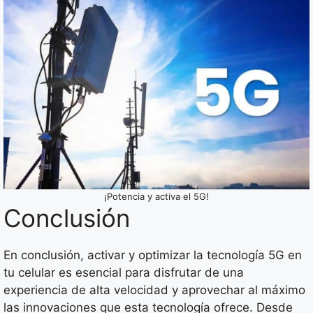
¡Potencia y activa el 5G!
Conclusión
En conclusión, activar y optimizar la tecnología 5G en
tu celular es esencial para disfrutar de una
experiencia de alta velocidad y aprovechar al máximo
las innovaciones que esta tecnología ofrece. Desde