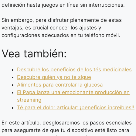
definición hasta juegos en línea sin interrupciones.
Sin embargo, para disfrutar plenamente de estas
ventajas, es crucial conocer los ajustes y
configuraciones adecuados en tu teléfono móvil.
Vea también:
Descubre los beneficios de los tés medicinales
Descubre quién ya no te sigue
Alimentos para controlar la glucosa
El Papa lanza una emocionante producción en
streaming
Té para el dolor articular: ¡beneficios increíbles!!
En este artículo, desglosaremos los pasos esenciales
para asegurarte de que tu dispositivo esté listo para