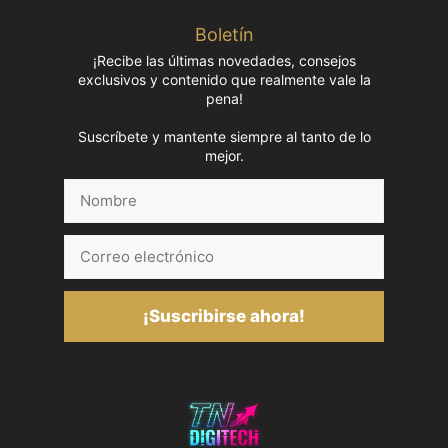
Boletín
¡Recibe las últimas novedades, consejos
exclusivos y contenido que realmente vale la
pena!
Suscríbete y mantente siempre al tanto de lo
mejor.
Nombre
Correo
electrónico
¡Suscribirse ahora!