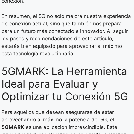
conexión.
En resumen, el 5G no solo mejora nuestra experiencia
de conexión actual, sino que también nos prepara
para un futuro más conectado e innovador. Al seguir
los pasos y recomendaciones de este artículo,
estarás bien equipado para aprovechar al máximo
esta tecnología revolucionaria.
5GMARK: La Herramienta
Ideal para Evaluar y
Optimizar tu Conexión 5G
Para aquellos que desean asegurarse de estar
aprovechando al máximo la potencia del 5G, el
5GMARK
es una aplicación imprescindible. Este