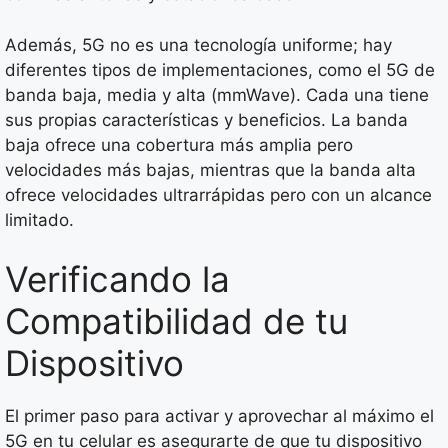
Además, 5G no es una tecnología uniforme; hay
diferentes tipos de implementaciones, como el 5G de
banda baja, media y alta (mmWave). Cada una tiene
sus propias características y beneficios. La banda
baja ofrece una cobertura más amplia pero
velocidades más bajas, mientras que la banda alta
ofrece velocidades ultrarrápidas pero con un alcance
limitado.
Verificando la
Compatibilidad de tu
Dispositivo
El primer paso para activar y aprovechar al máximo el
5G en tu celular es asegurarte de que tu dispositivo