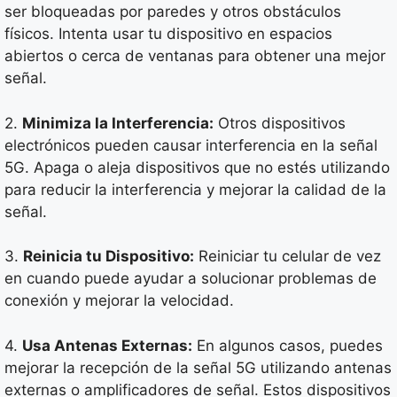
ser bloqueadas por paredes y otros obstáculos
físicos. Intenta usar tu dispositivo en espacios
abiertos o cerca de ventanas para obtener una mejor
señal.
2.
Minimiza la Interferencia:
Otros dispositivos
electrónicos pueden causar interferencia en la señal
5G. Apaga o aleja dispositivos que no estés utilizando
para reducir la interferencia y mejorar la calidad de la
señal.
3.
Reinicia tu Dispositivo:
Reiniciar tu celular de vez
en cuando puede ayudar a solucionar problemas de
conexión y mejorar la velocidad.
4.
Usa Antenas Externas:
En algunos casos, puedes
mejorar la recepción de la señal 5G utilizando antenas
externas o amplificadores de señal. Estos dispositivos