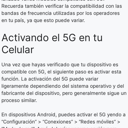
Recuerda también verificar la compatibilidad con las
bandas de frecuencia utilizadas por los operadores
en tu país, ya que esto puede variar.
Activando el 5G en tu
Celular
Una vez que hayas verificado que tu dispositivo es
compatible con 5G, el siguiente paso es activar esta
función. La activación del 5G puede variar
ligeramente dependiendo del sistema operativo y del
fabricante del dispositivo, pero generalmente sigue un
proceso similar.
En dispositivos Android, puedes activar el 5G yendo a
“Configuración” > “Conexiones” > “Redes móviles” >