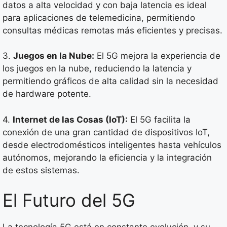
datos a alta velocidad y con baja latencia es ideal
para aplicaciones de telemedicina, permitiendo
consultas médicas remotas más eficientes y precisas.
3.
Juegos en la Nube:
El 5G mejora la experiencia de
los juegos en la nube, reduciendo la latencia y
permitiendo gráficos de alta calidad sin la necesidad
de hardware potente.
4.
Internet de las Cosas (IoT):
El 5G facilita la
conexión de una gran cantidad de dispositivos IoT,
desde electrodomésticos inteligentes hasta vehículos
autónomos, mejorando la eficiencia y la integración
de estos sistemas.
El Futuro del 5G