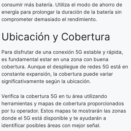
consumir más batería. Utiliza el modo de ahorro de
energía para prolongar la duración de la batería sin
comprometer demasiado el rendimiento.
Ubicación y Cobertura
Para disfrutar de una conexión 5G estable y rápida,
es fundamental estar en una zona con buena
cobertura. Aunque el despliegue de redes 5G está en
constante expansión, la cobertura puede variar
significativamente según la ubicación.
Verifica la cobertura 5G en tu área utilizando
herramientas y mapas de cobertura proporcionados
por tu operador. Estos mapas te mostrarán las zonas
donde el 5G está disponible y te ayudarán a
identificar posibles áreas con mejor señal.