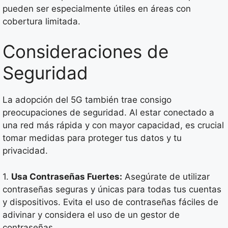
pueden ser especialmente útiles en áreas con
cobertura limitada.
Consideraciones de
Seguridad
La adopción del 5G también trae consigo
preocupaciones de seguridad. Al estar conectado a
una red más rápida y con mayor capacidad, es crucial
tomar medidas para proteger tus datos y tu
privacidad.
1.
Usa Contraseñas Fuertes:
Asegúrate de utilizar
contraseñas seguras y únicas para todas tus cuentas
y dispositivos. Evita el uso de contraseñas fáciles de
adivinar y considera el uso de un gestor de
contraseñas.