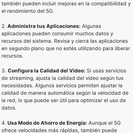
también pueden incluir mejoras en la compatibilidad y
el rendimiento del 5G.
2.
Administra tus Aplicaciones:
Algunas
aplicaciones pueden consumir muchos datos y
recursos del sistema. Revisa y cierra las aplicaciones
en segundo plano que no estés utilizando para liberar
recursos.
3.
Configura la Calidad del Video:
Si usas servicios
de streaming, ajusta la calidad del video según tus
necesidades. Algunos servicios permiten ajustar la
calidad de manera automática según la velocidad de
la red, lo que puede ser útil para optimizar el uso de
datos.
4.
Usa Modo de Ahorro de Energía:
Aunque el 5G
ofrece velocidades más rápidas, también puede