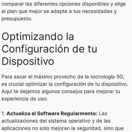
comparar las diferentes opciones disponibles y elige
el plan que mejor se adapte a tus necesidades y
presupuesto.
Optimizando la
Configuración de tu
Dispositivo
Para sacar el máximo provecho de la tecnología 5G,
es crucial optimizar la configuración de tu dispositivo.
Aquí te dejamos algunos consejos para mejorar tu
experiencia de uso:
1.
Actualiza el Software Regularmente:
Las
actualizaciones del sistema operativo y de las
aplicaciones no solo mejoran la seguridad, sino que