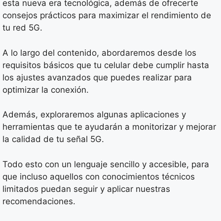
esta nueva era tecnológica, además de ofrecerte
consejos prácticos para maximizar el rendimiento de
tu red 5G.
A lo largo del contenido, abordaremos desde los
requisitos básicos que tu celular debe cumplir hasta
los ajustes avanzados que puedes realizar para
optimizar la conexión.
Además, exploraremos algunas aplicaciones y
herramientas que te ayudarán a monitorizar y mejorar
la calidad de tu señal 5G.
Todo esto con un lenguaje sencillo y accesible, para
que incluso aquellos con conocimientos técnicos
limitados puedan seguir y aplicar nuestras
recomendaciones.