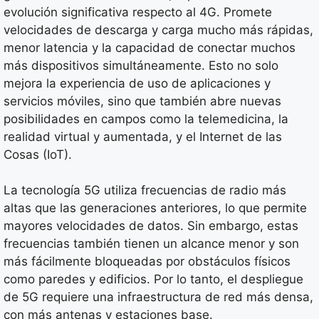
evolución significativa respecto al 4G. Promete
velocidades de descarga y carga mucho más rápidas,
menor latencia y la capacidad de conectar muchos
más dispositivos simultáneamente. Esto no solo
mejora la experiencia de uso de aplicaciones y
servicios móviles, sino que también abre nuevas
posibilidades en campos como la telemedicina, la
realidad virtual y aumentada, y el Internet de las
Cosas (IoT).
La tecnología 5G utiliza frecuencias de radio más
altas que las generaciones anteriores, lo que permite
mayores velocidades de datos. Sin embargo, estas
frecuencias también tienen un alcance menor y son
más fácilmente bloqueadas por obstáculos físicos
como paredes y edificios. Por lo tanto, el despliegue
de 5G requiere una infraestructura de red más densa,
con más antenas y estaciones base.