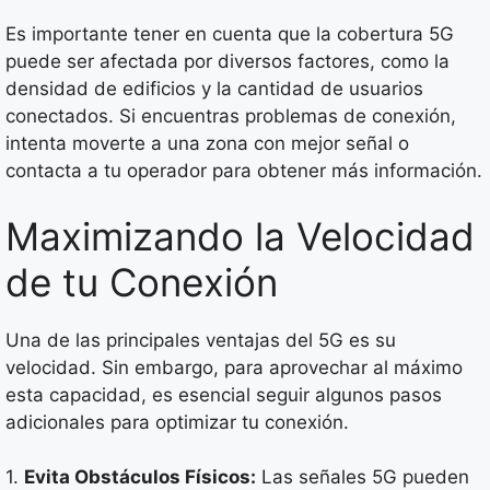
Es importante tener en cuenta que la cobertura 5G
puede ser afectada por diversos factores, como la
densidad de edificios y la cantidad de usuarios
conectados. Si encuentras problemas de conexión,
intenta moverte a una zona con mejor señal o
contacta a tu operador para obtener más información.
Maximizando la Velocidad
de tu Conexión
Una de las principales ventajas del 5G es su
velocidad. Sin embargo, para aprovechar al máximo
esta capacidad, es esencial seguir algunos pasos
adicionales para optimizar tu conexión.
1.
Evita Obstáculos Físicos:
Las señales 5G pueden