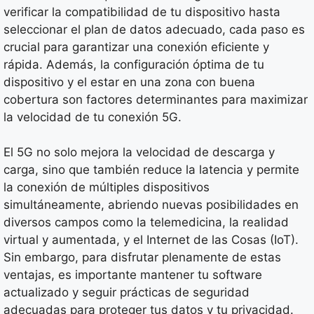
verificar la compatibilidad de tu dispositivo hasta
seleccionar el plan de datos adecuado, cada paso es
crucial para garantizar una conexión eficiente y
rápida. Además, la configuración óptima de tu
dispositivo y el estar en una zona con buena
cobertura son factores determinantes para maximizar
la velocidad de tu conexión 5G.
El 5G no solo mejora la velocidad de descarga y
carga, sino que también reduce la latencia y permite
la conexión de múltiples dispositivos
simultáneamente, abriendo nuevas posibilidades en
diversos campos como la telemedicina, la realidad
virtual y aumentada, y el Internet de las Cosas (IoT).
Sin embargo, para disfrutar plenamente de estas
ventajas, es importante mantener tu software
actualizado y seguir prácticas de seguridad
adecuadas para proteger tus datos y tu privacidad.