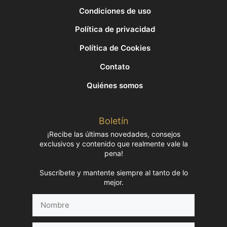
Condiciones de uso
Política de privacidad
Política de Cookies
Contato
Quiénes somos
Boletín
¡Recibe las últimas novedades, consejos
exclusivos y contenido que realmente vale la
pena!
Suscríbete y mantente siempre al tanto de lo
mejor.
Nombre