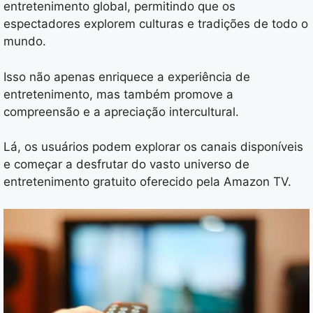
entretenimento global, permitindo que os
espectadores explorem culturas e tradições de todo o
mundo.
Isso não apenas enriquece a experiência de
entretenimento, mas também promove a
compreensão e a apreciação intercultural.
Lá, os usuários podem explorar os canais disponíveis
e começar a desfrutar do vasto universo de
entretenimento gratuito oferecido pela Amazon TV.