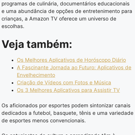
programas de culinária, documentários educacionais
e uma abundância de opções de entretenimento para
crianças, a Amazon TV oferece um universo de
escolhas.
Veja também:
Os Melhores Aplicativos de Horóscopo Diário
A Fascinante Jornada ao Futuro: Aplicativos de
Envelhecimento
Criação de Vídeos com Fotos e Música
Os 3 Melhores Aplicativos para Assistir TV
Os aficionados por esportes podem sintonizar canais
dedicados a futebol, basquete, tênis e uma variedade
de esportes menos convencionais.