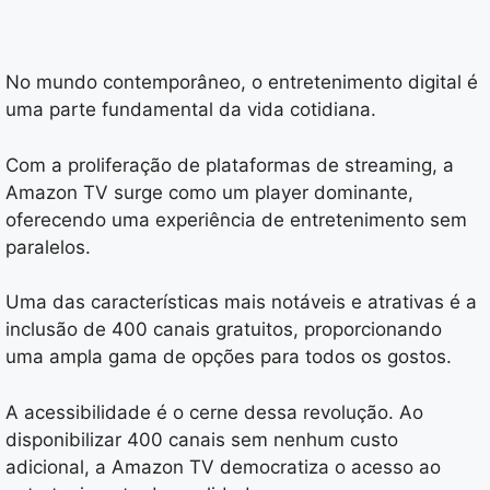
No mundo contemporâneo, o entretenimento digital é
uma parte fundamental da vida cotidiana.
Com a proliferação de plataformas de streaming, a
Amazon TV surge como um player dominante,
oferecendo uma experiência de entretenimento sem
paralelos.
Uma das características mais notáveis e atrativas é a
inclusão de 400 canais gratuitos, proporcionando
uma ampla gama de opções para todos os gostos.
A acessibilidade é o cerne dessa revolução. Ao
disponibilizar 400 canais sem nenhum custo
adicional, a Amazon TV democratiza o acesso ao