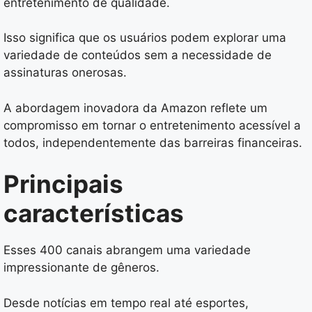
entretenimento de qualidade.
Isso significa que os usuários podem explorar uma
variedade de conteúdos sem a necessidade de
assinaturas onerosas.
A abordagem inovadora da Amazon reflete um
compromisso em tornar o entretenimento acessível a
todos, independentemente das barreiras financeiras.
Principais
características
Esses 400 canais abrangem uma variedade
impressionante de gêneros.
Desde notícias em tempo real até esportes,