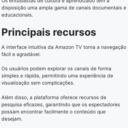
Os entusiastas de cultura e aprendizado têm à
disposição uma ampla gama de canais documentais e
educacionais.
Principais recursos
A interface intuitiva da Amazon TV torna a navegação
fácil e agradável.
Os usuários podem explorar os canais de forma
simples e rápida, permitindo uma experiência de
visualização sem complicações.
Além disso, a plataforma oferece recursos de
pesquisa eficazes, garantindo que os espectadores
possam encontrar facilmente o conteúdo que
desejam.