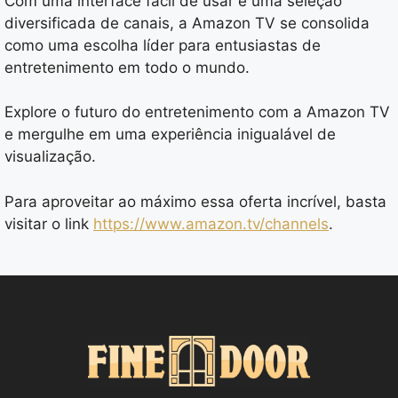
Com uma interface fácil de usar e uma seleção
diversificada de canais, a Amazon TV se consolida
como uma escolha líder para entusiastas de
entretenimento em todo o mundo.
Explore o futuro do entretenimento com a Amazon TV
e mergulhe em uma experiência inigualável de
visualização.
Para aproveitar ao máximo essa oferta incrível, basta
visitar o link
https://www.amazon.tv/channels
.