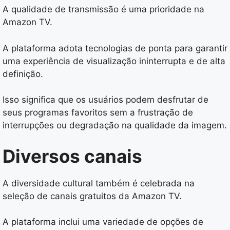
A qualidade de transmissão é uma prioridade na
Amazon TV.
A plataforma adota tecnologias de ponta para garantir
uma experiência de visualização ininterrupta e de alta
definição.
Isso significa que os usuários podem desfrutar de
seus programas favoritos sem a frustração de
interrupções ou degradação na qualidade da imagem.
Diversos canais
A diversidade cultural também é celebrada na
seleção de canais gratuitos da Amazon TV.
A plataforma inclui uma variedade de opções de