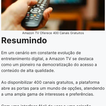
Amazon TV Oferece 400 Canais Gratuitos
Resumindo
Em um cenário em constante evolução de
entretenimento digital, a Amazon TV se destaca
como um pioneiro na democratização do acesso a
conteúdo de alta qualidade.
Ao disponibilizar 400 canais gratuitos, a plataforma
abre as portas para um mundo de opções, atendendo
a uma ampla gama de interesses e preferências.