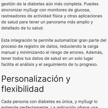
gestión de la diabetes aún más completa. Puedes
sincronizar mySugr con monitores de glucosa,
rastreadores de actividad física y otras aplicaciones
de salud para tener un panorama más amplio y
detallado de tu salud.
Esta integración te permite automatizar gran parte del
proceso de registro de datos, reduciendo la carga
manual y minimizando el riesgo de errores. Además,
tener todos tus datos de salud en un solo lugar
facilita el análisis y el seguimiento de tu progreso.
Personalización y
flexibilidad
Cada persona con diabetes es única, y mySugr lo
entiende perfectamente. La aplicación ofrece una