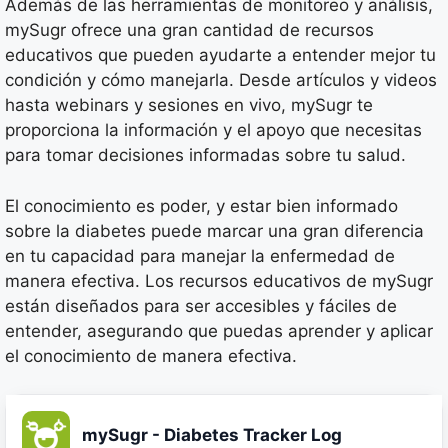
Además de las herramientas de monitoreo y análisis,
mySugr ofrece una gran cantidad de recursos
educativos que pueden ayudarte a entender mejor tu
condición y cómo manejarla. Desde artículos y videos
hasta webinars y sesiones en vivo, mySugr te
proporciona la información y el apoyo que necesitas
para tomar decisiones informadas sobre tu salud.
El conocimiento es poder, y estar bien informado
sobre la diabetes puede marcar una gran diferencia
en tu capacidad para manejar la enfermedad de
manera efectiva. Los recursos educativos de mySugr
están diseñados para ser accesibles y fáciles de
entender, asegurando que puedas aprender y aplicar
el conocimiento de manera efectiva.
mySugr - Diabetes Tracker Log