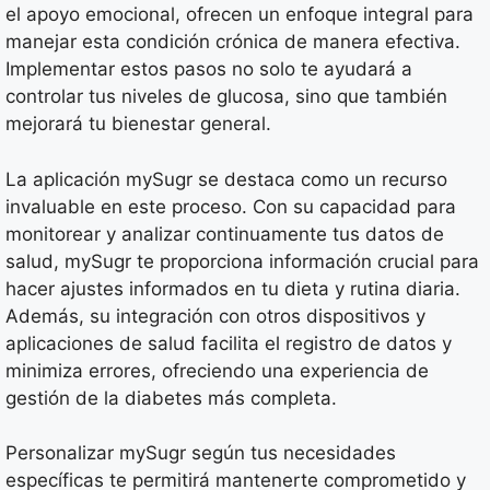
el apoyo emocional, ofrecen un enfoque integral para
manejar esta condición crónica de manera efectiva.
Implementar estos pasos no solo te ayudará a
controlar tus niveles de glucosa, sino que también
mejorará tu bienestar general.
La aplicación mySugr se destaca como un recurso
invaluable en este proceso. Con su capacidad para
monitorear y analizar continuamente tus datos de
salud, mySugr te proporciona información crucial para
hacer ajustes informados en tu dieta y rutina diaria.
Además, su integración con otros dispositivos y
aplicaciones de salud facilita el registro de datos y
minimiza errores, ofreciendo una experiencia de
gestión de la diabetes más completa.
Personalizar mySugr según tus necesidades
específicas te permitirá mantenerte comprometido y