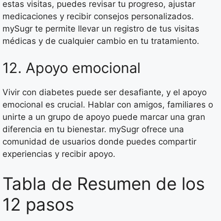
estas visitas, puedes revisar tu progreso, ajustar
medicaciones y recibir consejos personalizados.
mySugr te permite llevar un registro de tus visitas
médicas y de cualquier cambio en tu tratamiento.
12. Apoyo emocional
Vivir con diabetes puede ser desafiante, y el apoyo
emocional es crucial. Hablar con amigos, familiares o
unirte a un grupo de apoyo puede marcar una gran
diferencia en tu bienestar. mySugr ofrece una
comunidad de usuarios donde puedes compartir
experiencias y recibir apoyo.
Tabla de Resumen de los
12 pasos