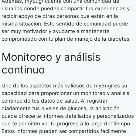
Además, mySugr cuenta con una comunidad de
usuarios donde puedes compartir tus experiencias y
recibir apoyo de otras personas que están en la
misma situación. Este sentido de comunidad puede
ser muy motivador y ayudarte a mantenerte
comprometido con tu plan de manejo de la diabetes.
Monitoreo y análisis
continuo
Uno de los aspectos más valiosos de mySugr es su
capacidad para proporcionar un monitoreo y análisis
continuo de tus datos de salud. Al registrar
diariamente tus niveles de glucosa, la aplicación
puede ofrecerte informes detallados y personalizados
que te permiten ver tu progreso a lo largo del tiempo.
Estos informes pueden ser compartidos fácilmente