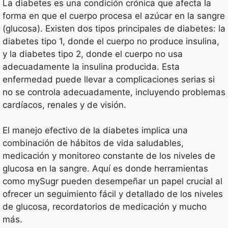
La diabetes es una condición crónica que afecta la
forma en que el cuerpo procesa el azúcar en la sangre
(glucosa). Existen dos tipos principales de diabetes: la
diabetes tipo 1, donde el cuerpo no produce insulina,
y la diabetes tipo 2, donde el cuerpo no usa
adecuadamente la insulina producida. Esta
enfermedad puede llevar a complicaciones serias si
no se controla adecuadamente, incluyendo problemas
cardíacos, renales y de visión.
El manejo efectivo de la diabetes implica una
combinación de hábitos de vida saludables,
medicación y monitoreo constante de los niveles de
glucosa en la sangre. Aquí es donde herramientas
como mySugr pueden desempeñar un papel crucial al
ofrecer un seguimiento fácil y detallado de los niveles
de glucosa, recordatorios de medicación y mucho
más.