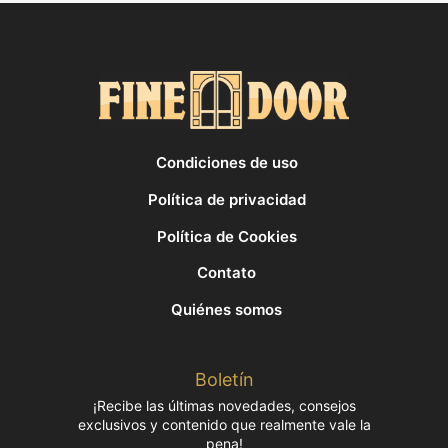
Condiciones de uso
Política de privacidad
Política de Cookies
Contato
Quiénes somos
Boletín
¡Recibe las últimas novedades, consejos
exclusivos y contenido que realmente vale la
pena!