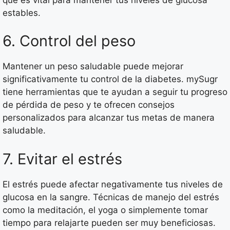
estables.
6. Control del peso
Mantener un peso saludable puede mejorar
significativamente tu control de la diabetes. mySugr
tiene herramientas que te ayudan a seguir tu progreso
de pérdida de peso y te ofrecen consejos
personalizados para alcanzar tus metas de manera
saludable.
7. Evitar el estrés
El estrés puede afectar negativamente tus niveles de
glucosa en la sangre. Técnicas de manejo del estrés
como la meditación, el yoga o simplemente tomar
tiempo para relajarte pueden ser muy beneficiosas.