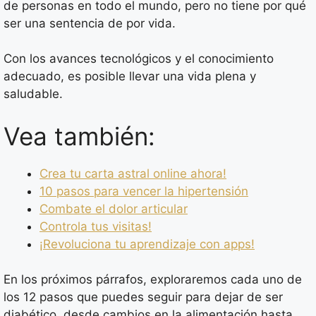
de personas en todo el mundo, pero no tiene por qué
ser una sentencia de por vida.
Con los avances tecnológicos y el conocimiento
adecuado, es posible llevar una vida plena y
saludable.
Vea también:
Crea tu carta astral online ahora!
10 pasos para vencer la hipertensión
Combate el dolor articular
Controla tus visitas!
¡Revoluciona tu aprendizaje con apps!
En los próximos párrafos, exploraremos cada uno de
los 12 pasos que puedes seguir para dejar de ser
diabético, desde cambios en la alimentación hasta