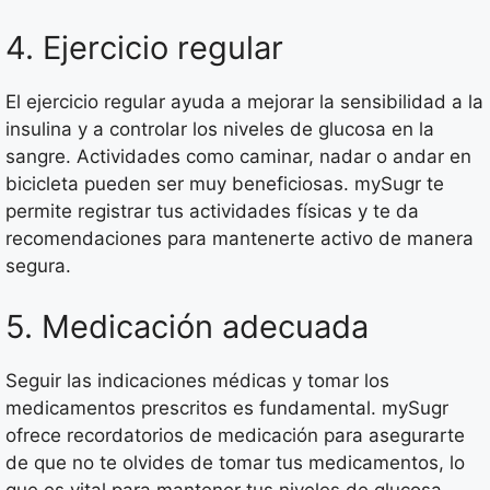
4. Ejercicio regular
El ejercicio regular ayuda a mejorar la sensibilidad a la
insulina y a controlar los niveles de glucosa en la
sangre. Actividades como caminar, nadar o andar en
bicicleta pueden ser muy beneficiosas. mySugr te
permite registrar tus actividades físicas y te da
recomendaciones para mantenerte activo de manera
segura.
5. Medicación adecuada
Seguir las indicaciones médicas y tomar los
medicamentos prescritos es fundamental. mySugr
ofrece recordatorios de medicación para asegurarte
de que no te olvides de tomar tus medicamentos, lo
que es vital para mantener tus niveles de glucosa