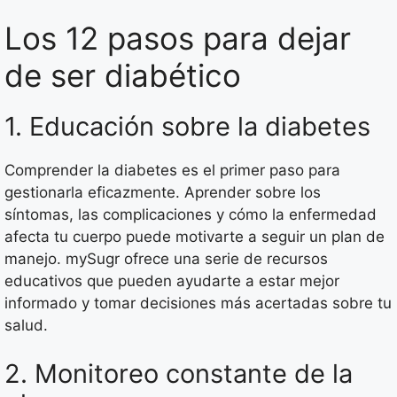
Los 12 pasos para dejar
de ser diabético
1. Educación sobre la diabetes
Comprender la diabetes es el primer paso para
gestionarla eficazmente. Aprender sobre los
síntomas, las complicaciones y cómo la enfermedad
afecta tu cuerpo puede motivarte a seguir un plan de
manejo. mySugr ofrece una serie de recursos
educativos que pueden ayudarte a estar mejor
informado y tomar decisiones más acertadas sobre tu
salud.
2. Monitoreo constante de la