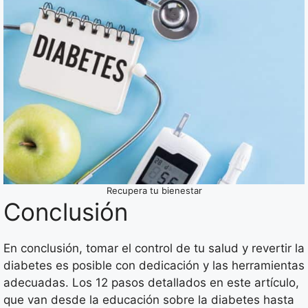
Recupera tu bienestar
Conclusión
En conclusión, tomar el control de tu salud y revertir la
diabetes es posible con dedicación y las herramientas
adecuadas. Los 12 pasos detallados en este artículo,
que van desde la educación sobre la diabetes hasta