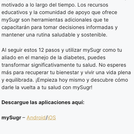
motivado a lo largo del tiempo. Los recursos
educativos y la comunidad de apoyo que ofrece
mySugr son herramientas adicionales que te
capacitarán para tomar decisiones informadas y
mantener una rutina saludable y sostenible.
Al seguir estos 12 pasos y utilizar mySugr como tu
aliado en el manejo de la diabetes, puedes
transformar significativamente tu salud. No esperes
más para recuperar tu bienestar y vivir una vida plena
y equilibrada. ¡Empieza hoy mismo y descubre cómo
darle la vuelta a tu salud con mySugr!
Descargue las aplicaciones aquí:
mySugr
–
Android
/
iOS