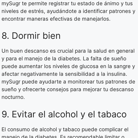
mySugr te permite registrar tu estado de ánimo y tus
niveles de estrés, ayudándote a identificar patrones y
encontrar maneras efectivas de manejarlos.
8. Dormir bien
Un buen descanso es crucial para la salud en general
y para el manejo de la diabetes. La falta de sueño
puede aumentar los niveles de glucosa en la sangre y
afectar negativamente la sensibilidad a la insulina.
mySugr puede ayudarte a monitorear tus patrones de
sueño y ofrecerte consejos para mejorar tu descanso
nocturno.
9. Evitar el alcohol y el tabaco
El consumo de alcohol y tabaco puede complicar el
manejo de la diabetes. Es recomendable limitar o