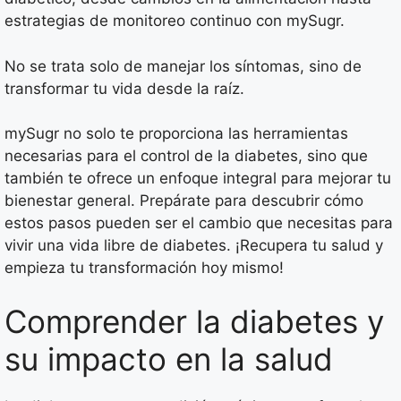
estrategias de monitoreo continuo con mySugr.
No se trata solo de manejar los síntomas, sino de
transformar tu vida desde la raíz.
mySugr no solo te proporciona las herramientas
necesarias para el control de la diabetes, sino que
también te ofrece un enfoque integral para mejorar tu
bienestar general. Prepárate para descubrir cómo
estos pasos pueden ser el cambio que necesitas para
vivir una vida libre de diabetes. ¡Recupera tu salud y
empieza tu transformación hoy mismo!
Comprender la diabetes y
su impacto en la salud