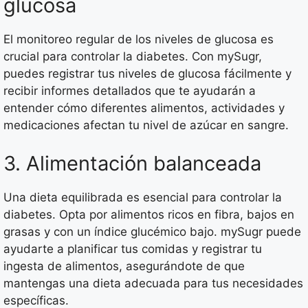
glucosa
El monitoreo regular de los niveles de glucosa es
crucial para controlar la diabetes. Con mySugr,
puedes registrar tus niveles de glucosa fácilmente y
recibir informes detallados que te ayudarán a
entender cómo diferentes alimentos, actividades y
medicaciones afectan tu nivel de azúcar en sangre.
3. Alimentación balanceada
Una dieta equilibrada es esencial para controlar la
diabetes. Opta por alimentos ricos en fibra, bajos en
grasas y con un índice glucémico bajo. mySugr puede
ayudarte a planificar tus comidas y registrar tu
ingesta de alimentos, asegurándote de que
mantengas una dieta adecuada para tus necesidades
específicas.