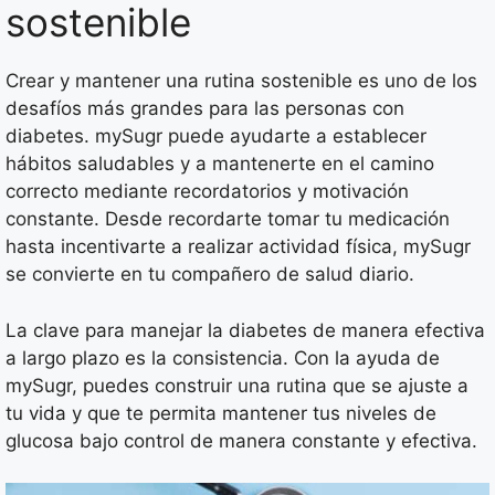
sostenible
Crear y mantener una rutina sostenible es uno de los
desafíos más grandes para las personas con
diabetes. mySugr puede ayudarte a establecer
hábitos saludables y a mantenerte en el camino
correcto mediante recordatorios y motivación
constante. Desde recordarte tomar tu medicación
hasta incentivarte a realizar actividad física, mySugr
se convierte en tu compañero de salud diario.
La clave para manejar la diabetes de manera efectiva
a largo plazo es la consistencia. Con la ayuda de
mySugr, puedes construir una rutina que se ajuste a
tu vida y que te permita mantener tus niveles de
glucosa bajo control de manera constante y efectiva.