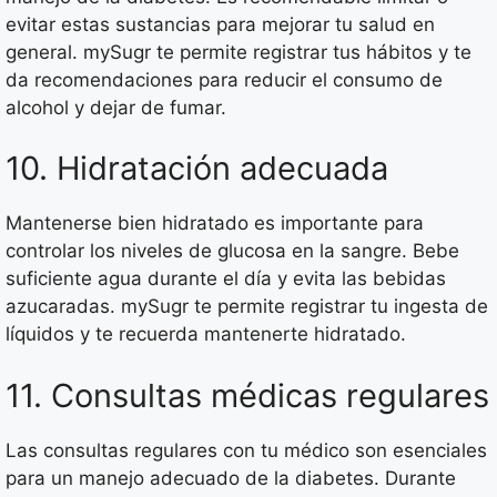
evitar estas sustancias para mejorar tu salud en
general. mySugr te permite registrar tus hábitos y te
da recomendaciones para reducir el consumo de
alcohol y dejar de fumar.
10. Hidratación adecuada
Mantenerse bien hidratado es importante para
controlar los niveles de glucosa en la sangre. Bebe
suficiente agua durante el día y evita las bebidas
azucaradas. mySugr te permite registrar tu ingesta de
líquidos y te recuerda mantenerte hidratado.
11. Consultas médicas regulares
Las consultas regulares con tu médico son esenciales
para un manejo adecuado de la diabetes. Durante