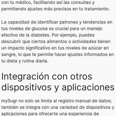
con tu médico, facilitando así las consultas y
permitiendo ajustes más precisos en tu tratamiento.
La capacidad de identificar patrones y tendencias en
tus niveles de glucosa es crucial para un manejo
efectivo de la diabetes. Por ejemplo, puedes
descubrir que ciertos alimentos o actividades tienen
un impacto significativo en tus niveles de azúcar en
sangre, lo que te permite hacer ajustes informados en
tu dieta y rutina diaria.
Integración con otros
dispositivos y aplicaciones
mySugr no solo se limita al registro manual de datos;
también se integra con una variedad de dispositivos y
aplicaciones para ofrecerte una experiencia de