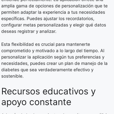
amplia gama de opciones de personalización que te
permiten adaptar la experiencia a tus necesidades
específicas. Puedes ajustar los recordatorios,
configurar metas personalizadas y elegir qué datos
deseas registrar y analizar.
Esta flexibilidad es crucial para mantenerte
comprometido y motivado a lo largo del tiempo. Al
personalizar la aplicación según tus preferencias y
necesidades, puedes crear un plan de manejo de la
diabetes que sea verdaderamente efectivo y
sostenible.
Recursos educativos y
apoyo constante