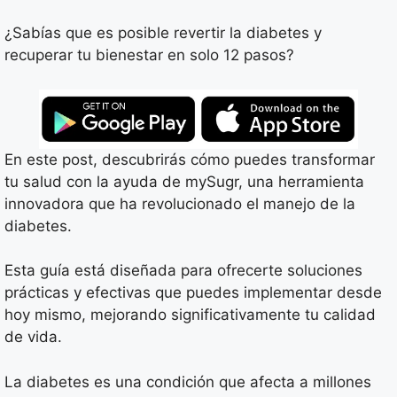
¿Sabías que es posible revertir la diabetes y
recuperar tu bienestar en solo 12 pasos?
En este post, descubrirás cómo puedes transformar
tu salud con la ayuda de mySugr, una herramienta
innovadora que ha revolucionado el manejo de la
diabetes.
Esta guía está diseñada para ofrecerte soluciones
prácticas y efectivas que puedes implementar desde
hoy mismo, mejorando significativamente tu calidad
de vida.
La diabetes es una condición que afecta a millones