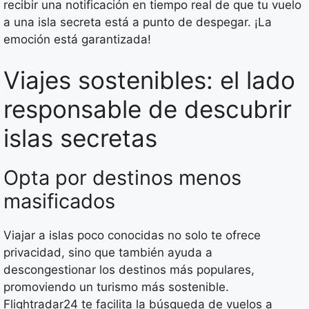
recibir una notificación en tiempo real de que tu vuelo
a una isla secreta está a punto de despegar. ¡La
emoción está garantizada!
Viajes sostenibles: el lado
responsable de descubrir
islas secretas
Opta por destinos menos
masificados
Viajar a islas poco conocidas no solo te ofrece
privacidad, sino que también ayuda a
descongestionar los destinos más populares,
promoviendo un turismo más sostenible.
Flightradar24 te facilita la búsqueda de vuelos a