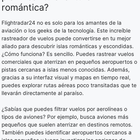
romántica?
Flightradar24 no es solo para los amantes de la
aviación o los geeks de la tecnología. Este increíble
rastreador de vuelos puede convertirse en tu mejor
aliado para descubrir islas románticas y escondidas.
¿Cómo funciona? Es sencillo. Puedes rastrear vuelos
comerciales que aterrizan en pequeños aeropuertos o
pistas cercanas a islas menos conocidas. Además,
gracias a su interfaz visual y mapas en tiempo real,
puedes explorar rutas aéreas poco transitadas que te
llevarán directamente al paraíso.
¿Sabías que puedes filtrar vuelos por aerolíneas o
tipos de aviones? Por ejemplo, busca aviones más
pequeños que suelen aterrizar en destinos remotos.
También puedes identificar aeropuertos cercanos a