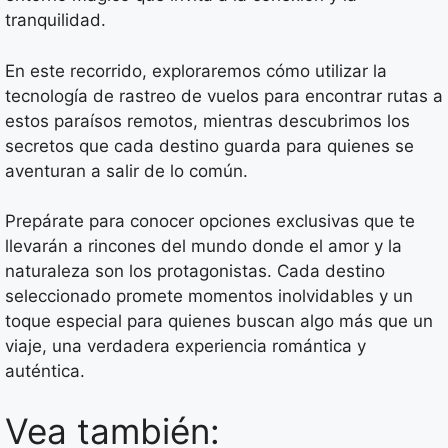
tranquilidad.
En este recorrido, exploraremos cómo utilizar la
tecnología de rastreo de vuelos para encontrar rutas a
estos paraísos remotos, mientras descubrimos los
secretos que cada destino guarda para quienes se
aventuran a salir de lo común.
Prepárate para conocer opciones exclusivas que te
llevarán a rincones del mundo donde el amor y la
naturaleza son los protagonistas. Cada destino
seleccionado promete momentos inolvidables y un
toque especial para quienes buscan algo más que un
viaje, una verdadera experiencia romántica y
auténtica.
Vea también: