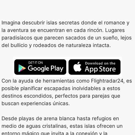
Imagina descubrir islas secretas donde el romance y
la aventura se encuentran en cada rincón. Lugares
paradisíacos que parecen sacados de un sueño, lejos
del bullicio y rodeados de naturaleza intacta.
Con la ayuda de herramientas como Flightradar24, es
posible planificar escapadas inolvidables a estos
destinos escondidos, perfectos para parejas que
buscan experiencias únicas.
Desde playas de arena blanca hasta refugios en
medio de aguas cristalinas, estas islas ofrecen un
entorno mágico que invita a la conexión y la