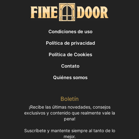
Condiciones de uso
Política de privacidad
Política de Cookies
Contato
Quiénes somos
Boletín
¡Recibe las últimas novedades, consejos
exclusivos y contenido que realmente vale la
pena!
Suscríbete y mantente siempre al tanto de lo
mejor.