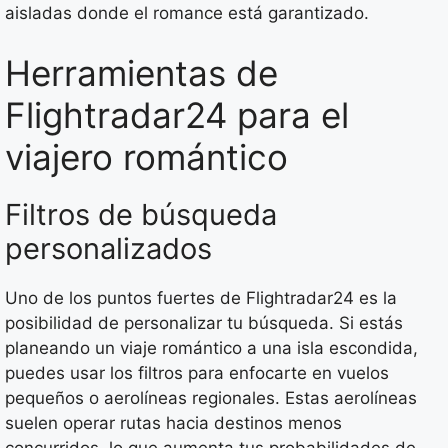
aisladas donde el romance está garantizado.
Herramientas de
Flightradar24 para el
viajero romántico
Filtros de búsqueda
personalizados
Uno de los puntos fuertes de Flightradar24 es la
posibilidad de personalizar tu búsqueda. Si estás
planeando un viaje romántico a una isla escondida,
puedes usar los filtros para enfocarte en vuelos
pequeños o aerolíneas regionales. Estas aerolíneas
suelen operar rutas hacia destinos menos
concurridos, lo que aumenta tus probabilidades de