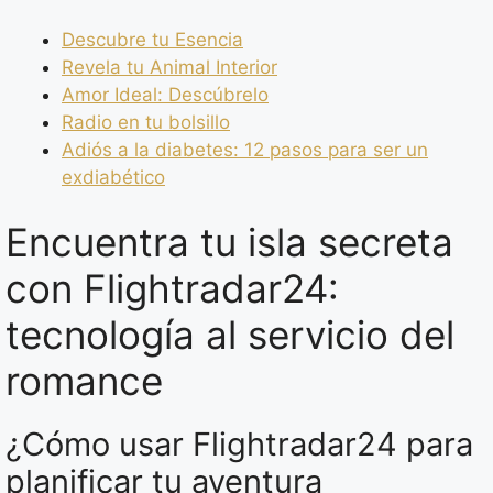
Descubre tu Esencia
Revela tu Animal Interior
Amor Ideal: Descúbrelo
Radio en tu bolsillo
Adiós a la diabetes: 12 pasos para ser un
exdiabético
Encuentra tu isla secreta
con Flightradar24:
tecnología al servicio del
romance
¿Cómo usar Flightradar24 para
planificar tu aventura