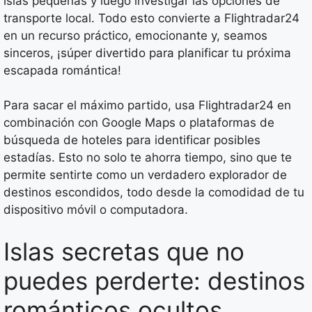
islas pequeñas y luego investigar las opciones de
transporte local. Todo esto convierte a Flightradar24
en un recurso práctico, emocionante y, seamos
sinceros, ¡súper divertido para planificar tu próxima
escapada romántica!
Para sacar el máximo partido, usa Flightradar24 en
combinación con Google Maps o plataformas de
búsqueda de hoteles para identificar posibles
estadías. Esto no solo te ahorra tiempo, sino que te
permite sentirte como un verdadero explorador de
destinos escondidos, todo desde la comodidad de tu
dispositivo móvil o computadora.
Islas secretas que no
puedes perderte: destinos
románticos ocultos