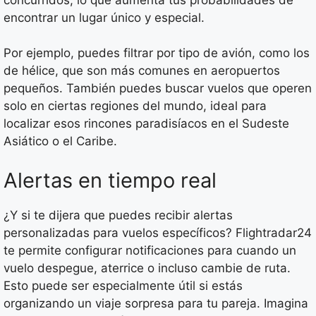
encontrar un lugar único y especial.
Por ejemplo, puedes filtrar por tipo de avión, como los
de hélice, que son más comunes en aeropuertos
pequeños. También puedes buscar vuelos que operen
solo en ciertas regiones del mundo, ideal para
localizar esos rincones paradisíacos en el Sudeste
Asiático o el Caribe.
Alertas en tiempo real
¿Y si te dijera que puedes recibir alertas
personalizadas para vuelos específicos? Flightradar24
te permite configurar notificaciones para cuando un
vuelo despegue, aterrice o incluso cambie de ruta.
Esto puede ser especialmente útil si estás
organizando un viaje sorpresa para tu pareja. Imagina