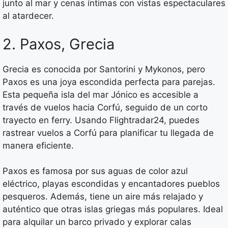
junto al mar y cenas íntimas con vistas espectaculares
al atardecer.
2. Paxos, Grecia
Grecia es conocida por Santorini y Mykonos, pero
Paxos es una joya escondida perfecta para parejas.
Esta pequeña isla del mar Jónico es accesible a
través de vuelos hacia Corfú, seguido de un corto
trayecto en ferry. Usando Flightradar24, puedes
rastrear vuelos a Corfú para planificar tu llegada de
manera eficiente.
Paxos es famosa por sus aguas de color azul
eléctrico, playas escondidas y encantadores pueblos
pesqueros. Además, tiene un aire más relajado y
auténtico que otras islas griegas más populares. Ideal
para alquilar un barco privado y explorar calas