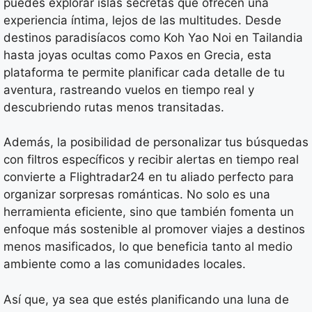
puedes explorar islas secretas que ofrecen una
experiencia íntima, lejos de las multitudes. Desde
destinos paradisíacos como Koh Yao Noi en Tailandia
hasta joyas ocultas como Paxos en Grecia, esta
plataforma te permite planificar cada detalle de tu
aventura, rastreando vuelos en tiempo real y
descubriendo rutas menos transitadas.
Además, la posibilidad de personalizar tus búsquedas
con filtros específicos y recibir alertas en tiempo real
convierte a Flightradar24 en tu aliado perfecto para
organizar sorpresas románticas. No solo es una
herramienta eficiente, sino que también fomenta un
enfoque más sostenible al promover viajes a destinos
menos masificados, lo que beneficia tanto al medio
ambiente como a las comunidades locales.
Así que, ya sea que estés planificando una luna de