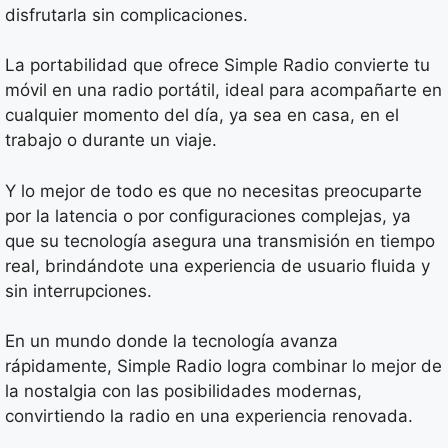
disfrutarla sin complicaciones.
La portabilidad que ofrece Simple Radio convierte tu
móvil en una radio portátil, ideal para acompañarte en
cualquier momento del día, ya sea en casa, en el
trabajo o durante un viaje.
Y lo mejor de todo es que no necesitas preocuparte
por la latencia o por configuraciones complejas, ya
que su tecnología asegura una transmisión en tiempo
real, brindándote una experiencia de usuario fluida y
sin interrupciones.
En un mundo donde la tecnología avanza
rápidamente, Simple Radio logra combinar lo mejor de
la nostalgia con las posibilidades modernas,
convirtiendo la radio en una experiencia renovada.