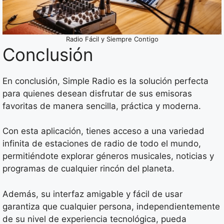
Radio Fácil y Siempre Contigo
Conclusión
En conclusión, Simple Radio es la solución perfecta
para quienes desean disfrutar de sus emisoras
favoritas de manera sencilla, práctica y moderna.
Con esta aplicación, tienes acceso a una variedad
infinita de estaciones de radio de todo el mundo,
permitiéndote explorar géneros musicales, noticias y
programas de cualquier rincón del planeta.
Además, su interfaz amigable y fácil de usar
garantiza que cualquier persona, independientemente
de su nivel de experiencia tecnológica, pueda