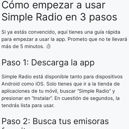
Cómo empezar a usar
Simple Radio en 3 pasos
Si ya estás convencido, aquí tienes una guía rápida
para empezar a usar la app. Prometo que no te llevará
más de 5 minutos.
Paso 1: Descarga la app
Simple Radio está disponible tanto para dispositivos
Android como iOS. Solo tienes que ir a la tienda de
aplicaciones de tu móvil, buscar “Simple Radio” y
presionar en “Instalar”. En cuestión de segundos, la
tendrás lista para usar.
Paso 2: Busca tus emisoras