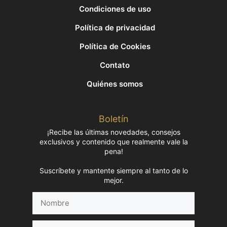
Condiciones de uso
Política de privacidad
Política de Cookies
Contato
Quiénes somos
Boletín
¡Recibe las últimas novedades, consejos
exclusivos y contenido que realmente vale la
pena!
Suscríbete y mantente siempre al tanto de lo
mejor.
Nombre
Correo