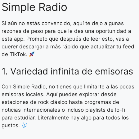
Simple Radio
Si aún no estás convencido, aquí te dejo algunas
razones de peso para que le des una oportunidad a
esta app. Prometo que después de leer esto, vas a
querer descargarla más rápido que actualizar tu feed
de TikTok.
1. Variedad infinita de emisoras
Con Simple Radio, no tienes que limitarte a las pocas
emisoras locales. Aquí puedes explorar desde
estaciones de rock clásico hasta programas de
noticias internacionales o incluso playlists de lo-fi
para estudiar. Literalmente hay algo para todos los
gustos.