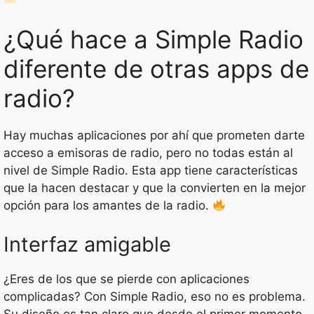
¿Qué hace a Simple Radio
diferente de otras apps de
radio?
Hay muchas aplicaciones por ahí que prometen darte
acceso a emisoras de radio, pero no todas están al
nivel de Simple Radio. Esta app tiene características
que la hacen destacar y que la convierten en la mejor
opción para los amantes de la radio.
Interfaz amigable
¿Eres de los que se pierde con aplicaciones
complicadas? Con Simple Radio, eso no es problema.
Su diseño es tan claro que desde el primer momento