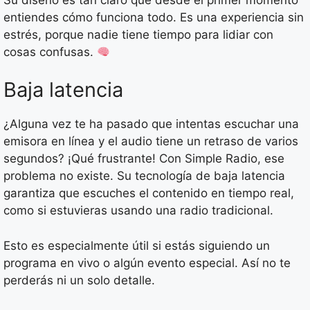
entiendes cómo funciona todo. Es una experiencia sin
estrés, porque nadie tiene tiempo para lidiar con
cosas confusas.
Baja latencia
¿Alguna vez te ha pasado que intentas escuchar una
emisora en línea y el audio tiene un retraso de varios
segundos? ¡Qué frustrante! Con Simple Radio, ese
problema no existe. Su tecnología de baja latencia
garantiza que escuches el contenido en tiempo real,
como si estuvieras usando una radio tradicional.
Esto es especialmente útil si estás siguiendo un
programa en vivo o algún evento especial. Así no te
perderás ni un solo detalle.