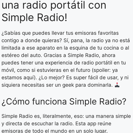
una radio portátil con
Simple Radio!
¿Sabías que puedes llevar tus emisoras favoritas
contigo a donde quieras? Sí, pana, la radio ya no está
limitada a ese aparato en la esquina de tu cocina o al
estéreo del auto. Gracias a Simple Radio, ahora
puedes tener una experiencia de radio portátil en tu
móvil, como si estuvieras en el futuro (spoiler: ya
estamos aquí). ¿Lo mejor? Es super fácil de usar, y ni
siquiera necesitas ser un geek para dominarla.
¿Cómo funciona Simple Radio?
Simple Radio es, literalmente, eso: una manera simple
y directa de escuchar la radio. Esta app reúne
emisoras de todo el mundo en un solo lugar,