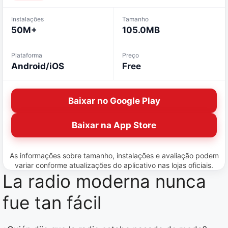
Instalações
Tamanho
50M+
105.0MB
Plataforma
Preço
Android/iOS
Free
Baixar no Google Play
Baixar na App Store
As informações sobre tamanho, instalações e avaliação podem
variar conforme atualizações do aplicativo nas lojas oficiais.
La radio moderna nunca
fue tan fácil