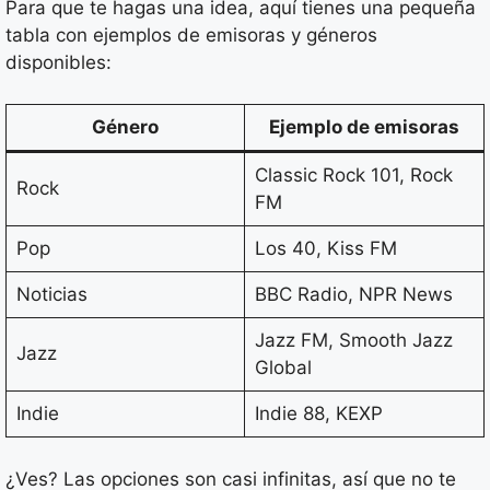
Para que te hagas una idea, aquí tienes una pequeña
tabla con ejemplos de emisoras y géneros
disponibles:
Género
Ejemplo de emisoras
Classic Rock 101, Rock
Rock
FM
Pop
Los 40, Kiss FM
Noticias
BBC Radio, NPR News
Jazz FM, Smooth Jazz
Jazz
Global
Indie
Indie 88, KEXP
¿Ves? Las opciones son casi infinitas, así que no te