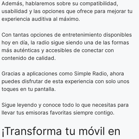
Además, hablaremos sobre su compatibilidad,
usabilidad y las opciones que ofrece para mejorar tu
experiencia auditiva al máximo.
Con tantas opciones de entretenimiento disponibles
hoy en día, la radio sigue siendo una de las formas
más auténticas y accesibles de conectar con
contenido de calidad.
Gracias a aplicaciones como Simple Radio, ahora
puedes disfrutar de esta experiencia con solo unos
toques en tu pantalla.
Sigue leyendo y conoce todo lo que necesitas para
llevar tus emisoras favoritas siempre contigo.
¡Transforma tu móvil en