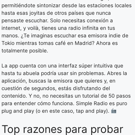
permitiéndote sintonizar desde las estaciones locales
hasta esas joyitas de otros países que nunca
pensaste escuchar. Solo necesitas conexión a
internet, y voilà, tienes una radio infinita en tus
manos. ¿Te imaginas escuchar esa emisora indie de
Tokio mientras tomas café en Madrid? Ahora es
totalmente posible.
La app cuenta con una interfaz súper intuitiva que
hasta tu abuela podría usar sin problemas. Abres la
aplicación, buscas la emisora que quieres y, en
cuestión de segundos, estás disfrutando del
contenido. Y no, no necesitas un tutorial de 50 pasos
para entender cómo funciona. Simple Radio es puro
plug and play (o en este caso, tap and play).
Top razones para probar