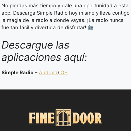
No pierdas más tiempo y dale una oportunidad a esta
app. Descarga Simple Radio hoy mismo y lleva contigo
la magia de la radio a donde vayas. ¡La radio nunca
fue tan fácil y divertida de disfrutar!
Descargue las
aplicaciones aquí:
Simple Radio
–
Android
/
iOS