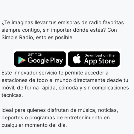
¿Te imaginas llevar tus emisoras de radio favoritas
siempre contigo, sin importar dónde estés? Con
Simple Radio, esto es posible.
Este innovador servicio te permite acceder a
estaciones de todo el mundo directamente desde tu
móvil, de forma rápida, cómoda y sin complicaciones
técnicas.
Ideal para quienes disfrutan de música, noticias,
deportes o programas de entretenimiento en
cualquier momento del día.