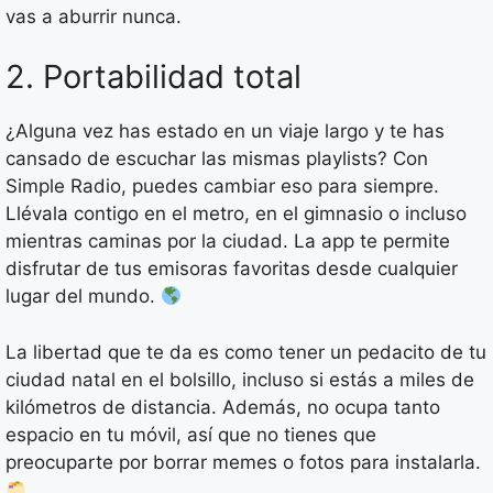
vas a aburrir nunca.
2. Portabilidad total
¿Alguna vez has estado en un viaje largo y te has
cansado de escuchar las mismas playlists? Con
Simple Radio, puedes cambiar eso para siempre.
Llévala contigo en el metro, en el gimnasio o incluso
mientras caminas por la ciudad. La app te permite
disfrutar de tus emisoras favoritas desde cualquier
lugar del mundo.
La libertad que te da es como tener un pedacito de tu
ciudad natal en el bolsillo, incluso si estás a miles de
kilómetros de distancia. Además, no ocupa tanto
espacio en tu móvil, así que no tienes que
preocuparte por borrar memes o fotos para instalarla.