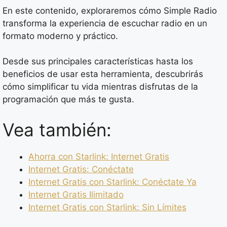
En este contenido, exploraremos cómo Simple Radio
transforma la experiencia de escuchar radio en un
formato moderno y práctico.
Desde sus principales características hasta los
beneficios de usar esta herramienta, descubrirás
cómo simplificar tu vida mientras disfrutas de la
programación que más te gusta.
Vea también:
Ahorra con Starlink: Internet Gratis
Internet Gratis: Conéctate
Internet Gratis con Starlink: Conéctate Ya
Internet Gratis Ilimitado
Internet Gratis con Starlink: Sin Límites