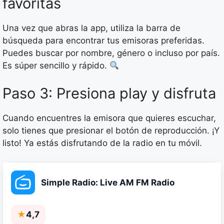
favoritas
Una vez que abras la app, utiliza la barra de
búsqueda para encontrar tus emisoras preferidas.
Puedes buscar por nombre, género o incluso por país.
Es súper sencillo y rápido.
Paso 3: Presiona play y disfruta
Cuando encuentres la emisora que quieres escuchar,
solo tienes que presionar el botón de reproducción. ¡Y
listo! Ya estás disfrutando de la radio en tu móvil.
Simple Radio: Live AM FM Radio
★
4,7