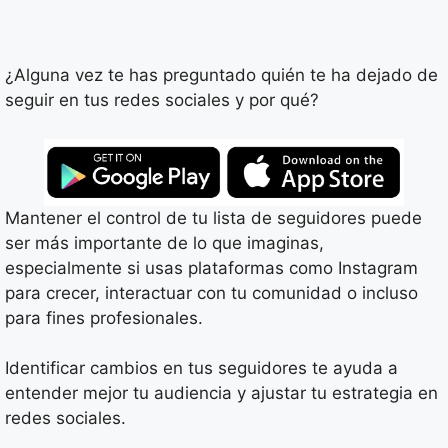
¿Alguna vez te has preguntado quién te ha dejado de
seguir en tus redes sociales y por qué?
Mantener el control de tu lista de seguidores puede
ser más importante de lo que imaginas,
especialmente si usas plataformas como Instagram
para crecer, interactuar con tu comunidad o incluso
para fines profesionales.
Identificar cambios en tus seguidores te ayuda a
entender mejor tu audiencia y ajustar tu estrategia en
redes sociales.