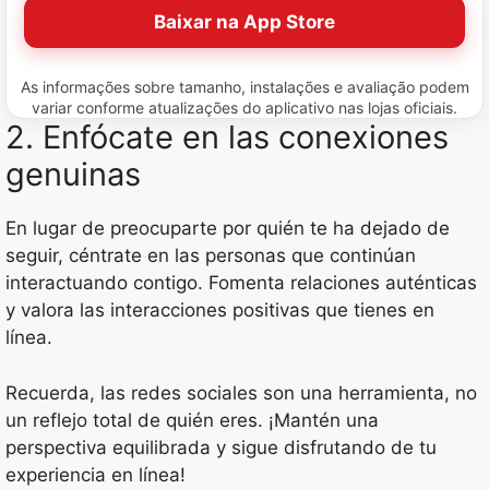
Baixar na App Store
As informações sobre tamanho, instalações e avaliação podem
variar conforme atualizações do aplicativo nas lojas oficiais.
2. Enfócate en las conexiones
genuinas
En lugar de preocuparte por quién te ha dejado de
seguir, céntrate en las personas que continúan
interactuando contigo. Fomenta relaciones auténticas
y valora las interacciones positivas que tienes en
línea.
Recuerda, las redes sociales son una herramienta, no
un reflejo total de quién eres. ¡Mantén una
perspectiva equilibrada y sigue disfrutando de tu
experiencia en línea!