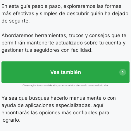
En esta guía paso a paso, exploraremos las formas
más efectivas y simples de descubrir quién ha dejado
de seguirte.
Abordaremos herramientas, trucos y consejos que te
permitirán mantenerte actualizado sobre tu cuenta y
gestionar tus seguidores con facilidad.
Vea también
Observação: todos os links são para conteúdos dentro do nosso próprio site.
Ya sea que busques hacerlo manualmente o con
ayuda de aplicaciones especializadas, aquí
encontrarás las opciones más confiables para
lograrlo.