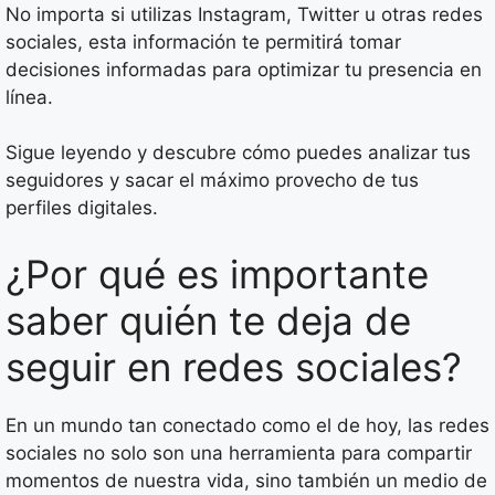
No importa si utilizas Instagram, Twitter u otras redes
sociales, esta información te permitirá tomar
decisiones informadas para optimizar tu presencia en
línea.
Sigue leyendo y descubre cómo puedes analizar tus
seguidores y sacar el máximo provecho de tus
perfiles digitales.
¿Por qué es importante
saber quién te deja de
seguir en redes sociales?
En un mundo tan conectado como el de hoy, las redes
sociales no solo son una herramienta para compartir
momentos de nuestra vida, sino también un medio de