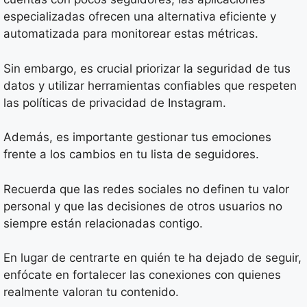
especializadas ofrecen una alternativa eficiente y
automatizada para monitorear estas métricas.
Sin embargo, es crucial priorizar la seguridad de tus
datos y utilizar herramientas confiables que respeten
las políticas de privacidad de Instagram.
Además, es importante gestionar tus emociones
frente a los cambios en tu lista de seguidores.
Recuerda que las redes sociales no definen tu valor
personal y que las decisiones de otros usuarios no
siempre están relacionadas contigo.
En lugar de centrarte en quién te ha dejado de seguir,
enfócate en fortalecer las conexiones con quienes
realmente valoran tu contenido.