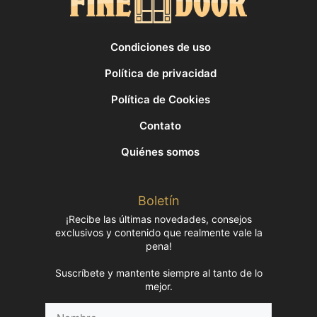
Condiciones de uso
Política de privacidad
Política de Cookies
Contato
Quiénes somos
Boletín
¡Recibe las últimas novedades, consejos
exclusivos y contenido que realmente vale la
pena!
Suscríbete y mantente siempre al tanto de lo
mejor.
Nombre