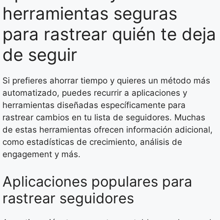
herramientas seguras
para rastrear quién te deja
de seguir
Si prefieres ahorrar tiempo y quieres un método más
automatizado, puedes recurrir a aplicaciones y
herramientas diseñadas específicamente para
rastrear cambios en tu lista de seguidores. Muchas
de estas herramientas ofrecen información adicional,
como estadísticas de crecimiento, análisis de
engagement y más.
Aplicaciones populares para
rastrear seguidores