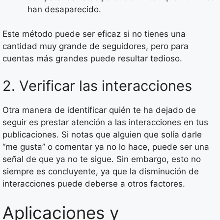
han desaparecido.
Este método puede ser eficaz si no tienes una
cantidad muy grande de seguidores, pero para
cuentas más grandes puede resultar tedioso.
2. Verificar las interacciones
Otra manera de identificar quién te ha dejado de
seguir es prestar atención a las interacciones en tus
publicaciones. Si notas que alguien que solía darle
“me gusta” o comentar ya no lo hace, puede ser una
señal de que ya no te sigue. Sin embargo, esto no
siempre es concluyente, ya que la disminución de
interacciones puede deberse a otros factores.
Aplicaciones y