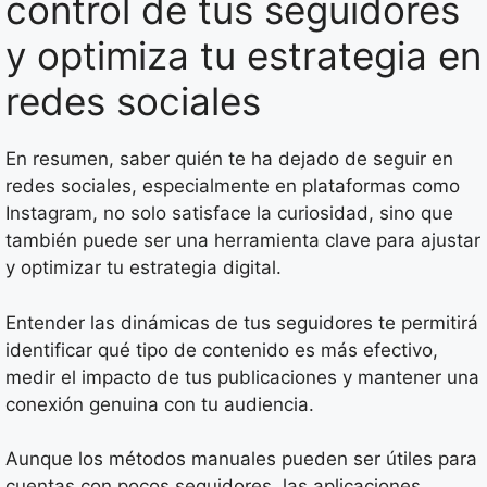
control de tus seguidores
y optimiza tu estrategia en
redes sociales
En resumen, saber quién te ha dejado de seguir en
redes sociales, especialmente en plataformas como
Instagram, no solo satisface la curiosidad, sino que
también puede ser una herramienta clave para ajustar
y optimizar tu estrategia digital.
Entender las dinámicas de tus seguidores te permitirá
identificar qué tipo de contenido es más efectivo,
medir el impacto de tus publicaciones y mantener una
conexión genuina con tu audiencia.
Aunque los métodos manuales pueden ser útiles para
cuentas con pocos seguidores, las aplicaciones