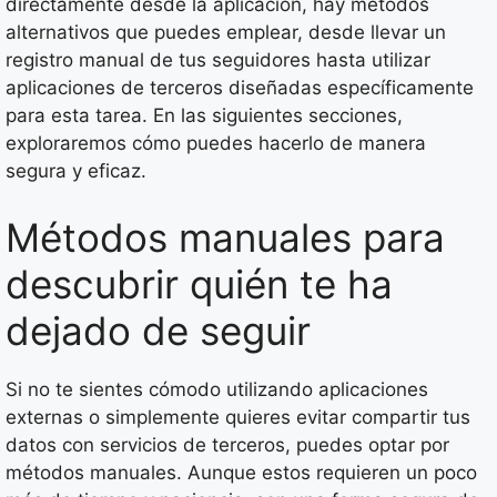
directamente desde la aplicación, hay métodos
alternativos que puedes emplear, desde llevar un
registro manual de tus seguidores hasta utilizar
aplicaciones de terceros diseñadas específicamente
para esta tarea. En las siguientes secciones,
exploraremos cómo puedes hacerlo de manera
segura y eficaz.
Métodos manuales para
descubrir quién te ha
dejado de seguir
Si no te sientes cómodo utilizando aplicaciones
externas o simplemente quieres evitar compartir tus
datos con servicios de terceros, puedes optar por
métodos manuales. Aunque estos requieren un poco