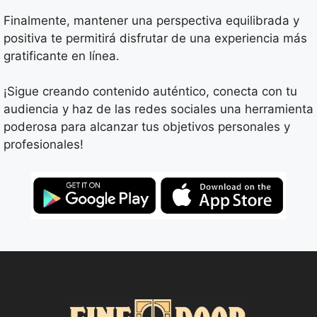
Finalmente, mantener una perspectiva equilibrada y
positiva te permitirá disfrutar de una experiencia más
gratificante en línea.
¡Sigue creando contenido auténtico, conecta con tu
audiencia y haz de las redes sociales una herramienta
poderosa para alcanzar tus objetivos personales y
profesionales!