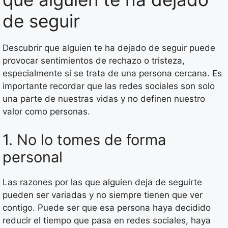
de seguir
Descubrir que alguien te ha dejado de seguir puede
provocar sentimientos de rechazo o tristeza,
especialmente si se trata de una persona cercana. Es
importante recordar que las redes sociales son solo
una parte de nuestras vidas y no definen nuestro
valor como personas.
1. No lo tomes de forma
personal
Las razones por las que alguien deja de seguirte
pueden ser variadas y no siempre tienen que ver
contigo. Puede ser que esa persona haya decidido
reducir el tiempo que pasa en redes sociales, haya