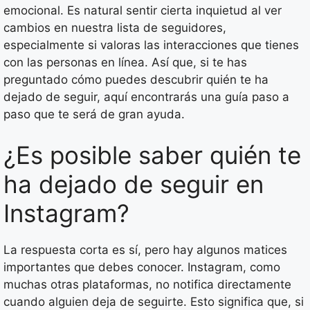
emocional. Es natural sentir cierta inquietud al ver
cambios en nuestra lista de seguidores,
especialmente si valoras las interacciones que tienes
con las personas en línea. Así que, si te has
preguntado cómo puedes descubrir quién te ha
dejado de seguir, aquí encontrarás una guía paso a
paso que te será de gran ayuda.
¿Es posible saber quién te
ha dejado de seguir en
Instagram?
La respuesta corta es sí, pero hay algunos matices
importantes que debes conocer. Instagram, como
muchas otras plataformas, no notifica directamente
cuando alguien deja de seguirte. Esto significa que, si