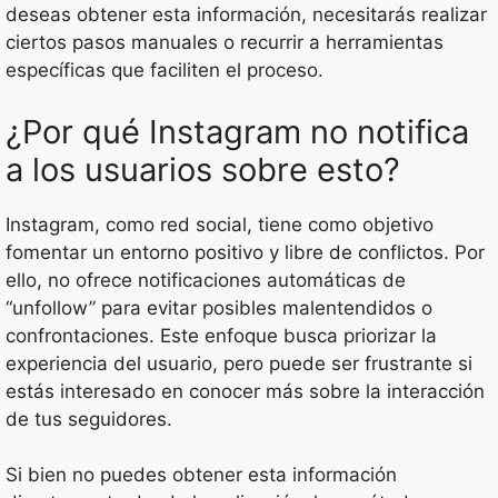
deseas obtener esta información, necesitarás realizar
ciertos pasos manuales o recurrir a herramientas
específicas que faciliten el proceso.
¿Por qué Instagram no notifica
a los usuarios sobre esto?
Instagram, como red social, tiene como objetivo
fomentar un entorno positivo y libre de conflictos. Por
ello, no ofrece notificaciones automáticas de
“unfollow” para evitar posibles malentendidos o
confrontaciones. Este enfoque busca priorizar la
experiencia del usuario, pero puede ser frustrante si
estás interesado en conocer más sobre la interacción
de tus seguidores.
Si bien no puedes obtener esta información