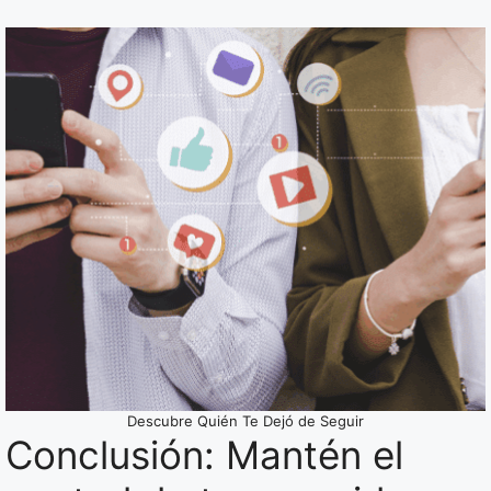
Descubre Quién Te Dejó de Seguir
Conclusión: Mantén el