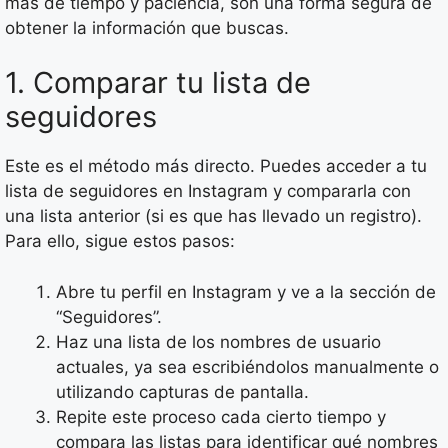
más de tiempo y paciencia, son una forma segura de
obtener la información que buscas.
1. Comparar tu lista de
seguidores
Este es el método más directo. Puedes acceder a tu
lista de seguidores en Instagram y compararla con
una lista anterior (si es que has llevado un registro).
Para ello, sigue estos pasos:
Abre tu perfil en Instagram y ve a la sección de
“Seguidores”.
Haz una lista de los nombres de usuario
actuales, ya sea escribiéndolos manualmente o
utilizando capturas de pantalla.
Repite este proceso cada cierto tiempo y
compara las listas para identificar qué nombres