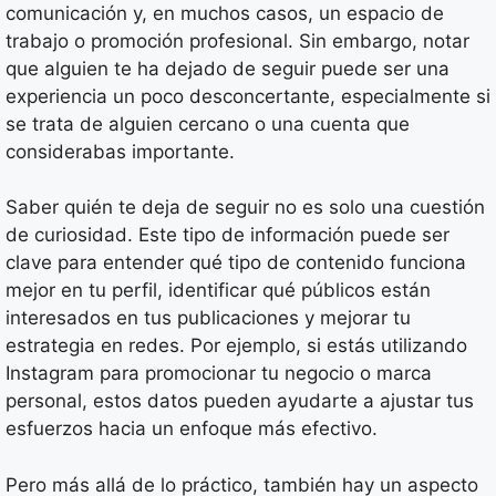
comunicación y, en muchos casos, un espacio de
trabajo o promoción profesional. Sin embargo, notar
que alguien te ha dejado de seguir puede ser una
experiencia un poco desconcertante, especialmente si
se trata de alguien cercano o una cuenta que
considerabas importante.
Saber quién te deja de seguir no es solo una cuestión
de curiosidad. Este tipo de información puede ser
clave para entender qué tipo de contenido funciona
mejor en tu perfil, identificar qué públicos están
interesados en tus publicaciones y mejorar tu
estrategia en redes. Por ejemplo, si estás utilizando
Instagram para promocionar tu negocio o marca
personal, estos datos pueden ayudarte a ajustar tus
esfuerzos hacia un enfoque más efectivo.
Pero más allá de lo práctico, también hay un aspecto