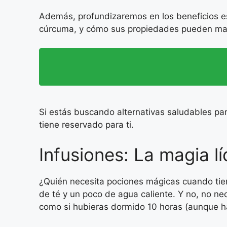
Además, profundizaremos en los beneficios esp
cúrcuma, y cómo sus propiedades pueden marcar
Si estás buscando alternativas saludables par
tiene reservado para ti.
Infusiones: La magia l
¿Quién necesita pociones mágicas cuando tie
de té y un poco de agua caliente. Y no, no nec
como si hubieras dormido 10 horas (aunque h