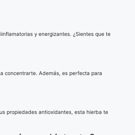
inflamatorias y energizantes. ¿Sientes que te
a a concentrarte. Además, es perfecta para
s propiedades antioxidantes, esta hierba te