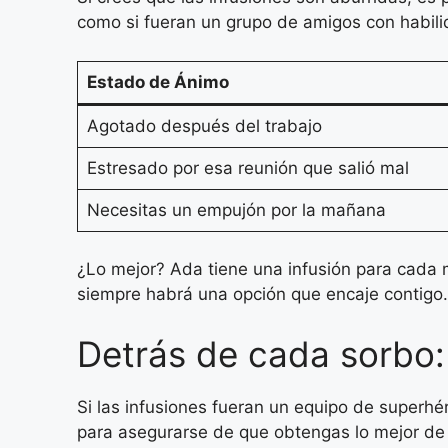
como si fueran un grupo de amigos con habili
Estado de Ánimo
Agotado después del trabajo
Estresado por esa reunión que salió mal
Necesitas un empujón por la mañana
¿Lo mejor? Ada tiene una infusión para cada 
siempre habrá una opción que encaje contigo.
Detrás de cada sorbo:
Si las infusiones fueran un equipo de superh
para asegurarse de que obtengas lo mejor de 