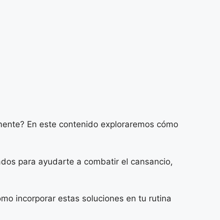
y mente? En este contenido exploraremos cómo
ados para ayudarte a combatir el cansancio,
mo incorporar estas soluciones en tu rutina