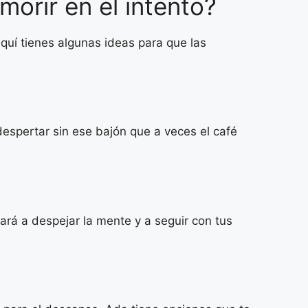
 morir en el intento?
quí tienes algunas ideas para que las
despertar sin ese bajón que a veces el café
rá a despejar la mente y a seguir con tus