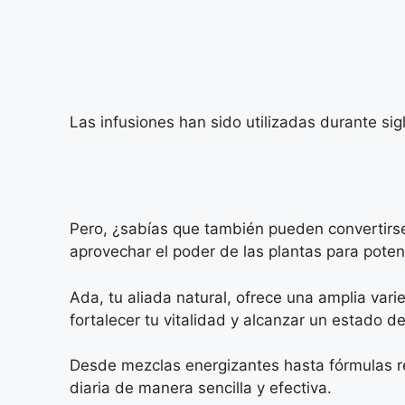
Las infusiones han sido utilizadas durante sig
Pero, ¿sabías que también pueden convertirse
aprovechar el poder de las plantas para poten
Ada, tu aliada natural, ofrece una amplia va
fortalecer tu vitalidad y alcanzar un estado d
Desde mezclas energizantes hasta fórmulas re
diaria de manera sencilla y efectiva.