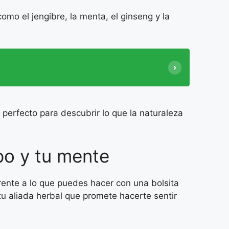
mo el jengibre, la menta, el ginseng y la
 perfecto para descubrir lo que la naturaleza
rpo y tu mente
ente a lo que puedes hacer con una bolsita
 tu aliada herbal que promete hacerte sentir