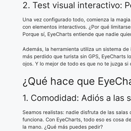
2. Test visual interactivo:
Una vez configurado todo, comienza la magia.
con elementos interactivos. ¿Por qué limitarse
Porque sí, EyeCharts entiende que nadie quie
Además, la herramienta utiliza un sistema de i
más perdido que turista sin GPS, EyeCharts l
ojos. Y lo mejor de todo es que no te juzga 
¿Qué hace que EyeChar
1. Comodidad: Adiós a las 
Seamos realistas: nadie disfruta de las salas 
funciona. Con EyeCharts, todo eso es cosa de
la mano. ¿Qué más puedes pedir?