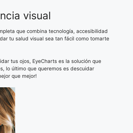
ncia visual
mpleta que combina tecnología, accesibilidad
dar tu salud visual sea tan fácil como tomarte
ar tus ojos, EyeCharts es la solución que
s, lo último que queremos es descuidar
ejor que mejor!