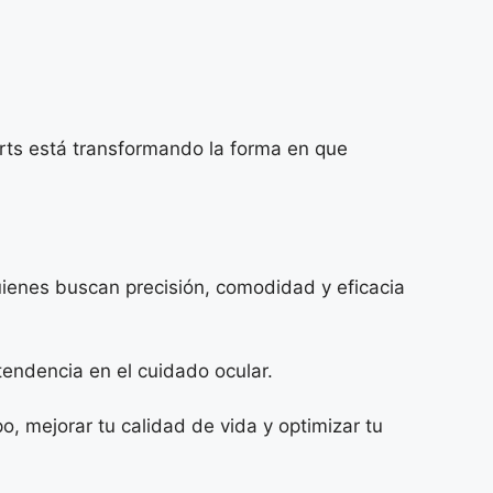
arts está transformando la forma en que
uienes buscan precisión, comodidad y eficacia
endencia en el cuidado ocular.
 mejorar tu calidad de vida y optimizar tu