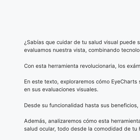
¿Sabías que cuidar de tu salud visual puede 
evaluamos nuestra vista, combinando tecnolog
Con esta herramienta revolucionaria, los exám
En este texto, exploraremos cómo EyeCharts s
en sus evaluaciones visuales.
Desde su funcionalidad hasta sus beneficios,
Además, analizaremos cómo esta herramienta p
salud ocular, todo desde la comodidad de tu 