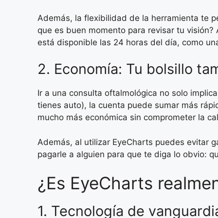
Además, la flexibilidad de la herramienta te
que es buen momento para revisar tu visión? 
está disponible las 24 horas del día, como un
2. Economía: Tu bolsillo ta
Ir a una consulta oftalmológica no solo implic
tienes auto), la cuenta puede sumar más rápi
mucho más económica sin comprometer la cali
Además, al utilizar EyeCharts puedes evitar 
pagarle a alguien para que te diga lo obvio: 
¿Es EyeCharts realmen
1. Tecnología de vanguardia