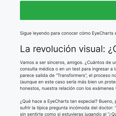
Sigue leyendo para conocer cómo EyeCharts es
La revolución visual: 
Vamos a ser sinceros, amigos. ¿Cuántos de us
consulta médica o en un test para ingresar a
parece salida de “Transformers”, el proceso 
(aunque en este caso sería más bien un protec
honestos, nuestra relación con los exámenes v
¿Qué hace a EyeCharts tan especial? Bueno, 
sufrir la típica pregunta incómoda del doctor:
sin sentirte como si estuvieras jugando al “¿Qu