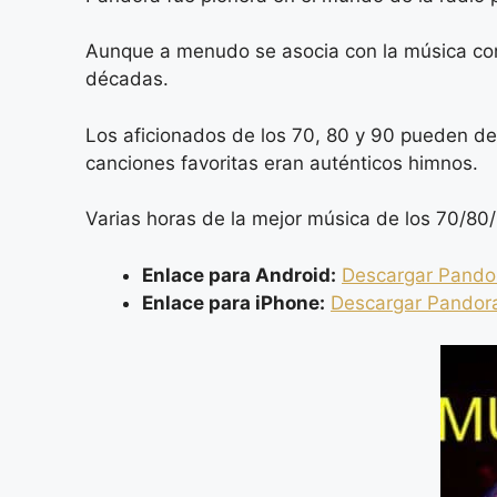
Aunque a menudo se asocia con la música con
décadas.
Los aficionados de los 70, 80 y 90 pueden de
canciones favoritas eran auténticos himnos.
Varias horas de la mejor música de los 70/80
Enlace para Android:
Descargar Pando
Enlace para iPhone:
Descargar Pandor