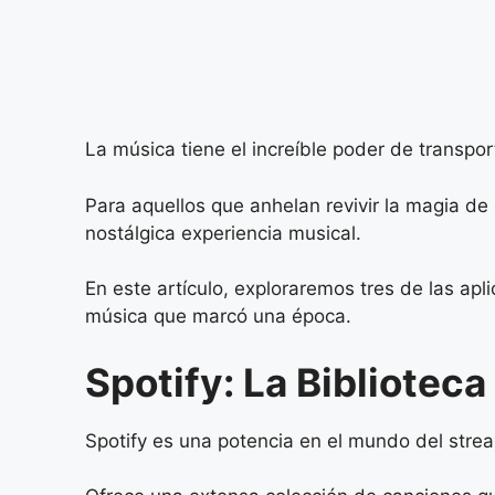
La música tiene el increíble poder de transp
Para aquellos que anhelan revivir la magia de
nostálgica experiencia musical.
En este artículo, exploraremos tres de las apl
música que marcó una época.
Spotify: La Biblioteca
Spotify es una potencia en el mundo del stre