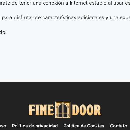
ate de tener una conexión a Internet estable al usar es
para disfrutar de características adicionales y una expe
do!
uso
Política de privacidad
Política de Cookies
Contato