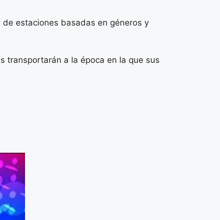
n de estaciones basadas en géneros y
 transportarán a la época en la que sus