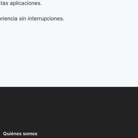
tas aplicaciones.
riencia sin interrupciones.
Quiénes somos