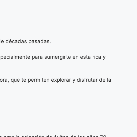
 de décadas pasadas.
specialmente para sumergirte en esta rica y
ra, que te permiten explorar y disfrutar de la