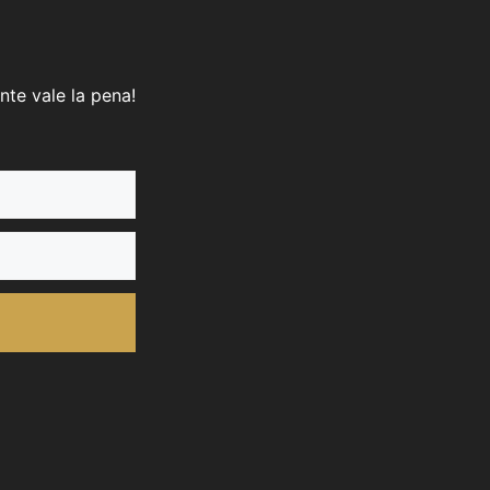
nte vale la pena!