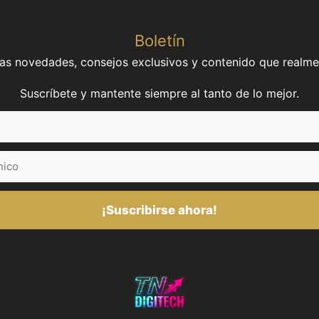
Boletín
mas novedades, consejos exclusivos y contenido que realme
Suscríbete y mantente siempre al tanto de lo mejor.
¡Suscribirse ahora!