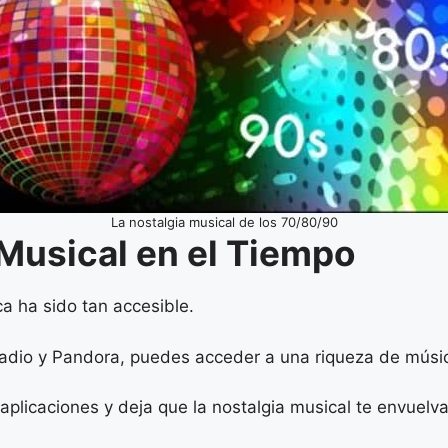
La nostalgia musical de los 70/80/90
 Musical en el Tiempo
ca ha sido tan accesible.
 Radio y Pandora, puedes acceder a una riqueza de mús
plicaciones y deja que la nostalgia musical te envuelva