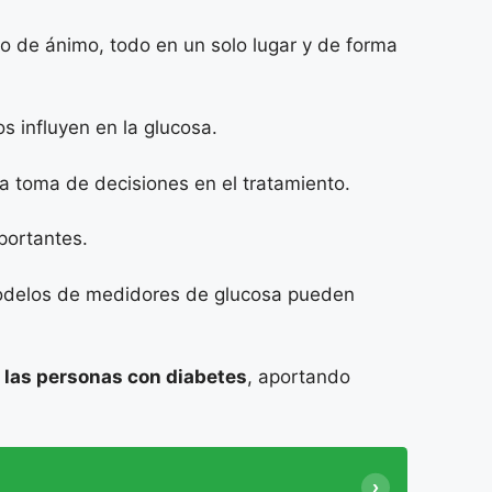
ado de ánimo, todo en un solo lugar y de forma
 influyen en la glucosa.
a toma de decisiones en el tratamiento.
portantes.
s modelos de medidores de glucosa pueden
e las personas con diabetes
, aportando