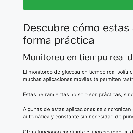
Descubre cómo estas a
forma práctica
Monitoreo en tiempo real 
El monitoreo de glucosa en tiempo real solía e
muchas aplicaciones móviles te permiten rast
Estas herramientas no solo son prácticas, sino
Algunas de estas aplicaciones se sincronizan
automática y constante sin necesidad de pun
Otras funcionan mediante el ingreso manual de