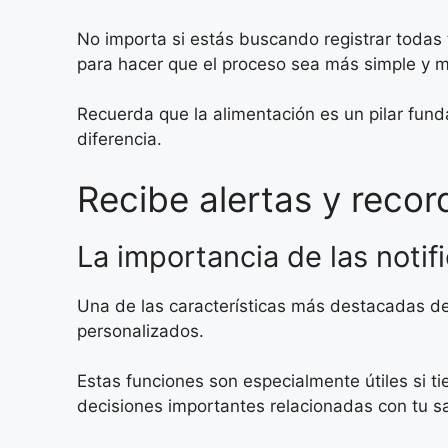
No importa si estás buscando registrar todas
para hacer que el proceso sea más simple y
Recuerda que la alimentación es un pilar fund
diferencia.
Recibe alertas y reco
La importancia de las notif
Una de las características más destacadas de 
personalizados.
Estas funciones son especialmente útiles si 
decisiones importantes relacionadas con tu s