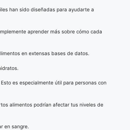
óviles han sido diseñadas para ayudarte a
o simplemente aprender más sobre cómo cada
alimentos en extensas bases de datos.
idratos.
 Esto es especialmente útil para personas con
tos alimentos podrían afectar tus niveles de
r en sangre.