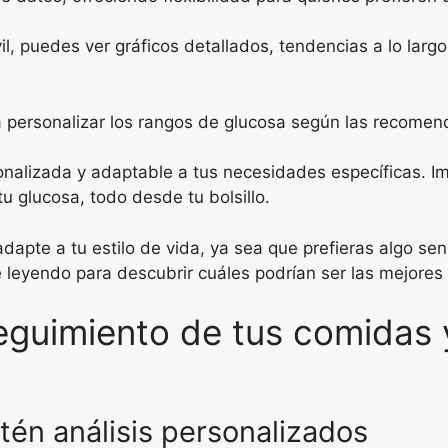
, puedes ver gráficos detallados, tendencias a lo largo d
personalizar los rangos de glucosa según las recomen
nalizada y adaptable a tus necesidades específicas. Im
 glucosa, todo desde tu bolsillo.
adapte a tu estilo de vida, ya sea que prefieras algo se
 leyendo para descubrir cuáles podrían ser las mejores 
seguimiento de tus comidas 
tén análisis personalizados