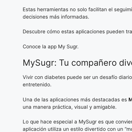
Estas herramientas no solo facilitan el seguim
decisiones más informadas.
Descubre cómo estas aplicaciones pueden tran
Conoce la app My Sugr.
MySugr: Tu compañero diver
Vivir con diabetes puede ser un desafío diari
entretenido.
Una de las aplicaciones más destacadas es
M
una manera práctica, visual y amigable.
Lo que hace especial a MySugr es que convierte
aplicación utiliza un estilo divertido con un “