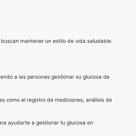
 buscan mantener un estilo de vida saludable.
iendo a las personas gestionar su glucosa de
s como el registro de mediciones, análisis de
ra ayudarte a gestionar tu glucosa en