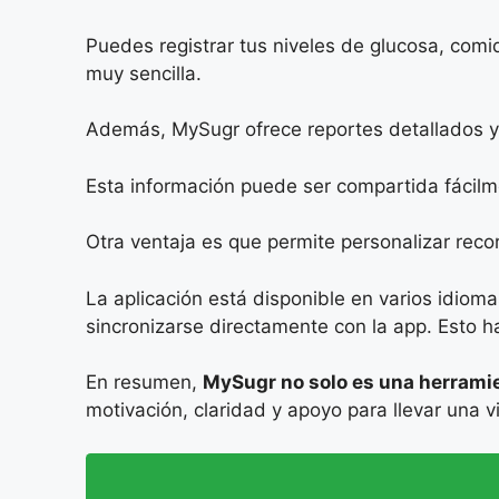
Puedes registrar tus niveles de glucosa, comid
muy sencilla.
Además, MySugr ofrece reportes detallados y 
Esta información puede ser compartida fácilm
Otra ventaja es que permite personalizar rec
La aplicación está disponible en varios idio
sincronizarse directamente con la app. Esto h
En resumen,
MySugr no solo es una herramien
motivación, claridad y apoyo para llevar una 