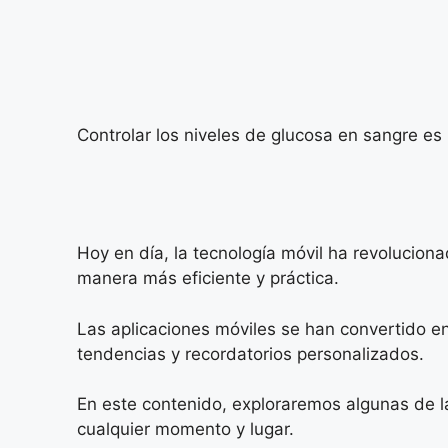
Controlar los niveles de glucosa en sangre e
Hoy en día, la tecnología móvil ha revolucio
manera más eficiente y práctica.
Las aplicaciones móviles se han convertido e
tendencias y recordatorios personalizados.
En este contenido, exploraremos algunas de 
cualquier momento y lugar.