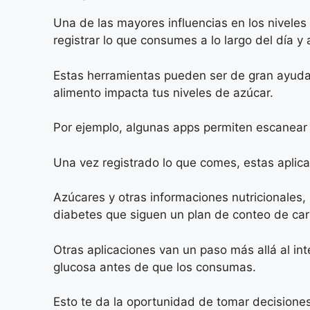
Una de las mayores influencias en los niveles 
registrar lo que consumes a lo largo del día y
Estas herramientas pueden ser de gran ayuda
alimento impacta tus niveles de azúcar.
Por ejemplo, algunas apps permiten escanear 
Una vez registrado lo que comes, estas aplic
Azúcares y otras informaciones nutricionales,
diabetes que siguen un plan de conteo de car
Otras aplicaciones van un paso más allá al in
glucosa antes de que los consumas.
Esto te da la oportunidad de tomar decisione