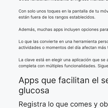
Con solo unos toques en la pantalla de tu móvil
están fuera de los rangos establecidos.
Además, muchas apps incluyen opciones para 
Lo que las convierte en una herramienta perso
actividades o momentos del día afectan más tu
La clave está en elegir una aplicación que se 
completa con múltiples funcionalidades. Sigue
Apps que facilitan el 
glucosa
Registra lo que comes y ob