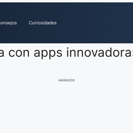
onsejos
Curiosidades
sa con apps innovadora
ANÚNCIOS