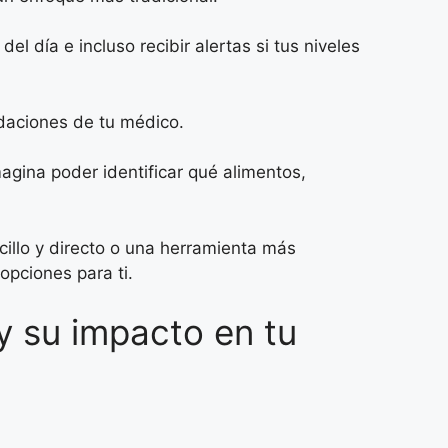
el día e incluso recibir alertas si tus niveles
daciones de tu médico.
agina poder identificar qué alimentos,
ncillo y directo o una herramienta más
opciones para ti.
y su impacto en tu