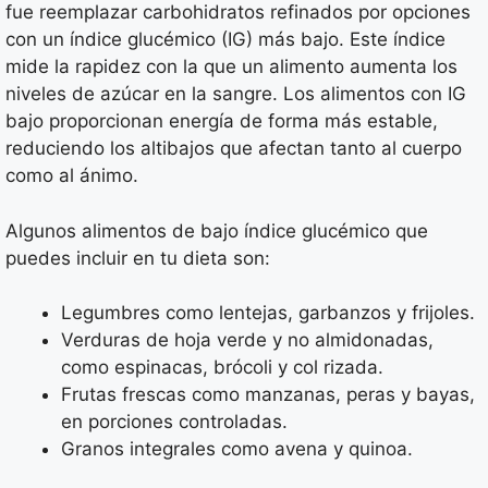
fue reemplazar carbohidratos refinados por opciones
con un índice glucémico (IG) más bajo. Este índice
mide la rapidez con la que un alimento aumenta los
niveles de azúcar en la sangre. Los alimentos con IG
bajo proporcionan energía de forma más estable,
reduciendo los altibajos que afectan tanto al cuerpo
como al ánimo.
Algunos alimentos de bajo índice glucémico que
puedes incluir en tu dieta son:
Legumbres como lentejas, garbanzos y frijoles.
Verduras de hoja verde y no almidonadas,
como espinacas, brócoli y col rizada.
Frutas frescas como manzanas, peras y bayas,
en porciones controladas.
Granos integrales como avena y quinoa.