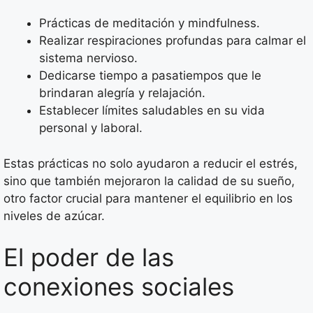
Prácticas de meditación y mindfulness.
Realizar respiraciones profundas para calmar el
sistema nervioso.
Dedicarse tiempo a pasatiempos que le
brindaran alegría y relajación.
Establecer límites saludables en su vida
personal y laboral.
Estas prácticas no solo ayudaron a reducir el estrés,
sino que también mejoraron la calidad de su sueño,
otro factor crucial para mantener el equilibrio en los
niveles de azúcar.
El poder de las
conexiones sociales