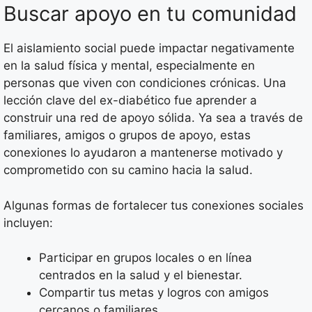
Buscar apoyo en tu comunidad
El aislamiento social puede impactar negativamente
en la salud física y mental, especialmente en
personas que viven con condiciones crónicas. Una
lección clave del ex-diabético fue aprender a
construir una red de apoyo sólida. Ya sea a través de
familiares, amigos o grupos de apoyo, estas
conexiones lo ayudaron a mantenerse motivado y
comprometido con su camino hacia la salud.
Algunas formas de fortalecer tus conexiones sociales
incluyen:
Participar en grupos locales o en línea
centrados en la salud y el bienestar.
Compartir tus metas y logros con amigos
cercanos o familiares.