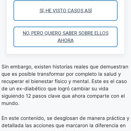
SÍ, HE VISTO CASOS ASÍ
NO, PERO QUIERO SABER SOBRE ELLOS
AHORA
Sin embargo, existen historias reales que demuestran
que es posible transformar por completo la salud y
recuperar el bienestar físico y mental. Este es el caso
de un ex-diabético que logró cambiar su vida
siguiendo 12 pasos clave que ahora comparte con el
mundo.
En este contenido, se desglosan de manera práctica y
detallada las acciones que marcaron la diferencia en