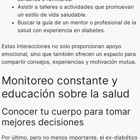
Asistir a talleres o actividades que promuevan
un estilo de vida saludable.
Buscar la guía de un mentor o profesional de la
salud con experiencia en diabetes.
Estas interacciones no solo proporcionan apoyo
emocional, sino que también ofrecen un espacio para
compartir consejos, experiencias y motivación mutua.
Monitoreo constante y
educación sobre la salud
Conocer tu cuerpo para tomar
mejores decisiones
Por último, pero no menos importante, el ex-diabético