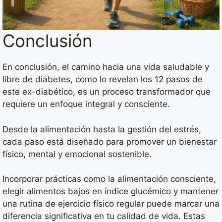
Conclusión
En conclusión, el camino hacia una vida saludable y
libre de diabetes, como lo revelan los 12 pasos de
este ex-diabético, es un proceso transformador que
requiere un enfoque integral y consciente.
Desde la alimentación hasta la gestión del estrés,
cada paso está diseñado para promover un bienestar
físico, mental y emocional sostenible.
Incorporar prácticas como la alimentación consciente,
elegir alimentos bajos en índice glucémico y mantener
una rutina de ejercicio físico regular puede marcar una
diferencia significativa en tu calidad de vida. Estas