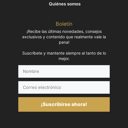
Quiénes somos
Boletín
¡Recibe las últimas novedades, consejos
exclusivos y contenido que realmente vale la
pena!
Suscríbete y mantente siempre al tanto de lo
mejor.
Nombre
Correo
electrónico
¡Suscribirse ahora!