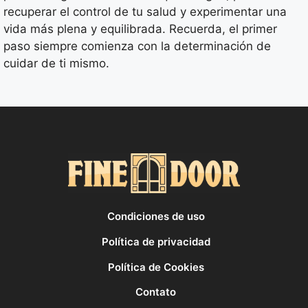
recuperar el control de tu salud y experimentar una
vida más plena y equilibrada. Recuerda, el primer
paso siempre comienza con la determinación de
cuidar de ti mismo.
Condiciones de uso
Política de privacidad
Política de Cookies
Contato