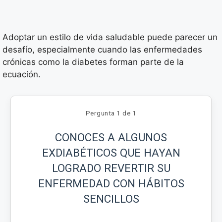
Adoptar un estilo de vida saludable puede parecer un
desafío, especialmente cuando las enfermedades
crónicas como la diabetes forman parte de la
ecuación.
Pergunta 1 de 1
CONOCES A ALGUNOS
EXDIABÉTICOS QUE HAYAN
LOGRADO REVERTIR SU
ENFERMEDAD CON HÁBITOS
SENCILLOS