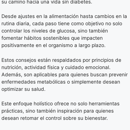
su camino hacia una vida sin diabetes.
Desde ajustes en la alimentación hasta cambios en la
rutina diaria, cada paso tiene como objetivo no solo
controlar los niveles de glucosa, sino también
fomentar hábitos sostenibles que impacten
positivamente en el organismo a largo plazo.
Estos consejos están respaldados por principios de
nutrición, actividad física y cuidado emocional.
Además, son aplicables para quienes buscan prevenir
enfermedades metabólicas o simplemente desean
optimizar su salud.
Este enfoque holístico ofrece no solo herramientas
prácticas, sino también inspiración para quienes
desean retomar el control sobre su bienestar.