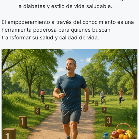
la diabetes y estilo de vida saludable.
El empoderamiento a través del conocimiento es una
herramienta poderosa para quienes buscan
transformar su salud y calidad de vida.