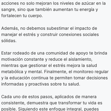
acciones no solo mejoran los niveles de azúcar en la
sangre, sino que también aumentan tu energía y
fortalecen tu cuerpo.
Además, no debemos subestimar el impacto de
manejar el estrés y construir conexiones sociales
sólidas.
Estar rodeado de una comunidad de apoyo te brinda
motivación constante y reduce el aislamiento,
mientras que gestionar el estrés mejora la salud
metabólica y mental. Finalmente, el monitoreo regular
y la educación continua te permiten tomar decisiones
informadas y proactivas sobre tu salud.
Cada uno de estos pasos, aplicados de manera
consistente, demuestra que transformar tu vida es
posible. Siguiendo este enfoque integral, puedes