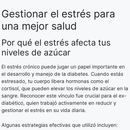
Gestionar el estrés para
una mejor salud
Por qué el estrés afecta tus
niveles de azúcar
El estrés crónico puede jugar un papel importante en
el desarrollo y manejo de la diabetes. Cuando estás
estresado, tu cuerpo libera hormonas como el
cortisol, que pueden elevar los niveles de azúcar en la
sangre. Reconocer este vínculo fue crucial para el ex-
diabético, quien trabajó activamente en reducir y
gestionar el estrés en su vida diaria.
Algunas estrategias efectivas que utilizó incluyen: