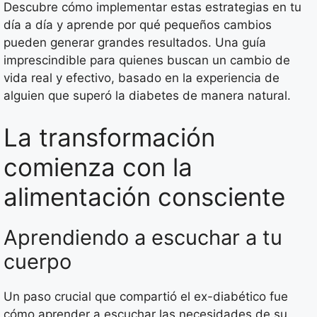
Descubre cómo implementar estas estrategias en tu
día a día y aprende por qué pequeños cambios
pueden generar grandes resultados. Una guía
imprescindible para quienes buscan un cambio de
vida real y efectivo, basado en la experiencia de
alguien que superó la diabetes de manera natural.
La transformación
comienza con la
alimentación consciente
Aprendiendo a escuchar a tu
cuerpo
Un paso crucial que compartió el ex-diabético fue
cómo aprender a escuchar las necesidades de su