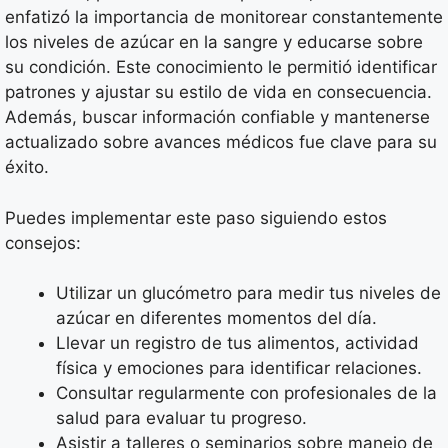
enfatizó la importancia de monitorear constantemente
los niveles de azúcar en la sangre y educarse sobre
su condición. Este conocimiento le permitió identificar
patrones y ajustar su estilo de vida en consecuencia.
Además, buscar información confiable y mantenerse
actualizado sobre avances médicos fue clave para su
éxito.
Puedes implementar este paso siguiendo estos
consejos:
Utilizar un glucómetro para medir tus niveles de
azúcar en diferentes momentos del día.
Llevar un registro de tus alimentos, actividad
física y emociones para identificar relaciones.
Consultar regularmente con profesionales de la
salud para evaluar tu progreso.
Asistir a talleres o seminarios sobre manejo de