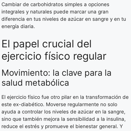
Cambiar de carbohidratos simples a opciones
integrales y naturales puede marcar una gran
diferencia en tus niveles de azúcar en sangre y en tu
energía diaria.
El papel crucial del
ejercicio físico regular
Movimiento: la clave para la
salud metabólica
El ejercicio físico fue otro pilar en la transformación de
este ex-diabético. Moverse regularmente no solo
ayuda a controlar los niveles de azúcar en la sangre,
sino que también mejora la sensibilidad a la insulina,
reduce el estrés y promueve el bienestar general. Y