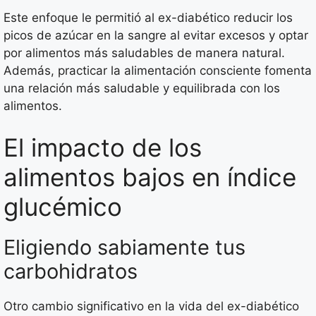
Este enfoque le permitió al ex-diabético reducir los
picos de azúcar en la sangre al evitar excesos y optar
por alimentos más saludables de manera natural.
Además, practicar la alimentación consciente fomenta
una relación más saludable y equilibrada con los
alimentos.
El impacto de los
alimentos bajos en índice
glucémico
Eligiendo sabiamente tus
carbohidratos
Otro cambio significativo en la vida del ex-diabético