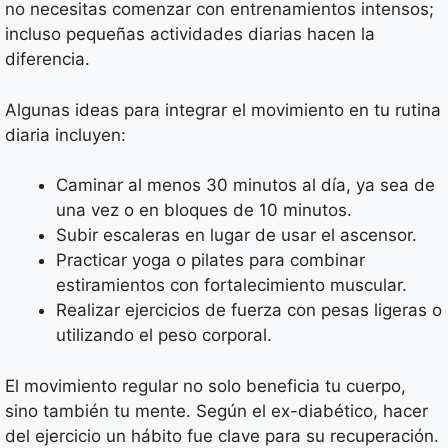
no necesitas comenzar con entrenamientos intensos;
incluso pequeñas actividades diarias hacen la
diferencia.
Algunas ideas para integrar el movimiento en tu rutina
diaria incluyen:
Caminar al menos 30 minutos al día, ya sea de
una vez o en bloques de 10 minutos.
Subir escaleras en lugar de usar el ascensor.
Practicar yoga o pilates para combinar
estiramientos con fortalecimiento muscular.
Realizar ejercicios de fuerza con pesas ligeras o
utilizando el peso corporal.
El movimiento regular no solo beneficia tu cuerpo,
sino también tu mente. Según el ex-diabético, hacer
del ejercicio un hábito fue clave para su recuperación.