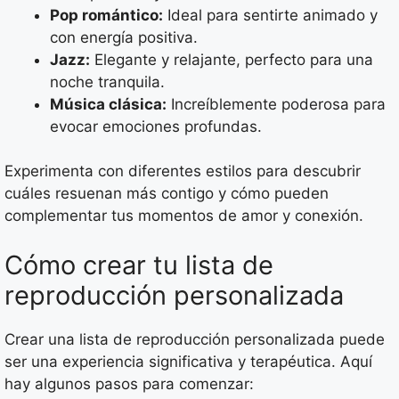
Pop romántico:
Ideal para sentirte animado y
con energía positiva.
Jazz:
Elegante y relajante, perfecto para una
noche tranquila.
Música clásica:
Increíblemente poderosa para
evocar emociones profundas.
Experimenta con diferentes estilos para descubrir
cuáles resuenan más contigo y cómo pueden
complementar tus momentos de amor y conexión.
Cómo crear tu lista de
reproducción personalizada
Crear una lista de reproducción personalizada puede
ser una experiencia significativa y terapéutica. Aquí
hay algunos pasos para comenzar: