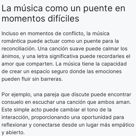
La música como un puente en
momentos difíciles
Incluso en momentos de conflicto, la música
romántica puede actuar como un puente para la
reconciliación. Una canción suave puede calmar los
ánimos, y una letra significativa puede recordarles el
amor que comparten. La música tiene la capacidad
de crear un espacio seguro donde las emociones
pueden fluir sin barreras.
Por ejemplo, una pareja que discute puede encontrar
consuelo en escuchar una canción que ambos aman.
Este simple acto puede cambiar el tono de la
interacción, proporcionando una oportunidad para
reflexionar y conectarse desde un lugar más empático
y abierto.