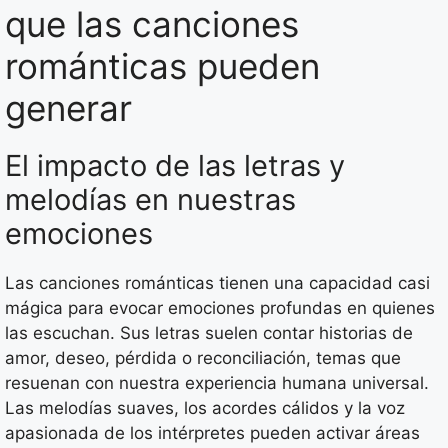
que las canciones
románticas pueden
generar
El impacto de las letras y
melodías en nuestras
emociones
Las canciones románticas tienen una capacidad casi
mágica para evocar emociones profundas en quienes
las escuchan. Sus letras suelen contar historias de
amor, deseo, pérdida o reconciliación, temas que
resuenan con nuestra experiencia humana universal.
Las melodías suaves, los acordes cálidos y la voz
apasionada de los intérpretes pueden activar áreas