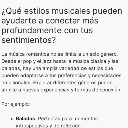
¿Qué estilos musicales pueden
ayudarte a conectar más
profundamente con tus
sentimientos?
La música romántica no se limita a un solo género.
Desde el pop y el jazz hasta la música clásica y las
baladas, hay una amplia variedad de estilos que
pueden adaptarse a tus preferencias y necesidades
emocionales. Explorar diferentes géneros puede
abrirte a nuevas experiencias y formas de conexión.
Por ejemplo:
Baladas:
Perfectas para momentos
introspectivos y de reflexión.