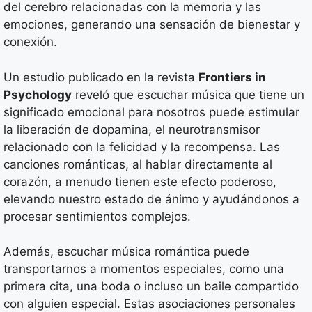
del cerebro relacionadas con la memoria y las
emociones, generando una sensación de bienestar y
conexión.
Un estudio publicado en la revista
Frontiers in
Psychology
reveló que escuchar música que tiene un
significado emocional para nosotros puede estimular
la liberación de dopamina, el neurotransmisor
relacionado con la felicidad y la recompensa. Las
canciones románticas, al hablar directamente al
corazón, a menudo tienen este efecto poderoso,
elevando nuestro estado de ánimo y ayudándonos a
procesar sentimientos complejos.
Además, escuchar música romántica puede
transportarnos a momentos especiales, como una
primera cita, una boda o incluso un baile compartido
con alguien especial. Estas asociaciones personales