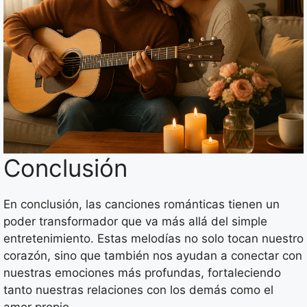
Conclusión
En conclusión, las canciones románticas tienen un
poder transformador que va más allá del simple
entretenimiento. Estas melodías no solo tocan nuestro
corazón, sino que también nos ayudan a conectar con
nuestras emociones más profundas, fortaleciendo
tanto nuestras relaciones con los demás como el