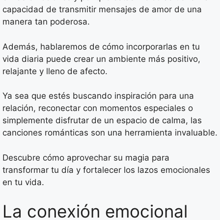
capacidad de transmitir mensajes de amor de una
manera tan poderosa.
Además, hablaremos de cómo incorporarlas en tu
vida diaria puede crear un ambiente más positivo,
relajante y lleno de afecto.
Ya sea que estés buscando inspiración para una
relación, reconectar con momentos especiales o
simplemente disfrutar de un espacio de calma, las
canciones románticas son una herramienta invaluable.
Descubre cómo aprovechar su magia para
transformar tu día y fortalecer los lazos emocionales
en tu vida.
La conexión emocional