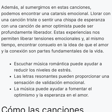
Además, al sumergirnos en estas canciones,
podemos encontrar una catarsis emocional. Llorar con
una canción triste o sentir una chispa de esperanza
con una canción de amor optimista puede ser
profundamente liberador. Estas experiencias nos
permiten liberar tensiones emocionales y, al mismo
tiempo, encontrar consuelo en la idea de que el amor
y la conexión son partes fundamentales de la vida.
Escuchar música romántica puede ayudar a
reducir los niveles de estrés.
Las letras resonantes pueden proporcionar una
sensación de validación emocional.
La música puede ayudar a fomentar el
optimismo y la esperanza en el amor.
Cómo las canciones