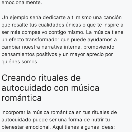
emocionalmente.
Un ejemplo sería dedicarte a ti mismo una canción
que resalte tus cualidades únicas o que te inspire a
ser más compasivo contigo mismo. La música tiene
un efecto transformador que puede ayudarnos a
cambiar nuestra narrativa interna, promoviendo
pensamientos positivos y un mayor aprecio por
quiénes somos.
Creando rituales de
autocuidado con música
romántica
Incorporar la música romántica en tus rituales de
autocuidado puede ser una forma de nutrir tu
bienestar emocional. Aquí tienes algunas ideas: