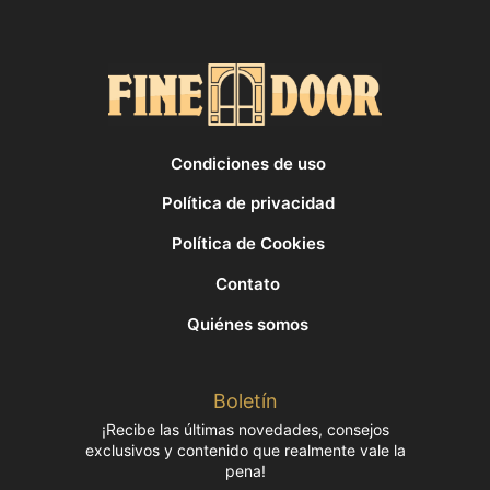
Condiciones de uso
Política de privacidad
Política de Cookies
Contato
Quiénes somos
Boletín
¡Recibe las últimas novedades, consejos
exclusivos y contenido que realmente vale la
pena!