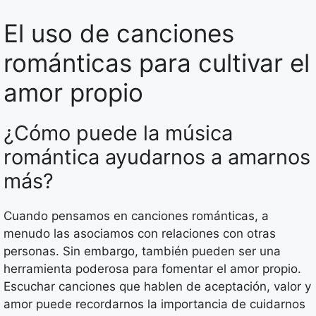
El uso de canciones
románticas para cultivar el
amor propio
¿Cómo puede la música
romántica ayudarnos a amarnos
más?
Cuando pensamos en canciones románticas, a
menudo las asociamos con relaciones con otras
personas. Sin embargo, también pueden ser una
herramienta poderosa para fomentar el amor propio.
Escuchar canciones que hablen de aceptación, valor y
amor puede recordarnos la importancia de cuidarnos