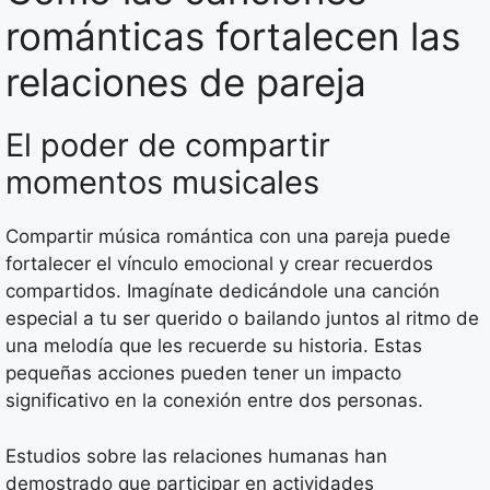
románticas fortalecen las
relaciones de pareja
El poder de compartir
momentos musicales
Compartir música romántica con una pareja puede
fortalecer el vínculo emocional y crear recuerdos
compartidos. Imagínate dedicándole una canción
especial a tu ser querido o bailando juntos al ritmo de
una melodía que les recuerde su historia. Estas
pequeñas acciones pueden tener un impacto
significativo en la conexión entre dos personas.
Estudios sobre las relaciones humanas han
demostrado que participar en actividades