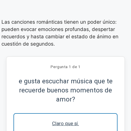
Las canciones románticas tienen un poder único:
pueden evocar emociones profundas, despertar
recuerdos y hasta cambiar el estado de ánimo en
cuestión de segundos.
Pergunta 1 de 1
e gusta escuchar música que te
recuerde buenos momentos de
amor?
Claro que sí.