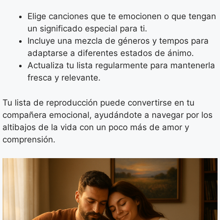
Elige canciones que te emocionen o que tengan
un significado especial para ti.
Incluye una mezcla de géneros y tempos para
adaptarse a diferentes estados de ánimo.
Actualiza tu lista regularmente para mantenerla
fresca y relevante.
Tu lista de reproducción puede convertirse en tu
compañera emocional, ayudándote a navegar por los
altibajos de la vida con un poco más de amor y
comprensión.