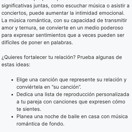
significativas juntas, como escuchar música o asistir a
conciertos, puede aumentar la intimidad emocional.
La música romántica, con su capacidad de transmitir
amor y ternura, se convierte en un medio poderoso
para expresar sentimientos que a veces pueden ser
difíciles de poner en palabras.
¿Quieres fortalecer tu relación? Prueba algunas de
estas ideas:
Elige una canción que represente su relación y
conviértela en “su canción”.
Dedica una lista de reproducción personalizada
a tu pareja con canciones que expresen cómo
te sientes.
Planea una noche de baile en casa con música
romántica de fondo.