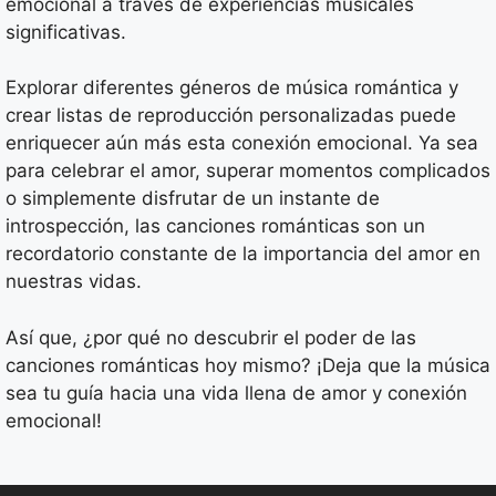
emocional a través de experiencias musicales
significativas.
Explorar diferentes géneros de música romántica y
crear listas de reproducción personalizadas puede
enriquecer aún más esta conexión emocional. Ya sea
para celebrar el amor, superar momentos complicados
o simplemente disfrutar de un instante de
introspección, las canciones románticas son un
recordatorio constante de la importancia del amor en
nuestras vidas.
Así que, ¿por qué no descubrir el poder de las
canciones románticas hoy mismo? ¡Deja que la música
sea tu guía hacia una vida llena de amor y conexión
emocional!