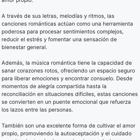
amor propio.
A través de sus letras, melodías y ritmos, las
canciones románticas actúan como una herramienta
poderosa para procesar sentimientos complejos,
reducir el estrés y fomentar una sensación de
bienestar general.
Además, la música romántica tiene la capacidad de
sanar corazones rotos, ofreciendo un espacio seguro
para liberar emociones y encontrar consuelo. Desde
momentos de alegría compartida hasta la
reconciliación en situaciones difíciles, estas canciones
se convierten en un puente emocional que refuerza
los lazos entre las personas.
También son una excelente forma de cultivar el amor
propio, promoviendo la autoaceptación y el cuidado