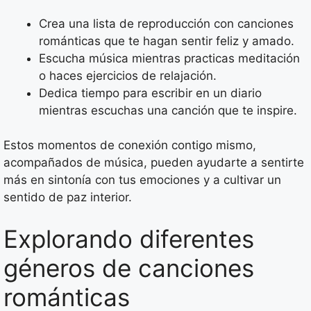
Crea una lista de reproducción con canciones
románticas que te hagan sentir feliz y amado.
Escucha música mientras practicas meditación
o haces ejercicios de relajación.
Dedica tiempo para escribir en un diario
mientras escuchas una canción que te inspire.
Estos momentos de conexión contigo mismo,
acompañados de música, pueden ayudarte a sentirte
más en sintonía con tus emociones y a cultivar un
sentido de paz interior.
Explorando diferentes
géneros de canciones
románticas