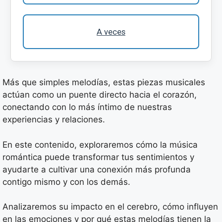
A veces
Más que simples melodías, estas piezas musicales
actúan como un puente directo hacia el corazón,
conectando con lo más íntimo de nuestras
experiencias y relaciones.
En este contenido, exploraremos cómo la música
romántica puede transformar tus sentimientos y
ayudarte a cultivar una conexión más profunda
contigo mismo y con los demás.
Analizaremos su impacto en el cerebro, cómo influyen
en las emociones y por qué estas melodías tienen la