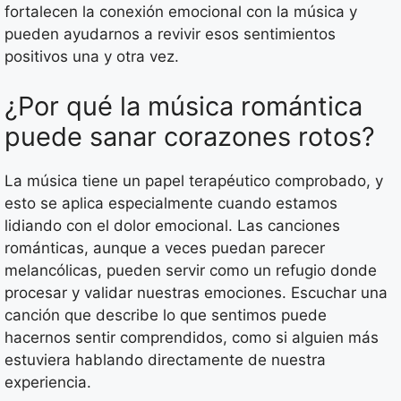
fortalecen la conexión emocional con la música y
pueden ayudarnos a revivir esos sentimientos
positivos una y otra vez.
¿Por qué la música romántica
puede sanar corazones rotos?
La música tiene un papel terapéutico comprobado, y
esto se aplica especialmente cuando estamos
lidiando con el dolor emocional. Las canciones
románticas, aunque a veces puedan parecer
melancólicas, pueden servir como un refugio donde
procesar y validar nuestras emociones. Escuchar una
canción que describe lo que sentimos puede
hacernos sentir comprendidos, como si alguien más
estuviera hablando directamente de nuestra
experiencia.