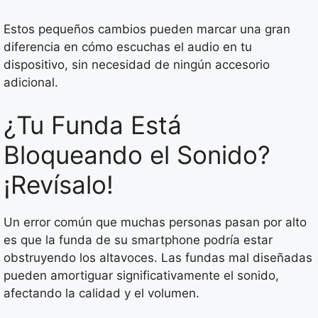
Estos pequeños cambios pueden marcar una gran
diferencia en cómo escuchas el audio en tu
dispositivo, sin necesidad de ningún accesorio
adicional.
¿Tu Funda Está
Bloqueando el Sonido?
¡Revísalo!
Un error común que muchas personas pasan por alto
es que la funda de su smartphone podría estar
obstruyendo los altavoces. Las fundas mal diseñadas
pueden amortiguar significativamente el sonido,
afectando la calidad y el volumen.