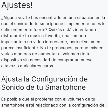
Ajustes!
¿Alguna vez te has encontrado en una situación en la
que el sonido de tu smartphone simplemente no es lo
suficientemente fuerte? Quizás estás intentando
disfrutar de tu música favorita, una llamada
importante o un video interesante, pero el volumen
parece insuficiente. No te preocupes, porque existen
varias maneras de aumentar el volumen de tu
dispositivo sin necesidad de comprar un nuevo
altavoz o auriculares caros.
Ajusta la Configuración de
Sonido de tu Smartphone
Es posible que el problema con el volumen de tu
smartphone esté relacionado con la configuración del