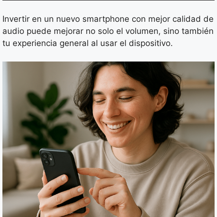
Invertir en un nuevo smartphone con mejor calidad de
audio puede mejorar no solo el volumen, sino también
tu experiencia general al usar el dispositivo.