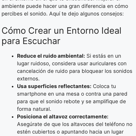
ambiente puede hacer una gran diferencia en cómo
percibes el sonido. Aquí te dejo algunos consejos:
Cómo Crear un Entorno Ideal
para Escuchar
Reduce el ruido ambiental:
Si estás en un
lugar ruidoso, considera usar auriculares con
cancelación de ruido para bloquear los sonidos
externos.
Usa superficies reflectantes:
Coloca tu
smartphone en una mesa o contra una pared
para que el sonido rebote y se amplifique de
forma natural.
Posiciona el altavoz correctamente:
Asegúrate de que los altavoces del teléfono no
estén cubiertos o apuntando hacia un lugar