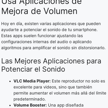
Usa Aplicaciones de
Mejora de Volumen
Hoy en día, existen varias aplicaciones que pueden
ayudarte a potenciar el sonido de tu smartphone.
Estas apps suelen funcionar ajustando las
configuraciones internas del audio o aplicando
algoritmos para amplificar el sonido sin distorsionarlo.
Las Mejores Aplicaciones para
Potenciar el Sonido
VLC Media Player:
Este reproductor no solo es
excelente para videos, sino que también
permite aumentar el volumen más allá del límite
predeterminado.
Volume Booster:
Una app diseñada