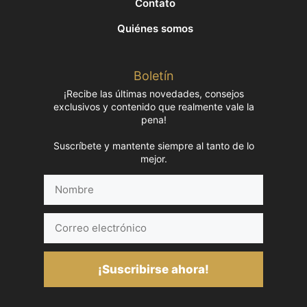
Contato
Quiénes somos
Boletín
¡Recibe las últimas novedades, consejos
exclusivos y contenido que realmente vale la
pena!
Suscríbete y mantente siempre al tanto de lo
mejor.
Nombre
Correo
electrónico
¡Suscribirse ahora!