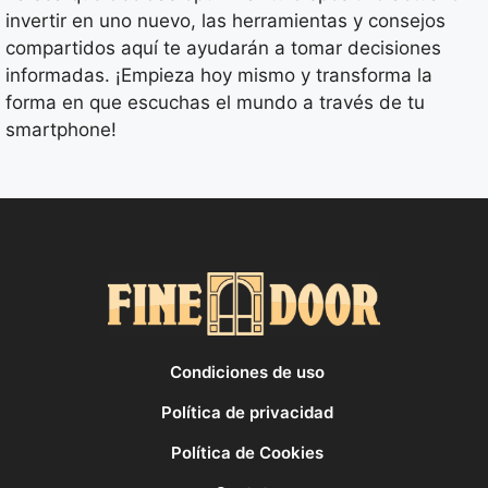
invertir en uno nuevo, las herramientas y consejos
compartidos aquí te ayudarán a tomar decisiones
informadas. ¡Empieza hoy mismo y transforma la
forma en que escuchas el mundo a través de tu
smartphone!
Condiciones de uso
Política de privacidad
Política de Cookies