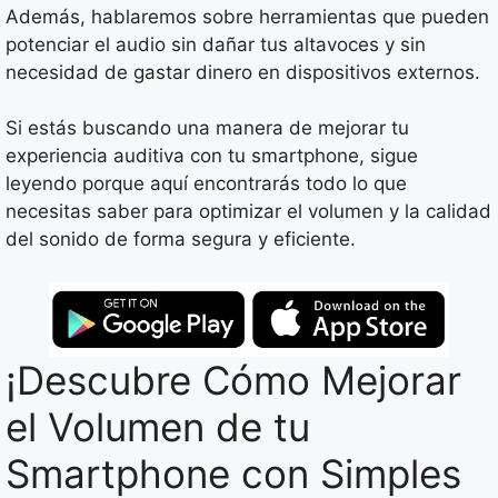
Además, hablaremos sobre herramientas que pueden
potenciar el audio sin dañar tus altavoces y sin
necesidad de gastar dinero en dispositivos externos.
Si estás buscando una manera de mejorar tu
experiencia auditiva con tu smartphone, sigue
leyendo porque aquí encontrarás todo lo que
necesitas saber para optimizar el volumen y la calidad
del sonido de forma segura y eficiente.
¡Descubre Cómo Mejorar
el Volumen de tu
Smartphone con Simples