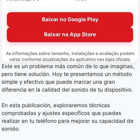
Baixar no Google Play
Baixar na App Store
As informações sobre tamanho, instalações e avaliação podem
variar conforme atualizações do aplicativo nas lojas oficiais.
Este es un problema más común de lo que imaginas,
pero tiene solución. Hoy te presentamos un método
simple y efectivo que puede marcar una gran
diferencia en la calidad del sonido de tu dispositivo.
En esta publicación, exploraremos técnicas
comprobadas y ajustes específicos que puedes
realizar en tu teléfono para mejorar su capacidad de
sonido.