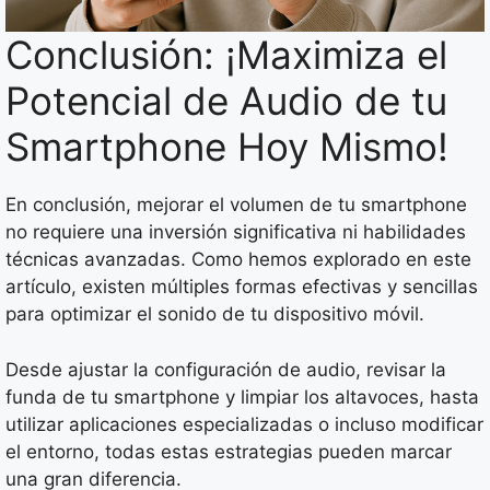
Conclusión: ¡Maximiza el
Potencial de Audio de tu
Smartphone Hoy Mismo!
En conclusión, mejorar el volumen de tu smartphone
no requiere una inversión significativa ni habilidades
técnicas avanzadas. Como hemos explorado en este
artículo, existen múltiples formas efectivas y sencillas
para optimizar el sonido de tu dispositivo móvil.
Desde ajustar la configuración de audio, revisar la
funda de tu smartphone y limpiar los altavoces, hasta
utilizar aplicaciones especializadas o incluso modificar
el entorno, todas estas estrategias pueden marcar
una gran diferencia.