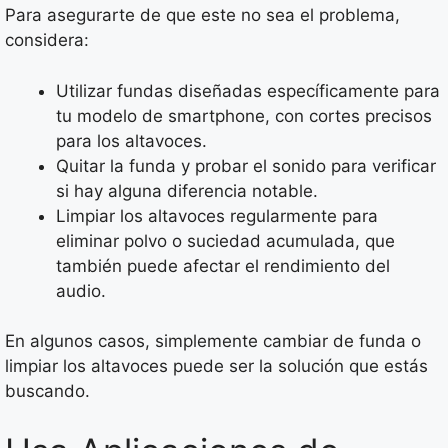
Para asegurarte de que este no sea el problema,
considera:
Utilizar fundas diseñadas específicamente para
tu modelo de smartphone, con cortes precisos
para los altavoces.
Quitar la funda y probar el sonido para verificar
si hay alguna diferencia notable.
Limpiar los altavoces regularmente para
eliminar polvo o suciedad acumulada, que
también puede afectar el rendimiento del
audio.
En algunos casos, simplemente cambiar de funda o
limpiar los altavoces puede ser la solución que estás
buscando.