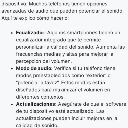
dispositivo. Muchos teléfonos tienen opciones
avanzadas de audio que pueden potenciar el sonido.
Aquí te explico cómo hacerlo:
Ecualizador:
Algunos smartphones tienen un
ecualizador integrado que te permite
personalizar la calidad del sonido. Aumenta las
frecuencias medias y altas para mejorar la
percepción del volumen.
Modo de audio:
Verifica si tu teléfono tiene
modos preestablecidos como “exterior” o
“potenciar altavoz”. Estos modos están
diseñados para maximizar el volumen en
diferentes contextos.
Actualizaciones:
Asegúrate de que el software
de tu dispositivo esté actualizado. Las
actualizaciones pueden incluir mejoras en la
calidad de sonido.