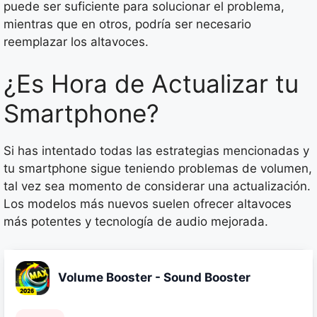
puede ser suficiente para solucionar el problema,
mientras que en otros, podría ser necesario
reemplazar los altavoces.
¿Es Hora de Actualizar tu
Smartphone?
Si has intentado todas las estrategias mencionadas y
tu smartphone sigue teniendo problemas de volumen,
tal vez sea momento de considerar una actualización.
Los modelos más nuevos suelen ofrecer altavoces
más potentes y tecnología de audio mejorada.
Volume Booster - Sound Booster