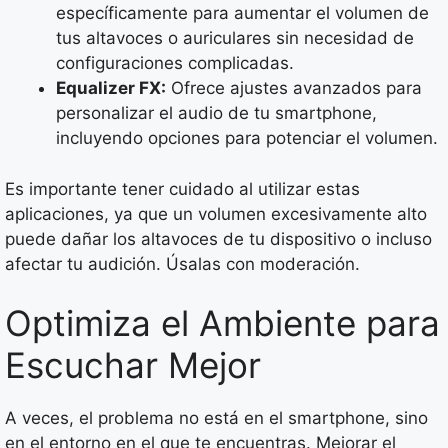
específicamente para aumentar el volumen de
tus altavoces o auriculares sin necesidad de
configuraciones complicadas.
Equalizer FX:
Ofrece ajustes avanzados para
personalizar el audio de tu smartphone,
incluyendo opciones para potenciar el volumen.
Es importante tener cuidado al utilizar estas
aplicaciones, ya que un volumen excesivamente alto
puede dañar los altavoces de tu dispositivo o incluso
afectar tu audición. Úsalas con moderación.
Optimiza el Ambiente para
Escuchar Mejor
A veces, el problema no está en el smartphone, sino
en el entorno en el que te encuentras. Mejorar el