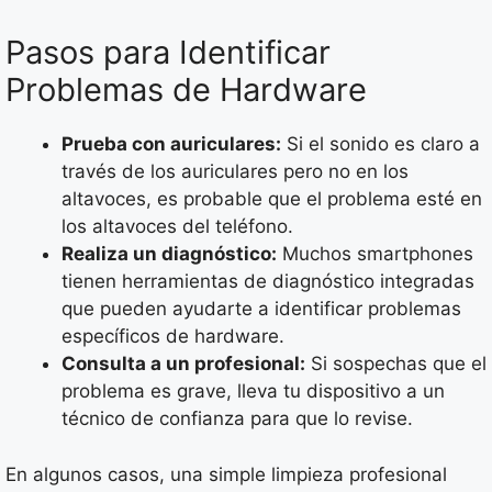
Pasos para Identificar
Problemas de Hardware
Prueba con auriculares:
Si el sonido es claro a
través de los auriculares pero no en los
altavoces, es probable que el problema esté en
los altavoces del teléfono.
Realiza un diagnóstico:
Muchos smartphones
tienen herramientas de diagnóstico integradas
que pueden ayudarte a identificar problemas
específicos de hardware.
Consulta a un profesional:
Si sospechas que el
problema es grave, lleva tu dispositivo a un
técnico de confianza para que lo revise.
En algunos casos, una simple limpieza profesional