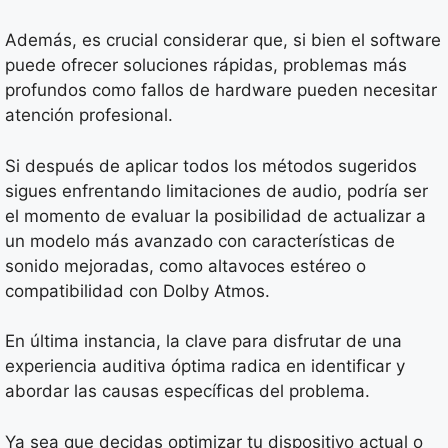
Además, es crucial considerar que, si bien el software
puede ofrecer soluciones rápidas, problemas más
profundos como fallos de hardware pueden necesitar
atención profesional.
Si después de aplicar todos los métodos sugeridos
sigues enfrentando limitaciones de audio, podría ser
el momento de evaluar la posibilidad de actualizar a
un modelo más avanzado con características de
sonido mejoradas, como altavoces estéreo o
compatibilidad con Dolby Atmos.
En última instancia, la clave para disfrutar de una
experiencia auditiva óptima radica en identificar y
abordar las causas específicas del problema.
Ya sea que decidas optimizar tu dispositivo actual o