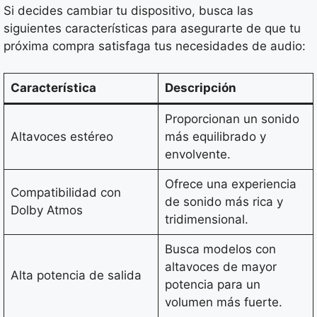
Si decides cambiar tu dispositivo, busca las
siguientes características para asegurarte de que tu
próxima compra satisfaga tus necesidades de audio:
Característica
Descripción
Proporcionan un sonido
Altavoces estéreo
más equilibrado y
envolvente.
Ofrece una experiencia
Compatibilidad con
de sonido más rica y
Dolby Atmos
tridimensional.
Busca modelos con
altavoces de mayor
Alta potencia de salida
potencia para un
volumen más fuerte.