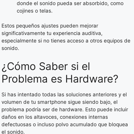
donde el sonido pueda ser absorbido, como
cojines o telas.
Estos pequeños ajustes pueden mejorar
significativamente tu experiencia auditiva,
especialmente si no tienes acceso a otros equipos de
sonido.
¿Cómo Saber si el
Problema es Hardware?
Si has intentado todas las soluciones anteriores y el
volumen de tu smartphone sigue siendo bajo, el
problema podría ser de hardware. Esto puede incluir
daños en los altavoces, conexiones internas
defectuosas o incluso polvo acumulado que bloquea
el sonido.