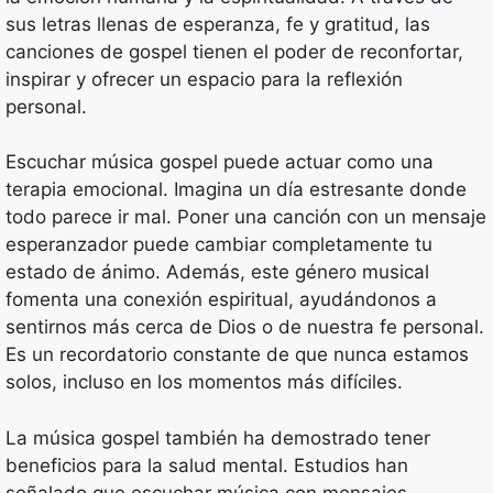
sus letras llenas de esperanza, fe y gratitud, las
canciones de gospel tienen el poder de reconfortar,
inspirar y ofrecer un espacio para la reflexión
personal.
Escuchar música gospel puede actuar como una
terapia emocional. Imagina un día estresante donde
todo parece ir mal. Poner una canción con un mensaje
esperanzador puede cambiar completamente tu
estado de ánimo. Además, este género musical
fomenta una conexión espiritual, ayudándonos a
sentirnos más cerca de Dios o de nuestra fe personal.
Es un recordatorio constante de que nunca estamos
solos, incluso en los momentos más difíciles.
La música gospel también ha demostrado tener
beneficios para la salud mental. Estudios han
señalado que escuchar música con mensajes