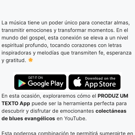
La música tiene un poder único para conectar almas,
transmitir emociones y transformar momentos. En el
mundo del gospel, esta conexión se eleva a un nivel
espiritual profundo, tocando corazones con letras
inspiradoras y melodías que transmiten fe, esperanza
y gratitud.
En esta ocasión, exploraremos cómo el
PRODUZ UM
TEXTO App
puede ser la herramienta perfecta para
descubrir y disfrutar de emocionantes
colectáneas
de blues evangélicos
en YouTube.
Esta poderosa combinación te permitirá sumergirte en