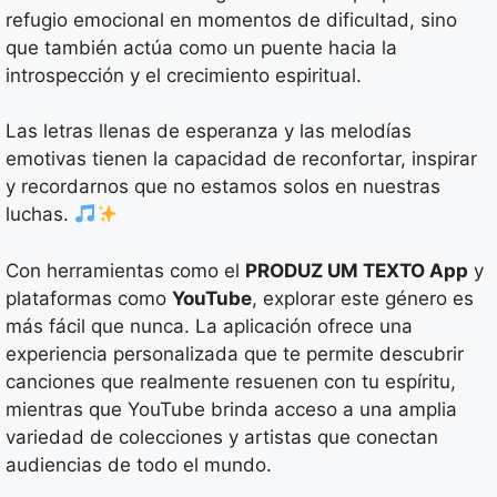
refugio emocional en momentos de dificultad, sino
que también actúa como un puente hacia la
introspección y el crecimiento espiritual.
Las letras llenas de esperanza y las melodías
emotivas tienen la capacidad de reconfortar, inspirar
y recordarnos que no estamos solos en nuestras
luchas.
Con herramientas como el
PRODUZ UM TEXTO App
y
plataformas como
YouTube
, explorar este género es
más fácil que nunca. La aplicación ofrece una
experiencia personalizada que te permite descubrir
canciones que realmente resuenen con tu espíritu,
mientras que YouTube brinda acceso a una amplia
variedad de colecciones y artistas que conectan
audiencias de todo el mundo.