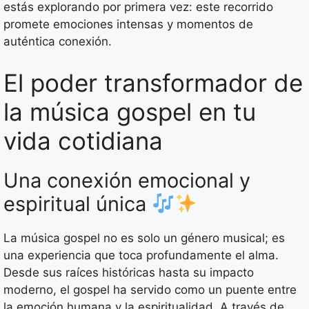
estás explorando por primera vez: este recorrido
promete emociones intensas y momentos de
auténtica conexión.
El poder transformador de
la música gospel en tu
vida cotidiana
Una conexión emocional y
espiritual única
La música gospel no es solo un género musical; es
una experiencia que toca profundamente el alma.
Desde sus raíces históricas hasta su impacto
moderno, el gospel ha servido como un puente entre
la emoción humana y la espiritualidad. A través de