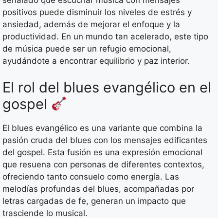
positivos puede disminuir los niveles de estrés y
ansiedad, además de mejorar el enfoque y la
productividad. En un mundo tan acelerado, este tipo
de música puede ser un refugio emocional,
ayudándote a encontrar equilibrio y paz interior.
El rol del blues evangélico en el
gospel
El blues evangélico es una variante que combina la
pasión cruda del blues con los mensajes edificantes
del gospel. Esta fusión es una expresión emocional
que resuena con personas de diferentes contextos,
ofreciendo tanto consuelo como energía. Las
melodías profundas del blues, acompañadas por
letras cargadas de fe, generan un impacto que
trasciende lo musical.