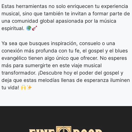
Estas herramientas no solo enriquecen tu experiencia
musical, sino que también te invitan a formar parte de
una comunidad global apasionada por la música
espiritual.
Ya sea que busques inspiración, consuelo o una
conexión más profunda con tu fe, el gospel y el blues
evangélico tienen algo único que ofrecer. No esperes
más para sumergirte en este viaje musical
transformador. ¡Descubre hoy el poder del gospel y
deja que estas melodías llenas de esperanza iluminen
tu vida!