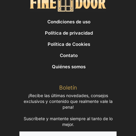
Condiciones de uso
Política de privacidad
Política de Cookies
Contato
Quiénes somos
Boletín
¡Recibe las últimas novedades, consejos
exclusivos y contenido que realmente vale la
pena!
Suscríbete y mantente siempre al tanto de lo
mejor.
Nombre