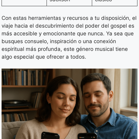
Con estas herramientas y recursos a tu disposición, el
viaje hacia el descubrimiento del poder del gospel es
más accesible y emocionante que nunca. Ya sea que
busques consuelo, inspiración o una conexión
espiritual más profunda, este género musical tiene
algo especial que ofrecer a todos.