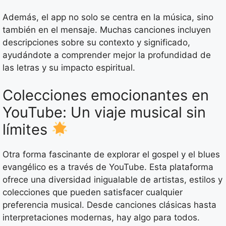
Además, el app no solo se centra en la música, sino
también en el mensaje. Muchas canciones incluyen
descripciones sobre su contexto y significado,
ayudándote a comprender mejor la profundidad de
las letras y su impacto espiritual.
Colecciones emocionantes en
YouTube: Un viaje musical sin
límites
Otra forma fascinante de explorar el gospel y el blues
evangélico es a través de YouTube. Esta plataforma
ofrece una diversidad inigualable de artistas, estilos y
colecciones que pueden satisfacer cualquier
preferencia musical. Desde canciones clásicas hasta
interpretaciones modernas, hay algo para todos.