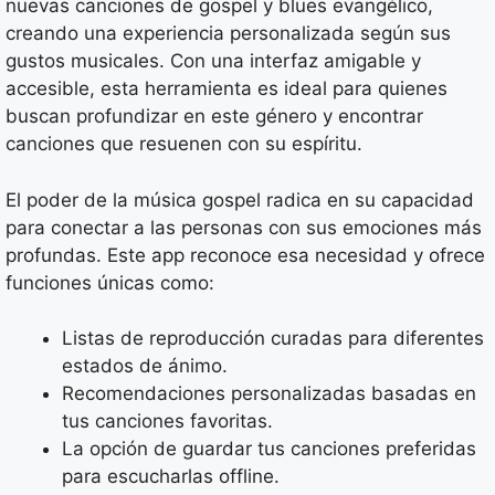
nuevas canciones de gospel y blues evangélico,
creando una experiencia personalizada según sus
gustos musicales. Con una interfaz amigable y
accesible, esta herramienta es ideal para quienes
buscan profundizar en este género y encontrar
canciones que resuenen con su espíritu.
El poder de la música gospel radica en su capacidad
para conectar a las personas con sus emociones más
profundas. Este app reconoce esa necesidad y ofrece
funciones únicas como:
Listas de reproducción curadas para diferentes
estados de ánimo.
Recomendaciones personalizadas basadas en
tus canciones favoritas.
La opción de guardar tus canciones preferidas
para escucharlas offline.