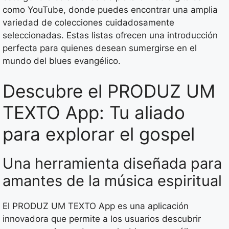
como YouTube, donde puedes encontrar una amplia
variedad de colecciones cuidadosamente
seleccionadas. Estas listas ofrecen una introducción
perfecta para quienes desean sumergirse en el
mundo del blues evangélico.
Descubre el PRODUZ UM
TEXTO App: Tu aliado
para explorar el gospel
Una herramienta diseñada para
amantes de la música espiritual
El PRODUZ UM TEXTO App es una aplicación
innovadora que permite a los usuarios descubrir