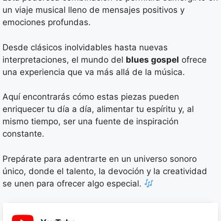
un viaje musical lleno de mensajes positivos y
emociones profundas.
Desde clásicos inolvidables hasta nuevas
interpretaciones, el mundo del
blues gospel
ofrece
una experiencia que va más allá de la música.
Aquí encontrarás cómo estas piezas pueden
enriquecer tu día a día, alimentar tu espíritu y, al
mismo tiempo, ser una fuente de inspiración
constante.
Prepárate para adentrarte en un universo sonoro
único, donde el talento, la devoción y la creatividad
se unen para ofrecer algo especial.