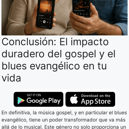
Conclusión: El impacto
duradero del gospel y el
blues evangélico en tu
vida
En definitiva, la música gospel, y en particular el blues
evangélico, tiene un poder transformador que va más
allá de lo musical. Este género no solo proporciona un