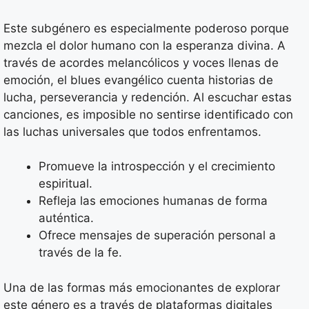
Este subgénero es especialmente poderoso porque
mezcla el dolor humano con la esperanza divina. A
través de acordes melancólicos y voces llenas de
emoción, el blues evangélico cuenta historias de
lucha, perseverancia y redención. Al escuchar estas
canciones, es imposible no sentirse identificado con
las luchas universales que todos enfrentamos.
Promueve la introspección y el crecimiento
espiritual.
Refleja las emociones humanas de forma
auténtica.
Ofrece mensajes de superación personal a
través de la fe.
Una de las formas más emocionantes de explorar
este género es a través de plataformas digitales