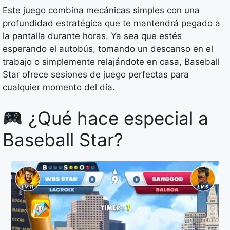
Este juego combina mecánicas simples con una
profundidad estratégica que te mantendrá pegado a
la pantalla durante horas. Ya sea que estés
esperando el autobús, tomando un descanso en el
trabajo o simplemente relajándote en casa, Baseball
Star ofrece sesiones de juego perfectas para
cualquier momento del día.
¿Qué hace especial a
Baseball Star?