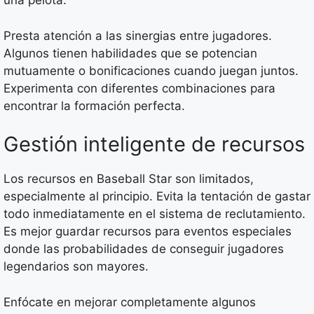
una pelota.
Presta atención a las sinergias entre jugadores.
Algunos tienen habilidades que se potencian
mutuamente o bonificaciones cuando juegan juntos.
Experimenta con diferentes combinaciones para
encontrar la formación perfecta.
Gestión inteligente de recursos
Los recursos en Baseball Star son limitados,
especialmente al principio. Evita la tentación de gastar
todo inmediatamente en el sistema de reclutamiento.
Es mejor guardar recursos para eventos especiales
donde las probabilidades de conseguir jugadores
legendarios son mayores.
Enfócate en mejorar completamente algunos