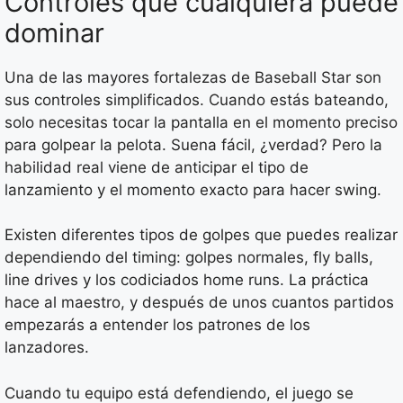
Controles que cualquiera puede
dominar
Una de las mayores fortalezas de Baseball Star son
sus controles simplificados. Cuando estás bateando,
solo necesitas tocar la pantalla en el momento preciso
para golpear la pelota. Suena fácil, ¿verdad? Pero la
habilidad real viene de anticipar el tipo de
lanzamiento y el momento exacto para hacer swing.
Existen diferentes tipos de golpes que puedes realizar
dependiendo del timing: golpes normales, fly balls,
line drives y los codiciados home runs. La práctica
hace al maestro, y después de unos cuantos partidos
empezarás a entender los patrones de los
lanzadores.
Cuando tu equipo está defendiendo, el juego se