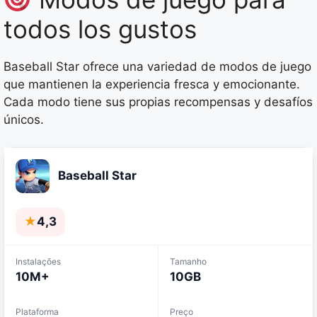
todos los gustos
Baseball Star ofrece una variedad de modos de juego
que mantienen la experiencia fresca y emocionante.
Cada modo tiene sus propias recompensas y desafíos
únicos.
Baseball Star
★
4,3
Instalações
Tamanho
10M+
10GB
Plataforma
Preço