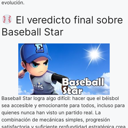
evolución.
El veredicto final sobre
Baseball Star
Baseball Star logra algo difícil: hacer que el béisbol
sea accesible y emocionante para todos, incluso para
quienes nunca han visto un partido real. La
combinación de mecánicas simples, progresión
satisfactoria y suficiente profundidad estratégica crea