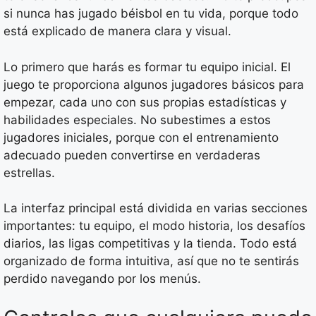
si nunca has jugado béisbol en tu vida, porque todo
está explicado de manera clara y visual.
Lo primero que harás es formar tu equipo inicial. El
juego te proporciona algunos jugadores básicos para
empezar, cada uno con sus propias estadísticas y
habilidades especiales. No subestimes a estos
jugadores iniciales, porque con el entrenamiento
adecuado pueden convertirse en verdaderas
estrellas.
La interfaz principal está dividida en varias secciones
importantes: tu equipo, el modo historia, los desafíos
diarios, las ligas competitivas y la tienda. Todo está
organizado de forma intuitiva, así que no te sentirás
perdido navegando por los menús.