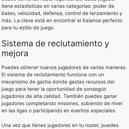
tiene estadísticas en varias categorías: poder de
bateo, velocidad, defensa, control de lanzamiento y
más. La clave está en encontrar el balance perfecto
para tu estilo de juego.
Sistema de reclutamiento y
mejora
Puedes obtener nuevos jugadores de varias maneras.
El sistema de reclutamiento funciona con un
mecanismo de gacha donde gastas recursos del
juego para tener la oportunidad de conseguir
jugadores de alta calidad. También puedes ganar
jugadores completando misiones, subiendo de nivel
en las ligas o participando en eventos especiales.
Una vez que tienes jugadores en tu roster, puedes