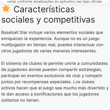
variar conforme atualizações do aplicativo nas lojas oficiais.
Características
sociales y competitivas
Baseball Star incluye varios elementos sociales que
enriquecen la experiencia. Aunque no es un juego
multijugador en tiempo real, puedes interactuar con
otros jugadores de varias maneras interesantes.
El sistema de clubes te permite unirte a comunidades
de jugadores donde pueden compartir estrategias,
participar en eventos exclusivos de club y competir
juntos por recompensas especiales. Los clubes
activos hacen que el juego sea mucho más divertido y
te dan acceso a bonificaciones que los jugadores
solitarios no tienen.