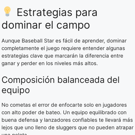
Estrategias para
dominar el campo
Aunque Baseball Star es fácil de aprender, dominar
completamente el juego requiere entender algunas
estrategias clave que marcarán la diferencia entre
ganar y perder en los niveles más altos.
Composición balanceada del
equipo
No cometas el error de enfocarte solo en jugadores
con alto poder de bateo. Un equipo equilibrado con
buena defensa y lanzadores confiables te llevará más
lejos que uno lleno de sluggers que no pueden atrapar