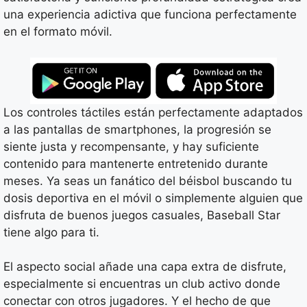
una experiencia adictiva que funciona perfectamente
en el formato móvil.
Los controles táctiles están perfectamente adaptados
a las pantallas de smartphones, la progresión se
siente justa y recompensante, y hay suficiente
contenido para mantenerte entretenido durante
meses. Ya seas un fanático del béisbol buscando tu
dosis deportiva en el móvil o simplemente alguien que
disfruta de buenos juegos casuales, Baseball Star
tiene algo para ti.
El aspecto social añade una capa extra de disfrute,
especialmente si encuentras un club activo donde
conectar con otros jugadores. Y el hecho de que