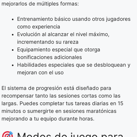
mejorarlos de múltiples formas:
Entrenamiento básico usando otros jugadores
como experiencia
Evolución al alcanzar el nivel máximo,
incrementando su rareza
Equipamiento especial que otorga
bonificaciones adicionales
Habilidades especiales que se desbloquean y
mejoran con el uso
El sistema de progresión está diseñado para
recompensar tanto las sesiones cortas como las
largas. Puedes completar tus tareas diarias en 15
minutos o sumergirte en sesiones maratónicas
mejorando a tu equipo durante horas.
Modos de juego para