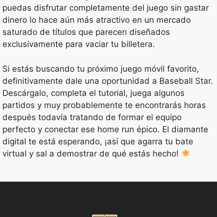
puedas disfrutar completamente del juego sin gastar
dinero lo hace aún más atractivo en un mercado
saturado de títulos que parecen diseñados
exclusivamente para vaciar tu billetera.
Si estás buscando tu próximo juego móvil favorito,
definitivamente dale una oportunidad a Baseball Star.
Descárgalo, completa el tutorial, juega algunos
partidos y muy probablemente te encontrarás horas
después todavía tratando de formar el equipo
perfecto y conectar ese home run épico. El diamante
digital te está esperando, ¡así que agarra tu bate
virtual y sal a demostrar de qué estás hecho!