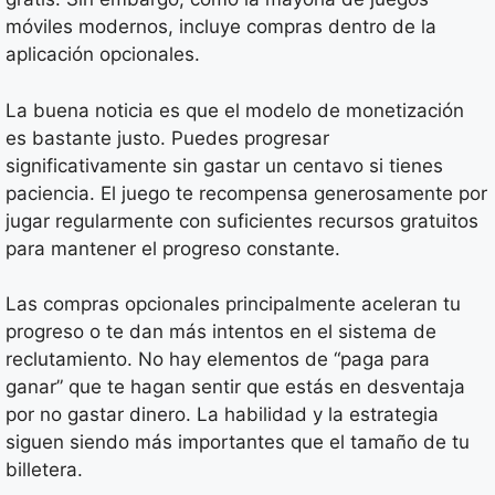
móviles modernos, incluye compras dentro de la
aplicación opcionales.
La buena noticia es que el modelo de monetización
es bastante justo. Puedes progresar
significativamente sin gastar un centavo si tienes
paciencia. El juego te recompensa generosamente por
jugar regularmente con suficientes recursos gratuitos
para mantener el progreso constante.
Las compras opcionales principalmente aceleran tu
progreso o te dan más intentos en el sistema de
reclutamiento. No hay elementos de “paga para
ganar” que te hagan sentir que estás en desventaja
por no gastar dinero. La habilidad y la estrategia
siguen siendo más importantes que el tamaño de tu
billetera.