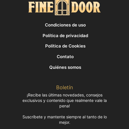
Condiciones de uso
Política de privacidad
Política de Cookies
Contato
Quiénes somos
Boletín
¡Recibe las últimas novedades, consejos
exclusivos y contenido que realmente vale la
pena!
Suscríbete y mantente siempre al tanto de lo
mejor.