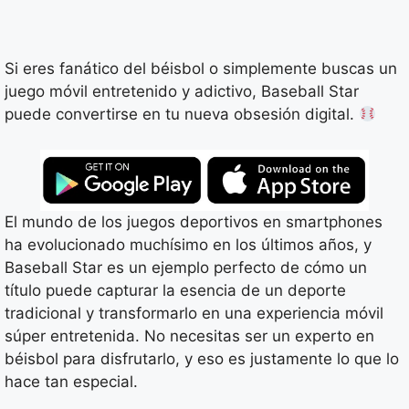
Si eres fanático del béisbol o simplemente buscas un
juego móvil entretenido y adictivo, Baseball Star
puede convertirse en tu nueva obsesión digital.
El mundo de los juegos deportivos en smartphones
ha evolucionado muchísimo en los últimos años, y
Baseball Star es un ejemplo perfecto de cómo un
título puede capturar la esencia de un deporte
tradicional y transformarlo en una experiencia móvil
súper entretenida. No necesitas ser un experto en
béisbol para disfrutarlo, y eso es justamente lo que lo
hace tan especial.