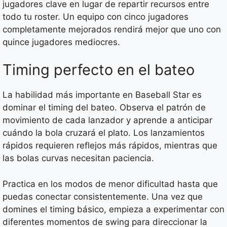
jugadores clave en lugar de repartir recursos entre
todo tu roster. Un equipo con cinco jugadores
completamente mejorados rendirá mejor que uno con
quince jugadores mediocres.
Timing perfecto en el bateo
La habilidad más importante en Baseball Star es
dominar el timing del bateo. Observa el patrón de
movimiento de cada lanzador y aprende a anticipar
cuándo la bola cruzará el plato. Los lanzamientos
rápidos requieren reflejos más rápidos, mientras que
las bolas curvas necesitan paciencia.
Practica en los modos de menor dificultad hasta que
puedas conectar consistentemente. Una vez que
domines el timing básico, empieza a experimentar con
diferentes momentos de swing para direccionar la