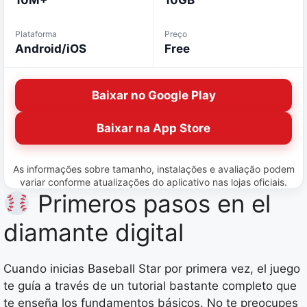
10M+
10GB
Plataforma
Preço
Android/iOS
Free
Baixar no Google Play
Baixar na App Store
As informações sobre tamanho, instalações e avaliação podem
variar conforme atualizações do aplicativo nas lojas oficiais.
Primeros pasos en el
diamante digital
Cuando inicias Baseball Star por primera vez, el juego
te guía a través de un tutorial bastante completo que
te enseña los fundamentos básicos. No te preocupes