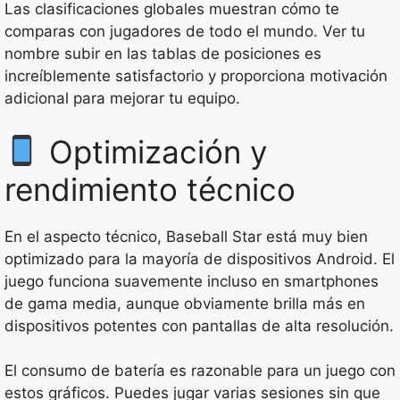
Las clasificaciones globales muestran cómo te
comparas con jugadores de todo el mundo. Ver tu
nombre subir en las tablas de posiciones es
increíblemente satisfactorio y proporciona motivación
adicional para mejorar tu equipo.
Optimización y
rendimiento técnico
En el aspecto técnico, Baseball Star está muy bien
optimizado para la mayoría de dispositivos Android. El
juego funciona suavemente incluso en smartphones
de gama media, aunque obviamente brilla más en
dispositivos potentes con pantallas de alta resolución.
El consumo de batería es razonable para un juego con
estos gráficos. Puedes jugar varias sesiones sin que