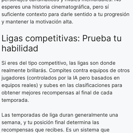
esperes una historia cinematográfica, pero sí
suficiente contexto para darle sentido a tu progresión
y mantener la motivación alta.
Ligas competitivas: Prueba tu
habilidad
Si eres del tipo competitivo, las ligas son donde
realmente brillarás. Compites contra equipos de otros
jugadores (controlados por la IA pero basados en
equipos reales) y subes en las clasificaciones para
obtener mejores recompensas al final de cada
temporada.
Las temporadas de liga duran generalmente una
semana, y tu posición final determina las
recompensas que recibes. Es un sistema que