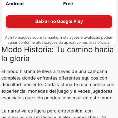
Android
Free
Baixar no Google Play
As informações sobre tamanho, instalações e avaliação podem
variar conforme atualizações do aplicativo nas lojas oficiais.
Modo Historia: Tu camino hacia
la gloria
El modo historia te lleva a través de una campaña
completa donde enfrentas diferentes equipos con
dificultad creciente. Cada victoria te recompensa con
experiencia, monedas del juego y a veces jugadores
especiales que solo puedes conseguir en este modo.
La narrativa es ligera pero entretenida, con
personajes carismáticos y rivales memorables. No