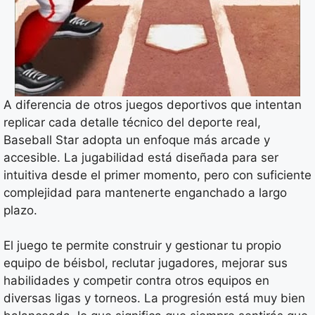
A diferencia de otros juegos deportivos que intentan
replicar cada detalle técnico del deporte real,
Baseball Star adopta un enfoque más arcade y
accesible. La jugabilidad está diseñada para ser
intuitiva desde el primer momento, pero con suficiente
complejidad para mantenerte enganchado a largo
plazo.
El juego te permite construir y gestionar tu propio
equipo de béisbol, reclutar jugadores, mejorar sus
habilidades y competir contra otros equipos en
diversas ligas y torneos. La progresión está muy bien