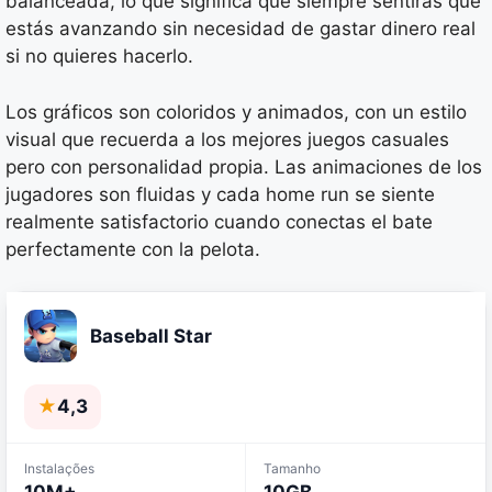
balanceada, lo que significa que siempre sentirás que
estás avanzando sin necesidad de gastar dinero real
si no quieres hacerlo.
Los gráficos son coloridos y animados, con un estilo
visual que recuerda a los mejores juegos casuales
pero con personalidad propia. Las animaciones de los
jugadores son fluidas y cada home run se siente
realmente satisfactorio cuando conectas el bate
perfectamente con la pelota.
Baseball Star
★
4,3
Instalações
Tamanho