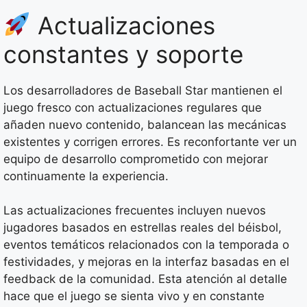
Actualizaciones
constantes y soporte
Los desarrolladores de Baseball Star mantienen el
juego fresco con actualizaciones regulares que
añaden nuevo contenido, balancean las mecánicas
existentes y corrigen errores. Es reconfortante ver un
equipo de desarrollo comprometido con mejorar
continuamente la experiencia.
Las actualizaciones frecuentes incluyen nuevos
jugadores basados en estrellas reales del béisbol,
eventos temáticos relacionados con la temporada o
festividades, y mejoras en la interfaz basadas en el
feedback de la comunidad. Esta atención al detalle
hace que el juego se sienta vivo y en constante