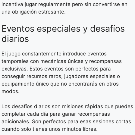
incentiva jugar regularmente pero sin convertirse en
una obligación estresante.
Eventos especiales y desafíos
diarios
El juego constantemente introduce eventos
temporales con mecánicas únicas y recompensas
exclusivas. Estos eventos son perfectos para
conseguir recursos raros, jugadores especiales o
equipamiento único que no encontrarás en otros
modos.
Los desafíos diarios son misiones rápidas que puedes
completar cada día para ganar recompensas
adicionales. Son perfectos para esas sesiones cortas
cuando solo tienes unos minutos libres.