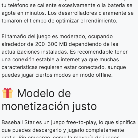
tu teléfono se caliente excesivamente o la batería se
agote en minutos. Los desarrolladores claramente se
tomaron el tiempo de optimizar el rendimiento.
El tamaño del juego es moderado, ocupando
alrededor de 200-300 MB dependiendo de las
actualizaciones instaladas. Es recomendable tener
una conexión estable a internet ya que muchas
características requieren estar conectado, aunque
puedes jugar ciertos modos en modo offline.
Modelo de
monetización justo
Baseball Star es un juego free-to-play, lo que significa
que puedes descargarlo y jugarlo completamente
gratis. Sin embargo, como la mayoría de juegos