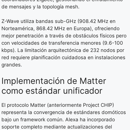
de mensajes y la topología mesh.
Z-Wave utiliza bandas sub-GHz (908.42 MHz en
Norteamérica, 868.42 MHz en Europa), ofreciendo
mejor penetración a través de obstáculos físicos pero
con velocidades de transferencia menores (9.6-100
kbps). La limitación arquitectónica de 232 nodos por
red requiere planificación cuidadosa en instalaciones
grandes.
Implementación de Matter
como estándar unificador
El protocolo Matter (anteriormente Project CHIP)
representa la convergencia de estándares domóticos
bajo un framework común. Alexa ha incorporado
soporte completo mediante actualizaciones del