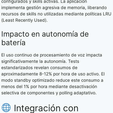
configurados y skills activas. La aplicación
implementa gestión agresiva de memoria, liberando
recursos de skills no utilizadas mediante políticas LRU
(Least Recently Used).
Impacto en autonomía de
batería
El uso continuo de procesamiento de voz impacta
significativamente la autonomía. Tests
estandarizados revelan consumos de
aproximadamente 8-12% por hora de uso activo. El
modo standby optimizado reduce este consumo a
menos del 1% por hora mediante desactivación
selectiva de componentes y polling adaptativo.
Integración con