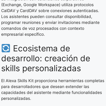
(Exchange, Google Workspace) utiliza protocolos
CalDAV y CardDAV sobre conexiones autenticadas.
Los asistentes pueden consultar disponibilidad,
programar reuniones y enviar invitaciones mediante
comandos de voz procesados con contexto
empresarial específico.
Ecosistema de
desarrollo: creación de
skills personalizadas
El Alexa Skills Kit proporciona herramientas completas
para desarrolladores que desean extender las
capacidades del asistente mediante funcionalidades
personalizadas.