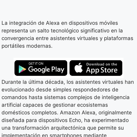
La integración de Alexa en dispositivos móviles
representa un salto tecnológico significativo en la
convergencia entre asistentes virtuales y plataformas
portátiles modernas.
Durante la última década, los asistentes virtuales han
evolucionado desde simples respondedores de
comandos hasta sistemas complejos de inteligencia
artificial capaces de gestionar ecosistemas
domésticos completos. Amazon Alexa, originalmente
diseñada para dispositivos Echo, ha experimentado
una transformación arquitectónica que permite su
implementación en smartphones mediante