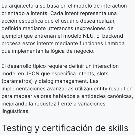
La arquitectura se basa en el modelo de interaction
orientado a intents. Cada intent representa una
acción específica que el usuario desea realizar,
definida mediante utterances (expresiones de
ejemplo) que entrenan el modelo NLU. El backend
procesa estos intents mediante funciones Lambda
que implementan la lógica de negocio.
El desarrollo típico requiere definir un interaction
model en JSON que especifica intents, slots
(parámetros) y dialog management. Las
implementaciones avanzadas utilizan entity resolution
para mapear valores hablados a entidades canónicas,
mejorando la robustez frente a variaciones
lingüísticas.
Testing y certificación de skills