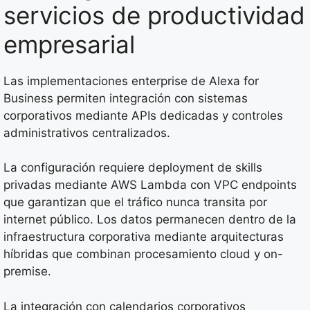
servicios de productividad
empresarial
Las implementaciones enterprise de Alexa for
Business permiten integración con sistemas
corporativos mediante APIs dedicadas y controles
administrativos centralizados.
La configuración requiere deployment de skills
privadas mediante AWS Lambda con VPC endpoints
que garantizan que el tráfico nunca transita por
internet público. Los datos permanecen dentro de la
infraestructura corporativa mediante arquitecturas
híbridas que combinan procesamiento cloud y on-
premise.
La integración con calendarios corporativos