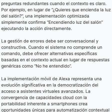
preguntas redundantes cuando el contexto es claro.
Por ejemplo, en lugar de “¿Quieres que encienda la luz
del salón?”, una implementación optimizada
simplemente confirma “Encendiendo luz del salón”
ejecutando la acción directamente.
La gestión de errores debe ser conversacional y
constructiva. Cuando el sistema no comprende un
comando, debe ofrecer alternativas específicas
basadas en el contexto actual en lugar de respuestas
genéricas como “No he entendido”.
La implementación móvil de Alexa representa una
evolución significativa en la democratización del
acceso a asistentes virtuales avanzados. La
convergencia de capacidades cloud con la
portabilidad inherente a smartphones crea
oportunidades únicas para automatización contextual