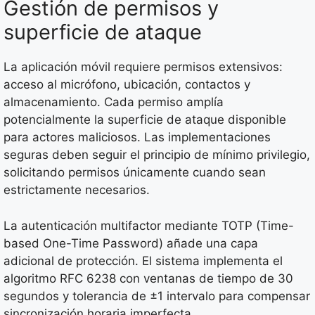
Gestión de permisos y
superficie de ataque
La aplicación móvil requiere permisos extensivos:
acceso al micrófono, ubicación, contactos y
almacenamiento. Cada permiso amplía
potencialmente la superficie de ataque disponible
para actores maliciosos. Las implementaciones
seguras deben seguir el principio de mínimo privilegio,
solicitando permisos únicamente cuando sean
estrictamente necesarios.
La autenticación multifactor mediante TOTP (Time-
based One-Time Password) añade una capa
adicional de protección. El sistema implementa el
algoritmo RFC 6238 con ventanas de tiempo de 30
segundos y tolerancia de ±1 intervalo para compensar
sincronización horaria imperfecta.