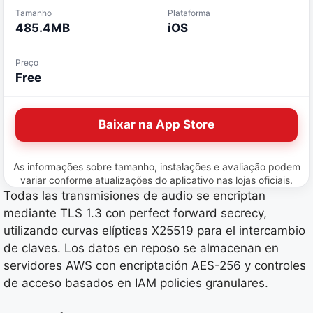
Tamanho
Plataforma
485.4MB
iOS
Preço
Free
Baixar na App Store
As informações sobre tamanho, instalações e avaliação podem
variar conforme atualizações do aplicativo nas lojas oficiais.
Todas las transmisiones de audio se encriptan
mediante TLS 1.3 con perfect forward secrecy,
utilizando curvas elípticas X25519 para el intercambio
de claves. Los datos en reposo se almacenan en
servidores AWS con encriptación AES-256 y controles
de acceso basados en IAM policies granulares.