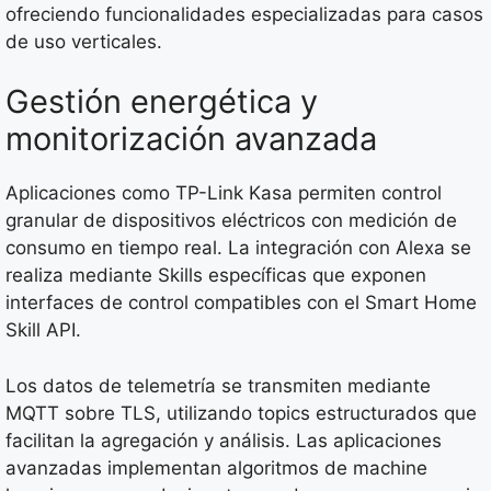
ofreciendo funcionalidades especializadas para casos
de uso verticales.
Gestión energética y
monitorización avanzada
Aplicaciones como TP-Link Kasa permiten control
granular de dispositivos eléctricos con medición de
consumo en tiempo real. La integración con Alexa se
realiza mediante Skills específicas que exponen
interfaces de control compatibles con el Smart Home
Skill API.
Los datos de telemetría se transmiten mediante
MQTT sobre TLS, utilizando topics estructurados que
facilitan la agregación y análisis. Las aplicaciones
avanzadas implementan algoritmos de machine