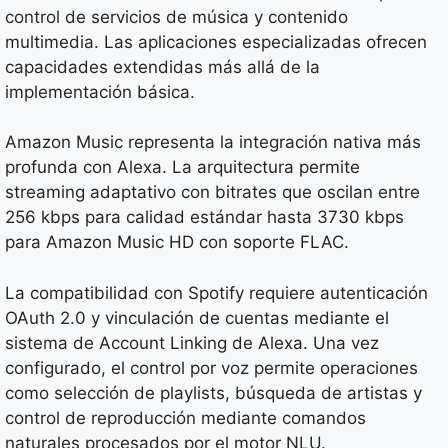
control de servicios de música y contenido
multimedia. Las aplicaciones especializadas ofrecen
capacidades extendidas más allá de la
implementación básica.
Amazon Music representa la integración nativa más
profunda con Alexa. La arquitectura permite
streaming adaptativo con bitrates que oscilan entre
256 kbps para calidad estándar hasta 3730 kbps
para Amazon Music HD con soporte FLAC.
La compatibilidad con Spotify requiere autenticación
OAuth 2.0 y vinculación de cuentas mediante el
sistema de Account Linking de Alexa. Una vez
configurado, el control por voz permite operaciones
como selección de playlists, búsqueda de artistas y
control de reproducción mediante comandos
naturales procesados por el motor NLU.