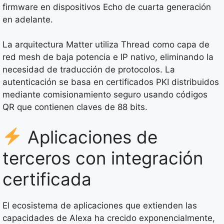
firmware en dispositivos Echo de cuarta generación
en adelante.
La arquitectura Matter utiliza Thread como capa de
red mesh de baja potencia e IP nativo, eliminando la
necesidad de traducción de protocolos. La
autenticación se basa en certificados PKI distribuidos
mediante comisionamiento seguro usando códigos
QR que contienen claves de 88 bits.
Aplicaciones de
terceros con integración
certificada
El ecosistema de aplicaciones que extienden las
capacidades de Alexa ha crecido exponencialmente,