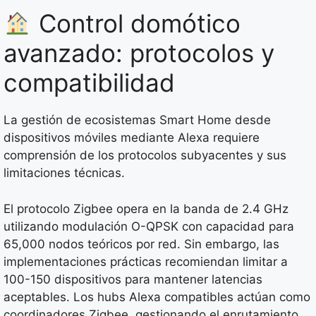
Control domótico
avanzado: protocolos y
compatibilidad
La gestión de ecosistemas Smart Home desde
dispositivos móviles mediante Alexa requiere
comprensión de los protocolos subyacentes y sus
limitaciones técnicas.
El protocolo Zigbee opera en la banda de 2.4 GHz
utilizando modulación O-QPSK con capacidad para
65,000 nodos teóricos por red. Sin embargo, las
implementaciones prácticas recomiendan limitar a
100-150 dispositivos para mantener latencias
aceptables. Los hubs Alexa compatibles actúan como
coordinadores Zigbee, gestionando el enrutamiento