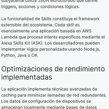
subyacente utiliza JSON estructurado que define
triggers, acciones y condiciones lógicas.
La funcionalidad de Skills constituye el framework
extensible del ecosistema. Cada skill es
esencialmente una aplicación basada en AWS
Lambda que procesa intents específicos mediante el
Alexa Skills Kit (ASK). Los desarrolladores pueden
implementar lógica personalizada usando Node.js,
Python, Java o C#.
Optimizaciones de rendimiento
implementadas
La aplicación implementa técnicas avanzadas de
caching para minimizar llamadas de red redundantes.
Los datos de configuración de dispositivos se
almacenan localmente mediante bases de datos