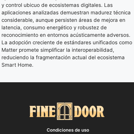
y control ubicuo de ecosistemas digitales. Las
aplicaciones analizadas demuestran madurez técnica
considerable, aunque persisten áreas de mejora en
latencia, consumo energético y robustez de
reconocimiento en entornos acústicamente adversos.
La adopción creciente de estándares unificados como
Matter promete simplificar la interoperabilidad,
reduciendo la fragmentación actual del ecosistema
Smart Home.
Condiciones de uso