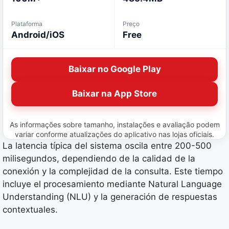
Plataforma
Preço
Android/iOS
Free
Baixar no Google Play
Baixar na App Store
As informações sobre tamanho, instalações e avaliação podem
variar conforme atualizações do aplicativo nas lojas oficiais.
La latencia típica del sistema oscila entre 200-500
milisegundos, dependiendo de la calidad de la
conexión y la complejidad de la consulta. Este tiempo
incluye el procesamiento mediante Natural Language
Understanding (NLU) y la generación de respuestas
contextuales.