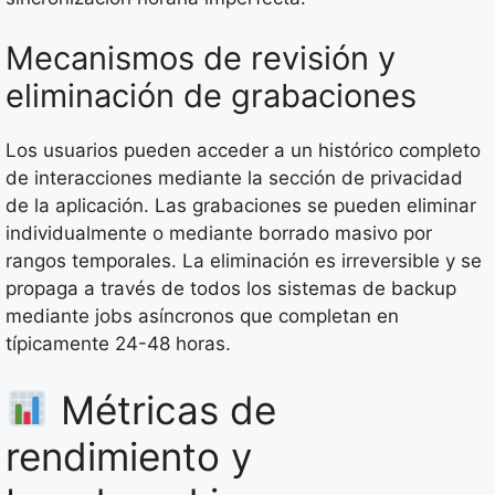
Mecanismos de revisión y
eliminación de grabaciones
Los usuarios pueden acceder a un histórico completo
de interacciones mediante la sección de privacidad
de la aplicación. Las grabaciones se pueden eliminar
individualmente o mediante borrado masivo por
rangos temporales. La eliminación es irreversible y se
propaga a través de todos los sistemas de backup
mediante jobs asíncronos que completan en
típicamente 24-48 horas.
Métricas de
rendimiento y