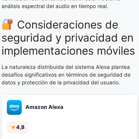
análisis espectral del audio en tiempo real.
Consideraciones de
seguridad y privacidad en
implementaciones móviles
La naturaleza distribuida del sistema Alexa plantea
desafíos significativos en términos de seguridad de
datos y protección de la privacidad del usuario.
Amazon Alexa
★
4,8