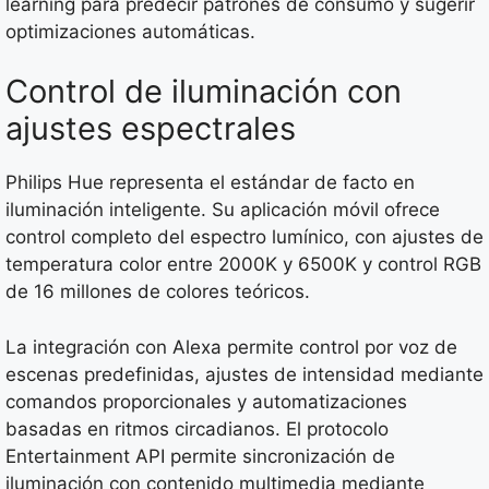
learning para predecir patrones de consumo y sugerir
optimizaciones automáticas.
Control de iluminación con
ajustes espectrales
Philips Hue representa el estándar de facto en
iluminación inteligente. Su aplicación móvil ofrece
control completo del espectro lumínico, con ajustes de
temperatura color entre 2000K y 6500K y control RGB
de 16 millones de colores teóricos.
La integración con Alexa permite control por voz de
escenas predefinidas, ajustes de intensidad mediante
comandos proporcionales y automatizaciones
basadas en ritmos circadianos. El protocolo
Entertainment API permite sincronización de
iluminación con contenido multimedia mediante