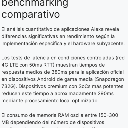
benchmarking
comparativo
El análisis cuantitativo de aplicaciones Alexa revela
diferencias significativas en rendimiento según la
implementación específica y el hardware subyacente.
Los tests de latencia en condiciones controladas (red
4G LTE con 50ms RTT) muestran tiempos de
respuesta medios de 380ms para la aplicación oficial
en dispositivos Android de gama media (Snapdragon
732G). Dispositivos premium con SoCs más potentes
reducen este tiempo a aproximadamente 290ms
mediante procesamiento local optimizado.
El consumo de memoria RAM oscila entre 150-300
MB dependiendo del número de dispositivos