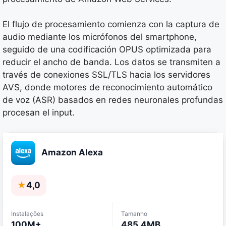
El flujo de procesamiento comienza con la captura de
audio mediante los micrófonos del smartphone,
seguido de una codificación OPUS optimizada para
reducir el ancho de banda. Los datos se transmiten a
través de conexiones SSL/TLS hacia los servidores
AVS, donde motores de reconocimiento automático
de voz (ASR) basados en redes neuronales profundas
procesan el input.
Amazon Alexa
★
4,0
Instalações
Tamanho
100M+
485.4MB