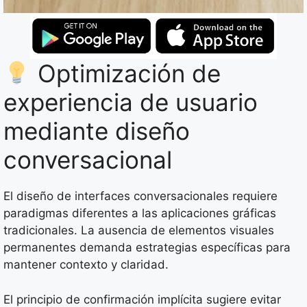
Optimización de
experiencia de usuario
mediante diseño
conversacional
El diseño de interfaces conversacionales requiere
paradigmas diferentes a las aplicaciones gráficas
tradicionales. La ausencia de elementos visuales
permanentes demanda estrategias específicas para
mantener contexto y claridad.
El principio de confirmación implícita sugiere evitar