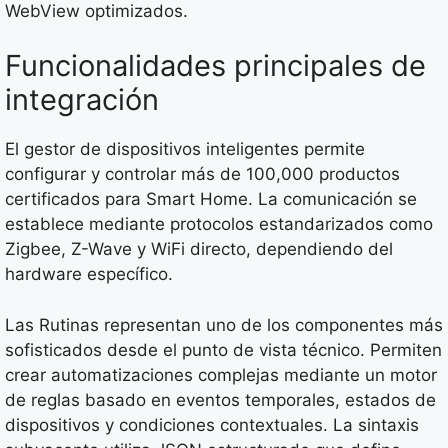
WebView optimizados.
Funcionalidades principales de
integración
El gestor de dispositivos inteligentes permite
configurar y controlar más de 100,000 productos
certificados para Smart Home. La comunicación se
establece mediante protocolos estandarizados como
Zigbee, Z-Wave y WiFi directo, dependiendo del
hardware específico.
Las Rutinas representan uno de los componentes más
sofisticados desde el punto de vista técnico. Permiten
crear automatizaciones complejas mediante un motor
de reglas basado en eventos temporales, estados de
dispositivos y condiciones contextuales. La sintaxis