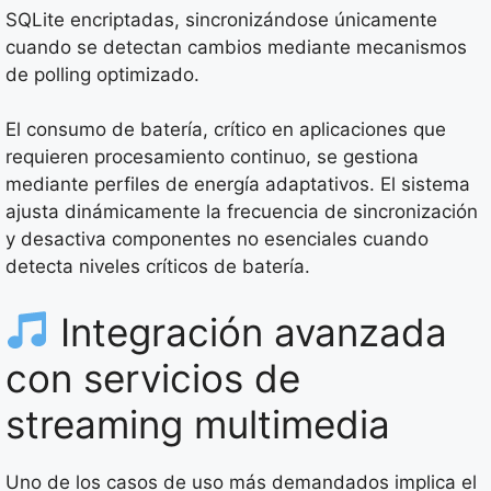
SQLite encriptadas, sincronizándose únicamente
cuando se detectan cambios mediante mecanismos
de polling optimizado.
El consumo de batería, crítico en aplicaciones que
requieren procesamiento continuo, se gestiona
mediante perfiles de energía adaptativos. El sistema
ajusta dinámicamente la frecuencia de sincronización
y desactiva componentes no esenciales cuando
detecta niveles críticos de batería.
Integración avanzada
con servicios de
streaming multimedia
Uno de los casos de uso más demandados implica el