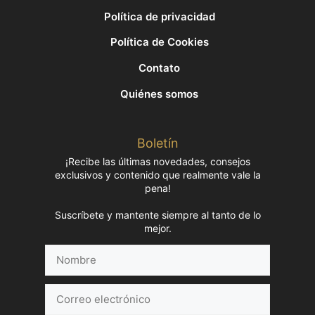
Política de privacidad
Política de Cookies
Contato
Quiénes somos
Boletín
¡Recibe las últimas novedades, consejos
exclusivos y contenido que realmente vale la
pena!
Suscríbete y mantente siempre al tanto de lo
mejor.
Nombre
Correo
electrónico