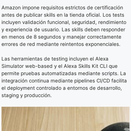
Amazon impone requisitos estrictos de certificación
antes de publicar skills en la tienda oficial. Los tests
incluyen validación funcional, seguridad, rendimiento
y experiencia de usuario. Las skills deben responder
en menos de 8 segundos y manejar correctamente
errores de red mediante reintentos exponenciales.
Las herramientas de testing incluyen el Alexa
Simulator web-based y el Alexa Skills Kit CLI que
permite pruebas automatizadas mediante scripts. La
integración continua mediante pipelines CI/CD facilita
el deployment controlado a entornos de desarrollo,
staging y producción.