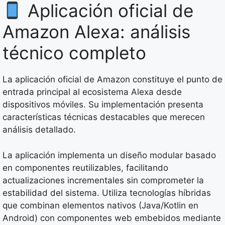
Aplicación oficial de
Amazon Alexa: análisis
técnico completo
La aplicación oficial de Amazon constituye el punto de
entrada principal al ecosistema Alexa desde
dispositivos móviles. Su implementación presenta
características técnicas destacables que merecen
análisis detallado.
La aplicación implementa un diseño modular basado
en componentes reutilizables, facilitando
actualizaciones incrementales sin comprometer la
estabilidad del sistema. Utiliza tecnologías híbridas
que combinan elementos nativos (Java/Kotlin en
Android) con componentes web embebidos mediante