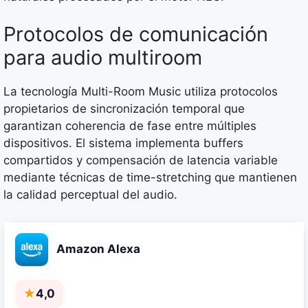
Protocolos de comunicación
para audio multiroom
La tecnología Multi-Room Music utiliza protocolos
propietarios de sincronización temporal que
garantizan coherencia de fase entre múltiples
dispositivos. El sistema implementa buffers
compartidos y compensación de latencia variable
mediante técnicas de time-stretching que mantienen
la calidad perceptual del audio.
Amazon Alexa
★
4,0