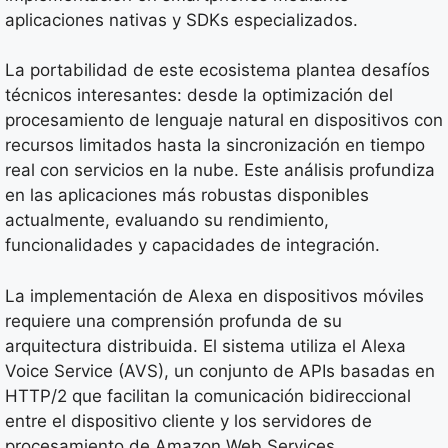
aplicaciones nativas y SDKs especializados.
La portabilidad de este ecosistema plantea desafíos
técnicos interesantes: desde la optimización del
procesamiento de lenguaje natural en dispositivos con
recursos limitados hasta la sincronización en tiempo
real con servicios en la nube. Este análisis profundiza
en las aplicaciones más robustas disponibles
actualmente, evaluando su rendimiento,
funcionalidades y capacidades de integración.
La implementación de Alexa en dispositivos móviles
requiere una comprensión profunda de su
arquitectura distribuida. El sistema utiliza el Alexa
Voice Service (AVS), un conjunto de APIs basadas en
HTTP/2 que facilitan la comunicación bidireccional
entre el dispositivo cliente y los servidores de
procesamiento de Amazon Web Services.