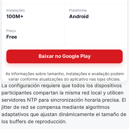
Instalações
Plataforma
100M+
Android
Preço
Free
Baixar no Google Play
As informações sobre tamanho, instalações e avaliação podem
variar conforme atualizações do aplicativo nas lojas oficiais.
La configuración requiere que todos los dispositivos
participantes compartan la misma red local y utilicen
servidores NTP para sincronización horaria precisa. El
jitter de red se compensa mediante algoritmos
adaptativos que ajustan dinámicamente el tamaño de
los buffers de reproducción.