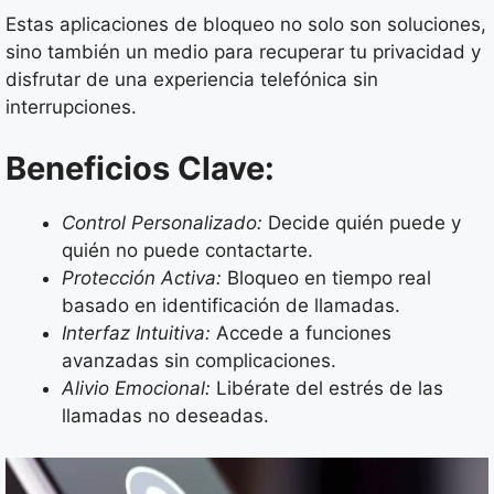
Estas aplicaciones de bloqueo no solo son soluciones,
sino también un medio para recuperar tu privacidad y
disfrutar de una experiencia telefónica sin
interrupciones.
Beneficios Clave:
Control Personalizado:
Decide quién puede y
quién no puede contactarte.
Protección Activa:
Bloqueo en tiempo real
basado en identificación de llamadas.
Interfaz Intuitiva:
Accede a funciones
avanzadas sin complicaciones.
Alivio Emocional:
Libérate del estrés de las
llamadas no deseadas.