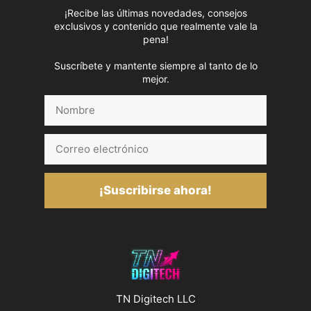
¡Recibe las últimas novedades, consejos
exclusivos y contenido que realmente vale la
pena!
Suscríbete y mantente siempre al tanto de lo
mejor.
Nombre
Correo
electrónico
¡Suscribirse ahora!
TN Digitech LLC