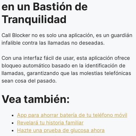
en un Bastión de
Tranquilidad
Call Blocker no es solo una aplicación, es un guardián
infalible contra las llamadas no deseadas.
Con una interfaz fácil de usar, esta aplicación ofrece
bloqueo automático basado en la identificación de
llamadas, garantizando que las molestias telefónicas
sean cosa del pasado.
Vea también:
App para ahorrar batería de tu teléfono móvil
Revelará tu historia familiar
Hazte una prueba de glucosa ahora