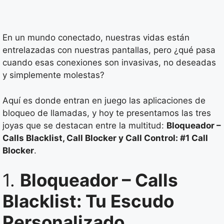
En un mundo conectado, nuestras vidas están
entrelazadas con nuestras pantallas, pero ¿qué pasa
cuando esas conexiones son invasivas, no deseadas
y simplemente molestas?
Aquí es donde entran en juego las aplicaciones de
bloqueo de llamadas, y hoy te presentamos las tres
joyas que se destacan entre la multitud:
Bloqueador –
Calls Blacklist, Call Blocker y Call Control: #1 Call
Blocker
.
1.
Bloqueador – Calls
Blacklist: Tu Escudo
Personalizado