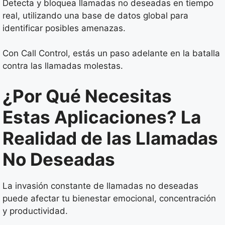
Detecta y bloquea llamadas no deseadas en tiempo
real, utilizando una base de datos global para
identificar posibles amenazas.
Con Call Control, estás un paso adelante en la batalla
contra las llamadas molestas.
¿Por Qué Necesitas
Estas Aplicaciones? La
Realidad de las Llamadas
No Deseadas
La invasión constante de llamadas no deseadas
puede afectar tu bienestar emocional, concentración
y productividad.