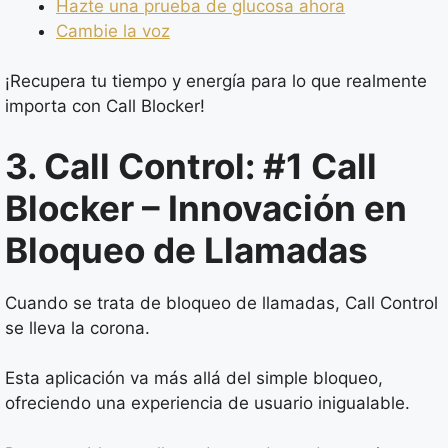
Hazte una prueba de glucosa ahora
Cambie la voz
¡Recupera tu tiempo y energía para lo que realmente
importa con Call Blocker!
3. Call Control: #1 Call
Blocker – Innovación en
Bloqueo de Llamadas
Cuando se trata de bloqueo de llamadas, Call Control
se lleva la corona.
Esta aplicación va más allá del simple bloqueo,
ofreciendo una experiencia de usuario inigualable.