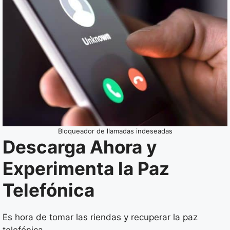
Bloqueador de llamadas indeseadas
Descarga Ahora y
Experimenta la Paz
Telefónica
Es hora de tomar las riendas y recuperar la paz