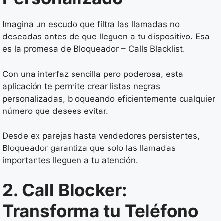
Imagina un escudo que filtra las llamadas no
deseadas antes de que lleguen a tu dispositivo. Esa
es la promesa de Bloqueador – Calls Blacklist.
Con una interfaz sencilla pero poderosa, esta
aplicación te permite crear listas negras
personalizadas, bloqueando eficientemente cualquier
número que desees evitar.
Desde ex parejas hasta vendedores persistentes,
Bloqueador garantiza que solo las llamadas
importantes lleguen a tu atención.
2. Call Blocker:
Transforma tu Teléfono