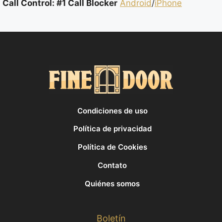
Call Control: #1 Call Blocker
Android
/
iPhone
Condiciones de uso
Política de privacidad
Política de Cookies
Contato
Quiénes somos
Boletín