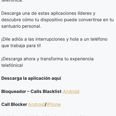
telefónica.
Descarga una de estas aplicaciones líderes y
descubre cómo tu dispositivo puede convertirse en tu
santuario personal.
¡Dile adiós a las interrupciones y hola a un teléfono
que trabaja para ti!
¡Descarga ahora y transforma tu experiencia
telefónica!
Descarga la aplicación aquí
Bloqueador – Calls Blacklist
Android
Call Blocker
Android
/
iPhone