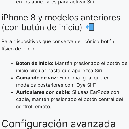
en los auriculares para activar Siri.
iPhone 8 y modelos anteriores
(con botón de inicio)
Para dispositivos que conservan el icónico botón
físico de inicio:
Botón de inicio:
Mantén presionado el botón de
inicio circular hasta que aparezca Siri.
Comando de voz:
Funciona igual que en
modelos posteriores con “Oye Siri”.
Auriculares con cable:
Si usas EarPods con
cable, mantén presionado el botón central del
control remoto.
Configuración avanzada