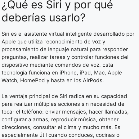
¿Qué es Siri y por qué
deberías usarlo?
Siri es el asistente virtual inteligente desarrollado por
Apple que utiliza reconocimiento de voz y
procesamiento de lenguaje natural para responder
preguntas, realizar tareas y controlar funciones del
dispositivo mediante comandos de voz. Esta
tecnología funciona en iPhone, iPad, Mac, Apple
Watch, HomePod y hasta en los AirPods.
La ventaja principal de Siri radica en su capacidad
para realizar múltiples acciones sin necesidad de
tocar el teléfono: enviar mensajes, hacer llamadas,
configurar alarmas, reproducir música, obtener
direcciones, consultar el clima y mucho más. Es
especialmente útil cuando conduces, cocinas o