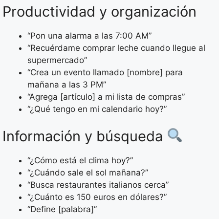
Productividad y organización
“Pon una alarma a las 7:00 AM”
“Recuérdame comprar leche cuando llegue al
supermercado”
“Crea un evento llamado [nombre] para
mañana a las 3 PM”
“Agrega [artículo] a mi lista de compras”
“¿Qué tengo en mi calendario hoy?”
Información y búsqueda
“¿Cómo está el clima hoy?”
“¿Cuándo sale el sol mañana?”
“Busca restaurantes italianos cerca”
“¿Cuánto es 150 euros en dólares?”
“Define [palabra]”