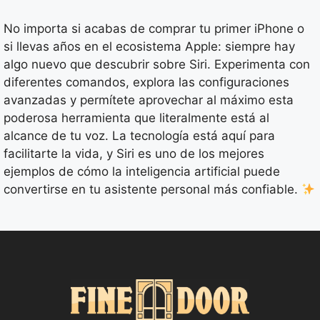
No importa si acabas de comprar tu primer iPhone o
si llevas años en el ecosistema Apple: siempre hay
algo nuevo que descubrir sobre Siri. Experimenta con
diferentes comandos, explora las configuraciones
avanzadas y permítete aprovechar al máximo esta
poderosa herramienta que literalmente está al
alcance de tu voz. La tecnología está aquí para
facilitarte la vida, y Siri es uno de los mejores
ejemplos de cómo la inteligencia artificial puede
convertirse en tu asistente personal más confiable.