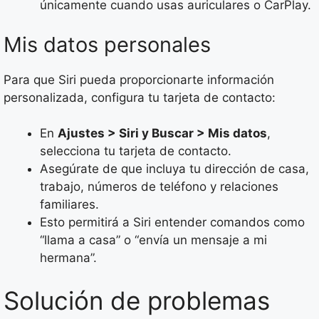
únicamente cuando usas auriculares o CarPlay.
Mis datos personales
Para que Siri pueda proporcionarte información
personalizada, configura tu tarjeta de contacto:
En
Ajustes > Siri y Buscar > Mis datos
,
selecciona tu tarjeta de contacto.
Asegúrate de que incluya tu dirección de casa,
trabajo, números de teléfono y relaciones
familiares.
Esto permitirá a Siri entender comandos como
“llama a casa” o “envía un mensaje a mi
hermana”.
Solución de problemas