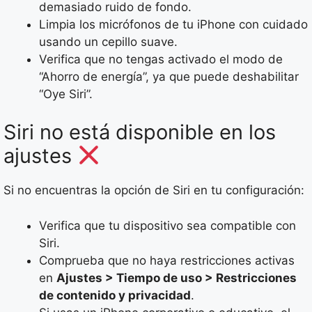
demasiado ruido de fondo.
Limpia los micrófonos de tu iPhone con cuidado
usando un cepillo suave.
Verifica que no tengas activado el modo de
“Ahorro de energía”, ya que puede deshabilitar
“Oye Siri”.
Siri no está disponible en los
ajustes
Si no encuentras la opción de Siri en tu configuración:
Verifica que tu dispositivo sea compatible con
Siri.
Comprueba que no haya restricciones activas
en
Ajustes > Tiempo de uso > Restricciones
de contenido y privacidad
.