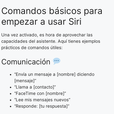
Comandos básicos para
empezar a usar Siri
Una vez activado, es hora de aprovechar las
capacidades del asistente. Aquí tienes ejemplos
prácticos de comandos útiles:
Comunicación
“Envía un mensaje a [nombre] diciendo
[mensaje]”
“Llama a [contacto]”
“FaceTime con [nombre]”
“Lee mis mensajes nuevos”
“Responde: [tu respuesta]”