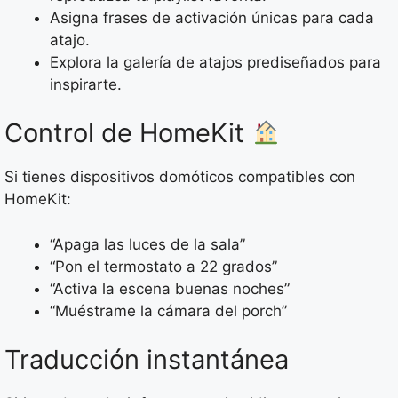
Asigna frases de activación únicas para cada
atajo.
Explora la galería de atajos prediseñados para
inspirarte.
Control de HomeKit
Si tienes dispositivos domóticos compatibles con
HomeKit:
“Apaga las luces de la sala”
“Pon el termostato a 22 grados”
“Activa la escena buenas noches”
“Muéstrame la cámara del porch”
Traducción instantánea