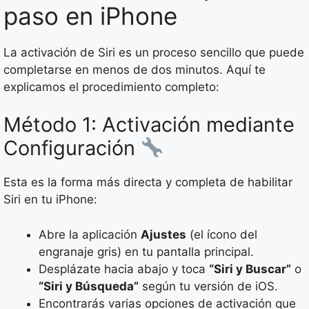
paso en iPhone
La activación de Siri es un proceso sencillo que puede
completarse en menos de dos minutos. Aquí te
explicamos el procedimiento completo:
Método 1: Activación mediante
Configuración
Esta es la forma más directa y completa de habilitar
Siri en tu iPhone:
Abre la aplicación
Ajustes
(el ícono del
engranaje gris) en tu pantalla principal.
Desplázate hacia abajo y toca
“Siri y Buscar”
o
“Siri y Búsqueda”
según tu versión de iOS.
Encontrarás varias opciones de activación que