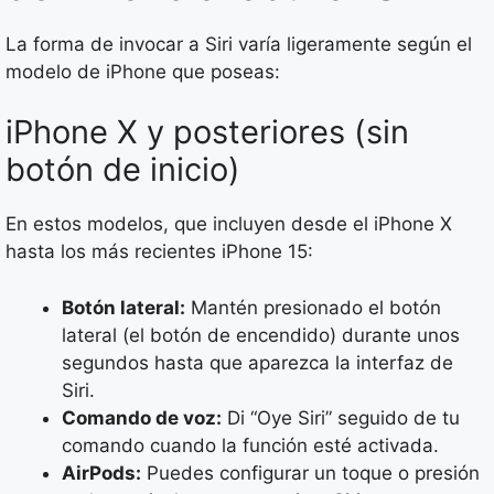
La forma de invocar a Siri varía ligeramente según el
modelo de iPhone que poseas:
iPhone X y posteriores (sin
botón de inicio)
En estos modelos, que incluyen desde el iPhone X
hasta los más recientes iPhone 15:
Botón lateral:
Mantén presionado el botón
lateral (el botón de encendido) durante unos
segundos hasta que aparezca la interfaz de
Siri.
Comando de voz:
Di “Oye Siri” seguido de tu
comando cuando la función esté activada.
AirPods:
Puedes configurar un toque o presión