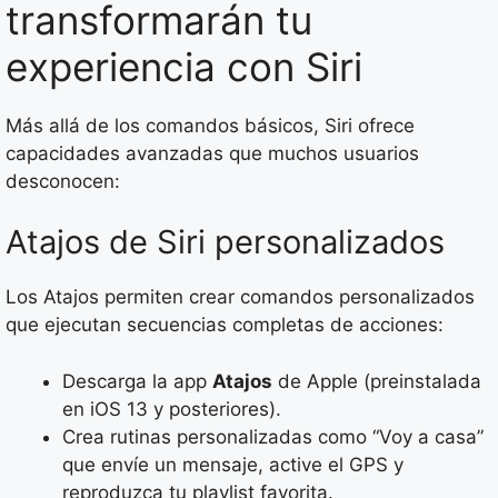
transformarán tu
experiencia con Siri
Más allá de los comandos básicos, Siri ofrece
capacidades avanzadas que muchos usuarios
desconocen:
Atajos de Siri personalizados
Los Atajos permiten crear comandos personalizados
que ejecutan secuencias completas de acciones:
Descarga la app
Atajos
de Apple (preinstalada
en iOS 13 y posteriores).
Crea rutinas personalizadas como “Voy a casa”
que envíe un mensaje, active el GPS y
reproduzca tu playlist favorita.