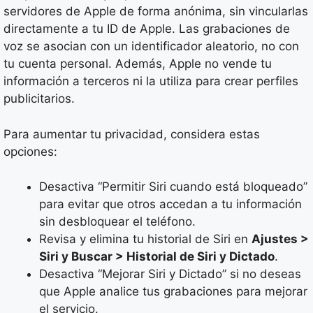
servidores de Apple de forma anónima, sin vincularlas
directamente a tu ID de Apple. Las grabaciones de
voz se asocian con un identificador aleatorio, no con
tu cuenta personal. Además, Apple no vende tu
información a terceros ni la utiliza para crear perfiles
publicitarios.
Para aumentar tu privacidad, considera estas
opciones:
Desactiva “Permitir Siri cuando está bloqueado”
para evitar que otros accedan a tu información
sin desbloquear el teléfono.
Revisa y elimina tu historial de Siri en
Ajustes >
Siri y Buscar > Historial de Siri y Dictado
.
Desactiva “Mejorar Siri y Dictado” si no deseas
que Apple analice tus grabaciones para mejorar
el servicio.