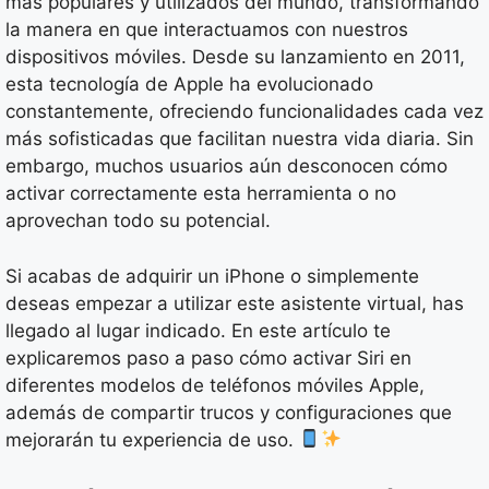
más populares y utilizados del mundo, transformando
la manera en que interactuamos con nuestros
dispositivos móviles. Desde su lanzamiento en 2011,
esta tecnología de Apple ha evolucionado
constantemente, ofreciendo funcionalidades cada vez
más sofisticadas que facilitan nuestra vida diaria. Sin
embargo, muchos usuarios aún desconocen cómo
activar correctamente esta herramienta o no
aprovechan todo su potencial.
Si acabas de adquirir un iPhone o simplemente
deseas empezar a utilizar este asistente virtual, has
llegado al lugar indicado. En este artículo te
explicaremos paso a paso cómo activar Siri en
diferentes modelos de teléfonos móviles Apple,
además de compartir trucos y configuraciones que
mejorarán tu experiencia de uso.