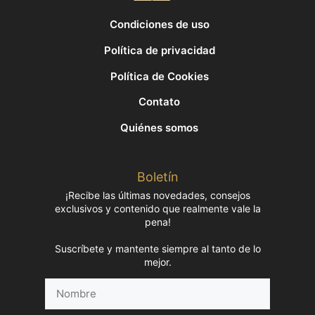
Condiciones de uso
Política de privacidad
Política de Cookies
Contato
Quiénes somos
Boletín
¡Recibe las últimas novedades, consejos
exclusivos y contenido que realmente vale la
pena!
Suscríbete y mantente siempre al tanto de lo
mejor.
Nombre