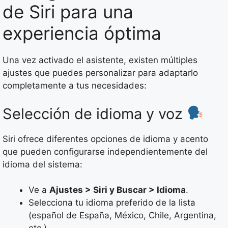
de Siri para una
experiencia óptima
Una vez activado el asistente, existen múltiples
ajustes que puedes personalizar para adaptarlo
completamente a tus necesidades:
Selección de idioma y voz
Siri ofrece diferentes opciones de idioma y acento
que pueden configurarse independientemente del
idioma del sistema:
Ve a
Ajustes > Siri y Buscar > Idioma
.
Selecciona tu idioma preferido de la lista
(español de España, México, Chile, Argentina,