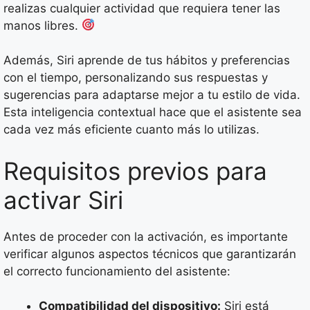
realizas cualquier actividad que requiera tener las
manos libres.
Además, Siri aprende de tus hábitos y preferencias
con el tiempo, personalizando sus respuestas y
sugerencias para adaptarse mejor a tu estilo de vida.
Esta inteligencia contextual hace que el asistente sea
cada vez más eficiente cuanto más lo utilizas.
Requisitos previos para
activar Siri
Antes de proceder con la activación, es importante
verificar algunos aspectos técnicos que garantizarán
el correcto funcionamiento del asistente:
Compatibilidad del dispositivo:
Siri está