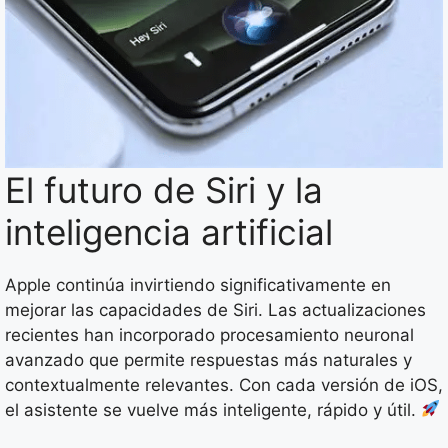
El futuro de Siri y la
inteligencia artificial
Apple continúa invirtiendo significativamente en
mejorar las capacidades de Siri. Las actualizaciones
recientes han incorporado procesamiento neuronal
avanzado que permite respuestas más naturales y
contextualmente relevantes. Con cada versión de iOS,
el asistente se vuelve más inteligente, rápido y útil.