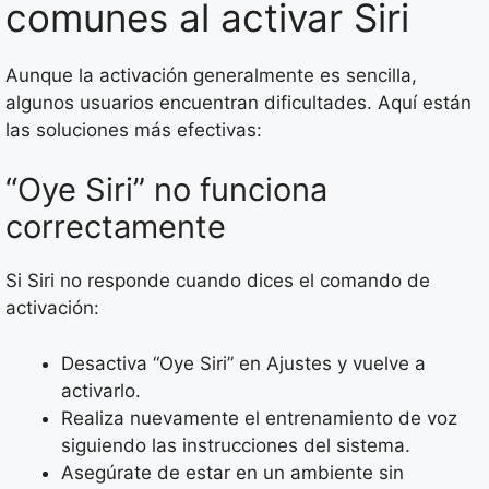
comunes al activar Siri
Aunque la activación generalmente es sencilla,
algunos usuarios encuentran dificultades. Aquí están
las soluciones más efectivas:
“Oye Siri” no funciona
correctamente
Si Siri no responde cuando dices el comando de
activación:
Desactiva “Oye Siri” en Ajustes y vuelve a
activarlo.
Realiza nuevamente el entrenamiento de voz
siguiendo las instrucciones del sistema.
Asegúrate de estar en un ambiente sin