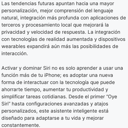
Las tendencias futuras apuntan hacia una mayor
personalización, mejor comprensión del lenguaje
natural, integración más profunda con aplicaciones de
terceros y procesamiento local que mejorará la
privacidad y velocidad de respuesta. La integración
con tecnologías de realidad aumentada y dispositivos
wearables expandirá aún más las posibilidades de
interacción.
Activar y dominar Siri no es solo aprender a usar una
función más de tu iPhone; es adoptar una nueva
forma de interactuar con la tecnología que puede
ahorrarte tiempo, aumentar tu productividad y
simplificar tareas cotidianas. Desde el primer “Oye
Siri” hasta configuraciones avanzadas y atajos
personalizados, este asistente inteligente está
diseñado para adaptarse a tu vida y mejorar
constantemente.