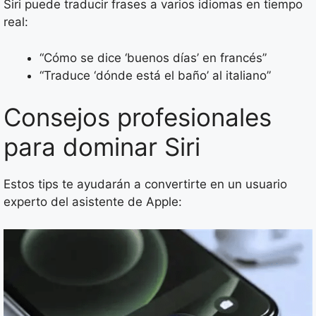
Siri puede traducir frases a varios idiomas en tiempo
real:
“Cómo se dice ‘buenos días’ en francés”
“Traduce ‘dónde está el baño’ al italiano”
Consejos profesionales
para dominar Siri
Estos tips te ayudarán a convertirte en un usuario
experto del asistente de Apple: