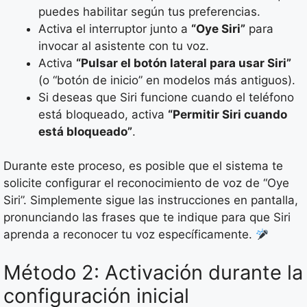
puedes habilitar según tus preferencias.
Activa el interruptor junto a
“Oye Siri”
para
invocar al asistente con tu voz.
Activa
“Pulsar el botón lateral para usar Siri”
(o “botón de inicio” en modelos más antiguos).
Si deseas que Siri funcione cuando el teléfono
está bloqueado, activa
“Permitir Siri cuando
está bloqueado”
.
Durante este proceso, es posible que el sistema te
solicite configurar el reconocimiento de voz de “Oye
Siri”. Simplemente sigue las instrucciones en pantalla,
pronunciando las frases que te indique para que Siri
aprenda a reconocer tu voz específicamente.
Método 2: Activación durante la
configuración inicial