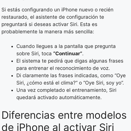
Si estás configurando un iPhone nuevo o recién
restaurado, el asistente de configuración te
preguntará si deseas activar Siri. Esta es
probablemente la manera más sencilla:
Cuando llegues a la pantalla que pregunta
sobre Siri, toca
“Continuar”
.
El sistema te pedirá que digas algunas frases
para entrenar el reconocimiento de voz.
Di claramente las frases indicadas, como “Oye
Siri, ¿cómo está el clima?” o “Oye Siri, soy yo”.
Una vez completado el entrenamiento, Siri
quedará activado automáticamente.
Diferencias entre modelos
de iPhone al activar Siri