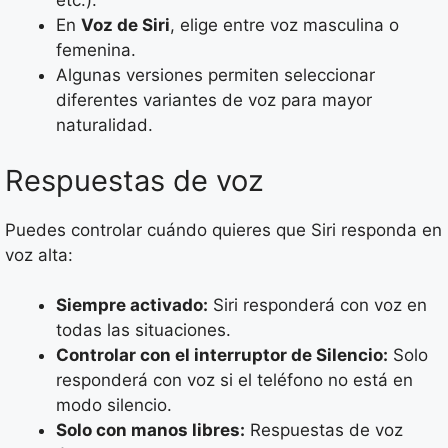
etc.).
En
Voz de Siri
, elige entre voz masculina o
femenina.
Algunas versiones permiten seleccionar
diferentes variantes de voz para mayor
naturalidad.
Respuestas de voz
Puedes controlar cuándo quieres que Siri responda en
voz alta:
Siempre activado:
Siri responderá con voz en
todas las situaciones.
Controlar con el interruptor de Silencio:
Solo
responderá con voz si el teléfono no está en
modo silencio.
Solo con manos libres:
Respuestas de voz