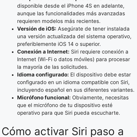
disponible desde el iPhone 4S en adelante,
aunque las funcionalidades más avanzadas
requieren modelos más recientes.
Versión de iOS:
Asegúrate de tener instalada
una versión actualizada del sistema operativo,
preferiblemente iOS 14 o superior.
Conexión a Internet:
Siri requiere conexión a
Internet (Wi-Fi o datos móviles) para procesar
la mayoría de las solicitudes.
Idioma configurado:
El dispositivo debe estar
configurado en un idioma compatible con Siri,
incluyendo español en sus diferentes variantes.
Micrófono funcional:
Obviamente, necesitas
que el micrófono de tu dispositivo esté
operativo para que Siri pueda escucharte.
Cómo activar Siri paso a