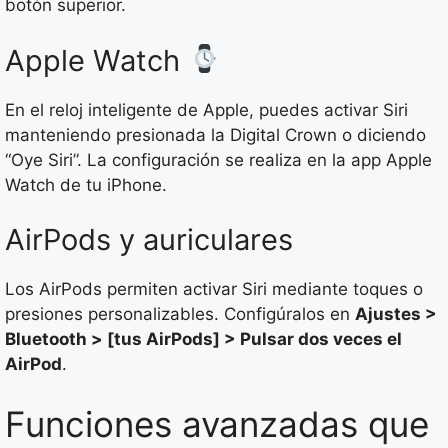
botón superior.
Apple Watch
En el reloj inteligente de Apple, puedes activar Siri
manteniendo presionada la Digital Crown o diciendo
“Oye Siri”. La configuración se realiza en la app Apple
Watch de tu iPhone.
AirPods y auriculares
Los AirPods permiten activar Siri mediante toques o
presiones personalizables. Configúralos en
Ajustes >
Bluetooth > [tus AirPods] > Pulsar dos veces el
AirPod
.
Funciones avanzadas que