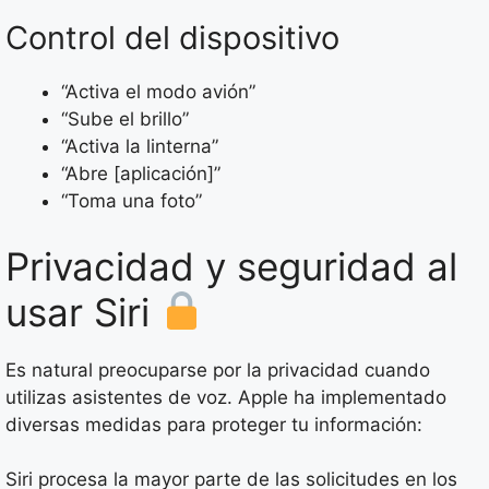
Control del dispositivo
“Activa el modo avión”
“Sube el brillo”
“Activa la linterna”
“Abre [aplicación]”
“Toma una foto”
Privacidad y seguridad al
usar Siri
Es natural preocuparse por la privacidad cuando
utilizas asistentes de voz. Apple ha implementado
diversas medidas para proteger tu información:
Siri procesa la mayor parte de las solicitudes en los