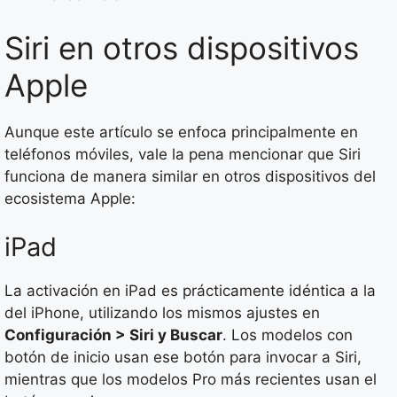
Siri en otros dispositivos
Apple
Aunque este artículo se enfoca principalmente en
teléfonos móviles, vale la pena mencionar que Siri
funciona de manera similar en otros dispositivos del
ecosistema Apple:
iPad
La activación en iPad es prácticamente idéntica a la
del iPhone, utilizando los mismos ajustes en
Configuración > Siri y Buscar
. Los modelos con
botón de inicio usan ese botón para invocar a Siri,
mientras que los modelos Pro más recientes usan el