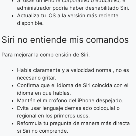
Si usas un iPhone corporativo o educativo, el
administrador podría haber deshabilitado Siri.
Actualiza tu iOS a la versión más reciente
disponible.
Siri no entiende mis comandos
Para mejorar la comprensión de Siri:
Habla claramente y a velocidad normal, no es
necesario gritar.
Confirma que el idioma de Siri coincida con el
idioma en que hablas.
Mantén el micrófono del iPhone despejado.
Evita usar lenguaje demasiado coloquial o
regional en los primeros usos.
Reformula tu pregunta de manera más directa
si Siri no comprende.