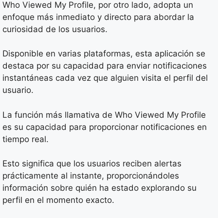
Who Viewed My Profile, por otro lado, adopta un
enfoque más inmediato y directo para abordar la
curiosidad de los usuarios.
Disponible en varias plataformas, esta aplicación se
destaca por su capacidad para enviar notificaciones
instantáneas cada vez que alguien visita el perfil del
usuario.
La función más llamativa de Who Viewed My Profile
es su capacidad para proporcionar notificaciones en
tiempo real.
Esto significa que los usuarios reciben alertas
prácticamente al instante, proporcionándoles
información sobre quién ha estado explorando su
perfil en el momento exacto.