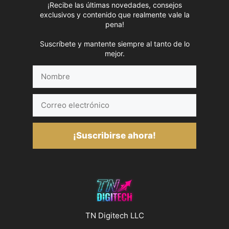
¡Recibe las últimas novedades, consejos
exclusivos y contenido que realmente vale la
pena!
Suscríbete y mantente siempre al tanto de lo
mejor.
Nombre
Correo
electrónico
¡Suscribirse ahora!
TN Digitech LLC