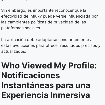
Sin embargo, es importante reconocer que la
efectividad de Influxy puede verse influenciada por
las cambiantes políticas de privacidad de las
plataformas sociales.
La aplicación debe adaptarse constantemente a
estas evoluciones para ofrecer resultados precisos y
actualizados.
Who Viewed My Profile:
Notificaciones
Instantáneas para una
Experiencia Inmersiva