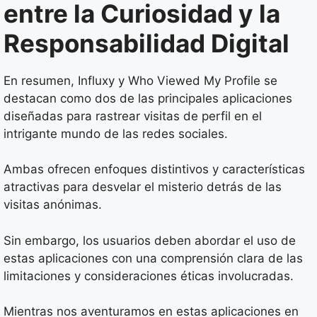
entre la Curiosidad y la
Responsabilidad Digital
En resumen, Influxy y Who Viewed My Profile se
destacan como dos de las principales aplicaciones
diseñadas para rastrear visitas de perfil en el
intrigante mundo de las redes sociales.
Ambas ofrecen enfoques distintivos y características
atractivas para desvelar el misterio detrás de las
visitas anónimas.
Sin embargo, los usuarios deben abordar el uso de
estas aplicaciones con una comprensión clara de las
limitaciones y consideraciones éticas involucradas.
Mientras nos aventuramos en estas aplicaciones en