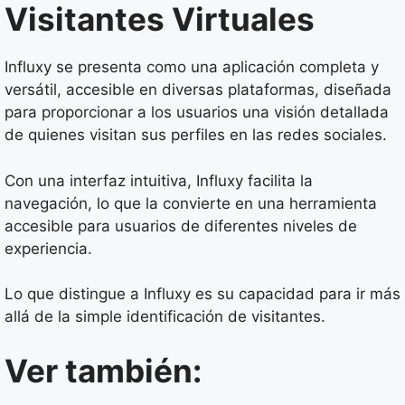
Visitantes Virtuales
Influxy se presenta como una aplicación completa y
versátil, accesible en diversas plataformas, diseñada
para proporcionar a los usuarios una visión detallada
de quienes visitan sus perfiles en las redes sociales.
Con una interfaz intuitiva, Influxy facilita la
navegación, lo que la convierte en una herramienta
accesible para usuarios de diferentes niveles de
experiencia.
Lo que distingue a Influxy es su capacidad para ir más
allá de la simple identificación de visitantes.
Ver también: