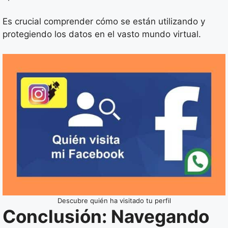
Es crucial comprender cómo se están utilizando y
protegiendo los datos en el vasto mundo virtual.
Descubre quién ha visitado tu perfil
Conclusión: Navegando