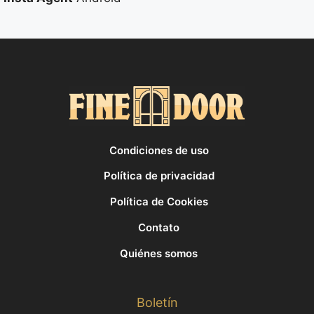
Condiciones de uso
Política de privacidad
Política de Cookies
Contato
Quiénes somos
Boletín