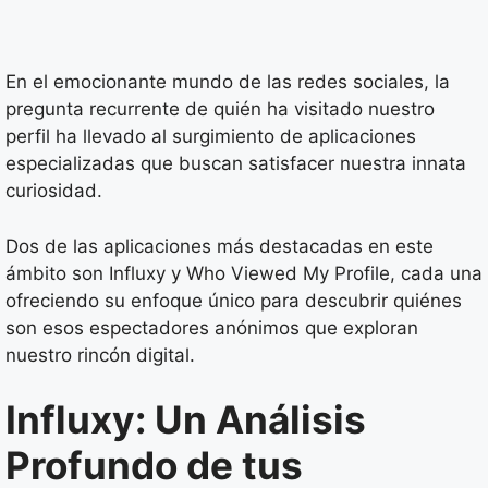
En el emocionante mundo de las redes sociales, la
pregunta recurrente de quién ha visitado nuestro
perfil ha llevado al surgimiento de aplicaciones
especializadas que buscan satisfacer nuestra innata
curiosidad.
Dos de las aplicaciones más destacadas en este
ámbito son Influxy y Who Viewed My Profile, cada una
ofreciendo su enfoque único para descubrir quiénes
son esos espectadores anónimos que exploran
nuestro rincón digital.
Influxy: Un Análisis
Profundo de tus