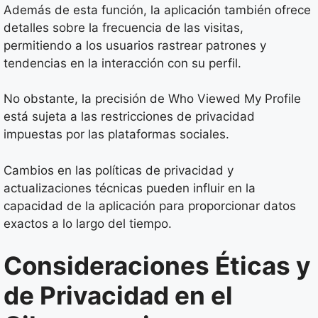
Además de esta función, la aplicación también ofrece
detalles sobre la frecuencia de las visitas,
permitiendo a los usuarios rastrear patrones y
tendencias en la interacción con su perfil.
No obstante, la precisión de Who Viewed My Profile
está sujeta a las restricciones de privacidad
impuestas por las plataformas sociales.
Cambios en las políticas de privacidad y
actualizaciones técnicas pueden influir en la
capacidad de la aplicación para proporcionar datos
exactos a lo largo del tiempo.
Consideraciones Éticas y
de Privacidad en el