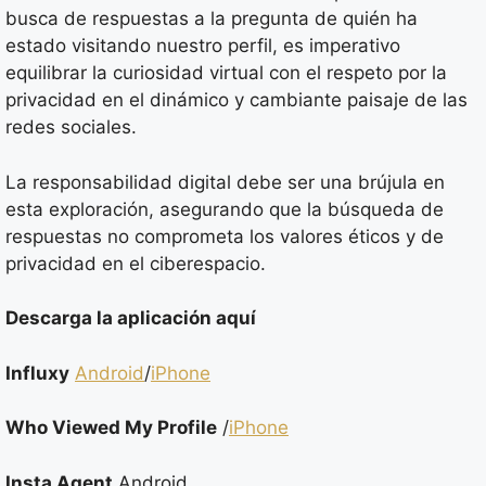
busca de respuestas a la pregunta de quién ha
estado visitando nuestro perfil, es imperativo
equilibrar la curiosidad virtual con el respeto por la
privacidad en el dinámico y cambiante paisaje de las
redes sociales.
La responsabilidad digital debe ser una brújula en
esta exploración, asegurando que la búsqueda de
respuestas no comprometa los valores éticos y de
privacidad en el ciberespacio.
Descarga la aplicación aquí
Influxy
Android
/
iPhone
Who Viewed My Profile
/
iPhone
Insta Agent
Android