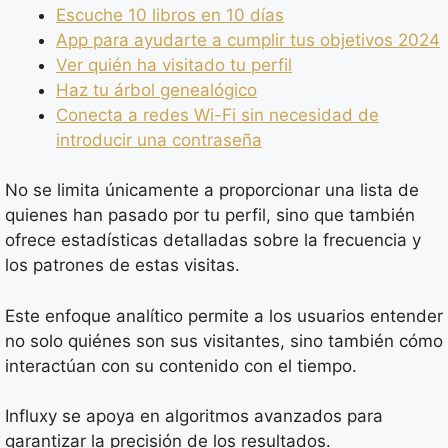
Escuche 10 libros en 10 días
App para ayudarte a cumplir tus objetivos 2024
Ver quién ha visitado tu perfil
Haz tu árbol genealógico
Conecta a redes Wi-Fi sin necesidad de
introducir una contraseña
No se limita únicamente a proporcionar una lista de
quienes han pasado por tu perfil, sino que también
ofrece estadísticas detalladas sobre la frecuencia y
los patrones de estas visitas.
Este enfoque analítico permite a los usuarios entender
no solo quiénes son sus visitantes, sino también cómo
interactúan con su contenido con el tiempo.
Influxy se apoya en algoritmos avanzados para
garantizar la precisión de los resultados.