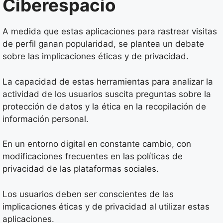
Ciberespacio
A medida que estas aplicaciones para rastrear visitas
de perfil ganan popularidad, se plantea un debate
sobre las implicaciones éticas y de privacidad.
La capacidad de estas herramientas para analizar la
actividad de los usuarios suscita preguntas sobre la
protección de datos y la ética en la recopilación de
información personal.
En un entorno digital en constante cambio, con
modificaciones frecuentes en las políticas de
privacidad de las plataformas sociales.
Los usuarios deben ser conscientes de las
implicaciones éticas y de privacidad al utilizar estas
aplicaciones.