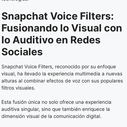
Snapchat Voice Filters:
Fusionando lo Visual con
lo Auditivo en Redes
Sociales
Snapchat Voice Filters, reconocido por su enfoque
visual, ha llevado la experiencia multimedia a nuevas
alturas al combinar efectos de voz con sus populares
filtros visuales.
Esta fusión única no solo ofrece una experiencia
auditiva singular, sino que también enriquece la
dimensión visual de la comunicación digital.