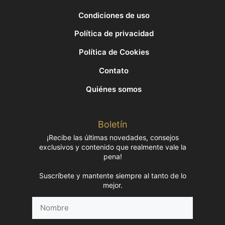
Condiciones de uso
Política de privacidad
Política de Cookies
Contato
Quiénes somos
Boletín
¡Recibe las últimas novedades, consejos
exclusivos y contenido que realmente vale la
pena!
Suscríbete y mantente siempre al tanto de lo
mejor.
Nombre