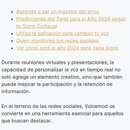
Aprende a ser un maestro del amor
Predicciones del Tarot para el Año 2024 según
tu Signo Zodiacal
Utiliza la aplicación para cambiar tu voz
Quien monitorea tus redes sociales
Ver cómo será el año 2024 para cada signo
Durante reuniones virtuales y presentaciones, la
capacidad de personalizar la voz en tiempo real no
solo agrega un elemento creativo, sino que también
puede mejorar la participación y la retención de
información.
En el terreno de las redes sociales, Voicemod se
convierte en una herramienta esencial para aquellos
que buscan destacar.