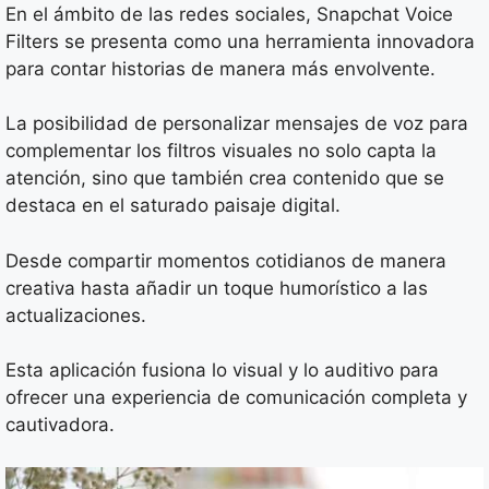
En el ámbito de las redes sociales, Snapchat Voice
Filters se presenta como una herramienta innovadora
para contar historias de manera más envolvente.
La posibilidad de personalizar mensajes de voz para
complementar los filtros visuales no solo capta la
atención, sino que también crea contenido que se
destaca en el saturado paisaje digital.
Desde compartir momentos cotidianos de manera
creativa hasta añadir un toque humorístico a las
actualizaciones.
Esta aplicación fusiona lo visual y lo auditivo para
ofrecer una experiencia de comunicación completa y
cautivadora.