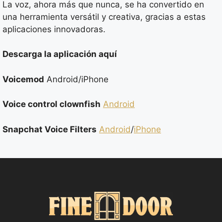
La voz, ahora más que nunca, se ha convertido en
una herramienta versátil y creativa, gracias a estas
aplicaciones innovadoras.
Descarga la aplicación aquí
Voicemod
Android/iPhone
Voice control clownfish
Android
Snapchat Voice Filters
Android
/
iPhone