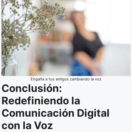
Engaña a tus amigos cambiando la voz
Conclusión:
Redefiniendo la
Comunicación Digital
con la Voz