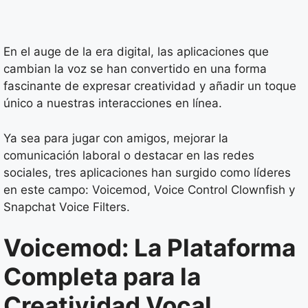
En el auge de la era digital, las aplicaciones que
cambian la voz se han convertido en una forma
fascinante de expresar creatividad y añadir un toque
único a nuestras interacciones en línea.
Ya sea para jugar con amigos, mejorar la
comunicación laboral o destacar en las redes
sociales, tres aplicaciones han surgido como líderes
en este campo: Voicemod, Voice Control Clownfish y
Snapchat Voice Filters.
Voicemod: La Plataforma
Completa para la
Creatividad Vocal