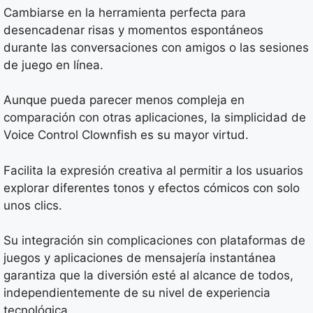
Cambiarse en la herramienta perfecta para
desencadenar risas y momentos espontáneos
durante las conversaciones con amigos o las sesiones
de juego en línea.
Aunque pueda parecer menos compleja en
comparación con otras aplicaciones, la simplicidad de
Voice Control Clownfish es su mayor virtud.
Facilita la expresión creativa al permitir a los usuarios
explorar diferentes tonos y efectos cómicos con solo
unos clics.
Su integración sin complicaciones con plataformas de
juegos y aplicaciones de mensajería instantánea
garantiza que la diversión esté al alcance de todos,
independientemente de su nivel de experiencia
tecnológica.