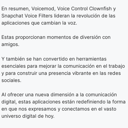
En resumen, Voicemod, Voice Control Clownfish y
Snapchat Voice Filters lideran la revolución de las
aplicaciones que cambian la voz.
Estas proporcionan momentos de diversión con
amigos.
Y también se han convertido en herramientas
esenciales para mejorar la comunicación en el trabajo
y para construir una presencia vibrante en las redes
sociales.
Al ofrecer una nueva dimensión a la comunicación
digital, estas aplicaciones están redefiniendo la forma
en que nos expresamos y conectamos en el vasto
universo digital de hoy.