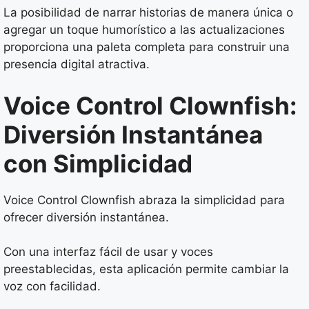
La posibilidad de narrar historias de manera única o
agregar un toque humorístico a las actualizaciones
proporciona una paleta completa para construir una
presencia digital atractiva.
Voice Control Clownfish:
Diversión Instantánea
con Simplicidad
Voice Control Clownfish abraza la simplicidad para
ofrecer diversión instantánea.
Con una interfaz fácil de usar y voces
preestablecidas, esta aplicación permite cambiar la
voz con facilidad.