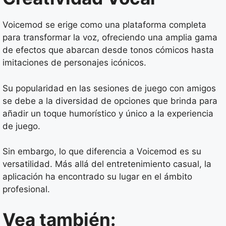
Voicemod se erige como una plataforma completa
para transformar la voz, ofreciendo una amplia gama
de efectos que abarcan desde tonos cómicos hasta
imitaciones de personajes icónicos.
Su popularidad en las sesiones de juego con amigos
se debe a la diversidad de opciones que brinda para
añadir un toque humorístico y único a la experiencia
de juego.
Sin embargo, lo que diferencia a Voicemod es su
versatilidad. Más allá del entretenimiento casual, la
aplicación ha encontrado su lugar en el ámbito
profesional.
Vea también: