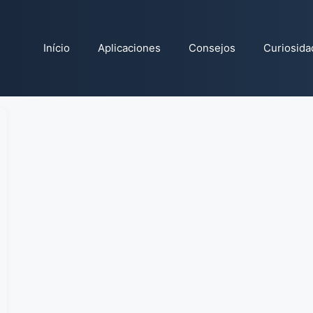
Início
Aplicaciones
Consejos
Curiosida