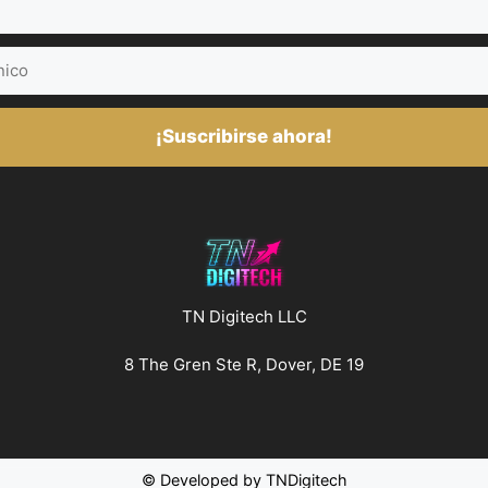
¡Suscribirse ahora!
TN Digitech LLC
8 The Gren Ste R, Dover, DE 19