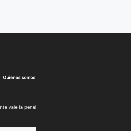
Quiénes somos
nte vale la pena!