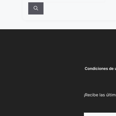
Condiciones de 
¡Recibe las últi
Nombre