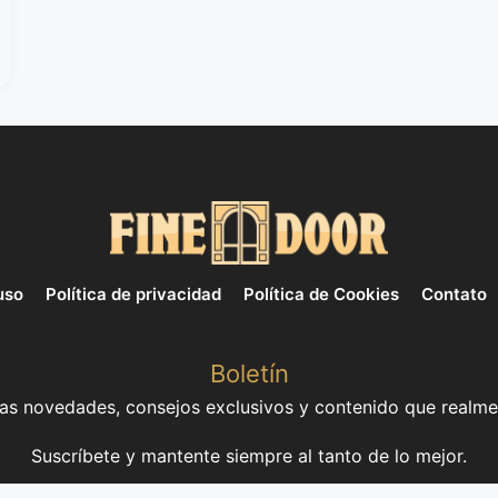
uso
Política de privacidad
Política de Cookies
Contato
Boletín
mas novedades, consejos exclusivos y contenido que realme
Suscríbete y mantente siempre al tanto de lo mejor.