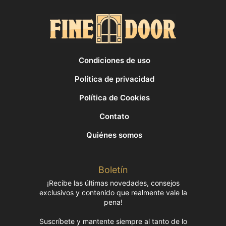
Condiciones de uso
Política de privacidad
Política de Cookies
Contato
Quiénes somos
Boletín
¡Recibe las últimas novedades, consejos
exclusivos y contenido que realmente vale la
pena!
Suscríbete y mantente siempre al tanto de lo