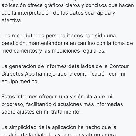
aplicación ofrece gráficos claros y concisos que hacen
que la interpretación de los datos sea rápida y
efectiva.
Los recordatorios personalizados han sido una
bendición, manteniéndome en camino con la toma de
medicamentos y las mediciones regulares.
La generación de informes detallados de la Contour
Diabetes App ha mejorado la comunicación con mi
equipo médico.
Estos informes ofrecen una visión clara de mi
progreso, facilitando discusiones más informadas
sobre ajustes en mi tratamiento.
La simplicidad de la aplicación ha hecho que la
gestión de la diabetes sea menos abrumadora,