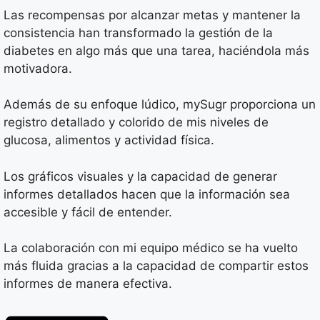
Las recompensas por alcanzar metas y mantener la
consistencia han transformado la gestión de la
diabetes en algo más que una tarea, haciéndola más
motivadora.
Además de su enfoque lúdico, mySugr proporciona un
registro detallado y colorido de mis niveles de
glucosa, alimentos y actividad física.
Los gráficos visuales y la capacidad de generar
informes detallados hacen que la información sea
accesible y fácil de entender.
La colaboración con mi equipo médico se ha vuelto
más fluida gracias a la capacidad de compartir estos
informes de manera efectiva.