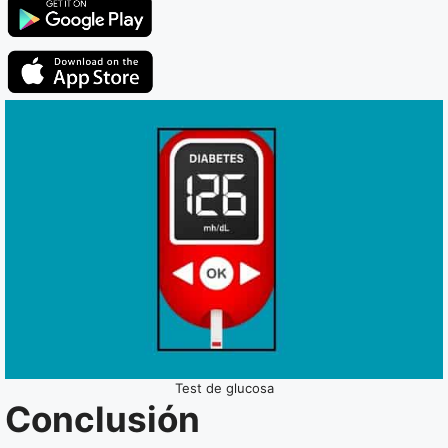
Test de glucosa
Conclusión