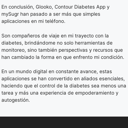
En conclusión, Glooko, Contour Diabetes App y
mySugr han pasado a ser más que simples
aplicaciones en mi teléfono.
Son compañeros de viaje en mi trayecto con la
diabetes, brindándome no solo herramientas de
monitoreo, sino también perspectivas y recursos que
han cambiado la forma en que enfrento mi condición.
En un mundo digital en constante avance, estas
aplicaciones se han convertido en aliados esenciales,
haciendo que el control de la diabetes sea menos una
tarea y más una experiencia de empoderamiento y
autogestión.