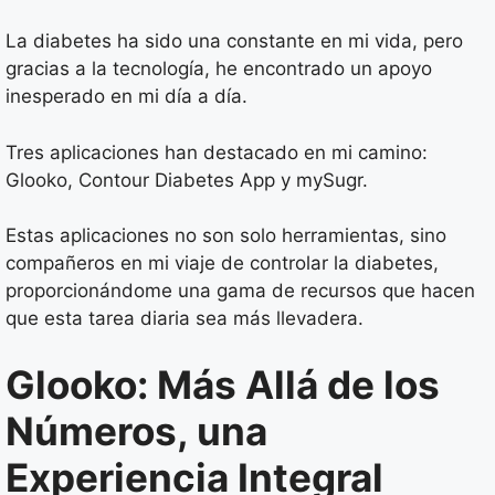
La diabetes ha sido una constante en mi vida, pero
gracias a la tecnología, he encontrado un apoyo
inesperado en mi día a día.
Tres aplicaciones han destacado en mi camino:
Glooko, Contour Diabetes App y mySugr.
Estas aplicaciones no son solo herramientas, sino
compañeros en mi viaje de controlar la diabetes,
proporcionándome una gama de recursos que hacen
que esta tarea diaria sea más llevadera.
Glooko: Más Allá de los
Números, una
Experiencia Integral