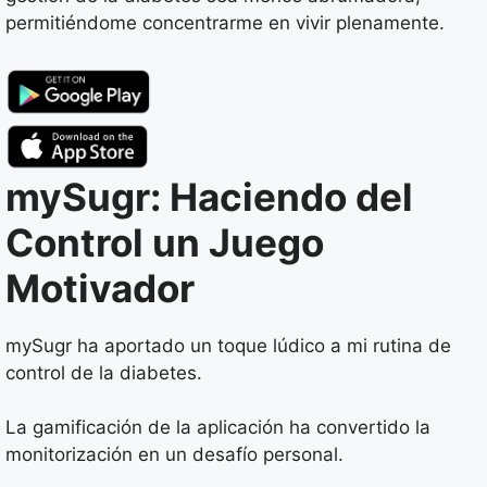
permitiéndome concentrarme en vivir plenamente.
mySugr: Haciendo del
Control un Juego
Motivador
mySugr ha aportado un toque lúdico a mi rutina de
control de la diabetes.
La gamificación de la aplicación ha convertido la
monitorización en un desafío personal.