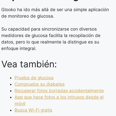
Glooko ha ido más allá de ser una simple aplicación
de monitoreo de glucosa.
Su capacidad para sincronizarse con diversos
medidores de glucosa facilita la recopilación de
datos, pero lo que realmente la distingue es su
enfoque integral.
Vea también:
Prueba de glucosa
Compruebe su diabetes
Recuperar fotos borradas accidentalmente
App que hace fotos a los intrusos desde el
móvil
Busca Wi-Fi gratis