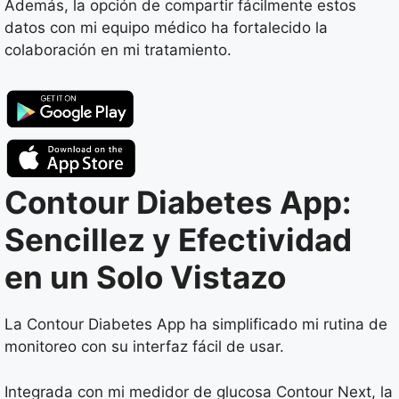
Además, la opción de compartir fácilmente estos
datos con mi equipo médico ha fortalecido la
colaboración en mi tratamiento.
Contour Diabetes App:
Sencillez y Efectividad
en un Solo Vistazo
La Contour Diabetes App ha simplificado mi rutina de
monitoreo con su interfaz fácil de usar.
Integrada con mi medidor de glucosa Contour Next, la