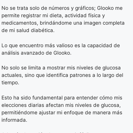
No se trata solo de números y gráficos; Glooko me
permite registrar mi dieta, actividad física y
medicamentos, brindándome una imagen completa
de mi salud diabética.
Lo que encuentro más valioso es la capacidad de
análisis avanzado de Glooko.
No solo se limita a mostrar mis niveles de glucosa
actuales, sino que identifica patrones a lo largo del
tiempo.
Esto ha sido fundamental para entender cómo mis
elecciones diarias afectan mis niveles de glucosa,
permitiéndome ajustar mi enfoque de manera más
informada.