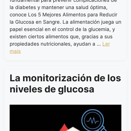
fundamental para prevenir complicaciones de
la diabetes y mantener una salud óptima,
conoce Los 5 Mejores Alimentos para Reducir
la Glucosa en Sangre. La alimentación juega un
papel esencial en el control de la glucemia, y
existen ciertos alimentos que, gracias a sus
propiedades nutricionales, ayudan a …
Ler
mais
La monitorización de los
niveles de glucosa