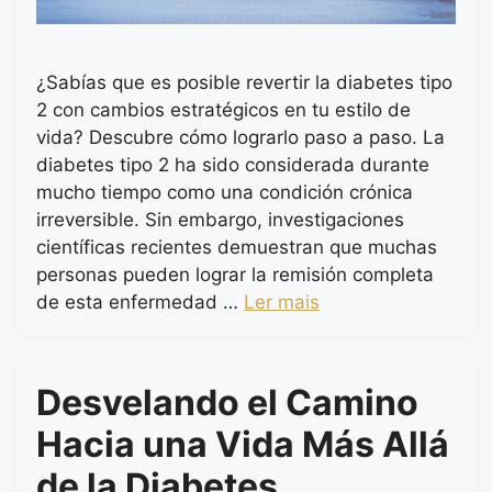
¿Sabías que es posible revertir la diabetes tipo
2 con cambios estratégicos en tu estilo de
vida? Descubre cómo lograrlo paso a paso. La
diabetes tipo 2 ha sido considerada durante
mucho tiempo como una condición crónica
irreversible. Sin embargo, investigaciones
científicas recientes demuestran que muchas
personas pueden lograr la remisión completa
de esta enfermedad …
Ler mais
Desvelando el Camino
Hacia una Vida Más Allá
de la Diabetes