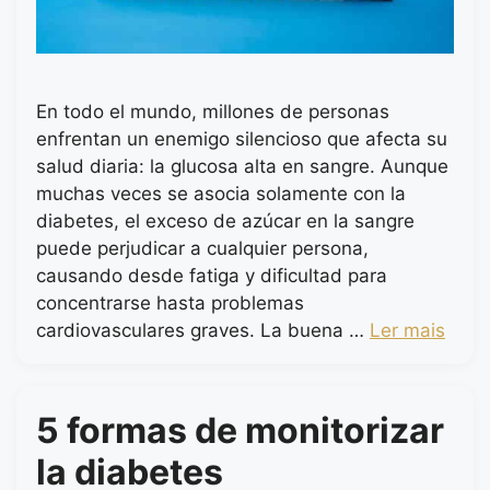
En todo el mundo, millones de personas
enfrentan un enemigo silencioso que afecta su
salud diaria: la glucosa alta en sangre. Aunque
muchas veces se asocia solamente con la
diabetes, el exceso de azúcar en la sangre
puede perjudicar a cualquier persona,
causando desde fatiga y dificultad para
concentrarse hasta problemas
cardiovasculares graves. La buena …
Ler mais
5 formas de monitorizar
la diabetes