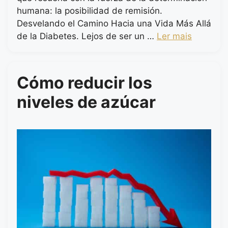
humana: la posibilidad de remisión.
Desvelando el Camino Hacia una Vida Más Allá
de la Diabetes. Lejos de ser un …
Ler mais
Cómo reducir los
niveles de azúcar