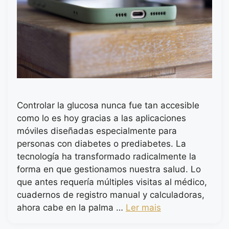
Controlar la glucosa nunca fue tan accesible
como lo es hoy gracias a las aplicaciones
móviles diseñadas especialmente para
personas con diabetes o prediabetes. La
tecnología ha transformado radicalmente la
forma en que gestionamos nuestra salud. Lo
que antes requería múltiples visitas al médico,
cuadernos de registro manual y calculadoras,
ahora cabe en la palma …
Ler mais