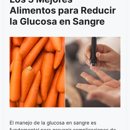
Alimentos para Reducir
la Glucosa en Sangre
El manejo de la glucosa en sangre es