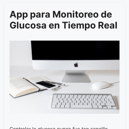
App para Monitoreo de
Glucosa en Tiempo Real