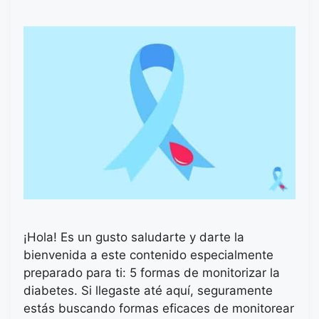
¡Hola! Es un gusto saludarte y darte la
bienvenida a este contenido especialmente
preparado para ti: 5 formas de monitorizar la
diabetes. Si llegaste até aquí, seguramente
estás buscando formas eficaces de monitorear