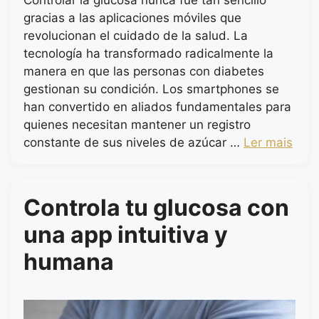
Controlar la glucosa nunca fue tan sencillo
gracias a las aplicaciones móviles que
revolucionan el cuidado de la salud. La
tecnología ha transformado radicalmente la
manera en que las personas con diabetes
gestionan su condición. Los smartphones se
han convertido en aliados fundamentales para
quienes necesitan mantener un registro
constante de sus niveles de azúcar …
Ler mais
Controla tu glucosa con
una app intuitiva y
humana