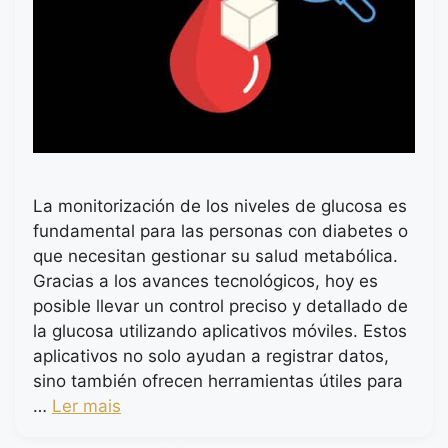
La monitorización de los niveles de glucosa es
fundamental para las personas con diabetes o
que necesitan gestionar su salud metabólica.
Gracias a los avances tecnológicos, hoy es
posible llevar un control preciso y detallado de
la glucosa utilizando aplicativos móviles. Estos
aplicativos no solo ayudan a registrar datos,
sino también ofrecen herramientas útiles para
…
Ler mais