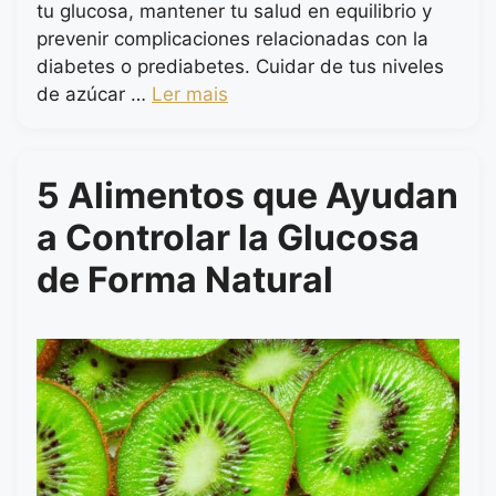
tu glucosa, mantener tu salud en equilibrio y
prevenir complicaciones relacionadas con la
diabetes o prediabetes. Cuidar de tus niveles
de azúcar …
Ler mais
5 Alimentos que Ayudan
a Controlar la Glucosa
de Forma Natural