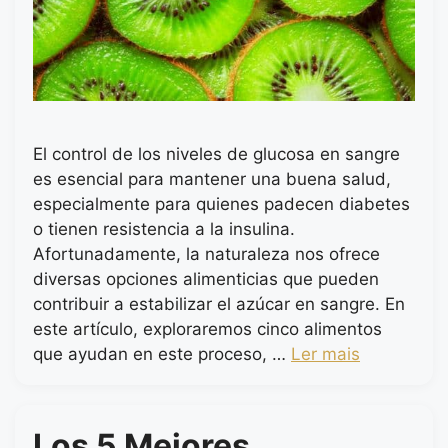
El control de los niveles de glucosa en sangre
es esencial para mantener una buena salud,
especialmente para quienes padecen diabetes
o tienen resistencia a la insulina.
Afortunadamente, la naturaleza nos ofrece
diversas opciones alimenticias que pueden
contribuir a estabilizar el azúcar en sangre. En
este artículo, exploraremos cinco alimentos
que ayudan en este proceso, …
Ler mais
Los 5 Mejores