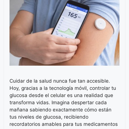
Cuidar de la salud nunca fue tan accesible.
Hoy, gracias a la tecnología móvil, controlar tu
glucosa desde el celular es una realidad que
transforma vidas. Imagina despertar cada
mañana sabiendo exactamente cómo están
tus niveles de glucosa, recibiendo
recordatorios amables para tus medicamentos