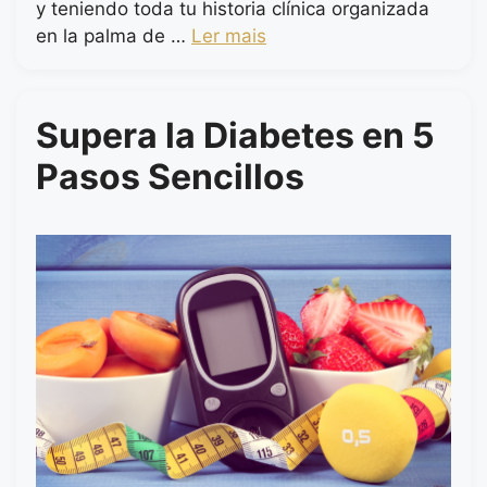
y teniendo toda tu historia clínica organizada
en la palma de …
Ler mais
Supera la Diabetes en 5
Pasos Sencillos