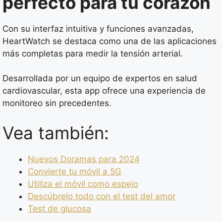
perfecto para tu corazón
Con su interfaz intuitiva y funciones avanzadas,
HeartWatch se destaca como una de las aplicaciones
más completas para medir la tensión arterial.
Desarrollada por un equipo de expertos en salud
cardiovascular, esta app ofrece una experiencia de
monitoreo sin precedentes.
Vea también:
Nuevos Doramas para 2024
Convierte tu móvil a 5G
Utiliza el móvil como espejo
Descúbrelo todo con el test del amor
Test de glucosa