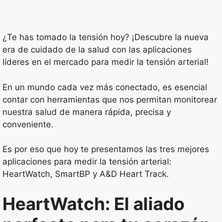
¿Te has tomado la tensión hoy? ¡Descubre la nueva
era de cuidado de la salud con las aplicaciones
líderes en el mercado para medir la tensión arterial!
En un mundo cada vez más conectado, es esencial
contar con herramientas que nos permitan monitorear
nuestra salud de manera rápida, precisa y
conveniente.
Es por eso que hoy te presentamos las tres mejores
aplicaciones para medir la tensión arterial:
HeartWatch, SmartBP y A&D Heart Track.
HeartWatch: El aliado