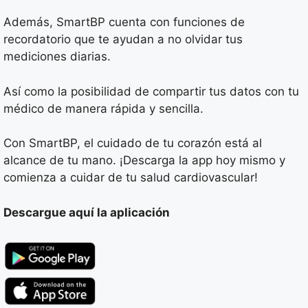
Además, SmartBP cuenta con funciones de
recordatorio que te ayudan a no olvidar tus
mediciones diarias.
Así como la posibilidad de compartir tus datos con tu
médico de manera rápida y sencilla.
Con SmartBP, el cuidado de tu corazón está al
alcance de tu mano. ¡Descarga la app hoy mismo y
comienza a cuidar de tu salud cardiovascular!
Descargue aquí la aplicación