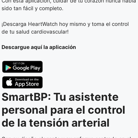
Con esta aplicación, cuidar de tu corazón nunca había
sido tan fácil y completo.
¡Descarga HeartWatch hoy mismo y toma el control
de tu salud cardiovascular!
Descargue aquí la aplicación
SmartBP: Tu asistente
personal para el control
de la tensión arterial