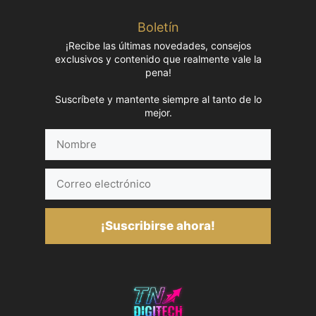
Boletín
¡Recibe las últimas novedades, consejos
exclusivos y contenido que realmente vale la
pena!
Suscríbete y mantente siempre al tanto de lo
mejor.
Nombre
Correo
electrónico
¡Suscribirse ahora!