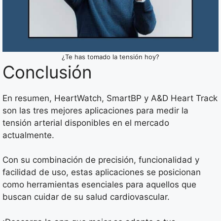
¿Te has tomado la tensión hoy?
Conclusión
En resumen, HeartWatch, SmartBP y A&D Heart Track
son las tres mejores aplicaciones para medir la
tensión arterial disponibles en el mercado
actualmente.
Con su combinación de precisión, funcionalidad y
facilidad de uso, estas aplicaciones se posicionan
como herramientas esenciales para aquellos que
buscan cuidar de su salud cardiovascular.