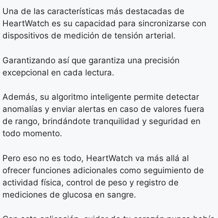
Una de las características más destacadas de
HeartWatch es su capacidad para sincronizarse con
dispositivos de medición de tensión arterial.
Garantizando así que garantiza una precisión
excepcional en cada lectura.
Además, su algoritmo inteligente permite detectar
anomalías y enviar alertas en caso de valores fuera
de rango, brindándote tranquilidad y seguridad en
todo momento.
Pero eso no es todo, HeartWatch va más allá al
ofrecer funciones adicionales como seguimiento de
actividad física, control de peso y registro de
mediciones de glucosa en sangre.