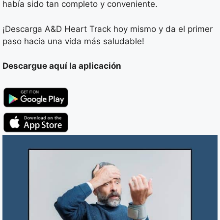
había sido tan completo y conveniente.
¡Descarga A&D Heart Track hoy mismo y da el primer
paso hacia una vida más saludable!
Descargue aquí la aplicación