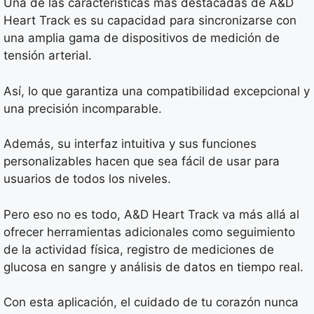
Una de las características más destacadas de A&D
Heart Track es su capacidad para sincronizarse con
una amplia gama de dispositivos de medición de
tensión arterial.
Así, lo que garantiza una compatibilidad excepcional y
una precisión incomparable.
Además, su interfaz intuitiva y sus funciones
personalizables hacen que sea fácil de usar para
usuarios de todos los niveles.
Pero eso no es todo, A&D Heart Track va más allá al
ofrecer herramientas adicionales como seguimiento
de la actividad física, registro de mediciones de
glucosa en sangre y análisis de datos en tiempo real.
Con esta aplicación, el cuidado de tu corazón nunca