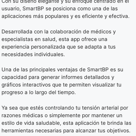
Con su diseño elegante y su enfoque centrado en el
usuario, SmartBP se posiciona como una de las
aplicaciones más populares y es eficiente y efectiva.
Desarrollada con la colaboración de médicos y
especialistas en salud, esta app ofrece una
experiencia personalizada que se adapta a tus
necesidades individuales.
Una de las principales ventajas de SmartBP es su
capacidad para generar informes detallados y
gráficos interactivos que te permiten visualizar tu
progreso a lo largo del tiempo.
Ya sea que estés controlando tu tensión arterial por
razones médicas o simplemente por mantener un
estilo de vida saludable, esta aplicación te brinda las
herramientas necesarias para alcanzar tus objetivos.