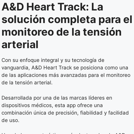
A&D Heart Track: La
solución completa para el
monitoreo de la tensión
arterial
Con su enfoque integral y su tecnología de
vanguardia, A&D Heart Track se posiciona como una
de las aplicaciones más avanzadas para el monitoreo
de la tensión arterial.
Desarrollada por una de las marcas líderes en
dispositivos médicos, esta app ofrece una
combinación única de precisión, fiabilidad y facilidad
de uso.