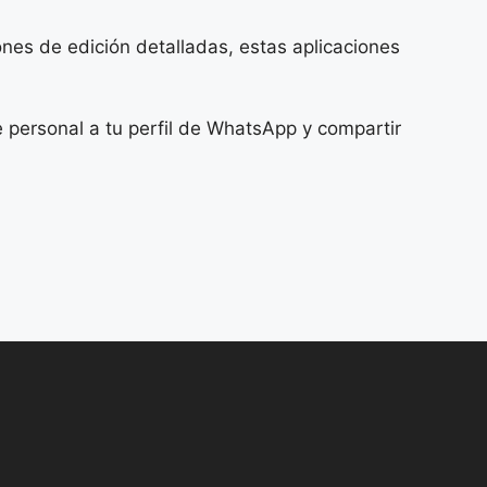
nes de edición detalladas, estas aplicaciones
e personal a tu perfil de WhatsApp y compartir