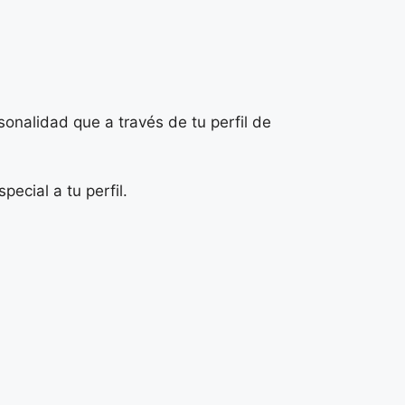
sonalidad que a través de tu perfil de
ecial a tu perfil.