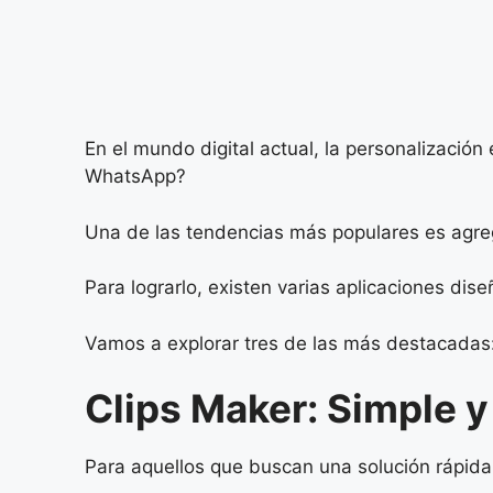
En el mundo digital actual, la personalización
WhatsApp?
Una de las tendencias más populares es agrega
Para lograrlo, existen varias aplicaciones di
Vamos a explorar tres de las más destacadas:
Clips Maker: Simple y
Para aquellos que buscan una solución rápida y