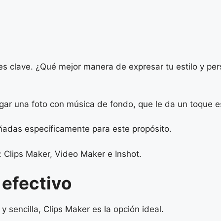
 es clave. ¿Qué mejor manera de expresar tu estilo y per
r una foto con música de fondo, que le da un toque esp
señadas específicamente para este propósito.
 Clips Maker, Video Maker e Inshot.
 efectivo
 sencilla, Clips Maker es la opción ideal.