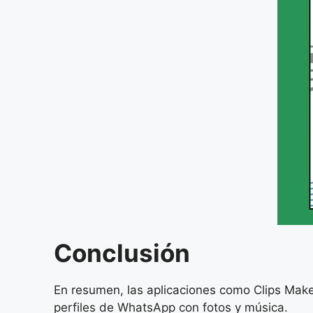
Conclusión
En resumen, las aplicaciones como Clips Maker
perfiles de WhatsApp con fotos y música.