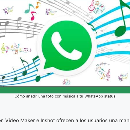
Cómo añadir una foto con música a tu WhatsApp status
, Video Maker e Inshot ofrecen a los usuarios una maner