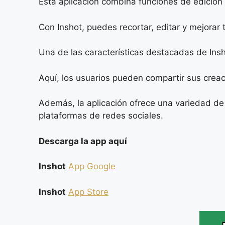
Esta aplicación combina funciones de edición
Con Inshot, puedes recortar, editar y mejorar
Una de las características destacadas de Ins
Aquí, los usuarios pueden compartir sus creac
Además, la aplicación ofrece una variedad de
plataformas de redes sociales.
Descarga la app aquí
Inshot
App Google
Inshot
App Store