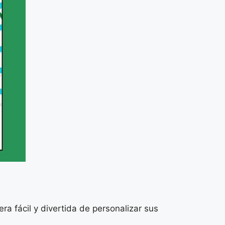
a fácil y divertida de personalizar sus