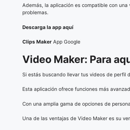
Además, la aplicación es compatible con una 
problemas.
Descarga la app aquí
Clips Maker
App Google
Video Maker: Para aq
Si estás buscando llevar tus videos de perfil 
Esta aplicación ofrece funciones más avanzada
Con una amplia gama de opciones de personaliz
Una de las ventajas de Video Maker es su vers