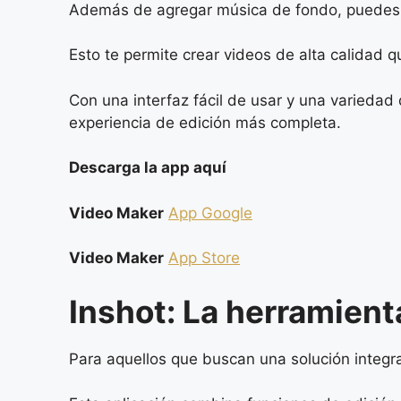
Además de agregar música de fondo, puedes re
Esto te permite crear videos de alta calidad
Con una interfaz fácil de usar y una varieda
experiencia de edición más completa.
Descarga la app aquí
Video Maker
App Google
Video Maker
App Store
Inshot: La herramient
Para aquellos que buscan una solución integral