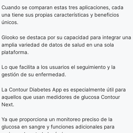
Cuando se comparan estas tres aplicaciones, cada
una tiene sus propias características y beneficios
únicos.
Glooko se destaca por su capacidad para integrar una
amplia variedad de datos de salud en una sola
plataforma.
Lo que facilita a los usuarios el seguimiento y la
gestión de su enfermedad.
La Contour Diabetes App es especialmente útil para
aquellos que usan medidores de glucosa Contour
Next.
Ya que proporciona un monitoreo preciso de la
glucosa en sangre y funciones adicionales para