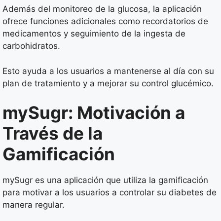
Además del monitoreo de la glucosa, la aplicación
ofrece funciones adicionales como recordatorios de
medicamentos y seguimiento de la ingesta de
carbohidratos.
Esto ayuda a los usuarios a mantenerse al día con su
plan de tratamiento y a mejorar su control glucémico.
mySugr: Motivación a
Través de la
Gamificación
mySugr es una aplicación que utiliza la gamificación
para motivar a los usuarios a controlar su diabetes de
manera regular.