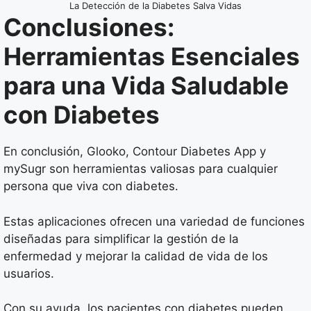
La Detección de la Diabetes Salva Vidas
Conclusiones:
Herramientas Esenciales
para una Vida Saludable
con Diabetes
En conclusión, Glooko, Contour Diabetes App y
mySugr son herramientas valiosas para cualquier
persona que viva con diabetes.
Estas aplicaciones ofrecen una variedad de funciones
diseñadas para simplificar la gestión de la
enfermedad y mejorar la calidad de vida de los
usuarios.
Con su ayuda, los pacientes con diabetes pueden