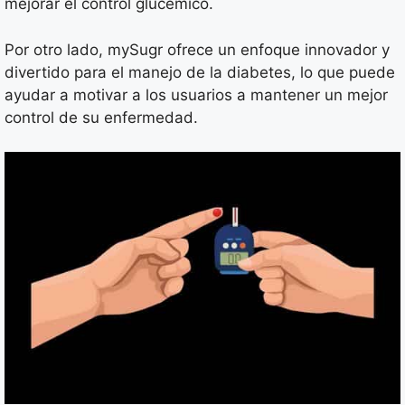
mejorar el control glucémico.
Por otro lado, mySugr ofrece un enfoque innovador y
divertido para el manejo de la diabetes, lo que puede
ayudar a motivar a los usuarios a mantener un mejor
control de su enfermedad.