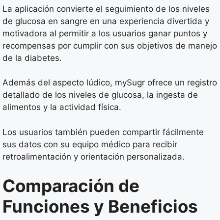
La aplicación convierte el seguimiento de los niveles
de glucosa en sangre en una experiencia divertida y
motivadora al permitir a los usuarios ganar puntos y
recompensas por cumplir con sus objetivos de manejo
de la diabetes.
Además del aspecto lúdico, mySugr ofrece un registro
detallado de los niveles de glucosa, la ingesta de
alimentos y la actividad física.
Los usuarios también pueden compartir fácilmente
sus datos con su equipo médico para recibir
retroalimentación y orientación personalizada.
Comparación de
Funciones y Beneficios