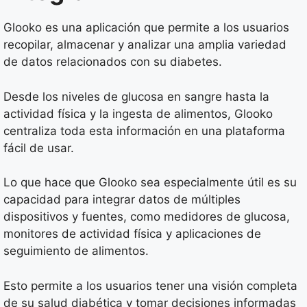
Glooko es una aplicación que permite a los usuarios
recopilar, almacenar y analizar una amplia variedad
de datos relacionados con su diabetes.
Desde los niveles de glucosa en sangre hasta la
actividad física y la ingesta de alimentos, Glooko
centraliza toda esta información en una plataforma
fácil de usar.
Lo que hace que Glooko sea especialmente útil es su
capacidad para integrar datos de múltiples
dispositivos y fuentes, como medidores de glucosa,
monitores de actividad física y aplicaciones de
seguimiento de alimentos.
Esto permite a los usuarios tener una visión completa
de su salud diabética y tomar decisiones informadas