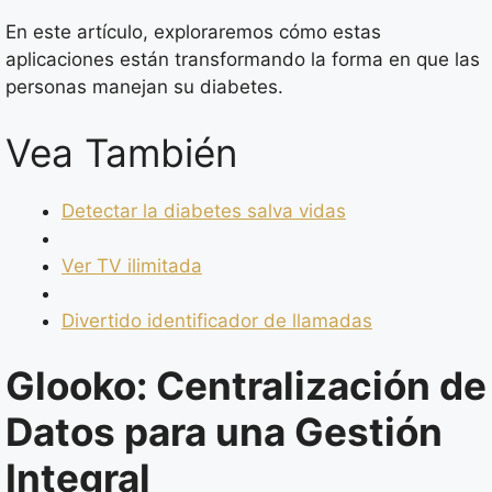
En este artículo, exploraremos cómo estas
aplicaciones están transformando la forma en que las
personas manejan su diabetes.
Vea También
Detectar la diabetes salva vidas
Ver TV ilimitada
Divertido identificador de llamadas
Glooko: Centralización de
Datos para una Gestión
Integral