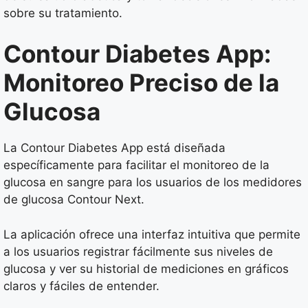
sobre su tratamiento.
Contour Diabetes App:
Monitoreo Preciso de la
Glucosa
La Contour Diabetes App está diseñada
específicamente para facilitar el monitoreo de la
glucosa en sangre para los usuarios de los medidores
de glucosa Contour Next.
La aplicación ofrece una interfaz intuitiva que permite
a los usuarios registrar fácilmente sus niveles de
glucosa y ver su historial de mediciones en gráficos
claros y fáciles de entender.