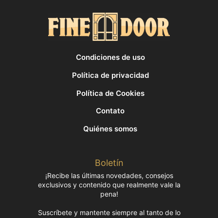
Condiciones de uso
Política de privacidad
Política de Cookies
Contato
Quiénes somos
Boletín
¡Recibe las últimas novedades, consejos
exclusivos y contenido que realmente vale la
pena!
Suscríbete y mantente siempre al tanto de lo