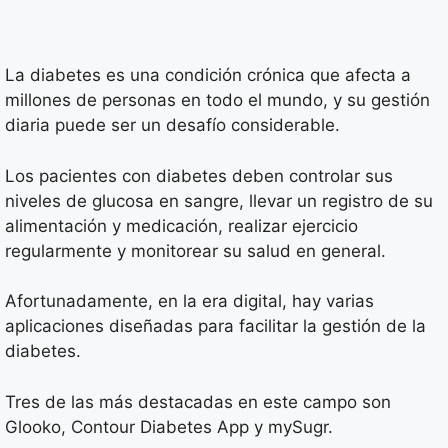
La diabetes es una condición crónica que afecta a
millones de personas en todo el mundo, y su gestión
diaria puede ser un desafío considerable.
Los pacientes con diabetes deben controlar sus
niveles de glucosa en sangre, llevar un registro de su
alimentación y medicación, realizar ejercicio
regularmente y monitorear su salud en general.
Afortunadamente, en la era digital, hay varias
aplicaciones diseñadas para facilitar la gestión de la
diabetes.
Tres de las más destacadas en este campo son
Glooko, Contour Diabetes App y mySugr.