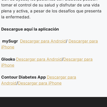
tomar el control de su salud y disfrutar de una vida
plena y activa, a pesar de los desafíos que presenta
la enfermedad.
Descargue aquí la aplicación
mySugr
Descargar para Android
/
Descargar para
iPhone
Glooko
Descargar para Android
/
Descargar para
iPhone
Contour Diabetes App
Descargar para
Android
/
Descargar para iPhone