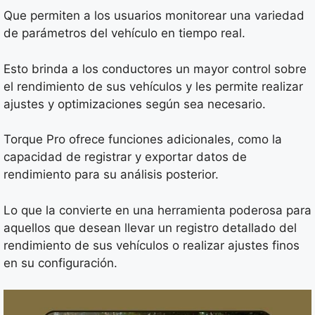
Que permiten a los usuarios monitorear una variedad
de parámetros del vehículo en tiempo real.
Esto brinda a los conductores un mayor control sobre
el rendimiento de sus vehículos y les permite realizar
ajustes y optimizaciones según sea necesario.
Torque Pro ofrece funciones adicionales, como la
capacidad de registrar y exportar datos de
rendimiento para su análisis posterior.
Lo que la convierte en una herramienta poderosa para
aquellos que desean llevar un registro detallado del
rendimiento de sus vehículos o realizar ajustes finos
en su configuración.