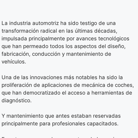
La industria automotriz ha sido testigo de una
transformación radical en las últimas décadas,
impulsada principalmente por avances tecnológicos
que han permeado todos los aspectos del diseño,
fabricación, conducción y mantenimiento de
vehículos.
Una de las innovaciones más notables ha sido la
proliferación de aplicaciones de mecánica de coches,
que han democratizado el acceso a herramientas de
diagnóstico.
Y mantenimiento que antes estaban reservadas
principalmente para profesionales capacitados.