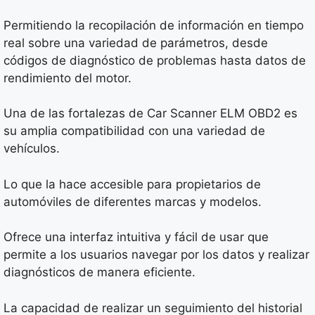
Permitiendo la recopilación de información en tiempo
real sobre una variedad de parámetros, desde
códigos de diagnóstico de problemas hasta datos de
rendimiento del motor.
Una de las fortalezas de Car Scanner ELM OBD2 es
su amplia compatibilidad con una variedad de
vehículos.
Lo que la hace accesible para propietarios de
automóviles de diferentes marcas y modelos.
Ofrece una interfaz intuitiva y fácil de usar que
permite a los usuarios navegar por los datos y realizar
diagnósticos de manera eficiente.
La capacidad de realizar un seguimiento del historial