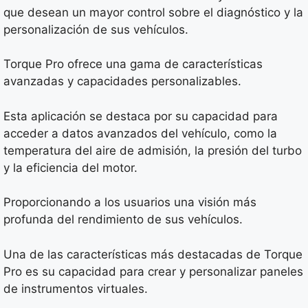
que desean un mayor control sobre el diagnóstico y la
personalización de sus vehículos.
Torque Pro ofrece una gama de características
avanzadas y capacidades personalizables.
Esta aplicación se destaca por su capacidad para
acceder a datos avanzados del vehículo, como la
temperatura del aire de admisión, la presión del turbo
y la eficiencia del motor.
Proporcionando a los usuarios una visión más
profunda del rendimiento de sus vehículos.
Una de las características más destacadas de Torque
Pro es su capacidad para crear y personalizar paneles
de instrumentos virtuales.