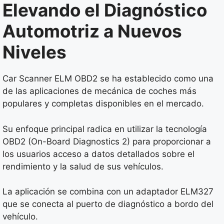
Elevando el Diagnóstico
Automotriz a Nuevos
Niveles
Car Scanner ELM OBD2 se ha establecido como una
de las aplicaciones de mecánica de coches más
populares y completas disponibles en el mercado.
Su enfoque principal radica en utilizar la tecnología
OBD2 (On-Board Diagnostics 2) para proporcionar a
los usuarios acceso a datos detallados sobre el
rendimiento y la salud de sus vehículos.
La aplicación se combina con un adaptador ELM327
que se conecta al puerto de diagnóstico a bordo del
vehículo.