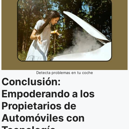
Detecta problemas en tu coche
Conclusión:
Empoderando a los
Propietarios de
Automóviles con