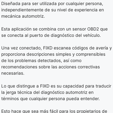
Diseñada para ser utilizada por cualquier persona,
independientemente de su nivel de experiencia en
mecánica automotriz.
Esta aplicación se combina con un sensor OBD2 que
se conecta al puerto de diagnóstico del vehículo.
Una vez conectado, FIXD escanea códigos de avería y
proporciona descripciones simples y comprensibles
de los problemas detectados, así como
recomendaciones sobre las acciones correctivas
necesarias.
Lo que distingue a FIXD es su capacidad para traducir
la jerga técnica del diagnóstico automotriz en
términos que cualquier persona pueda entender.
Esto hace que sea más fácil para los propietarios de