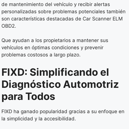
de mantenimiento del vehículo y recibir alertas
personalizadas sobre problemas potenciales también
son características destacadas de Car Scanner ELM
OBD2.
Que ayudan a los propietarios a mantener sus
vehículos en óptimas condiciones y prevenir
problemas costosos a largo plazo.
FIXD: Simplificando el
Diagnóstico Automotriz
para Todos
FIXD ha ganado popularidad gracias a su enfoque en
la simplicidad y la accesibilidad.