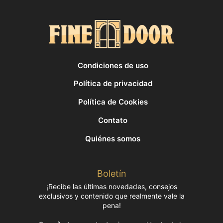
Condiciones de uso
Política de privacidad
Política de Cookies
Contato
Quiénes somos
Boletín
¡Recibe las últimas novedades, consejos
exclusivos y contenido que realmente vale la
pena!