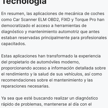
Tecnología
En resumen, las aplicaciones de mecánica de coches
como Car Scanner ELM OBD2, FIXD y Torque Pro han
democratizado el acceso a herramientas de
diagnóstico y mantenimiento automotriz que antes
estaban reservadas principalmente para profesionales
capacitados.
Estas aplicaciones han transformado la experiencia
del propietario de automóviles moderno,
proporcionando acceso a información detallada sobre
el rendimiento y la salud de sus vehículos, así como
recomendaciones sobre el mantenimiento y las
reparaciones necesarias.
Ya sea que esté buscando realizar un diagnóstico
rápido de problemas, mantenerse al día con el