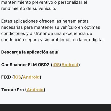
mantenimiento preventivo o personalizar el
rendimiento de su vehículo.
Estas aplicaciones ofrecen las herramientas
necesarias para mantener su vehículo en óptimas
condiciones y disfrutar de una experiencia de
conducción segura y sin problemas en la era digital.
Descarga la aplicación aquí
Car Scanner ELM OBD2
(
iOS
/
Android
)
FIXD
(
iOS
/
Android
)
Torque Pro
(
Android
)