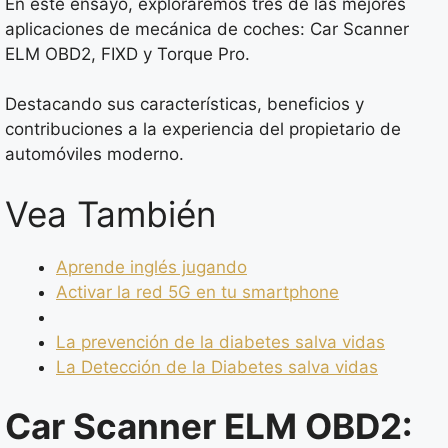
En este ensayo, exploraremos tres de las mejores
aplicaciones de mecánica de coches: Car Scanner
ELM OBD2, FIXD y Torque Pro.
Destacando sus características, beneficios y
contribuciones a la experiencia del propietario de
automóviles moderno.
Vea También
Aprende inglés jugando
Activar la red 5G en tu smartphone
La prevención de la diabetes salva vidas
La Detección de la Diabetes salva vidas
Car Scanner ELM OBD2: