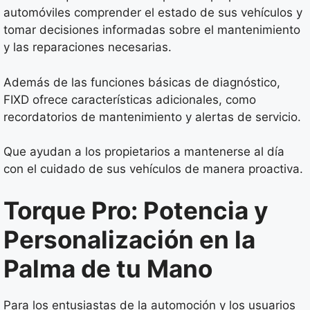
automóviles comprender el estado de sus vehículos y
tomar decisiones informadas sobre el mantenimiento
y las reparaciones necesarias.
Además de las funciones básicas de diagnóstico,
FIXD ofrece características adicionales, como
recordatorios de mantenimiento y alertas de servicio.
Que ayudan a los propietarios a mantenerse al día
con el cuidado de sus vehículos de manera proactiva.
Torque Pro: Potencia y
Personalización en la
Palma de tu Mano
Para los entusiastas de la automoción y los usuarios