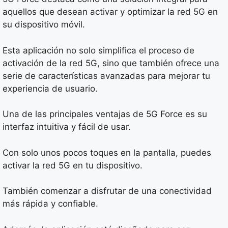
aquellos que desean activar y optimizar la red 5G en
su dispositivo móvil.
Esta aplicación no solo simplifica el proceso de
activación de la red 5G, sino que también ofrece una
serie de características avanzadas para mejorar tu
experiencia de usuario.
Una de las principales ventajas de 5G Force es su
interfaz intuitiva y fácil de usar.
Con solo unos pocos toques en la pantalla, puedes
activar la red 5G en tu dispositivo.
También comenzar a disfrutar de una conectividad
más rápida y confiable.