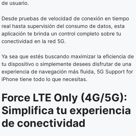
de usuario.
Desde pruebas de velocidad de conexión en tiempo
real hasta supervisión del consumo de datos, esta
aplicación te brinda un control completo sobre tu
conectividad en la red 5G.
Ya sea que estés buscando maximizar la eficiencia de
tu dispositivo o simplemente desees disfrutar de una
experiencia de navegación más fluida, 5G Support for
iPhone tiene todo lo que necesitas.
Force LTE Only (4G/5G):
Simplifica tu experiencia
de conectividad