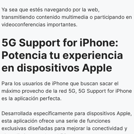
Ya sea que estés navegando por la web,
transmitiendo contenido multimedia o participando en
videoconferencias importantes.
5G Support for iPhone:
Potencia tu experiencia
en dispositivos Apple
Para los usuarios de iPhone que buscan sacar el
máximo provecho de la red 5G, 5G Support for iPhone
es la aplicación perfecta.
Desarrollada específicamente para dispositivos Apple,
esta aplicación ofrece una serie de funciones
exclusivas diseñadas para mejorar la conectividad y