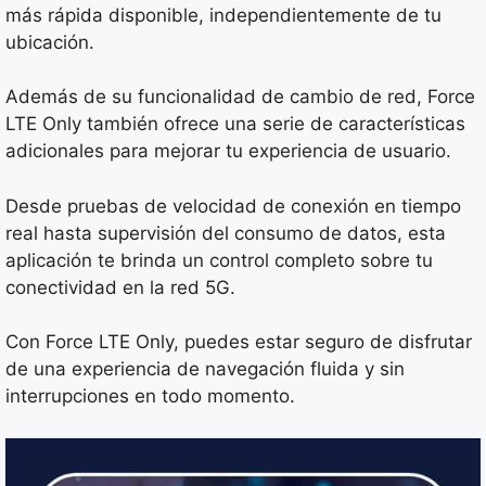
más rápida disponible, independientemente de tu
ubicación.
Además de su funcionalidad de cambio de red, Force
LTE Only también ofrece una serie de características
adicionales para mejorar tu experiencia de usuario.
Desde pruebas de velocidad de conexión en tiempo
real hasta supervisión del consumo de datos, esta
aplicación te brinda un control completo sobre tu
conectividad en la red 5G.
Con Force LTE Only, puedes estar seguro de disfrutar
de una experiencia de navegación fluida y sin
interrupciones en todo momento.