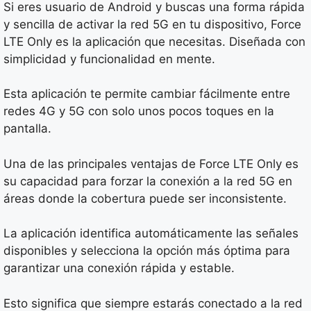
Si eres usuario de Android y buscas una forma rápida
y sencilla de activar la red 5G en tu dispositivo, Force
LTE Only es la aplicación que necesitas. Diseñada con
simplicidad y funcionalidad en mente.
Esta aplicación te permite cambiar fácilmente entre
redes 4G y 5G con solo unos pocos toques en la
pantalla.
Una de las principales ventajas de Force LTE Only es
su capacidad para forzar la conexión a la red 5G en
áreas donde la cobertura puede ser inconsistente.
La aplicación identifica automáticamente las señales
disponibles y selecciona la opción más óptima para
garantizar una conexión rápida y estable.
Esto significa que siempre estarás conectado a la red