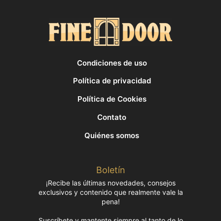
Condiciones de uso
Política de privacidad
Política de Cookies
Contato
Quiénes somos
Boletín
¡Recibe las últimas novedades, consejos
exclusivos y contenido que realmente vale la
pena!
Suscríbete y mantente siempre al tanto de lo