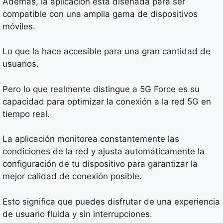
Además, la aplicación está diseñada para ser
compatible con una amplia gama de dispositivos
móviles.
Lo que la hace accesible para una gran cantidad de
usuarios.
Pero lo que realmente distingue a 5G Force es su
capacidad para optimizar la conexión a la red 5G en
tiempo real.
La aplicación monitorea constantemente las
condiciones de la red y ajusta automáticamente la
configuración de tu dispositivo para garantizar la
mejor calidad de conexión posible.
Esto significa que puedes disfrutar de una experiencia
de usuario fluida y sin interrupciones.