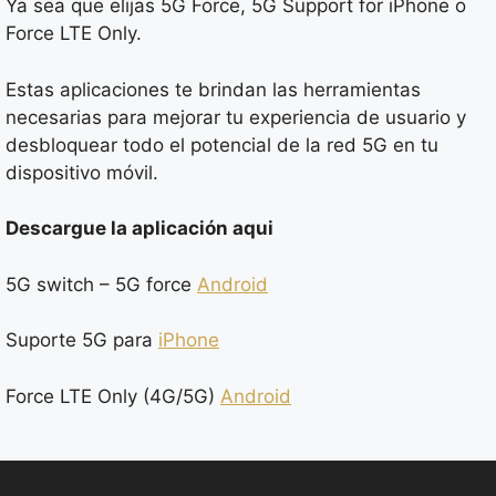
Ya sea que elijas 5G Force, 5G Support for iPhone o
Force LTE Only.
Estas aplicaciones te brindan las herramientas
necesarias para mejorar tu experiencia de usuario y
desbloquear todo el potencial de la red 5G en tu
dispositivo móvil.
Descargue la aplicación aqui
5G switch – 5G force
Android
Suporte 5G para
iPhone
Force LTE Only (4G/5G)
Android