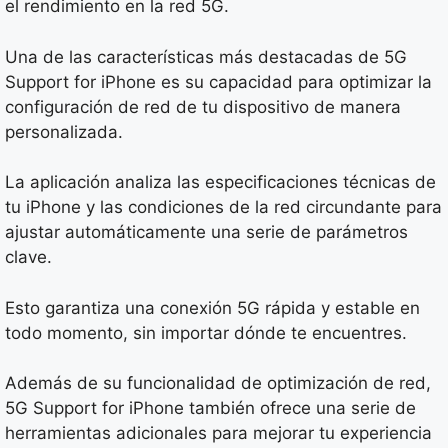
el rendimiento en la red 5G.
Una de las características más destacadas de 5G
Support for iPhone es su capacidad para optimizar la
configuración de red de tu dispositivo de manera
personalizada.
La aplicación analiza las especificaciones técnicas de
tu iPhone y las condiciones de la red circundante para
ajustar automáticamente una serie de parámetros
clave.
Esto garantiza una conexión 5G rápida y estable en
todo momento, sin importar dónde te encuentres.
Además de su funcionalidad de optimización de red,
5G Support for iPhone también ofrece una serie de
herramientas adicionales para mejorar tu experiencia