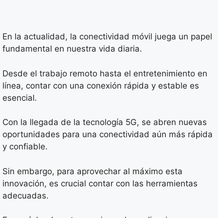
En la actualidad, la conectividad móvil juega un papel
fundamental en nuestra vida diaria.
Desde el trabajo remoto hasta el entretenimiento en
línea, contar con una conexión rápida y estable es
esencial.
Con la llegada de la tecnología 5G, se abren nuevas
oportunidades para una conectividad aún más rápida
y confiable.
Sin embargo, para aprovechar al máximo esta
innovación, es crucial contar con las herramientas
adecuadas.