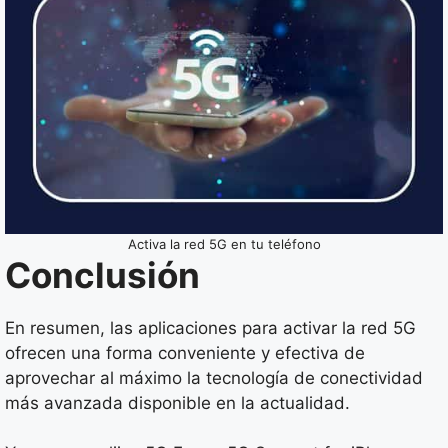
Activa la red 5G en tu teléfono
Conclusión
En resumen, las aplicaciones para activar la red 5G
ofrecen una forma conveniente y efectiva de
aprovechar al máximo la tecnología de conectividad
más avanzada disponible en la actualidad.