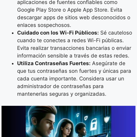
aplicaciones de fuentes confiables como
Google Play Store o Apple App Store. Evita
descargar apps de sitios web desconocidos o
enlaces sospechosos.
Cuidado con los Wi-Fi Públicos:
Sé cauteloso
cuando te conectes a redes Wi-Fi públicas.
Evita realizar transacciones bancarias o enviar
información sensible a través de estas redes.
Utiliza Contraseñas Fuertes:
Asegúrate de
que tus contraseñas son fuertes y únicas para
cada cuenta importante. Considera usar un
administrador de contraseñas para
mantenerlas seguras y organizadas.