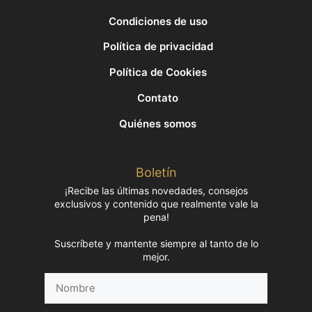
Condiciones de uso
Política de privacidad
Política de Cookies
Contato
Quiénes somos
Boletín
¡Recibe las últimas novedades, consejos
exclusivos y contenido que realmente vale la
pena!
Suscríbete y mantente siempre al tanto de lo
mejor.
Nombre