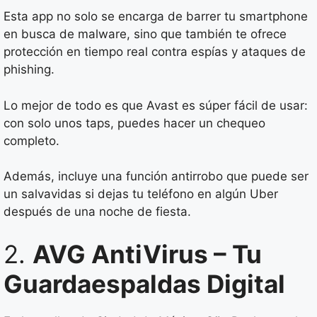
Esta app no solo se encarga de barrer tu smartphone
en busca de malware, sino que también te ofrece
protección en tiempo real contra espías y ataques de
phishing.
Lo mejor de todo es que Avast es súper fácil de usar:
con solo unos taps, puedes hacer un chequeo
completo.
Además, incluye una función antirrobo que puede ser
un salvavidas si dejas tu teléfono en algún Uber
después de una noche de fiesta.
2.
AVG AntiVirus – Tu
Guardaespaldas Digital