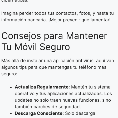
Imagina perder todos tus contactos, fotos, y hasta tu
información bancaria. ¡Mejor prevenir que lamentar!
Consejos para Mantener
Tu Móvil Seguro
Más allá de instalar una aplicación antivirus, aquí van
algunos tips para que mantengas tu teléfono más
seguro:
Actualiza Regularmente:
Mantén tu sistema
operativo y tus aplicaciones actualizadas. Los
updates no solo traen nuevas funciones, sino
también parches de seguridad.
Descarga Consciente:
Solo descarga