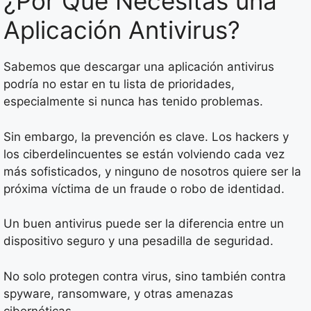
¿Por Qué Necesitas una
Aplicación Antivirus?
Sabemos que descargar una aplicación antivirus
podría no estar en tu lista de prioridades,
especialmente si nunca has tenido problemas.
Sin embargo, la prevención es clave. Los hackers y
los ciberdelincuentes se están volviendo cada vez
más sofisticados, y ninguno de nosotros quiere ser la
próxima víctima de un fraude o robo de identidad.
Un buen antivirus puede ser la diferencia entre un
dispositivo seguro y una pesadilla de seguridad.
No solo protegen contra virus, sino también contra
spyware, ransomware, y otras amenazas
cibernéticas.