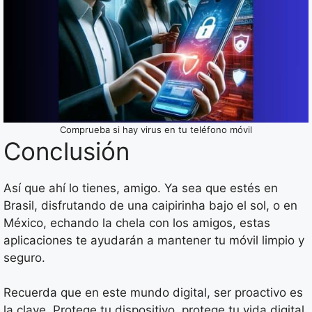
Comprueba si hay virus en tu teléfono móvil
Conclusión
Así que ahí lo tienes, amigo. Ya sea que estés en
Brasil, disfrutando de una caipirinha bajo el sol, o en
México, echando la chela con los amigos, estas
aplicaciones te ayudarán a mantener tu móvil limpio y
seguro.
Recuerda que en este mundo digital, ser proactivo es
la clave. Protege tu dispositivo, protege tu vida digital,