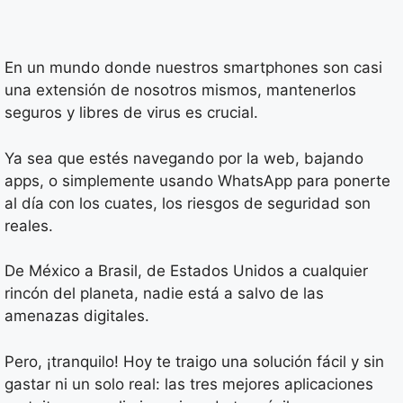
En un mundo donde nuestros smartphones son casi
una extensión de nosotros mismos, mantenerlos
seguros y libres de virus es crucial.
Ya sea que estés navegando por la web, bajando
apps, o simplemente usando WhatsApp para ponerte
al día con los cuates, los riesgos de seguridad son
reales.
De México a Brasil, de Estados Unidos a cualquier
rincón del planeta, nadie está a salvo de las
amenazas digitales.
Pero, ¡tranquilo! Hoy te traigo una solución fácil y sin
gastar ni un solo real: las tres mejores aplicaciones