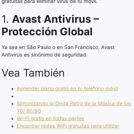
gratuitas para eliminar virus de tu móvil.
1.
Avast Antivirus –
Protección Global
Ya sea en São Paulo o en San Francisco, Avast
Antivirus es sinónimo de seguridad.
Vea También
Aprender piano gratis en tu teléfono móvil
Sintonizando la Onda Retro de la Música de los
70/ 80/90
Wi-Fi gratis en todas partes
Encontrar redes WiFi gratuitas para utilizar