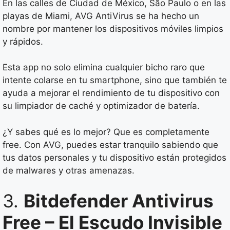
En las calles de Ciudad de México, São Paulo o en las
playas de Miami, AVG AntiVirus se ha hecho un
nombre por mantener los dispositivos móviles limpios
y rápidos.
Esta app no solo elimina cualquier bicho raro que
intente colarse en tu smartphone, sino que también te
ayuda a mejorar el rendimiento de tu dispositivo con
su limpiador de caché y optimizador de batería.
¿Y sabes qué es lo mejor? Que es completamente
free. Con AVG, puedes estar tranquilo sabiendo que
tus datos personales y tu dispositivo están protegidos
de malwares y otras amenazas.
3.
Bitdefender Antivirus
Free – El Escudo Invisible