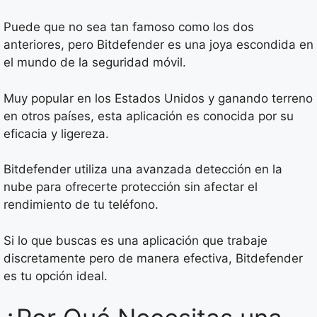
Puede que no sea tan famoso como los dos
anteriores, pero Bitdefender es una joya escondida en
el mundo de la seguridad móvil.
Muy popular en los Estados Unidos y ganando terreno
en otros países, esta aplicación es conocida por su
eficacia y ligereza.
Bitdefender utiliza una avanzada detección en la
nube para ofrecerte protección sin afectar el
rendimiento de tu teléfono.
Si lo que buscas es una aplicación que trabaje
discretamente pero de manera efectiva, Bitdefender
es tu opción ideal.